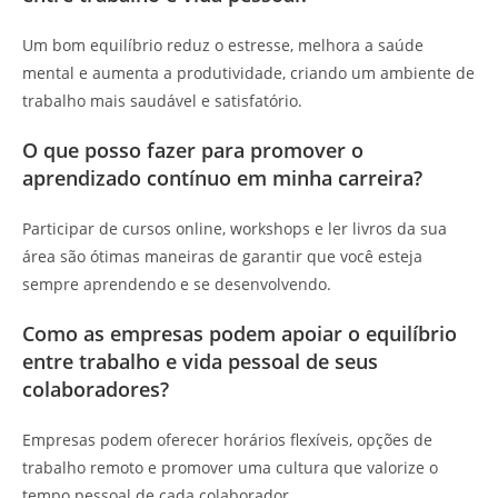
Um bom equilíbrio reduz o estresse, melhora a saúde
mental e aumenta a produtividade, criando um ambiente de
trabalho mais saudável e satisfatório.
O que posso fazer para promover o
aprendizado contínuo em minha carreira?
Participar de cursos online, workshops e ler livros da sua
área são ótimas maneiras de garantir que você esteja
sempre aprendendo e se desenvolvendo.
Como as empresas podem apoiar o equilíbrio
entre trabalho e vida pessoal de seus
colaboradores?
Empresas podem oferecer horários flexíveis, opções de
trabalho remoto e promover uma cultura que valorize o
tempo pessoal de cada colaborador.