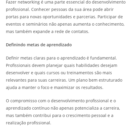
Fazer networking é uma parte essencial do desenvolvimento
profissional. Conhecer pessoas da sua área pode abrir
portas para novas oportunidades e parcerias. Participar de
eventos e seminários não apenas aumenta o conhecimento,
mas também expande a rede de contatos.
Definindo metas de aprendizado
Definir metas claras para o aprendizado é fundamental.
Profissionais devem planejar quais habilidades desejam
desenvolver e quais cursos ou treinamentos são mais
relevantes para suas carreiras. Um plano bem estruturado
ajuda a manter o foco e maximizar os resultados.
O compromisso com o desenvolvimento profissional e o
aprendizado contínuo não apenas potencializa a carreira,
mas também contribui para o crescimento pessoal e a
realização profissional.