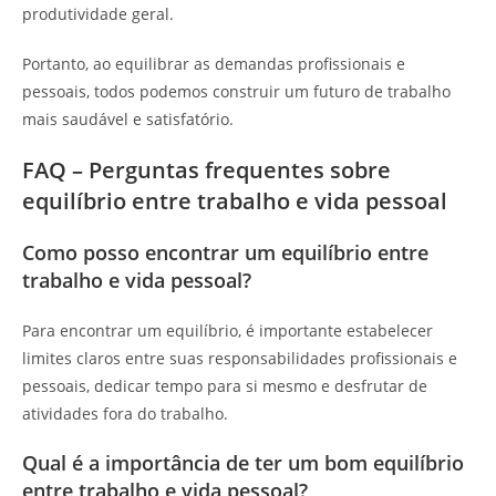
produtividade geral.
Portanto, ao equilibrar as demandas profissionais e
pessoais, todos podemos construir um futuro de trabalho
mais saudável e satisfatório.
FAQ – Perguntas frequentes sobre
equilíbrio entre trabalho e vida pessoal
Como posso encontrar um equilíbrio entre
trabalho e vida pessoal?
Para encontrar um equilíbrio, é importante estabelecer
limites claros entre suas responsabilidades profissionais e
pessoais, dedicar tempo para si mesmo e desfrutar de
atividades fora do trabalho.
Qual é a importância de ter um bom equilíbrio
entre trabalho e vida pessoal?