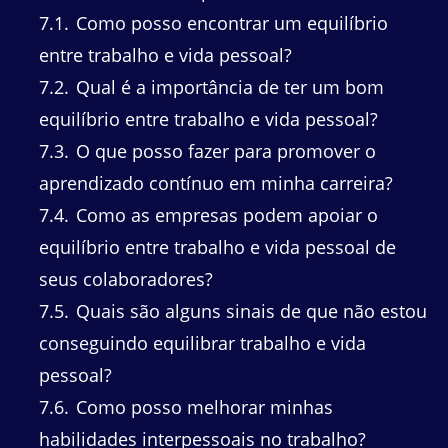
7.1
Como posso encontrar um equilíbrio
entre trabalho e vida pessoal?
7.2
Qual é a importância de ter um bom
equilíbrio entre trabalho e vida pessoal?
7.3
O que posso fazer para promover o
aprendizado contínuo em minha carreira?
7.4
Como as empresas podem apoiar o
equilíbrio entre trabalho e vida pessoal de
seus colaboradores?
7.5
Quais são alguns sinais de que não estou
conseguindo equilibrar trabalho e vida
pessoal?
7.6
Como posso melhorar minhas
habilidades interpessoais no trabalho?