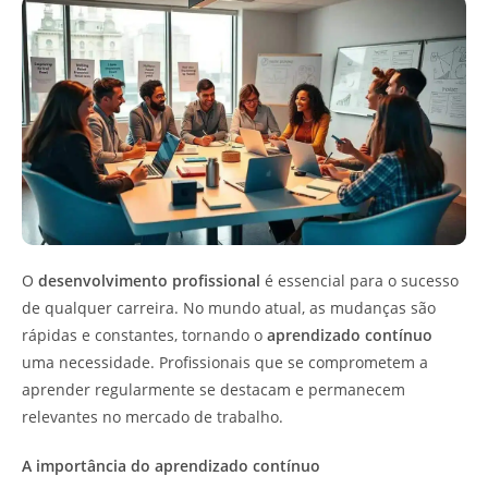
O
desenvolvimento profissional
é essencial para o sucesso
de qualquer carreira. No mundo atual, as mudanças são
rápidas e constantes, tornando o
aprendizado contínuo
uma necessidade. Profissionais que se comprometem a
aprender regularmente se destacam e permanecem
relevantes no mercado de trabalho.
A importância do aprendizado contínuo