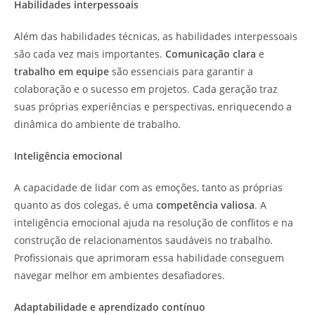
Habilidades interpessoais
Além das habilidades técnicas, as habilidades interpessoais
são cada vez mais importantes.
Comunicação clara
e
trabalho em equipe
são essenciais para garantir a
colaboração e o sucesso em projetos. Cada geração traz
suas próprias experiências e perspectivas, enriquecendo a
dinâmica do ambiente de trabalho.
Inteligência emocional
A capacidade de lidar com as emoções, tanto as próprias
quanto as dos colegas, é uma
competência valiosa
. A
inteligência emocional ajuda na resolução de conflitos e na
construção de relacionamentos saudáveis no trabalho.
Profissionais que aprimoram essa habilidade conseguem
navegar melhor em ambientes desafiadores.
Adaptabilidade e aprendizado contínuo