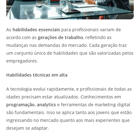
As
habilidades essenciais
para profissionais variam de
acordo com as
gerações de trabalho
, refletindo as
mudanças nas demandas do mercado. Cada geração traz
um conjunto único de habilidades que são valorizadas pelos
empregadores.
Habilidades técnicas em alta
A tecnologia evolui rapidamente, e profissionais de todas as
idades precisam estar atualizados. Conhecimentos em
programação
,
analytics
e ferramentas de marketing digital
são fundamentais. Isso se aplica tanto aos jovens que estão
ingressando no mercado quanto aos mais experientes que
desejam se adaptar.