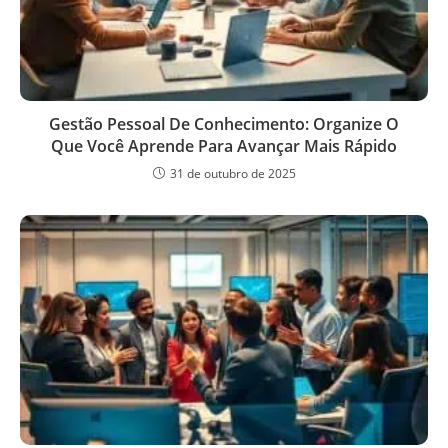
Gestão Pessoal De Conhecimento: Organize O
Que Você Aprende Para Avançar Mais Rápido
31 de outubro de 2025