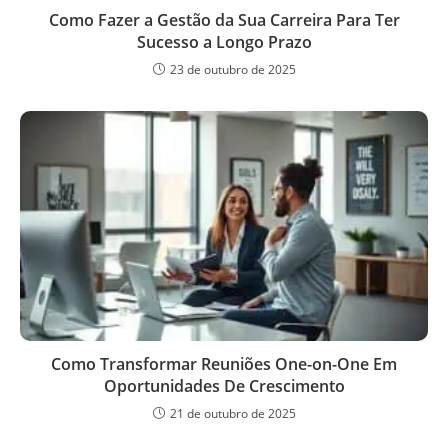
Como Fazer a Gestão da Sua Carreira Para Ter
Sucesso a Longo Prazo
23 de outubro de 2025
Como Transformar Reuniões One-on-One Em
Oportunidades De Crescimento
21 de outubro de 2025