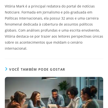
Vitória Mark é a principal redatora do portal de notícias
Noticiare. Formada em Jornalismo e pós-graduada em
Políticas Internacionais, ela possui 32 anos e uma carreira
fenomenal dedicada à cobertura de assuntos políticos
globais. Com análises profundas e uma escrita envolvente,
Vitória destaca-se por trazer aos leitores perspectivas únicas
sobre os acontecimentos que moldam o cenário
internacional.
VOCÊ TAMBÉM PODE GOSTAR