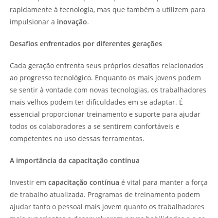
rapidamente à tecnologia, mas que também a utilizem para
impulsionar a
inovação
.
Desafios enfrentados por diferentes gerações
Cada geração enfrenta seus próprios desafios relacionados
ao progresso tecnológico. Enquanto os mais jovens podem
se sentir à vontade com novas tecnologias, os trabalhadores
mais velhos podem ter dificuldades em se adaptar. É
essencial proporcionar treinamento e suporte para ajudar
todos os colaboradores a se sentirem confortáveis e
competentes no uso dessas ferramentas.
A importância da capacitação contínua
Investir em
capacitação contínua
é vital para manter a força
de trabalho atualizada. Programas de treinamento podem
ajudar tanto o pessoal mais jovem quanto os trabalhadores