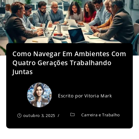
Como Navegar Em Ambientes Com
Quatro Gerações Trabalhando
Juntas
Escrito por
Vitoria Mark
Carreira e Trabalho
outubro 3, 2025