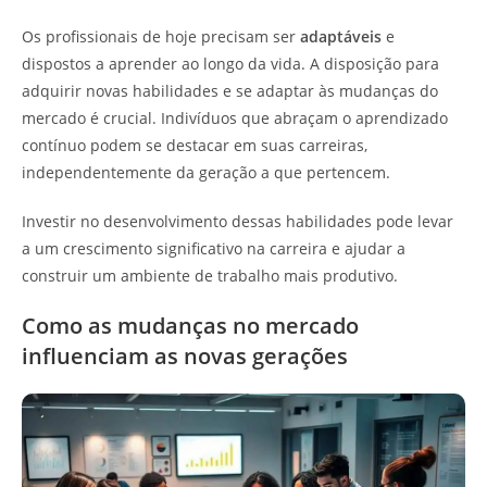
Os profissionais de hoje precisam ser
adaptáveis
e
dispostos a aprender ao longo da vida. A disposição para
adquirir novas habilidades e se adaptar às mudanças do
mercado é crucial. Indivíduos que abraçam o aprendizado
contínuo podem se destacar em suas carreiras,
independentemente da geração a que pertencem.
Investir no desenvolvimento dessas habilidades pode levar
a um crescimento significativo na carreira e ajudar a
construir um ambiente de trabalho mais produtivo.
Como as mudanças no mercado
influenciam as novas gerações