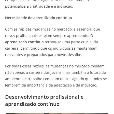
potencializa a criatividade e a inovação.
Necessidade de aprendizado contínuo
Com as rápidas mudanças no mercado, é essencial que
novos profissionais estejam sempre aprendendo. O
aprendizado contínuo
tornou-se uma parte crucial da
carreira, permitindo que os indivíduos se mantenham
relevantes e preparados para novos desafios.
Por todas essas razões, as mudanças no mercado moldam
não apenas a carreira dos jovens, mas também o futuro do
ambiente de trabalho como um todo, exigindo que todos se
lembrem da importância da adaptação e da inovação.
Desenvolvimento profissional e
aprendizado contínuo