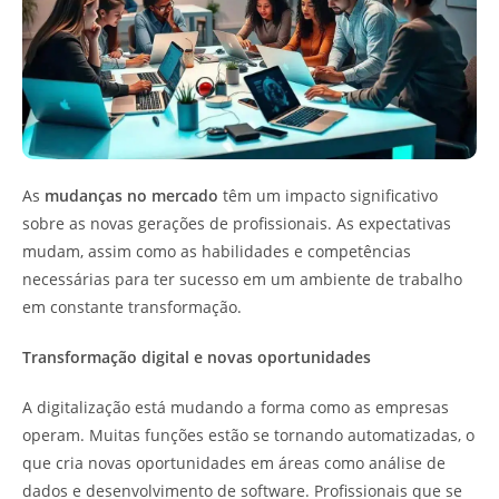
As
mudanças no mercado
têm um impacto significativo
sobre as novas gerações de profissionais. As expectativas
mudam, assim como as habilidades e competências
necessárias para ter sucesso em um ambiente de trabalho
em constante transformação.
Transformação digital e novas oportunidades
A digitalização está mudando a forma como as empresas
operam. Muitas funções estão se tornando automatizadas, o
que cria novas oportunidades em áreas como análise de
dados e desenvolvimento de software. Profissionais que se