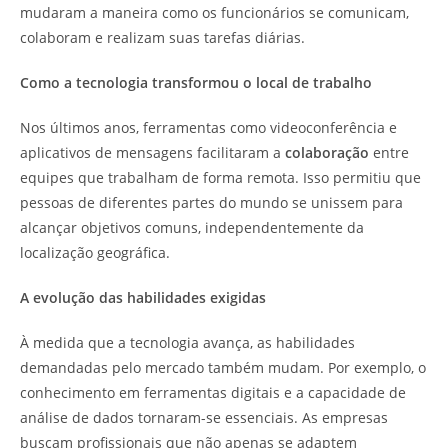
mudaram a maneira como os funcionários se comunicam,
colaboram e realizam suas tarefas diárias.
Como a tecnologia transformou o local de trabalho
Nos últimos anos, ferramentas como videoconferência e
aplicativos de mensagens facilitaram a
colaboração
entre
equipes que trabalham de forma remota. Isso permitiu que
pessoas de diferentes partes do mundo se unissem para
alcançar objetivos comuns, independentemente da
localização geográfica.
A evolução das habilidades exigidas
À medida que a tecnologia avança, as habilidades
demandadas pelo mercado também mudam. Por exemplo, o
conhecimento em ferramentas digitais e a capacidade de
análise de dados tornaram-se essenciais. As empresas
buscam profissionais que não apenas se adaptem