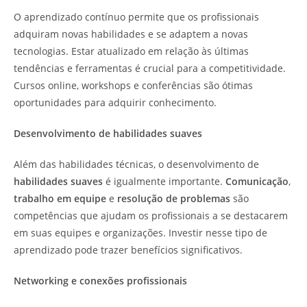
O aprendizado contínuo permite que os profissionais
adquiram novas habilidades e se adaptem a novas
tecnologias. Estar atualizado em relação às últimas
tendências e ferramentas é crucial para a competitividade.
Cursos online, workshops e conferências são ótimas
oportunidades para adquirir conhecimento.
Desenvolvimento de habilidades suaves
Além das habilidades técnicas, o desenvolvimento de
habilidades suaves
é igualmente importante.
Comunicação
,
trabalho em equipe
e
resolução de problemas
são
competências que ajudam os profissionais a se destacarem
em suas equipes e organizações. Investir nesse tipo de
aprendizado pode trazer benefícios significativos.
Networking e conexões profissionais