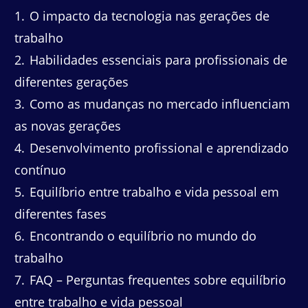
1
O impacto da tecnologia nas gerações de
trabalho
2
Habilidades essenciais para profissionais de
diferentes gerações
3
Como as mudanças no mercado influenciam
as novas gerações
4
Desenvolvimento profissional e aprendizado
contínuo
5
Equilíbrio entre trabalho e vida pessoal em
diferentes fases
6
Encontrando o equilíbrio no mundo do
trabalho
7
FAQ – Perguntas frequentes sobre equilíbrio
entre trabalho e vida pessoal