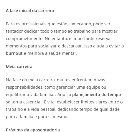
A fase inicial da carreira
Para os profissionais que estão começando, pode ser
tentador dedicar todo o tempo ao trabalho para mostrar
comprometimento. No entanto, é importante reservar
momentos para socializar e descansar. Isso ajuda a evitar o
burnout
e melhora a saúde mental.
Meia carreira
Na fase da meia carreira, muitos enfrentam novas
responsabilidades, como gerenciar uma equipe ou
equilibrar a vida familiar. Aqui, o
planejamento do tempo
se torna essencial. É vital estabelecer limites claros entre o
trabalho e a vida pessoal, dedicando tempo de qualidade
para a família e para si mesmo.
Próximo da aposentadoria