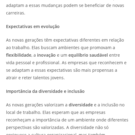
adaptam a essas mudanças podem se beneficiar de novas
carreiras.
Expectativas em evolução
As novas gerações têm expectativas diferentes em relação
ao trabalho. Elas buscam ambientes que promovam a
flexibilidade
, a
inovação
e um
equilíbrio saudável
entre
vida pessoal e profissional. As empresas que reconhecem e
se adaptam a essas expectativas são mais propensas a
atrair e reter talentos jovens.
Importância da diversidade e inclusão
As novas gerações valorizam a
diversidade
e a inclusão no
local de trabalho. Elas esperam que as empresas
reconheçam a importância de um ambiente onde diferentes
perspectivas são valorizadas. A diversidade não só
enriquece a cultura organizacional, mas também