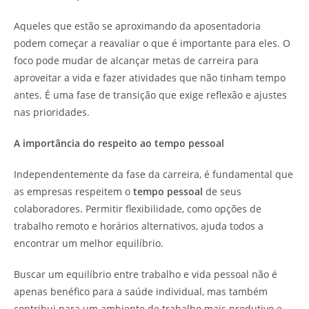
Aqueles que estão se aproximando da aposentadoria
podem começar a reavaliar o que é importante para eles. O
foco pode mudar de alcançar metas de carreira para
aproveitar a vida e fazer atividades que não tinham tempo
antes. É uma fase de transição que exige reflexão e ajustes
nas prioridades.
A importância do respeito ao tempo pessoal
Independentemente da fase da carreira, é fundamental que
as empresas respeitem o
tempo pessoal
de seus
colaboradores. Permitir flexibilidade, como opções de
trabalho remoto e horários alternativos, ajuda todos a
encontrar um melhor equilíbrio.
Buscar um equilíbrio entre trabalho e vida pessoal não é
apenas benéfico para a saúde individual, mas também
contribui para um ambiente de trabalho mais produtivo e