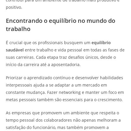
positivo.
Encontrando o equilíbrio no mundo do
trabalho
É crucial que os profissionais busquem um
equilíbrio
saudável
entre trabalho e vida pessoal em todas as fases de
suas carreiras. Cada etapa traz desafios únicos, desde o
início da carreira até a aposentadoria.
Priorizar o aprendizado contínuo e desenvolver habilidades
interpessoais ajuda a se adaptar a um mercado em
constante mudança. Fazer networking e manter um foco em
metas pessoais também são essenciais para o crescimento.
As empresas que promovem um ambiente que respeita o
tempo pessoal dos colaboradores não apenas melhoram a
satisfação do funcionário, mas também promovem a