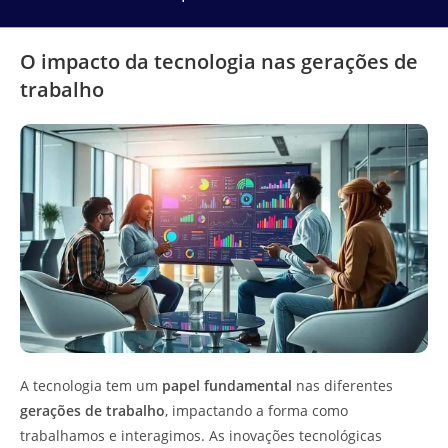
O impacto da tecnologia nas gerações de
trabalho
A tecnologia tem um
papel fundamental
nas diferentes
gerações de trabalho
, impactando a forma como
trabalhamos e interagimos. As inovações tecnológicas