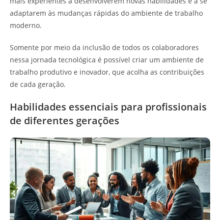
mais experientes a desenvolverem novas habilidades e a se
adaptarem às mudanças rápidas do ambiente de trabalho
moderno.
Somente por meio da inclusão de todos os colaboradores
nessa jornada tecnológica é possível criar um ambiente de
trabalho produtivo e inovador, que acolha as contribuições
de cada geração.
Habilidades essenciais para profissionais
de diferentes gerações