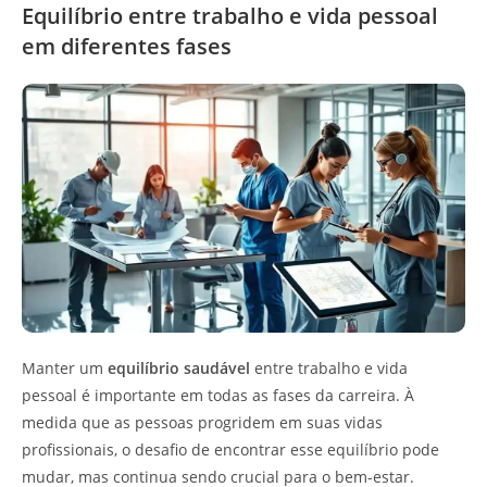
Equilíbrio entre trabalho e vida pessoal
em diferentes fases
Manter um
equilíbrio saudável
entre trabalho e vida
pessoal é importante em todas as fases da carreira. À
medida que as pessoas progridem em suas vidas
profissionais, o desafio de encontrar esse equilíbrio pode
mudar, mas continua sendo crucial para o bem-estar.