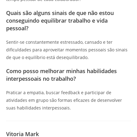
Quais são alguns sinais de que não estou
conseguindo equilibrar trabalho e vida
pessoal?
Sentir-se constantemente estressado, cansado e ter
dificuldades para aproveitar momentos pessoais são sinais
de que o equilíbrio está desequilibrado.
Como posso melhorar minhas habilidades
interpessoais no trabalho?
Praticar a empatia, buscar feedback e participar de
atividades em grupo são formas eficazes de desenvolver
suas habilidades interpessoais.
Vitoria Mark