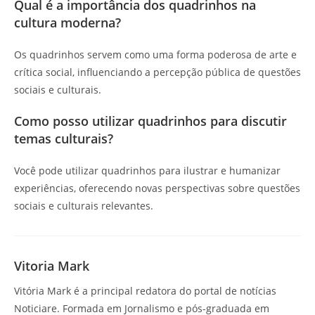
Qual é a importância dos quadrinhos na
cultura moderna?
Os quadrinhos servem como uma forma poderosa de arte e
crítica social, influenciando a percepção pública de questões
sociais e culturais.
Como posso utilizar quadrinhos para discutir
temas culturais?
Você pode utilizar quadrinhos para ilustrar e humanizar
experiências, oferecendo novas perspectivas sobre questões
sociais e culturais relevantes.
Vitoria Mark
Vitória Mark é a principal redatora do portal de notícias
Noticiare. Formada em Jornalismo e pós-graduada em