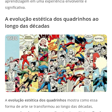
aprendizagem em uma experiência envolvente e
significativa.
A evolução estética dos quadrinhos ao
longo das décadas
A
evolução estética dos quadrinhos
mostra como essa
forma de arte se transformou ao longo das décadas,