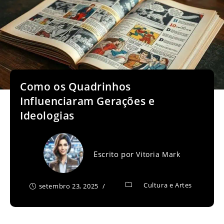
Como os Quadrinhos
Influenciaram Gerações e
Ideologias
Escrito por
Vitoria Mark
Cultura e Artes
setembro 23, 2025