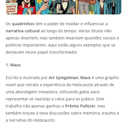
Os
quadrinhos
têm o poder de moldar e influenciar a
narrativa cultural
ao longo do tempo. Vários títulos não
apenas divertem, mas também levantam questões sociais e
políticos importantes. Aqui estão alguns exemplos que se
destacam nesse papel transformador.
1. Maus
Escrito e ilustrado por
Art Spiegelman
,
Maus
é uma graphic
novel que retrata a experiência do Holocausto através de
uma abordagem inovadora, utilizando gatos para
representar os nazistas e ratos para os judeus. Este
trabalho não apenas ganhou o
Prêmio Pulitzer
, mas
também trouxe à tona discussões sobre memória, trauma e
a narrativa do Holocausto.