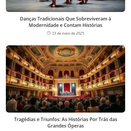
Danças Tradicionais Que Sobreviveram à
Modernidade e Contam Histórias
23 de maio de 2025
Tragédias e Triunfos: As Histórias Por Trás das
Grandes Óperas