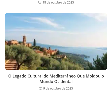
18 de outubro de 2025
O Legado Cultural do Mediterrâneo Que Moldou o
Mundo Ocidental
9 de outubro de 2025