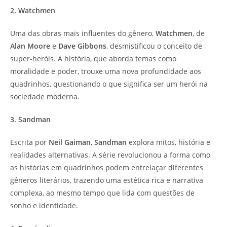
2. Watchmen
Uma das obras mais influentes do gênero,
Watchmen
, de
Alan Moore
e
Dave Gibbons
, desmistificou o conceito de
super-heróis. A história, que aborda temas como
moralidade e poder, trouxe uma nova profundidade aos
quadrinhos, questionando o que significa ser um herói na
sociedade moderna.
3. Sandman
Escrita por
Neil Gaiman
,
Sandman
explora mitos, história e
realidades alternativas. A série revolucionou a forma como
as histórias em quadrinhos podem entrelaçar diferentes
gêneros literários, trazendo uma estética rica e narrativa
complexa, ao mesmo tempo que lida com questões de
sonho e identidade.