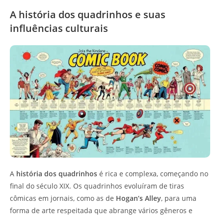
A história dos quadrinhos e suas
influências culturais
A
história dos quadrinhos
é rica e complexa, começando no
final do século XIX. Os quadrinhos evoluíram de tiras
cômicas em jornais, como as de
Hogan’s Alley
, para uma
forma de arte respeitada que abrange vários gêneros e