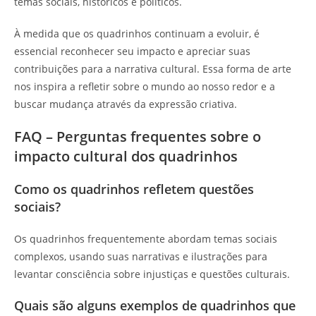
temas sociais, históricos e políticos.
À medida que os quadrinhos continuam a evoluir, é
essencial reconhecer seu impacto e apreciar suas
contribuições para a narrativa cultural. Essa forma de arte
nos inspira a refletir sobre o mundo ao nosso redor e a
buscar mudança através da expressão criativa.
FAQ – Perguntas frequentes sobre o
impacto cultural dos quadrinhos
Como os quadrinhos refletem questões
sociais?
Os quadrinhos frequentemente abordam temas sociais
complexos, usando suas narrativas e ilustrações para
levantar consciência sobre injustiças e questões culturais.
Quais são alguns exemplos de quadrinhos que