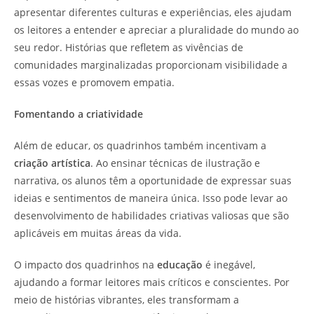
apresentar diferentes culturas e experiências, eles ajudam
os leitores a entender e apreciar a pluralidade do mundo ao
seu redor. Histórias que refletem as vivências de
comunidades marginalizadas proporcionam visibilidade a
essas vozes e promovem empatia.
Fomentando a criatividade
Além de educar, os quadrinhos também incentivam a
criação artística
. Ao ensinar técnicas de ilustração e
narrativa, os alunos têm a oportunidade de expressar suas
ideias e sentimentos de maneira única. Isso pode levar ao
desenvolvimento de habilidades criativas valiosas que são
aplicáveis em muitas áreas da vida.
O impacto dos quadrinhos na
educação
é inegável,
ajudando a formar leitores mais críticos e conscientes. Por
meio de histórias vibrantes, eles transformam a