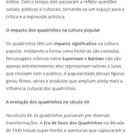
estilos. Com o tempo, eles passaram a refletir questões
sociais, políticas e culturais, tornando-se um espaço para a
crítica e a expressão artística.
O impacto dos quadrinhos na cultura popular
Os quadrinhos têm um
impacto significativo
na cultura
popular, moldando a forma como histórias são contadas.
Personagens icônicos como
Superman
e
Batman
não são
apenas entretenimento; eles representam valores e lutas
que ressoam com o público. A popularidade dessas figuras
gerou filmes, séries e produtos que ampliam ainda mais a
influência cultural dos quadrinhos.
A evolução dos quadrinhos no século XX
No século XX, os quadrinhos passaram por diversas
transformações. A
Era de Ouro dos Quadrinhos
na década
de 1930 trouxe super-heróis e aventuras que capturaram a