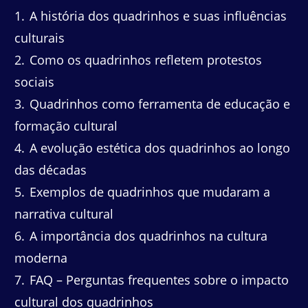
1
A história dos quadrinhos e suas influências
culturais
2
Como os quadrinhos refletem protestos
sociais
3
Quadrinhos como ferramenta de educação e
formação cultural
4
A evolução estética dos quadrinhos ao longo
das décadas
5
Exemplos de quadrinhos que mudaram a
narrativa cultural
6
A importância dos quadrinhos na cultura
moderna
7
FAQ – Perguntas frequentes sobre o impacto
cultural dos quadrinhos