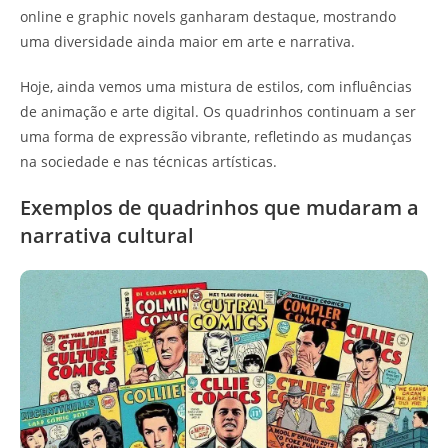
online e graphic novels ganharam destaque, mostrando
uma diversidade ainda maior em arte e narrativa.
Hoje, ainda vemos uma mistura de estilos, com influências
de animação e arte digital. Os quadrinhos continuam a ser
uma forma de expressão vibrante, refletindo as mudanças
na sociedade e nas técnicas artísticas.
Exemplos de quadrinhos que mudaram a
narrativa cultural