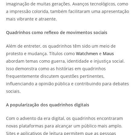
imaginação de muitas gerações. Avanços tecnológicos, como
a impressão colorida, também facilitaram uma apresentação
mais vibrante e atraente.
Quadrinhos como reflexo de movimentos sociais
Além de entreter, os quadrinhos têm sido um meio de
protesto e mudança. Títulos como
Watchmen
e
Maus
abordam temas como guerra, identidade e injustiça social.
Isso demonstra como as histórias em quadrinhos
frequentemente discutem questões pertinentes,
influenciando a opinião pública e contribuindo para debates
sociais.
A popularização dos quadrinhos digitais
Com o advento da era digital, os quadrinhos encontraram
novas plataformas para alcançar um público mais amplo.
Sites e aplicativos de leitura permitem que as pessoas