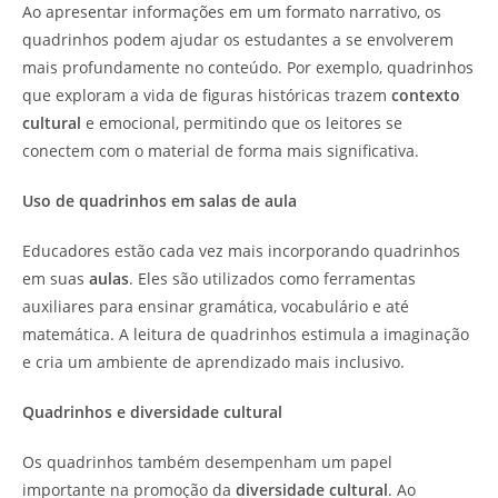
Ao apresentar informações em um formato narrativo, os
quadrinhos podem ajudar os estudantes a se envolverem
mais profundamente no conteúdo. Por exemplo, quadrinhos
que exploram a vida de figuras históricas trazem
contexto
cultural
e emocional, permitindo que os leitores se
conectem com o material de forma mais significativa.
Uso de quadrinhos em salas de aula
Educadores estão cada vez mais incorporando quadrinhos
em suas
aulas
. Eles são utilizados como ferramentas
auxiliares para ensinar gramática, vocabulário e até
matemática. A leitura de quadrinhos estimula a imaginação
e cria um ambiente de aprendizado mais inclusivo.
Quadrinhos e diversidade cultural
Os quadrinhos também desempenham um papel
importante na promoção da
diversidade cultural
. Ao