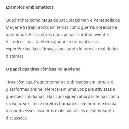
Exemplos emblemáticos
Quadrinhos como
Maus
de Art Spiegelman e
Persepolis
de
Marjane Satrapi abordam temas como guerra, opressão e
identidade. Essas obras não apenas retratam eventos
históricos, mas também ajudam a humanizar as
experiências das vítimas, conectando leitores a realidades
distantes.
O papel das tiras cômicas no ativismo
Tiras cômicas, frequentemente publicadas em jornais e
plataformas online, ofereceram uma voz para
ativistas
e
questões cotidianas. Elas conseguem abordar temas como
racismo, sexismo e direitos humanos com humor e ironia,
tornando esses assuntos mais palatáveis e estimulando
discussões.