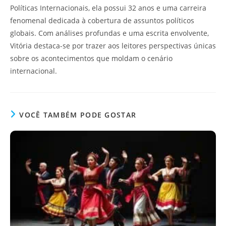
Políticas Internacionais, ela possui 32 anos e uma carreira
fenomenal dedicada à cobertura de assuntos políticos
globais. Com análises profundas e uma escrita envolvente,
Vitória destaca-se por trazer aos leitores perspectivas únicas
sobre os acontecimentos que moldam o cenário
internacional.
VOCÊ TAMBÉM PODE GOSTAR