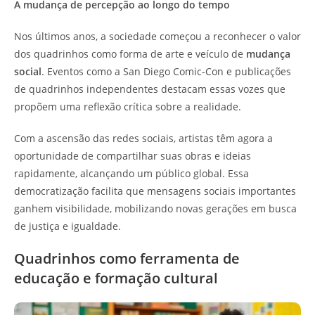
A mudança de percepção ao longo do tempo
Nos últimos anos, a sociedade começou a reconhecer o valor
dos quadrinhos como forma de arte e veículo de
mudança
social
. Eventos como a San Diego Comic-Con e publicações
de quadrinhos independentes destacam essas vozes que
propõem uma reflexão crítica sobre a realidade.
Com a ascensão das redes sociais, artistas têm agora a
oportunidade de compartilhar suas obras e ideias
rapidamente, alcançando um público global. Essa
democratização facilita que mensagens sociais importantes
ganhem visibilidade, mobilizando novas gerações em busca
de justiça e igualdade.
Quadrinhos como ferramenta de
educação e formação cultural