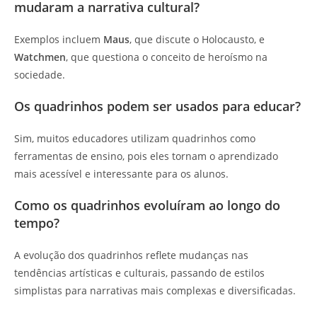
mudaram a narrativa cultural?
Exemplos incluem
Maus
, que discute o Holocausto, e
Watchmen
, que questiona o conceito de heroísmo na
sociedade.
Os quadrinhos podem ser usados para educar?
Sim, muitos educadores utilizam quadrinhos como
ferramentas de ensino, pois eles tornam o aprendizado
mais acessível e interessante para os alunos.
Como os quadrinhos evoluíram ao longo do
tempo?
A evolução dos quadrinhos reflete mudanças nas
tendências artísticas e culturais, passando de estilos
simplistas para narrativas mais complexas e diversificadas.