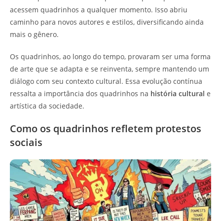
acessem quadrinhos a qualquer momento. Isso abriu
caminho para novos autores e estilos, diversificando ainda
mais o gênero.
Os quadrinhos, ao longo do tempo, provaram ser uma forma
de arte que se adapta e se reinventa, sempre mantendo um
diálogo com seu contexto cultural. Essa evolução contínua
ressalta a importância dos quadrinhos na
história cultural
e
artística da sociedade.
Como os quadrinhos refletem protestos
sociais