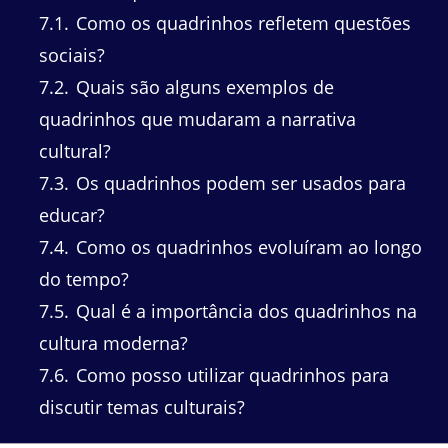
7.1
Como os quadrinhos refletem questões
sociais?
7.2
Quais são alguns exemplos de
quadrinhos que mudaram a narrativa
cultural?
7.3
Os quadrinhos podem ser usados para
educar?
7.4
Como os quadrinhos evoluíram ao longo
do tempo?
7.5
Qual é a importância dos quadrinhos na
cultura moderna?
7.6
Como posso utilizar quadrinhos para
discutir temas culturais?