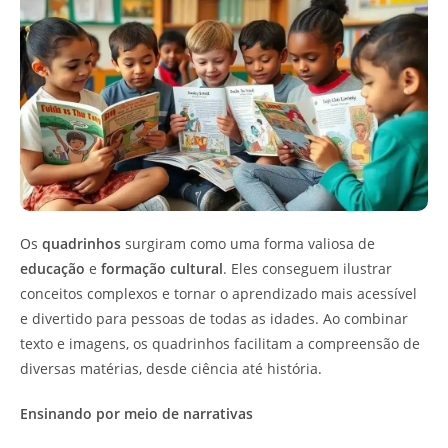
Os
quadrinhos
surgiram como uma forma valiosa de
educação
e
formação cultural
. Eles conseguem ilustrar
conceitos complexos e tornar o aprendizado mais acessível
e divertido para pessoas de todas as idades. Ao combinar
texto e imagens, os quadrinhos facilitam a compreensão de
diversas matérias, desde ciência até história.
Ensinando por meio de narrativas