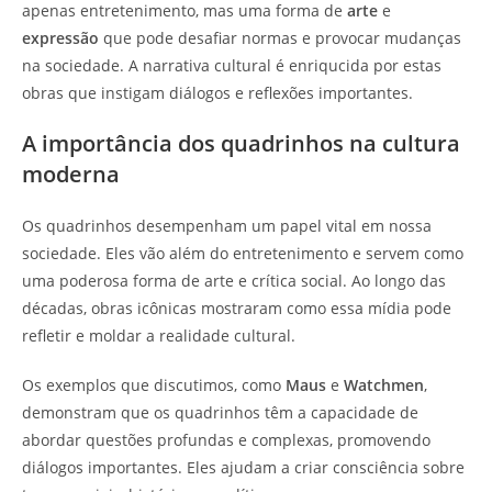
apenas entretenimento, mas uma forma de
arte
e
expressão
que pode desafiar normas e provocar mudanças
na sociedade. A narrativa cultural é enriqucida por estas
obras que instigam diálogos e reflexões importantes.
A importância dos quadrinhos na cultura
moderna
Os quadrinhos desempenham um papel vital em nossa
sociedade. Eles vão além do entretenimento e servem como
uma poderosa forma de arte e crítica social. Ao longo das
décadas, obras icônicas mostraram como essa mídia pode
refletir e moldar a realidade cultural.
Os exemplos que discutimos, como
Maus
e
Watchmen
,
demonstram que os quadrinhos têm a capacidade de
abordar questões profundas e complexas, promovendo
diálogos importantes. Eles ajudam a criar consciência sobre