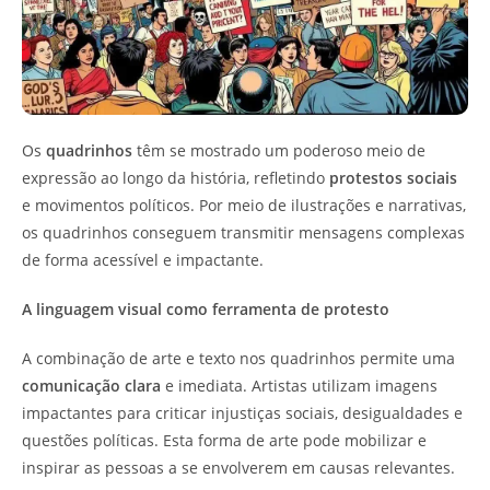
Os
quadrinhos
têm se mostrado um poderoso meio de
expressão ao longo da história, refletindo
protestos sociais
e movimentos políticos. Por meio de ilustrações e narrativas,
os quadrinhos conseguem transmitir mensagens complexas
de forma acessível e impactante.
A linguagem visual como ferramenta de protesto
A combinação de arte e texto nos quadrinhos permite uma
comunicação clara
e imediata. Artistas utilizam imagens
impactantes para criticar injustiças sociais, desigualdades e
questões políticas. Esta forma de arte pode mobilizar e
inspirar as pessoas a se envolverem em causas relevantes.