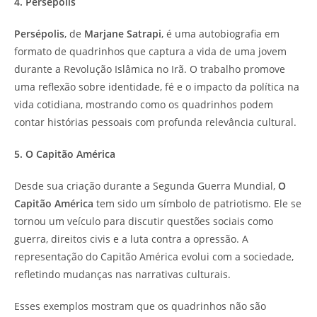
4. Persépolis
Persépolis
, de
Marjane Satrapi
, é uma autobiografia em
formato de quadrinhos que captura a vida de uma jovem
durante a Revolução Islâmica no Irã. O trabalho promove
uma reflexão sobre identidade, fé e o impacto da política na
vida cotidiana, mostrando como os quadrinhos podem
contar histórias pessoais com profunda relevância cultural.
5. O Capitão América
Desde sua criação durante a Segunda Guerra Mundial,
O
Capitão América
tem sido um símbolo de patriotismo. Ele se
tornou um veículo para discutir questões sociais como
guerra, direitos civis e a luta contra a opressão. A
representação do Capitão América evolui com a sociedade,
refletindo mudanças nas narrativas culturais.
Esses exemplos mostram que os quadrinhos não são