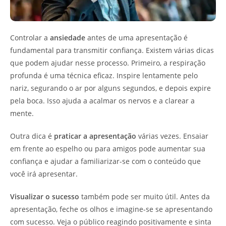
Controlar a
ansiedade
antes de uma apresentação é
fundamental para transmitir confiança. Existem várias dicas
que podem ajudar nesse processo. Primeiro, a respiração
profunda é uma técnica eficaz. Inspire lentamente pelo
nariz, segurando o ar por alguns segundos, e depois expire
pela boca. Isso ajuda a acalmar os nervos e a clarear a
mente.
Outra dica é
praticar a apresentação
várias vezes. Ensaiar
em frente ao espelho ou para amigos pode aumentar sua
confiança e ajudar a familiarizar-se com o conteúdo que
você irá apresentar.
Visualizar o sucesso
também pode ser muito útil. Antes da
apresentação, feche os olhos e imagine-se se apresentando
com sucesso. Veja o público reagindo positivamente e sinta