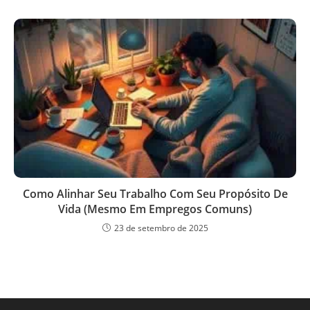
Como Alinhar Seu Trabalho Com Seu Propósito De
Vida (Mesmo Em Empregos Comuns)
23 de setembro de 2025