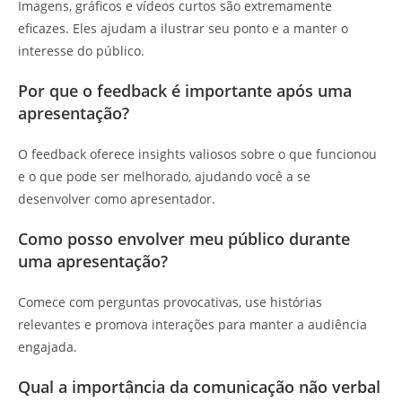
Imagens, gráficos e vídeos curtos são extremamente
eficazes. Eles ajudam a ilustrar seu ponto e a manter o
interesse do público.
Por que o feedback é importante após uma
apresentação?
O feedback oferece insights valiosos sobre o que funcionou
e o que pode ser melhorado, ajudando você a se
desenvolver como apresentador.
Como posso envolver meu público durante
uma apresentação?
Comece com perguntas provocativas, use histórias
relevantes e promova interações para manter a audiência
engajada.
Qual a importância da comunicação não verbal