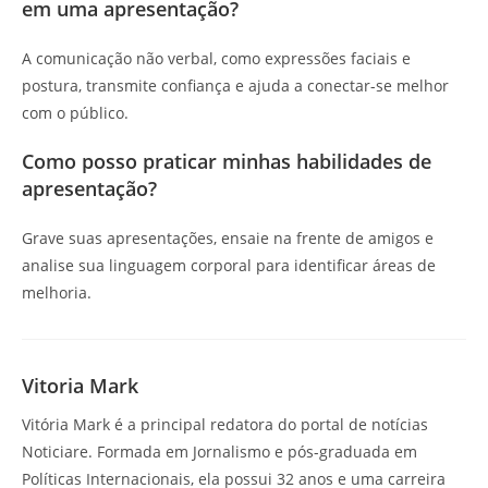
em uma apresentação?
A comunicação não verbal, como expressões faciais e
postura, transmite confiança e ajuda a conectar-se melhor
com o público.
Como posso praticar minhas habilidades de
apresentação?
Grave suas apresentações, ensaie na frente de amigos e
analise sua linguagem corporal para identificar áreas de
melhoria.
Vitoria Mark
Vitória Mark é a principal redatora do portal de notícias
Noticiare. Formada em Jornalismo e pós-graduada em
Políticas Internacionais, ela possui 32 anos e uma carreira