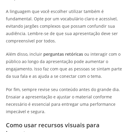
A linguagem que você escolher utilizar também é
fundamental. Opte por um vocabulário claro e acessível,
evitando jargões complexos que possam confundir sua
audiência. Lembre-se de que sua apresentação deve ser
compreensível por todos.
Além disso, incluir
perguntas retóricas
ou interagir com o
público ao longo da apresentação pode aumentar o
engajamento. Isso faz com que as pessoas se sintam parte
da sua fala e as ajuda a se conectar com o tema.
Por fim, sempre revise seu conteúdo antes do grande dia.
Ensaiar a apresentação e ajustar o material conforme
necessário é essencial para entregar uma performance
impecável e segura.
Como usar recursos visuais para