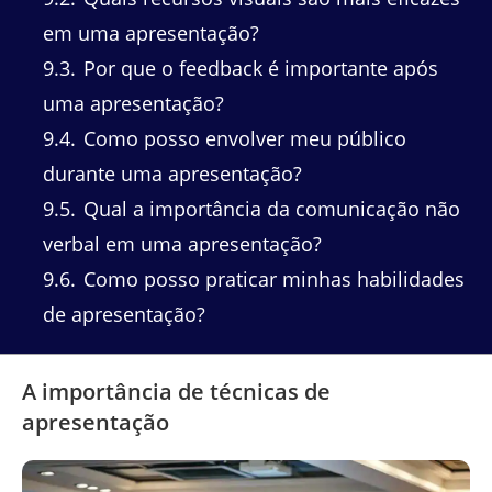
em uma apresentação?
9.3
Por que o feedback é importante após
uma apresentação?
9.4
Como posso envolver meu público
durante uma apresentação?
9.5
Qual a importância da comunicação não
verbal em uma apresentação?
9.6
Como posso praticar minhas habilidades
de apresentação?
A importância de técnicas de
apresentação