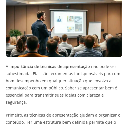
A
importância de técnicas de apresentação
não pode ser
subestimada. Elas são ferramentas indispensáveis para um
bom desempenho em qualquer situação que envolva a
comunicação com um público. Saber se apresentar bem é
essencial para transmitir suas ideias com clareza e
segurança.
Primeiro, as técnicas de apresentação ajudam a organizar o
conteúdo. Ter uma estrutura bem definida permite que o