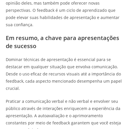
opinião deles, mas também pode oferecer novas
perspectivas. O feedback é um ciclo de aprendizado que
pode elevar suas habilidades de apresentação e aumentar
sua confiança.
Em resumo, a chave para apresentações
de sucesso
Dominar técnicas de apresentação é essencial para se
destacar em qualquer situação que envolva comunicação.
Desde o uso eficaz de recursos visuais até a importância do
feedback, cada aspecto mencionado desempenha um papel
crucial.
Praticar a comunicação verbal e não verbal e envolver seu
público através de interações enriquecem a experiência da
apresentação. A autoavaliação e o aprimoramento
constantes por meio de feedback garantem que você esteja