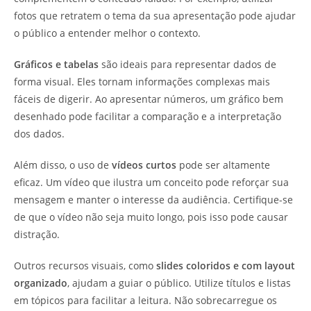
fotos que retratem o tema da sua apresentação pode ajudar
o público a entender melhor o contexto.
Gráficos e tabelas
são ideais para representar dados de
forma visual. Eles tornam informações complexas mais
fáceis de digerir. Ao apresentar números, um gráfico bem
desenhado pode facilitar a comparação e a interpretação
dos dados.
Além disso, o uso de
vídeos curtos
pode ser altamente
eficaz. Um vídeo que ilustra um conceito pode reforçar sua
mensagem e manter o interesse da audiência. Certifique-se
de que o vídeo não seja muito longo, pois isso pode causar
distração.
Outros recursos visuais, como
slides coloridos e com layout
organizado
, ajudam a guiar o público. Utilize títulos e listas
em tópicos para facilitar a leitura. Não sobrecarregue os