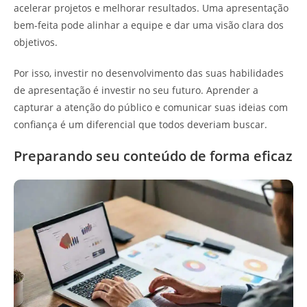
acelerar projetos e melhorar resultados. Uma apresentação
bem-feita pode alinhar a equipe e dar uma visão clara dos
objetivos.
Por isso, investir no desenvolvimento das suas habilidades
de apresentação é investir no seu futuro. Aprender a
capturar a atenção do público e comunicar suas ideias com
confiança é um diferencial que todos deveriam buscar.
Preparando seu conteúdo de forma eficaz