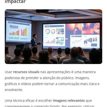
impactar
Usar
recursos visuais
nas apresentações é uma maneira
poderosa de prender a atenção do público. Imagens,
gráficos e vídeos podem tornar a comunicação mais clara e
envolvente.
Uma técnica eficaz é escolher
imagens relevantes
que
complementem o conteúdo falado. Por exemplo, utilizar