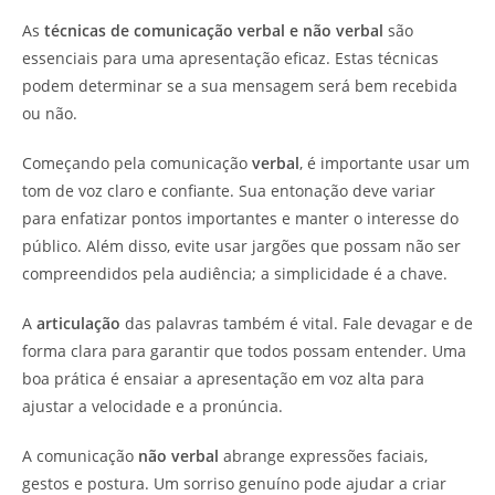
As
técnicas de comunicação verbal e não verbal
são
essenciais para uma apresentação eficaz. Estas técnicas
podem determinar se a sua mensagem será bem recebida
ou não.
Começando pela comunicação
verbal
, é importante usar um
tom de voz claro e confiante. Sua entonação deve variar
para enfatizar pontos importantes e manter o interesse do
público. Além disso, evite usar jargões que possam não ser
compreendidos pela audiência; a simplicidade é a chave.
A
articulação
das palavras também é vital. Fale devagar e de
forma clara para garantir que todos possam entender. Uma
boa prática é ensaiar a apresentação em voz alta para
ajustar a velocidade e a pronúncia.
A comunicação
não verbal
abrange expressões faciais,
gestos e postura. Um sorriso genuíno pode ajudar a criar