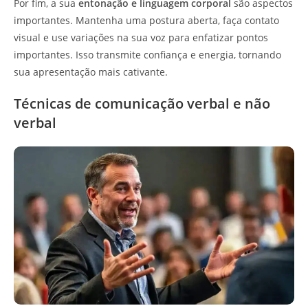
Por fim, a sua
entonação e linguagem corporal
são aspectos
importantes. Mantenha uma postura aberta, faça contato
visual e use variações na sua voz para enfatizar pontos
importantes. Isso transmite confiança e energia, tornando
sua apresentação mais cativante.
Técnicas de comunicação verbal e não
verbal