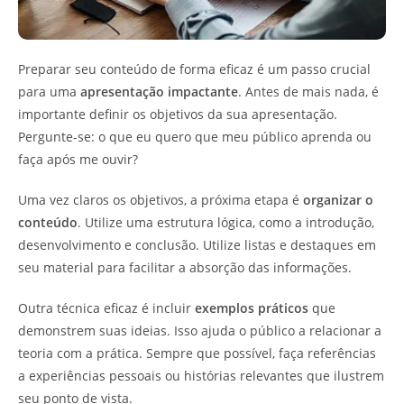
Preparar seu conteúdo de forma eficaz é um passo crucial
para uma
apresentação impactante
. Antes de mais nada, é
importante definir os objetivos da sua apresentação.
Pergunte-se: o que eu quero que meu público aprenda ou
faça após me ouvir?
Uma vez claros os objetivos, a próxima etapa é
organizar o
conteúdo
. Utilize uma estrutura lógica, como a introdução,
desenvolvimento e conclusão. Utilize listas e destaques em
seu material para facilitar a absorção das informações.
Outra técnica eficaz é incluir
exemplos práticos
que
demonstrem suas ideias. Isso ajuda o público a relacionar a
teoria com a prática. Sempre que possível, faça referências
a experiências pessoais ou histórias relevantes que ilustrem
seu ponto de vista.