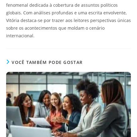
fenomenal dedicada à cobertura de assuntos políticos
globais. Com análises profundas e uma escrita envolvente,
Vitória destaca-se por trazer aos leitores perspectivas únicas
sobre os acontecimentos que moldam o cenário
internacional.
VOCÊ TAMBÉM PODE GOSTAR