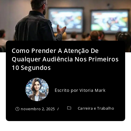
Como Prender A Atenção De
Qualquer Audiência Nos Primeiros
10 Segundos
Escrito por
Vitoria Mark
Carreira e Trabalho
novembro 2, 2025