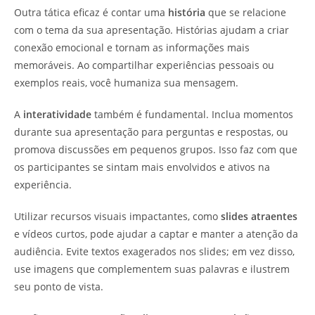
Outra tática eficaz é contar uma
história
que se relacione
com o tema da sua apresentação. Histórias ajudam a criar
conexão emocional e tornam as informações mais
memoráveis. Ao compartilhar experiências pessoais ou
exemplos reais, você humaniza sua mensagem.
A
interatividade
também é fundamental. Inclua momentos
durante sua apresentação para perguntas e respostas, ou
promova discussões em pequenos grupos. Isso faz com que
os participantes se sintam mais envolvidos e ativos na
experiência.
Utilizar recursos visuais impactantes, como
slides atraentes
e vídeos curtos, pode ajudar a captar e manter a atenção da
audiência. Evite textos exagerados nos slides; em vez disso,
use imagens que complementem suas palavras e ilustrem
seu ponto de vista.