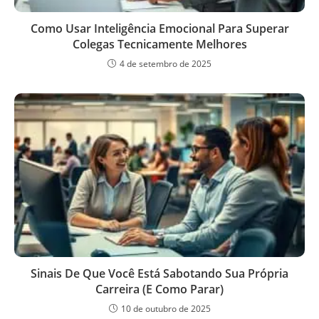
Como Usar Inteligência Emocional Para Superar
Colegas Tecnicamente Melhores
4 de setembro de 2025
Sinais De Que Você Está Sabotando Sua Própria
Carreira (E Como Parar)
10 de outubro de 2025