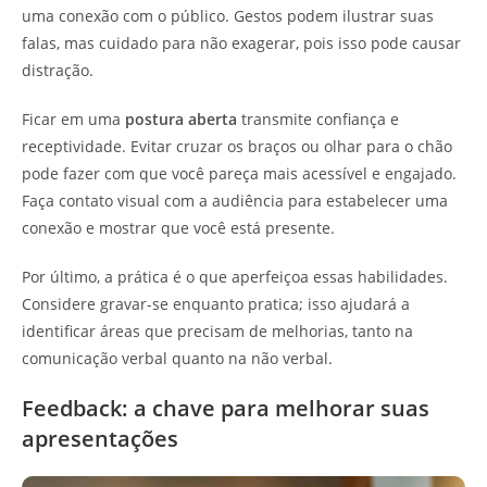
uma conexão com o público. Gestos podem ilustrar suas
falas, mas cuidado para não exagerar, pois isso pode causar
distração.
Ficar em uma
postura aberta
transmite confiança e
receptividade. Evitar cruzar os braços ou olhar para o chão
pode fazer com que você pareça mais acessível e engajado.
Faça contato visual com a audiência para estabelecer uma
conexão e mostrar que você está presente.
Por último, a prática é o que aperfeiçoa essas habilidades.
Considere gravar-se enquanto pratica; isso ajudará a
identificar áreas que precisam de melhorias, tanto na
comunicação verbal quanto na não verbal.
Feedback: a chave para melhorar suas
apresentações