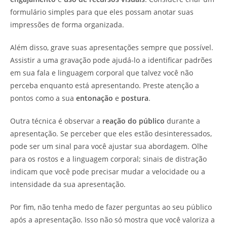
formulário simples para que eles possam anotar suas
impressões de forma organizada.
Além disso, grave suas apresentações sempre que possível.
Assistir a uma gravação pode ajudá-lo a identificar padrões
em sua fala e linguagem corporal que talvez você não
perceba enquanto está apresentando. Preste atenção a
pontos como a sua
entonação
e
postura
.
Outra técnica é observar a
reação do público
durante a
apresentação. Se perceber que eles estão desinteressados,
pode ser um sinal para você ajustar sua abordagem. Olhe
para os rostos e a linguagem corporal; sinais de distração
indicam que você pode precisar mudar a velocidade ou a
intensidade da sua apresentação.
Por fim, não tenha medo de fazer perguntas ao seu público
após a apresentação. Isso não só mostra que você valoriza a