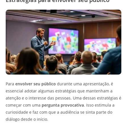
Para
envolver seu público
durante uma apresentação, é
essencial adotar algumas estratégias que mantenham a
atenção e o interesse das pessoas. Uma dessas estratégias é
começar com uma
pergunta provocativa
. Isso estimula a
curiosidade e faz com que a audiência se sinta parte do
diálogo desde o início.