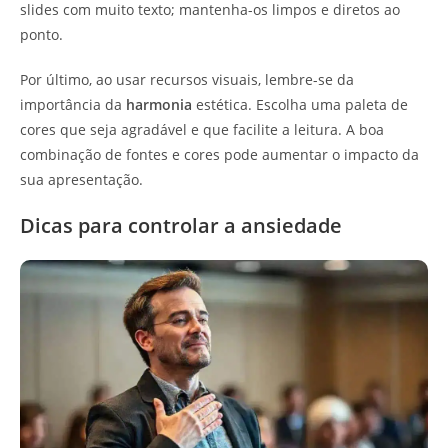
slides com muito texto; mantenha-os limpos e diretos ao
ponto.
Por último, ao usar recursos visuais, lembre-se da
importância da
harmonia
estética. Escolha uma paleta de
cores que seja agradável e que facilite a leitura. A boa
combinação de fontes e cores pode aumentar o impacto da
sua apresentação.
Dicas para controlar a ansiedade