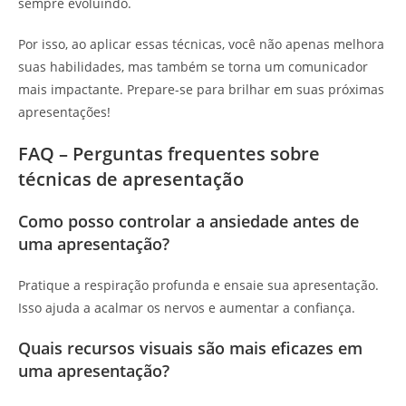
sempre evoluindo.
Por isso, ao aplicar essas técnicas, você não apenas melhora
suas habilidades, mas também se torna um comunicador
mais impactante. Prepare-se para brilhar em suas próximas
apresentações!
FAQ – Perguntas frequentes sobre
técnicas de apresentação
Como posso controlar a ansiedade antes de
uma apresentação?
Pratique a respiração profunda e ensaie sua apresentação.
Isso ajuda a acalmar os nervos e aumentar a confiança.
Quais recursos visuais são mais eficazes em
uma apresentação?