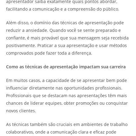
apresentador saiba exatamente quais pontos abordar,
facilitando a comunicação e a compreensão do público.
Além disso, o domínio das técnicas de apresentação pode
reduzir a ansiedade. Quando você se sente preparado e
confiante, é mais provável que sua mensagem seja recebida
positivamente. Praticar a sua apresentação e usar métodos
comprovados pode fazer toda a diferença.
Como as técnicas de apresentação impactam sua carreira
Em muitos casos, a capacidade de se apresentar bem pode
influenciar diretamente nas oportunidades profissionais.
Profissionais que se destacam nas apresentações têm mais
chances de liderar equipes, obter promoções ou conquistar
novos clientes.
As técnicas também são cruciais em ambientes de trabalho
colaborativos, onde a comunicação clara e eficaz pode