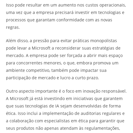
Isso pode resultar em um aumento nos custos operacionais,
uma vez que a empresa precisará investir em tecnologias e
processos que garantam conformidade com as novas
regras.
Além disso, a pressão para evitar práticas monopolistas
pode levar a Microsoft a reconsiderar suas estratégias de
mercado. A empresa pode ser forçada a abrir mais espaço
para concorrentes menores, o que, embora promova um
ambiente competitivo, também pode impactar sua
participação de mercado e lucro a curto prazo.
Outro aspecto importante é o foco em inovação responsável.
A Microsoft já está investindo em iniciativas que garantem
que suas tecnologias de IA sejam desenvolvidas de forma
ética. Isso inclui a implementação de auditorias regulares e
a colaboração com especialistas em ética para garantir que
seus produtos não apenas atendam às regulamentações,