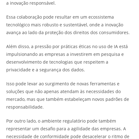
a inovação responsável.
Essa colaboração pode resultar em um ecossistema
tecnológico mais robusto e sustentável, onde a inovação
avança ao lado da proteção dos direitos dos consumidores.
Além disso, a pressão por práticas éticas no uso de IA está
impulsionando as empresas a investirem em pesquisa e
desenvolvimento de tecnologias que respeitem a
privacidade e a segurança dos dados.
Isso pode levar ao surgimento de novas ferramentas e
soluções que não apenas atendam às necessidades do
mercado, mas que também estabeleçam novos padrões de
responsabilidade.
Por outro lado, o ambiente regulatório pode também
representar um desafio para a agilidade das empresas. A
necessidade de conformidade pode desacelerar o ritmo de