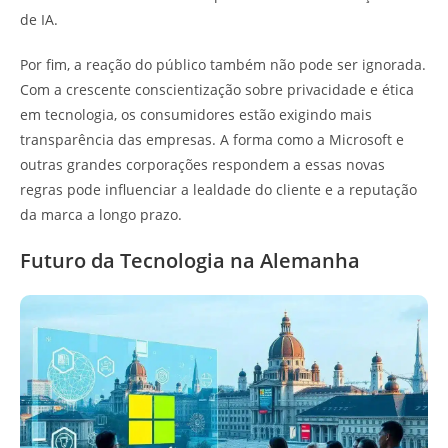
de IA.
Por fim, a reação do público também não pode ser ignorada.
Com a crescente conscientização sobre privacidade e ética
em tecnologia, os consumidores estão exigindo mais
transparência das empresas. A forma como a Microsoft e
outras grandes corporações respondem a essas novas
regras pode influenciar a lealdade do cliente e a reputação
da marca a longo prazo.
Futuro da Tecnologia na Alemanha