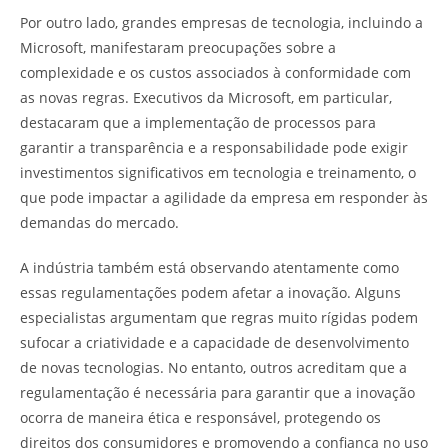
Por outro lado, grandes empresas de tecnologia, incluindo a
Microsoft, manifestaram preocupações sobre a
complexidade e os custos associados à conformidade com
as novas regras. Executivos da Microsoft, em particular,
destacaram que a implementação de processos para
garantir a transparência e a responsabilidade pode exigir
investimentos significativos em tecnologia e treinamento, o
que pode impactar a agilidade da empresa em responder às
demandas do mercado.
A indústria também está observando atentamente como
essas regulamentações podem afetar a inovação. Alguns
especialistas argumentam que regras muito rígidas podem
sufocar a criatividade e a capacidade de desenvolvimento
de novas tecnologias. No entanto, outros acreditam que a
regulamentação é necessária para garantir que a inovação
ocorra de maneira ética e responsável, protegendo os
direitos dos consumidores e promovendo a confiança no uso