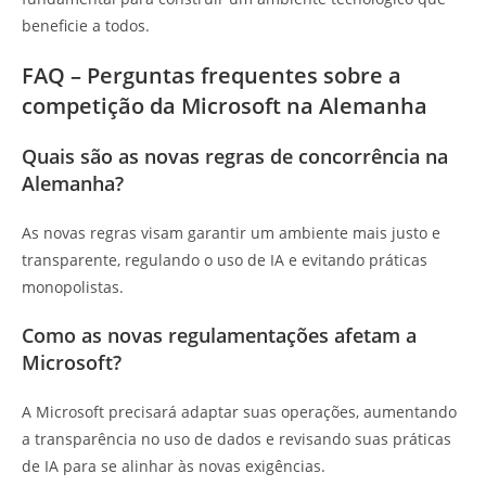
beneficie a todos.
FAQ – Perguntas frequentes sobre a
competição da Microsoft na Alemanha
Quais são as novas regras de concorrência na
Alemanha?
As novas regras visam garantir um ambiente mais justo e
transparente, regulando o uso de IA e evitando práticas
monopolistas.
Como as novas regulamentações afetam a
Microsoft?
A Microsoft precisará adaptar suas operações, aumentando
a transparência no uso de dados e revisando suas práticas
de IA para se alinhar às novas exigências.