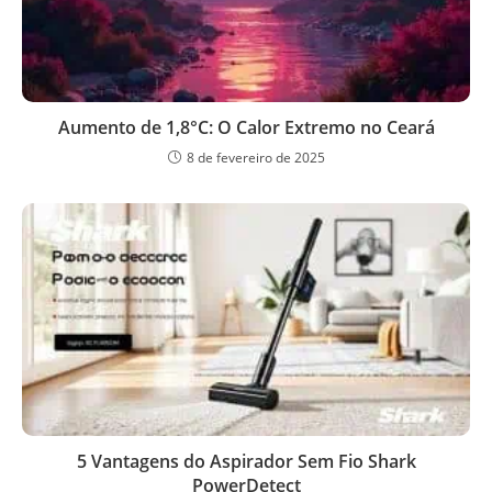
Aumento de 1,8°C: O Calor Extremo no Ceará
8 de fevereiro de 2025
5 Vantagens do Aspirador Sem Fio Shark
PowerDetect