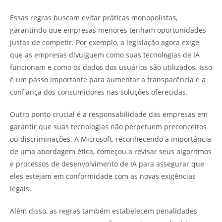
Essas regras buscam evitar práticas monopolistas,
garantindo que empresas menores tenham oportunidades
justas de competir. Por exemplo, a legislação agora exige
que as empresas divulguem como suas tecnologias de IA
funcionam e como os dados dos usuários são utilizados. Isso
é um passo importante para aumentar a transparência e a
confiança dos consumidores nas soluções oferecidas.
Outro ponto crucial é a responsabilidade das empresas em
garantir que suas tecnologias não perpetuem preconceitos
ou discriminações. A Microsoft, reconhecendo a importância
de uma abordagem ética, começou a revisar seus algoritmos
e processos de desenvolvimento de IA para assegurar que
eles estejam em conformidade com as novas exigências
legais.
Além disso, as regras também estabelecem penalidades