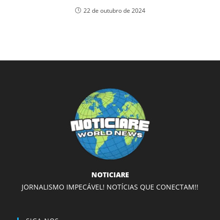
22 de outubro de 2024
NOTICIARE
JORNALISMO IMPECÁVEL! NOTÍCIAS QUE CONECTAM!!