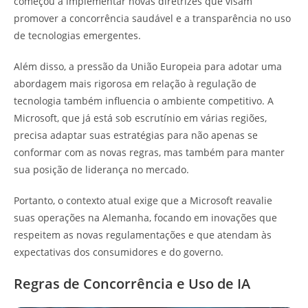
começou a implementar novas diretrizes que visam
promover a concorrência saudável e a transparência no uso
de tecnologias emergentes.
Além disso, a pressão da União Europeia para adotar uma
abordagem mais rigorosa em relação à regulação de
tecnologia também influencia o ambiente competitivo. A
Microsoft, que já está sob escrutínio em várias regiões,
precisa adaptar suas estratégias para não apenas se
conformar com as novas regras, mas também para manter
sua posição de liderança no mercado.
Portanto, o contexto atual exige que a Microsoft reavalie
suas operações na Alemanha, focando em inovações que
respeitem as novas regulamentações e que atendam às
expectativas dos consumidores e do governo.
Regras de Concorrência e Uso de IA