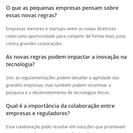
O que as pequenas empresas pensam sobre
essas novas regras?
Empresas menores e startups veem as novas diretrizes
como uma oportunidade para competir de forma mais justa
contra grandes corporações.
As novas regras podem impactar a inovação na
tecnologia?
Sim, as regulamentações podem desafiar a agilidade das
grandes empresas, mas também podem incentivar a
pesquisa e o desenvolvimento de tecnologias éticas.
Qual é a importância da colaboração entre
empresas e reguladores?
Essa colaboração pode resultar em soluções que promovam