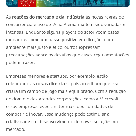
As
reações do mercado e da indústria
às novas regras de
concorrência e uso de IA na Alemanha têm sido variadas e
intensas. Enquanto alguns players do setor veem essas
mudanças como um passo positivo em direção a um
ambiente mais justo e ético, outros expressam
preocupações sobre os desafios que essas regulamentações
podem trazer.
Empresas menores e startups, por exemplo, estão
celebrando as novas diretrizes, pois acreditam que isso
criará um campo de jogo mais equilibrado. Com a redução
do domínio das grandes corporações, como a Microsoft,
essas empresas esperam ter mais oportunidades de
competir e inovar. Essa mudança pode estimular a
criatividade e o desenvolvimento de novas soluções no
mercado.