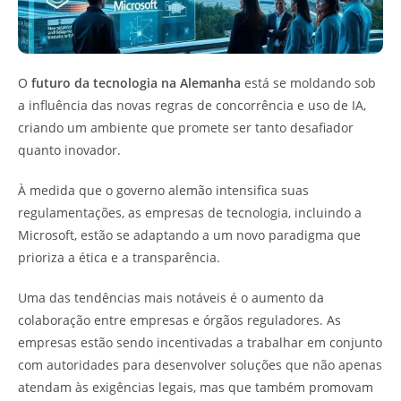
O
futuro da tecnologia na Alemanha
está se moldando sob
a influência das novas regras de concorrência e uso de IA,
criando um ambiente que promete ser tanto desafiador
quanto inovador.
À medida que o governo alemão intensifica suas
regulamentações, as empresas de tecnologia, incluindo a
Microsoft, estão se adaptando a um novo paradigma que
prioriza a ética e a transparência.
Uma das tendências mais notáveis é o aumento da
colaboração entre empresas e órgãos reguladores. As
empresas estão sendo incentivadas a trabalhar em conjunto
com autoridades para desenvolver soluções que não apenas
atendam às exigências legais, mas que também promovam