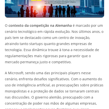
O
contexto da competição na Alemanha
é marcado por um
cenário tecnológico em rápida evolução. Nos últimos anos, o
país tem se destacado como um centro de inovação,
atraindo tanto startups quanto grandes empresas de
tecnologia. Essa dinâmica trouxe à tona a necessidade de
regulamentações mais rigorosas para garantir que o
mercado permaneça justo e competitivo.
A Microsoft, sendo uma das principais players nesse
cenário, enfrenta desafios significativos. Com o aumento do
uso de inteligência artificial, as preocupações sobre práticas
monopolistas e a proteção de dados se tornaram centrais
nas discussões. O governo alemão, preocupado com a
concentração de poder nas mãos de algumas empresas,