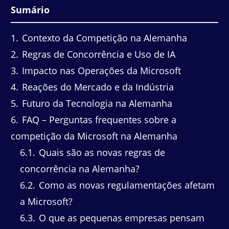
Sumário
1
Contexto da Competição na Alemanha
2
Regras de Concorrência e Uso de IA
3
Impacto nas Operações da Microsoft
4
Reações do Mercado e da Indústria
5
Futuro da Tecnologia na Alemanha
6
FAQ – Perguntas frequentes sobre a
competição da Microsoft na Alemanha
6.1
Quais são as novas regras de
concorrência na Alemanha?
6.2
Como as novas regulamentações afetam
a Microsoft?
6.3
O que as pequenas empresas pensam