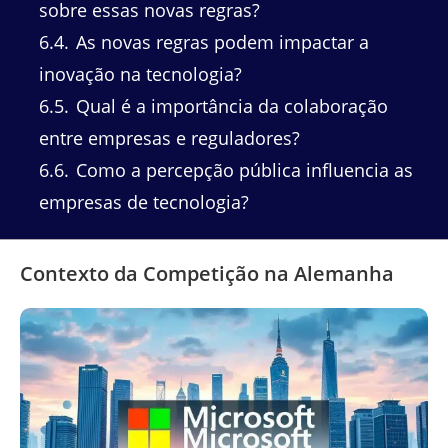
sobre essas novas regras?
6.4
As novas regras podem impactar a
inovação na tecnologia?
6.5
Qual é a importância da colaboração
entre empresas e reguladores?
6.6
Como a percepção pública influencia as
empresas de tecnologia?
Contexto da Competição na Alemanha