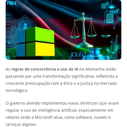
As
regras de concorrência e uso de IA
na Alemanha estão
passando por uma transformação significativa, refletindo a
crescente preocupação com a ética e a justiça no mercado
tecnológico.
O governo alemão implementou novas diretrizes que visam
regular o uso de inteligência artificial, especialmente em
setores onde a Microsoft atua, como software, nuvem e
serviços digitais.