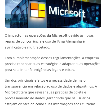
O
impacto nas operações da Microsoft
devido às novas
regras de concorrência e uso de IA na Alemanha é
significativo e multifacetado.
Com a implementação dessas regulamentações, a empresa
precisa repensar suas estratégias e adaptar suas operações
para se alinhar às exigências legais e éticas.
Um dos principais efeitos é a necessidade de maior
transparência em relação ao uso de dados e algoritmos. A
Microsoft terá que revisar suas práticas de coleta e
processamento de dados, garantindo que os usuários
estejam cientes de como suas informações são utilizadas.