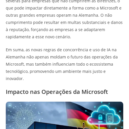
severas para empresas que não cumprirem as diretrizes, o
que pode impactar diretamente a forma como a Microsoft e
outras grandes empresas operam na Alemanha. O não
cumprimento pode resultar em multas substanciais e danos
à reputação, forçando as empresas a se adaptarem
rapidamente a esse novo cenário.
Em suma, as novas regras de concorrência e uso de IA na
Alemanha não apenas moldam o futuro das operações da
Microsoft, mas também influenciam todo o ecossistema
tecnológico, promovendo um ambiente mais justo e
inovador.
Impacto nas Operações da Microsoft