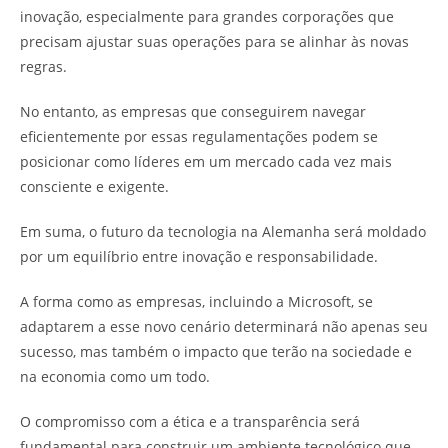
inovação, especialmente para grandes corporações que
precisam ajustar suas operações para se alinhar às novas
regras.
No entanto, as empresas que conseguirem navegar
eficientemente por essas regulamentações podem se
posicionar como líderes em um mercado cada vez mais
consciente e exigente.
Em suma, o futuro da tecnologia na Alemanha será moldado
por um equilíbrio entre inovação e responsabilidade.
A forma como as empresas, incluindo a Microsoft, se
adaptarem a esse novo cenário determinará não apenas seu
sucesso, mas também o impacto que terão na sociedade e
na economia como um todo.
O compromisso com a ética e a transparência será
fundamental para construir um ambiente tecnológico que