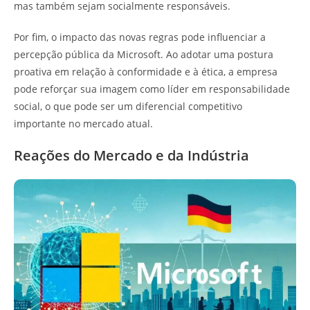
mas também sejam socialmente responsáveis.
Por fim, o impacto das novas regras pode influenciar a
percepção pública da Microsoft. Ao adotar uma postura
proativa em relação à conformidade e à ética, a empresa
pode reforçar sua imagem como líder em responsabilidade
social, o que pode ser um diferencial competitivo
importante no mercado atual.
Reações do Mercado e da Indústria