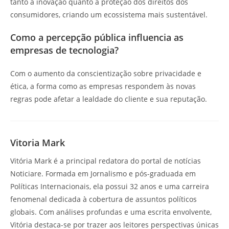
tanto a inovação quanto a proteção dos direitos dos
consumidores, criando um ecossistema mais sustentável.
Como a percepção pública influencia as
empresas de tecnologia?
Com o aumento da conscientização sobre privacidade e
ética, a forma como as empresas respondem às novas
regras pode afetar a lealdade do cliente e sua reputação.
Vitoria Mark
Vitória Mark é a principal redatora do portal de notícias
Noticiare. Formada em Jornalismo e pós-graduada em
Políticas Internacionais, ela possui 32 anos e uma carreira
fenomenal dedicada à cobertura de assuntos políticos
globais. Com análises profundas e uma escrita envolvente,
Vitória destaca-se por trazer aos leitores perspectivas únicas