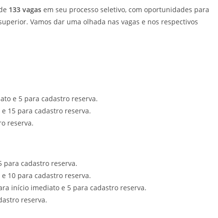
 de
133 vagas
em seu processo seletivo, com oportunidades para
 superior. Vamos dar uma olhada nas vagas e nos respectivos
ato e 5 para cadastro reserva.
 e 15 para cadastro reserva.
ro reserva.
5 para cadastro reserva.
 e 10 para cadastro reserva.
ra início imediato e 5 para cadastro reserva.
dastro reserva.