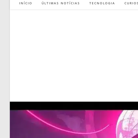
INÍCIO
ÚLTIMAS NOTÍCIAS
TECNOLOGIA
CURIO