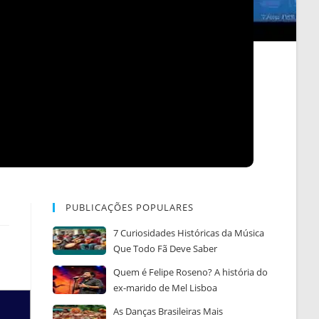
PUBLICAÇÕES POPULARES
7 Curiosidades Históricas da Música
Que Todo Fã Deve Saber
Quem é Felipe Roseno? A história do
ex-marido de Mel Lisboa
As Danças Brasileiras Mais