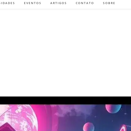
SIDADES
EVENTOS
ARTIGOS
CONTATO
SOBRE