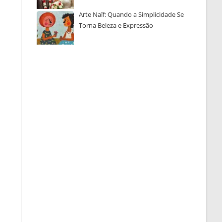
Arte Naïf: Quando a Simplicidade Se
Torna Beleza e Expressão