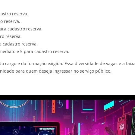
astro reserva.
o reserva.
ara cadastro reserva.
ro reserva.
a cadastro reserva.
imediato e 5 para cadastro reserva.
o cargo e da formação exigida. Essa diversidade de vagas e a faix
nidade para quem deseja ingressar no serviço público.