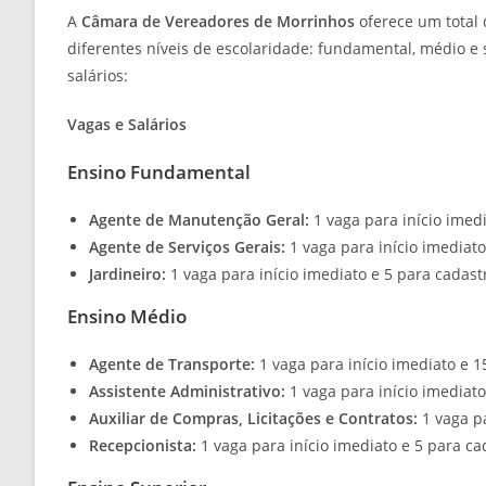
A
Câmara de Vereadores de Morrinhos
oferece um total
diferentes níveis de escolaridade: fundamental, médio e
salários:
Vagas e Salários
Ensino Fundamental
Agente de Manutenção Geral:
1 vaga para início imedi
Agente de Serviços Gerais:
1 vaga para início imediato
Jardineiro:
1 vaga para início imediato e 5 para cadast
Ensino Médio
Agente de Transporte:
1 vaga para início imediato e 1
Assistente Administrativo:
1 vaga para início imediato
Auxiliar de Compras, Licitações e Contratos:
1 vaga pa
Recepcionista:
1 vaga para início imediato e 5 para ca