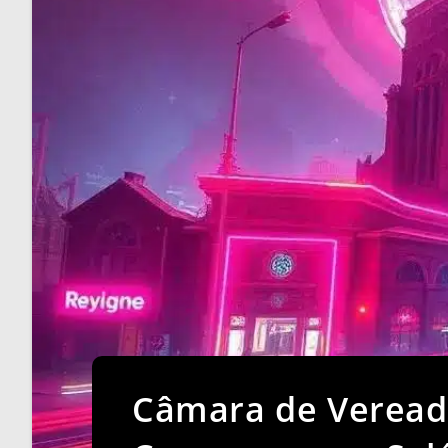
Câmara de Veread