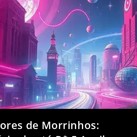
ores de Morrinhos: