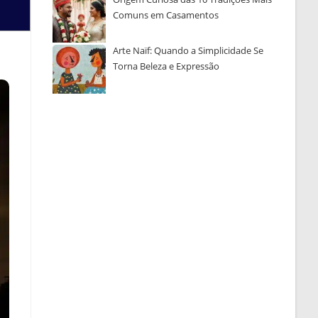
Comuns em Casamentos
Arte Naïf: Quando a Simplicidade Se
Torna Beleza e Expressão