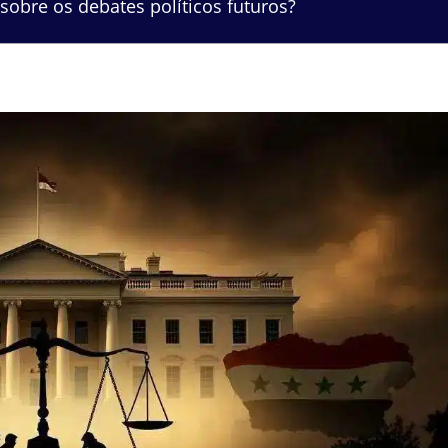
sobre os debates políticos futuros?