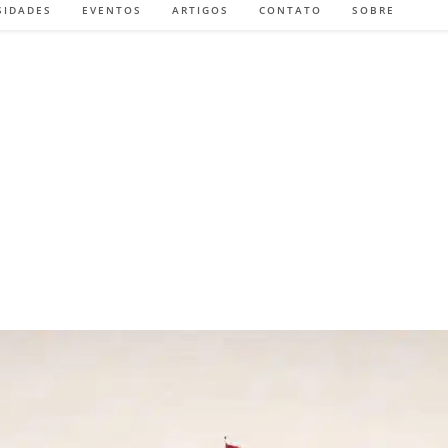
SIDADES
EVENTOS
ARTIGOS
CONTATO
SOBRE