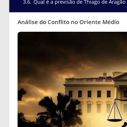
3.6
Qual é a previsão de Thiago de Aragão 
Análise do Conflito no Oriente Médio