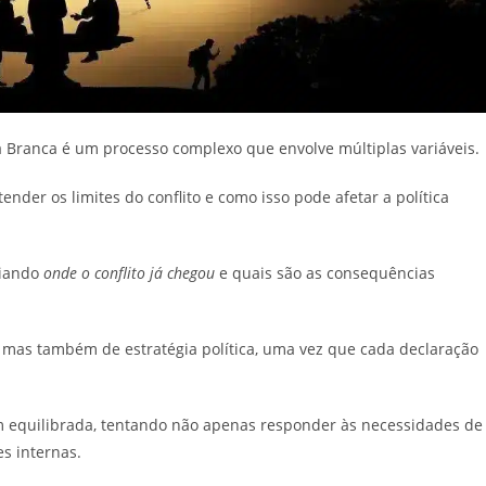
 Branca é um processo complexo que envolve múltiplas variáveis.
ender os limites do conflito e como isso pode afetar a política
liando
onde o conflito já chegou
e quais são as consequências
 mas também de estratégia política, uma vez que cada declaração
 equilibrada, tentando não apenas responder às necessidades de
s internas.