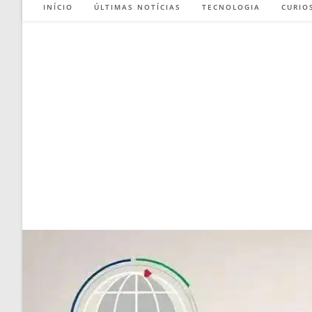
INÍCIO
ÚLTIMAS NOTÍCIAS
TECNOLOGIA
CURIO