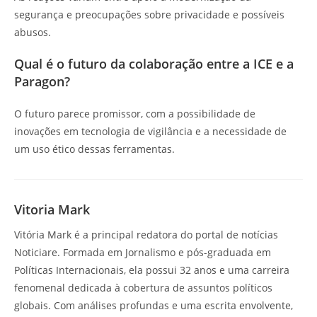
segurança e preocupações sobre privacidade e possíveis
abusos.
Qual é o futuro da colaboração entre a ICE e a
Paragon?
O futuro parece promissor, com a possibilidade de
inovações em tecnologia de vigilância e a necessidade de
um uso ético dessas ferramentas.
Vitoria Mark
Vitória Mark é a principal redatora do portal de notícias
Noticiare. Formada em Jornalismo e pós-graduada em
Políticas Internacionais, ela possui 32 anos e uma carreira
fenomenal dedicada à cobertura de assuntos políticos
globais. Com análises profundas e uma escrita envolvente,