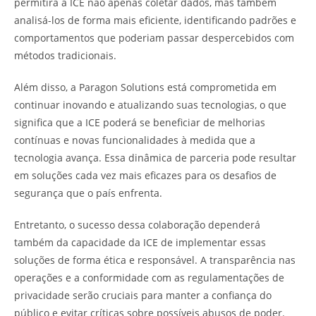
permitirá à ICE não apenas coletar dados, mas também
analisá-los de forma mais eficiente, identificando padrões e
comportamentos que poderiam passar despercebidos com
métodos tradicionais.
Além disso, a Paragon Solutions está comprometida em
continuar inovando e atualizando suas tecnologias, o que
significa que a ICE poderá se beneficiar de melhorias
contínuas e novas funcionalidades à medida que a
tecnologia avança. Essa dinâmica de parceria pode resultar
em soluções cada vez mais eficazes para os desafios de
segurança que o país enfrenta.
Entretanto, o sucesso dessa colaboração dependerá
também da capacidade da ICE de implementar essas
soluções de forma ética e responsável. A transparência nas
operações e a conformidade com as regulamentações de
privacidade serão cruciais para manter a confiança do
público e evitar críticas sobre possíveis abusos de poder.