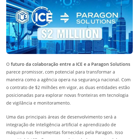
O
futuro da colaboração entre a ICE e a Paragon Solutions
parece promissor, com potencial para transformar a
maneira como a agência opera na segurança nacional. Com
o contrato de $2 milhões em vigor, as duas entidades estão
posicionadas para explorar novas fronteiras em tecnologia
de vigilância e monitoramento.
Uma das principais áreas de desenvolvimento será a
integração de inteligência artificial e aprendizado de
máquina nas ferramentas fornecidas pela Paragon. Isso