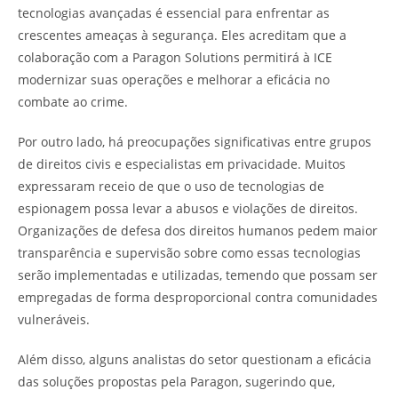
tecnologias avançadas é essencial para enfrentar as
crescentes ameaças à segurança. Eles acreditam que a
colaboração com a Paragon Solutions permitirá à ICE
modernizar suas operações e melhorar a eficácia no
combate ao crime.
Por outro lado, há preocupações significativas entre grupos
de direitos civis e especialistas em privacidade. Muitos
expressaram receio de que o uso de tecnologias de
espionagem possa levar a abusos e violações de direitos.
Organizações de defesa dos direitos humanos pedem maior
transparência e supervisão sobre como essas tecnologias
serão implementadas e utilizadas, temendo que possam ser
empregadas de forma desproporcional contra comunidades
vulneráveis.
Além disso, alguns analistas do setor questionam a eficácia
das soluções propostas pela Paragon, sugerindo que,