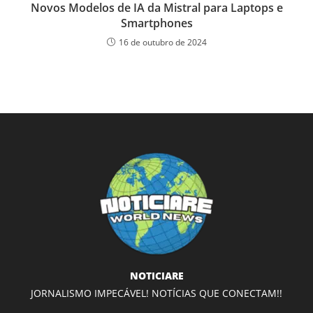
Novos Modelos de IA da Mistral para Laptops e
Smartphones
16 de outubro de 2024
NOTICIARE
JORNALISMO IMPECÁVEL! NOTÍCIAS QUE CONECTAM!!