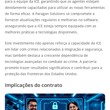
para a equipe da ICE, garantindo que os agentes estejam
devidamente capacitados para utilizar as novas ferramentas
de forma eficaz. A Paragon Solutions se compromete a
fornecer atualizações regulares e melhorias no software,
assegurando que a ICE esteja sempre equipada com as
melhores práticas e tecnologias disponíveis.
Este investimento não apenas reforça a capacidade da ICE
em lidar com crimes relacionados à imigração e segurança,
mas também destaca a crescente dependência de
tecnologias avançadas no combate ao crime. A parceria
promete trazer resultados significativos e contribuir para a
proteção das fronteiras dos Estados Unidos.
Implicações do contrato