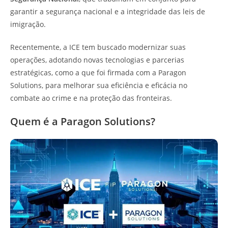
garantir a segurança nacional e a integridade das leis de
imigração.
Recentemente, a ICE tem buscado modernizar suas
operações, adotando novas tecnologias e parcerias
estratégicas, como a que foi firmada com a Paragon
Solutions, para melhorar sua eficiência e eficácia no
combate ao crime e na proteção das fronteiras.
Quem é a Paragon Solutions?