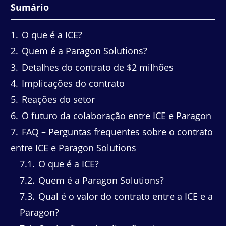
Sumário
1
O que é a ICE?
2
Quem é a Paragon Solutions?
3
Detalhes do contrato de $2 milhões
4
Implicações do contrato
5
Reações do setor
6
O futuro da colaboração entre ICE e Paragon
7
FAQ – Perguntas frequentes sobre o contrato
entre ICE e Paragon Solutions
7.1
O que é a ICE?
7.2
Quem é a Paragon Solutions?
7.3
Qual é o valor do contrato entre a ICE e a
Paragon?