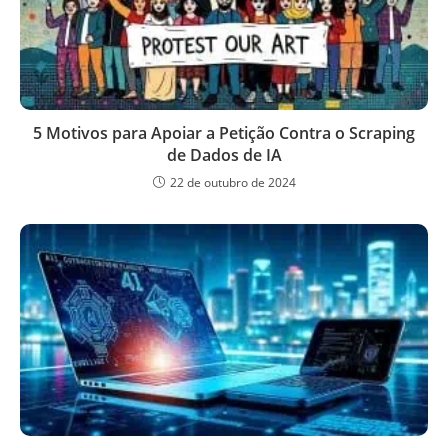
5 Motivos para Apoiar a Petição Contra o Scraping
de Dados de IA
22 de outubro de 2024