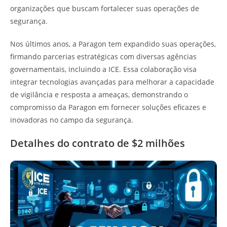
organizações que buscam fortalecer suas operações de
segurança.
Nos últimos anos, a Paragon tem expandido suas operações,
firmando parcerias estratégicas com diversas agências
governamentais, incluindo a ICE. Essa colaboração visa
integrar tecnologias avançadas para melhorar a capacidade
de vigilância e resposta a ameaças, demonstrando o
compromisso da Paragon em fornecer soluções eficazes e
inovadoras no campo da segurança.
Detalhes do contrato de $2 milhões