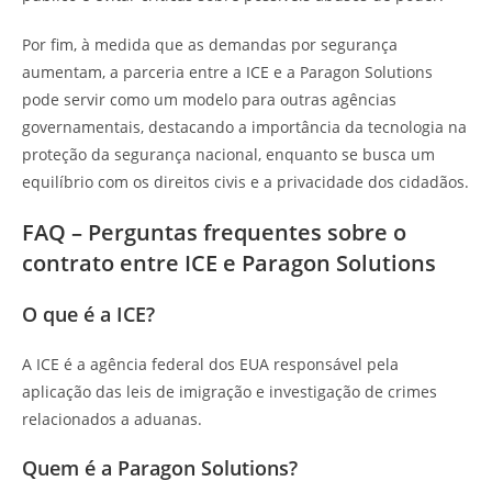
Por fim, à medida que as demandas por segurança
aumentam, a parceria entre a ICE e a Paragon Solutions
pode servir como um modelo para outras agências
governamentais, destacando a importância da tecnologia na
proteção da segurança nacional, enquanto se busca um
equilíbrio com os direitos civis e a privacidade dos cidadãos.
FAQ – Perguntas frequentes sobre o
contrato entre ICE e Paragon Solutions
O que é a ICE?
A ICE é a agência federal dos EUA responsável pela
aplicação das leis de imigração e investigação de crimes
relacionados a aduanas.
Quem é a Paragon Solutions?