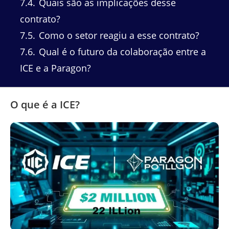
7.4
Quais são as implicações desse
contrato?
7.5
Como o setor reagiu a esse contrato?
7.6
Qual é o futuro da colaboração entre a
ICE e a Paragon?
O que é a ICE?