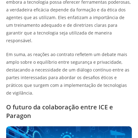
embora a tecnologia possa oferecer ferramentas poderosas,
a verdadeira eficácia depende da formação e da ética dos
agentes que as utilizam. Eles enfatizam a importância de
um treinamento adequado e de diretrizes claras para
garantir que a tecnologia seja utilizada de maneira
responsável.
Em suma, as reações ao contrato refletem um debate mais
amplo sobre o equilíbrio entre segurança e privacidade,
destacando a necessidade de um diálogo contínuo entre as
partes interessadas para abordar os desafios éticos e
práticos que surgem com a implementação de tecnologias
de vigilância.
O futuro da colaboração entre ICE e
Paragon