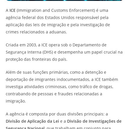
A
ICE
(Immigration and Customs Enforcement) é uma
agência federal dos Estados Unidos responsável pela
aplicação das leis de imigração e pela investigação de
crimes relacionados a aduanas.
Criada em 2003, a ICE opera sob o Departamento de
Segurança Interna (DHS) e desempenha um papel crucial na
proteção das fronteiras do país.
Além de suas funções primárias, como a detenção e
deportação de imigrantes indocumentados, a ICE também
investiga atividades criminosas, como tráfico de drogas,
contrabando de pessoas e fraudes relacionadas a
imigração.
A agência é composta por duas divisões principais: a
Divisão de Aplicação da Lei
e a
Divisão de Investigações de
Segurança Nacional
, que trabalham em conjunto para