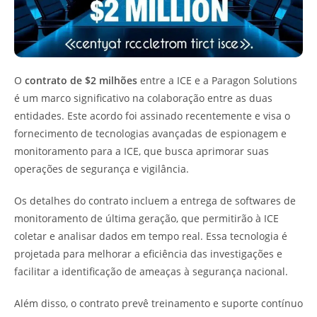
O
contrato de $2 milhões
entre a ICE e a Paragon Solutions
é um marco significativo na colaboração entre as duas
entidades. Este acordo foi assinado recentemente e visa o
fornecimento de tecnologias avançadas de espionagem e
monitoramento para a ICE, que busca aprimorar suas
operações de segurança e vigilância.
Os detalhes do contrato incluem a entrega de softwares de
monitoramento de última geração, que permitirão à ICE
coletar e analisar dados em tempo real. Essa tecnologia é
projetada para melhorar a eficiência das investigações e
facilitar a identificação de ameaças à segurança nacional.
Além disso, o contrato prevê treinamento e suporte contínuo