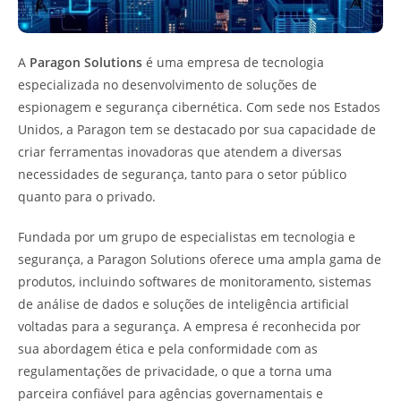
A
Paragon Solutions
é uma empresa de tecnologia
especializada no desenvolvimento de soluções de
espionagem e segurança cibernética. Com sede nos Estados
Unidos, a Paragon tem se destacado por sua capacidade de
criar ferramentas inovadoras que atendem a diversas
necessidades de segurança, tanto para o setor público
quanto para o privado.
Fundada por um grupo de especialistas em tecnologia e
segurança, a Paragon Solutions oferece uma ampla gama de
produtos, incluindo softwares de monitoramento, sistemas
de análise de dados e soluções de inteligência artificial
voltadas para a segurança. A empresa é reconhecida por
sua abordagem ética e pela conformidade com as
regulamentações de privacidade, o que a torna uma
parceira confiável para agências governamentais e