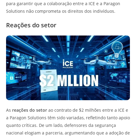
para garantir que a colaboração entre a ICE e a Paragon
Solutions não comprometa os direitos dos indivíduos.
Reações do setor
As
reações do setor
ao contrato de $2 milhões entre a ICE e
a Paragon Solutions têm sido variadas, refletindo tanto apoio
quanto críticas. De um lado, defensores da segurança
nacional elogiam a parceria, argumentando que a adoção de