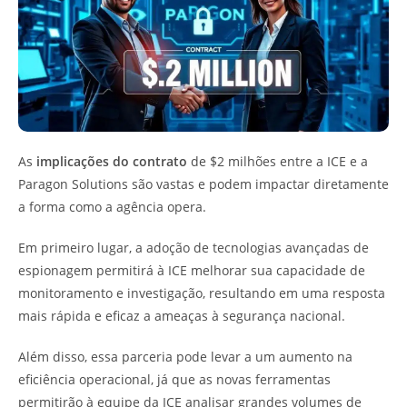
As
implicações do contrato
de $2 milhões entre a ICE e a
Paragon Solutions são vastas e podem impactar diretamente
a forma como a agência opera.
Em primeiro lugar, a adoção de tecnologias avançadas de
espionagem permitirá à ICE melhorar sua capacidade de
monitoramento e investigação, resultando em uma resposta
mais rápida e eficaz a ameaças à segurança nacional.
Além disso, essa parceria pode levar a um aumento na
eficiência operacional, já que as novas ferramentas
permitirão à equipe da ICE analisar grandes volumes de