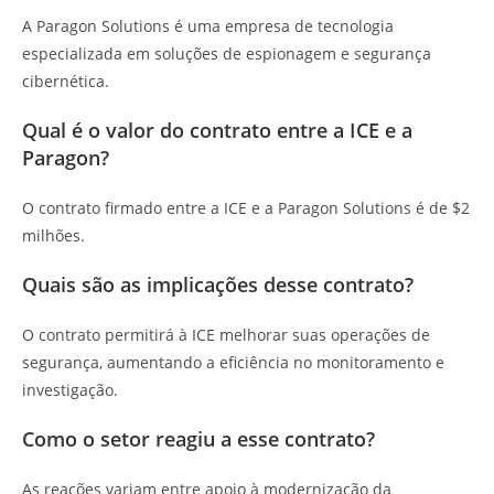
A Paragon Solutions é uma empresa de tecnologia
especializada em soluções de espionagem e segurança
cibernética.
Qual é o valor do contrato entre a ICE e a
Paragon?
O contrato firmado entre a ICE e a Paragon Solutions é de $2
milhões.
Quais são as implicações desse contrato?
O contrato permitirá à ICE melhorar suas operações de
segurança, aumentando a eficiência no monitoramento e
investigação.
Como o setor reagiu a esse contrato?
As reações variam entre apoio à modernização da