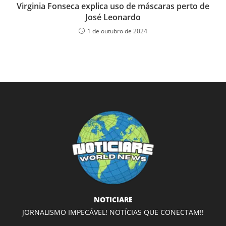
Virginia Fonseca explica uso de máscaras perto de
José Leonardo
1 de outubro de 2024
NOTICIARE
JORNALISMO IMPECÁVEL! NOTÍCIAS QUE CONECTAM!!