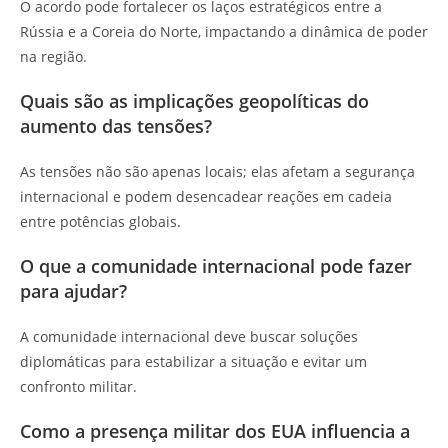
O acordo pode fortalecer os laços estratégicos entre a
Rússia e a Coreia do Norte, impactando a dinâmica de poder
na região.
Quais são as implicações geopolíticas do
aumento das tensões?
As tensões não são apenas locais; elas afetam a segurança
internacional e podem desencadear reações em cadeia
entre potências globais.
O que a comunidade internacional pode fazer
para ajudar?
A comunidade internacional deve buscar soluções
diplomáticas para estabilizar a situação e evitar um
confronto militar.
Como a presença militar dos EUA influencia a