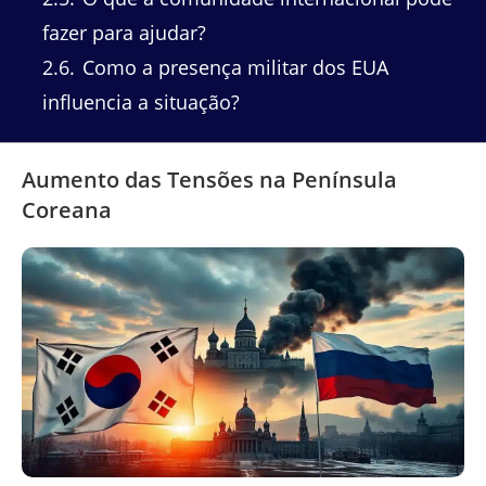
fazer para ajudar?
2.6
Como a presença militar dos EUA
influencia a situação?
Aumento das Tensões na Península
Coreana