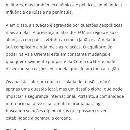
militares, mas também econômicos e políticos, ampliando a
influência da Rússia na península.
Além disso, a situação é agravada por questões geopolíticas
mais amplas. A presença militar dos EUA na região e suas
alianças com países vizinhos, como o Japão e a Coreia do
Sul, complicam ainda mais as relações. O equilíbrio de
poder na Ásia Oriental está em constante mudança, e
qualquer movimento por parte da Coreia do Norte pode
desencadear reações em cadeia que afetam toda a região.
Os analistas alertam que a escalada de tensões não é
apenas uma questão local, mas um desafio global que pode
impactar a segurança internacional. Portanto, a comunidade
internacional deve estar atenta e pronta para agir,
buscando soluções diplomáticas que possam trazer
estabilidade à península coreana.