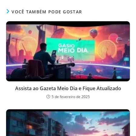
VOCÊ TAMBÉM PODE GOSTAR
Assista ao Gazeta Meio Dia e Fique Atualizado
5 de fevereiro de 2025