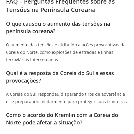
FAQ – Perguntas Frequentes sobre as
Tensões na Península Coreana
O que causou o aumento das tensões na
península coreana?
O aumento das tensões é atribuído a ações provocativas da
Coreia do Norte, como explosões de estradas e linhas
ferroviárias intercoreanas.
Qual é a resposta da Coreia do Sul a essas
provocações?
A Coreia do Sul respondeu disparando tiros de advertência
e se preparando militarmente para proteger suas fronteiras.
Como o acordo do Kremlin com a Coreia do
Norte pode afetar a situação?