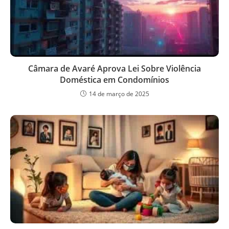
Câmara de Avaré Aprova Lei Sobre Violência
Doméstica em Condomínios
14 de março de 2025