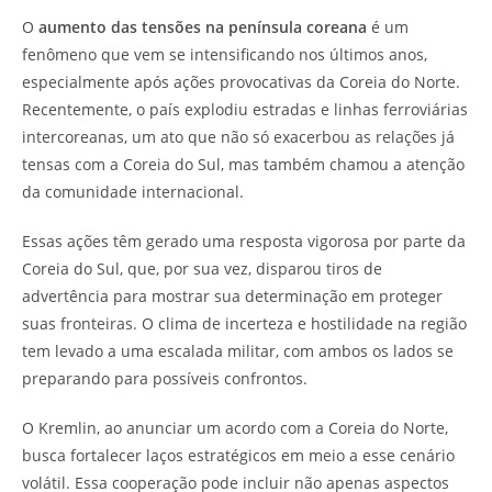
O
aumento das tensões na península coreana
é um
fenômeno que vem se intensificando nos últimos anos,
especialmente após ações provocativas da Coreia do Norte.
Recentemente, o país explodiu estradas e linhas ferroviárias
intercoreanas, um ato que não só exacerbou as relações já
tensas com a Coreia do Sul, mas também chamou a atenção
da comunidade internacional.
Essas ações têm gerado uma resposta vigorosa por parte da
Coreia do Sul, que, por sua vez, disparou tiros de
advertência para mostrar sua determinação em proteger
suas fronteiras. O clima de incerteza e hostilidade na região
tem levado a uma escalada militar, com ambos os lados se
preparando para possíveis confrontos.
O Kremlin, ao anunciar um acordo com a Coreia do Norte,
busca fortalecer laços estratégicos em meio a esse cenário
volátil. Essa cooperação pode incluir não apenas aspectos