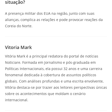
situação?
A presença militar dos EUA na região, junto com suas
alianças, complica as relações e pode provocar reações da
Coreia do Norte.
Vitoria Mark
Vitória Mark é a principal redatora do portal de notícias
Noticiare. Formada em Jornalismo e pós-graduada em
Políticas Internacionais, ela possui 32 anos e uma carreira
fenomenal dedicada à cobertura de assuntos políticos
globais. Com análises profundas e uma escrita envolvente,
Vitória destaca-se por trazer aos leitores perspectivas únicas
sobre os acontecimentos que moldam o cenário
internacional.