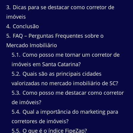
3
Dicas para se destacar como corretor de
imóveis
4
Conclusão
5
FAQ – Perguntas Frequentes sobre o
Mercado Imobiliário
5.1
Como posso me tornar um corretor de
imóveis em Santa Catarina?
5.2
Quais são as principais cidades
valorizadas no mercado imobiliário de SC?
5.3
Como posso me destacar como corretor
de imóveis?
5.4
Qual a importância do marketing para
corretores de imóveis?
5.5
O que é o índice FipeZap?