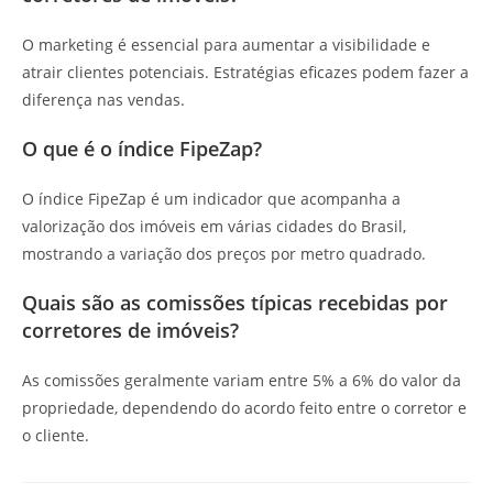
O marketing é essencial para aumentar a visibilidade e
atrair clientes potenciais. Estratégias eficazes podem fazer a
diferença nas vendas.
O que é o índice FipeZap?
O índice FipeZap é um indicador que acompanha a
valorização dos imóveis em várias cidades do Brasil,
mostrando a variação dos preços por metro quadrado.
Quais são as comissões típicas recebidas por
corretores de imóveis?
As comissões geralmente variam entre 5% a 6% do valor da
propriedade, dependendo do acordo feito entre o corretor e
o cliente.