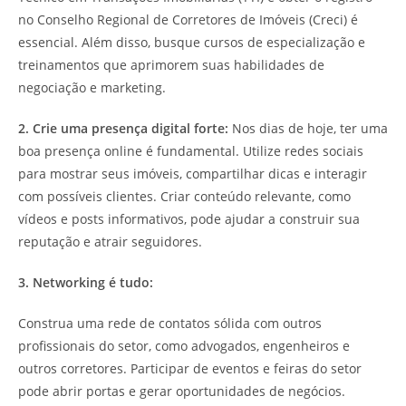
no Conselho Regional de Corretores de Imóveis (Creci) é
essencial. Além disso, busque cursos de especialização e
treinamentos que aprimorem suas habilidades de
negociação e marketing.
2. Crie uma presença digital forte:
Nos dias de hoje, ter uma
boa presença online é fundamental. Utilize redes sociais
para mostrar seus imóveis, compartilhar dicas e interagir
com possíveis clientes. Criar conteúdo relevante, como
vídeos e posts informativos, pode ajudar a construir sua
reputação e atrair seguidores.
3. Networking é tudo:
Construa uma rede de contatos sólida com outros
profissionais do setor, como advogados, engenheiros e
outros corretores. Participar de eventos e feiras do setor
pode abrir portas e gerar oportunidades de negócios.