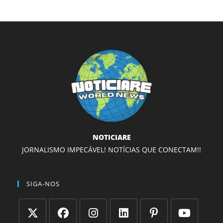
NOTICIARE
JORNALISMO IMPECÁVEL! NOTÍCIAS QUE CONECTAM!!
SIGA-NOS