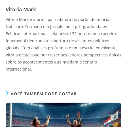
Vitoria Mark
Vitória Mark é a principal redatora do portal de notícias
Noticiare. Formada em Jornalismo e pós-graduada em
Políticas Internacionais, ela possui 32 anos e uma carreira
fenomenal dedicada à cobertura de assuntos políticos
globais. Com análises profundas e uma escrita envolvente,
Vitória destaca-se por trazer aos leitores perspectivas únicas
sobre os acontecimentos que moldam o cenário
internacional.
VOCÊ TAMBÉM PODE GOSTAR