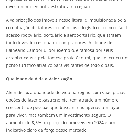
investimento em infraestrutura na região.
A valorização dos imóveis nesse litoral é impulsionada pela
combinação de fatores econômicos e logísticos, como o fácil
acesso rodoviário, portuário e aeroportuário, que atraem
tanto investidores quanto compradores. A cidade de
Balneário Camboriú, por exemplo, é famosa por seus
arranha-céus e pela famosa praia Central, que se tornou um
ponto turístico atrativo para visitantes de todo o país.
Qualidade de Vida e Valorização
Além disso, a qualidade de vida na região, com suas praias,
opções de lazer e gastronomia, tem atraído um número
crescente de pessoas que buscam não apenas um lugar
para viver, mas também um investimento seguro. O
aumento de
8,5%
no preço dos imóveis em 2024 é um
indicativo claro da força desse mercado.