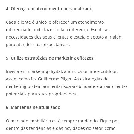
4. Ofereça um atendimento personalizado:
Cada cliente é único, e oferecer um atendimento
diferenciado pode fazer toda a diferença. Escute as
necessidades dos seus clientes e esteja disposto a ir além
para atender suas expectativas.
5. Utilize estratégias de marketing eficazes:
Invista em marketing digital, anúncios online e outdoor,
assim como fez Guilherme Pilger. As estratégias de
marketing podem aumentar sua visibilidade e atrair clientes
potenciais para suas propriedades.
6. Mantenha-se atualizado:
O mercado imobiliário está sempre mudando. Fique por
dentro das tendências e das novidades do setor, como