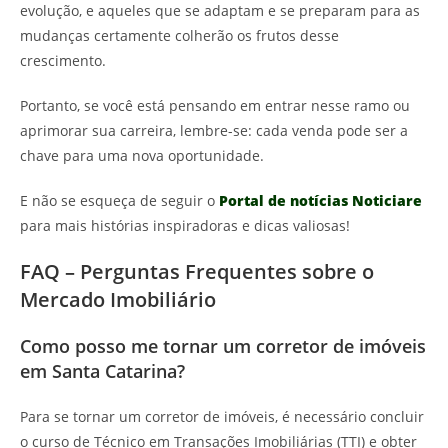
evolução, e aqueles que se adaptam e se preparam para as
mudanças certamente colherão os frutos desse
crescimento.
Portanto, se você está pensando em entrar nesse ramo ou
aprimorar sua carreira, lembre-se: cada venda pode ser a
chave para uma nova oportunidade.
E não se esqueça de seguir o
Portal de notícias Noticiare
para mais histórias inspiradoras e dicas valiosas!
FAQ – Perguntas Frequentes sobre o
Mercado Imobiliário
Como posso me tornar um corretor de imóveis
em Santa Catarina?
Para se tornar um corretor de imóveis, é necessário concluir
o curso de Técnico em Transações Imobiliárias (TTI) e obter