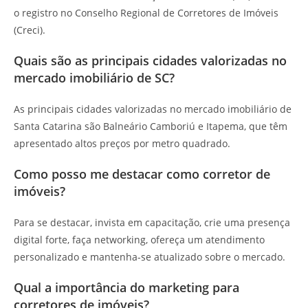
o registro no Conselho Regional de Corretores de Imóveis
(Creci).
Quais são as principais cidades valorizadas no
mercado imobiliário de SC?
As principais cidades valorizadas no mercado imobiliário de
Santa Catarina são Balneário Camboriú e Itapema, que têm
apresentado altos preços por metro quadrado.
Como posso me destacar como corretor de
imóveis?
Para se destacar, invista em capacitação, crie uma presença
digital forte, faça networking, ofereça um atendimento
personalizado e mantenha-se atualizado sobre o mercado.
Qual a importância do marketing para
corretores de imóveis?