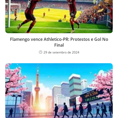
Flamengo vence Athletico-PR: Protestos e Gol No
Final
29 de setembro de 2024