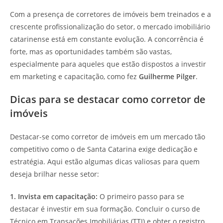
Com a presença de corretores de imóveis bem treinados e a
crescente profissionalização do setor, o mercado imobiliário
catarinense está em constante evolução. A concorrência é
forte, mas as oportunidades também são vastas,
especialmente para aqueles que estão dispostos a investir
em marketing e capacitação, como fez
Guilherme Pilger
.
Dicas para se destacar como corretor de
imóveis
Destacar-se como corretor de imóveis em um mercado tão
competitivo como o de Santa Catarina exige dedicação e
estratégia. Aqui estão algumas dicas valiosas para quem
deseja brilhar nesse setor:
1. Invista em capacitação:
O primeiro passo para se
destacar é investir em sua formação. Concluir o curso de
Técnico em Transações Imobiliárias (TTI) e obter o registro