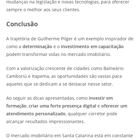
mudanças na legislação e novas tecnologias, para oferecer
sempre o melhor aos seus clientes.
Conclusão
A trajetória de Guilherme Pilger é um exemplo inspirador de
como a
determinação
e o
investimento em capacitação
podem transformar vidas no mercado imobiliário.
Com a valorização crescente de cidades como Balneário
Camboriú e Itapema, as oportunidades são vastas para
aqueles que se dedicam a se destacar nesse setor.
Ao seguir as dicas apresentadas, como
investir em
formação
,
criar uma forte presença digital
e
oferecer um
atendimento personalizado
, qualquer corretor pode
alcançar resultados impressionantes.
O mercado imobiliário em Santa Catarina está em constante