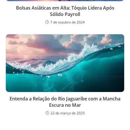
Bolsas Asiáticas em Alta: Tóquio Lidera Após
Sólido Payroll
7 de outubro de 2024
Entenda a Relação do Rio Jaguaribe com a Mancha
Escura no Mar
22 de março de 2025