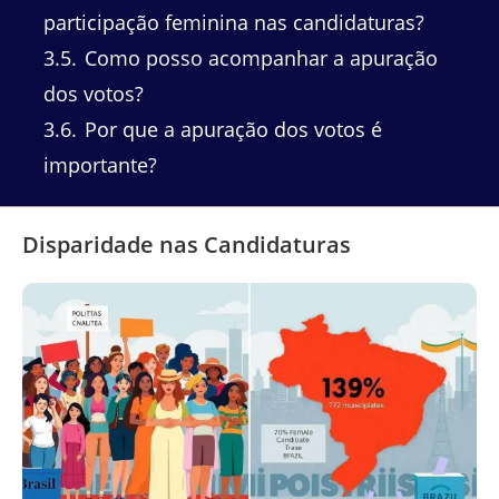
participação feminina nas candidaturas?
3.5
Como posso acompanhar a apuração
dos votos?
3.6
Por que a apuração dos votos é
importante?
Disparidade nas Candidaturas