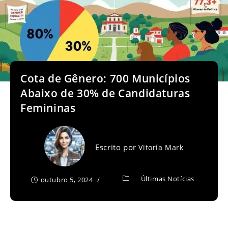
Cota de Gênero: 700 Municípios
Abaixo de 30% de Candidaturas
Femininas
Escrito por
Vitoria Mark
Últimas Notícias
outubro 5, 2024