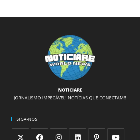
NOTICIARE
JORNALISMO IMPECÁVEL! NOTÍCIAS QUE CONECTAM!!
SIGA-NOS