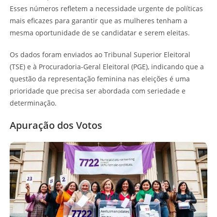
Esses números refletem a necessidade urgente de políticas
mais eficazes para garantir que as mulheres tenham a
mesma oportunidade de se candidatar e serem eleitas.
Os dados foram enviados ao Tribunal Superior Eleitoral
(TSE) e à Procuradoria-Geral Eleitoral (PGE), indicando que a
questão da representação feminina nas eleições é uma
prioridade que precisa ser abordada com seriedade e
determinação.
Apuração dos Votos