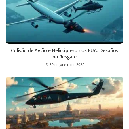
Colisão de Avião e Helicóptero nos EUA: Desafios
no Resgate
30 de janeiro de 2025