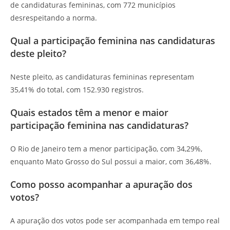
de candidaturas femininas, com 772 municípios
desrespeitando a norma.
Qual a participação feminina nas candidaturas
deste pleito?
Neste pleito, as candidaturas femininas representam
35,41% do total, com 152.930 registros.
Quais estados têm a menor e maior
participação feminina nas candidaturas?
O Rio de Janeiro tem a menor participação, com 34,29%,
enquanto Mato Grosso do Sul possui a maior, com 36,48%.
Como posso acompanhar a apuração dos
votos?
A apuração dos votos pode ser acompanhada em tempo real