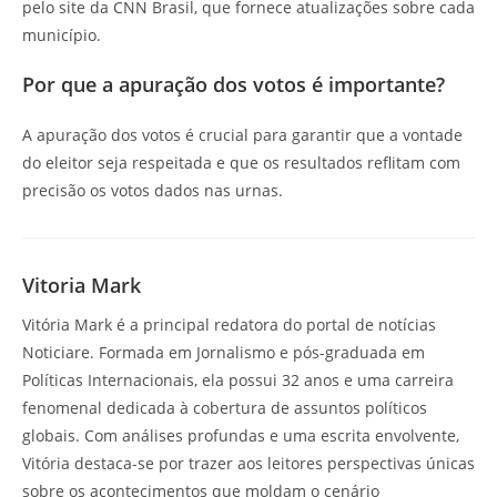
pelo site da CNN Brasil, que fornece atualizações sobre cada
município.
Por que a apuração dos votos é importante?
A apuração dos votos é crucial para garantir que a vontade
do eleitor seja respeitada e que os resultados reflitam com
precisão os votos dados nas urnas.
Vitoria Mark
Vitória Mark é a principal redatora do portal de notícias
Noticiare. Formada em Jornalismo e pós-graduada em
Políticas Internacionais, ela possui 32 anos e uma carreira
fenomenal dedicada à cobertura de assuntos políticos
globais. Com análises profundas e uma escrita envolvente,
Vitória destaca-se por trazer aos leitores perspectivas únicas
sobre os acontecimentos que moldam o cenário