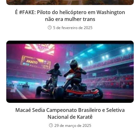
É #FAKE: Piloto do helicóptero em Washington
não era mulher trans
5 de fevereiro de 2025
Macaé Sedia Campeonato Brasileiro e Seletiva
Nacional de Karatê
29 de março de 2025