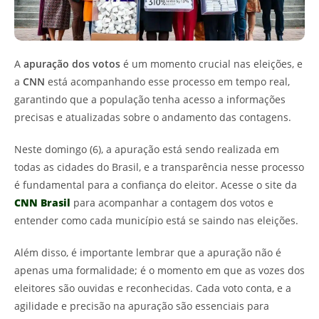
A
apuração dos votos
é um momento crucial nas eleições, e
a
CNN
está acompanhando esse processo em tempo real,
garantindo que a população tenha acesso a informações
precisas e atualizadas sobre o andamento das contagens.
Neste domingo (6), a apuração está sendo realizada em
todas as cidades do Brasil, e a transparência nesse processo
é fundamental para a confiança do eleitor. Acesse o site da
CNN Brasil
para acompanhar a contagem dos votos e
entender como cada município está se saindo nas eleições.
Além disso, é importante lembrar que a apuração não é
apenas uma formalidade; é o momento em que as vozes dos
eleitores são ouvidas e reconhecidas. Cada voto conta, e a
agilidade e precisão na apuração são essenciais para