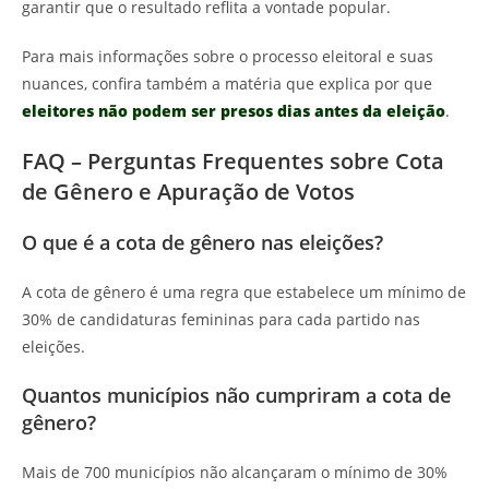
garantir que o resultado reflita a vontade popular.
Para mais informações sobre o processo eleitoral e suas
nuances, confira também a matéria que explica por que
eleitores não podem ser presos dias antes da eleição
.
FAQ – Perguntas Frequentes sobre Cota
de Gênero e Apuração de Votos
O que é a cota de gênero nas eleições?
A cota de gênero é uma regra que estabelece um mínimo de
30% de candidaturas femininas para cada partido nas
eleições.
Quantos municípios não cumpriram a cota de
gênero?
Mais de 700 municípios não alcançaram o mínimo de 30%