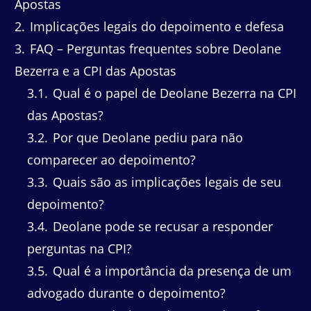
Apostas
2
Implicações legais do depoimento e defesa
3
FAQ – Perguntas frequentes sobre Deolane
Bezerra e a CPI das Apostas
3.1
Qual é o papel de Deolane Bezerra na CPI
das Apostas?
3.2
Por que Deolane pediu para não
comparecer ao depoimento?
3.3
Quais são as implicações legais de seu
depoimento?
3.4
Deolane pode se recusar a responder
perguntas na CPI?
3.5
Qual é a importância da presença de um
advogado durante o depoimento?