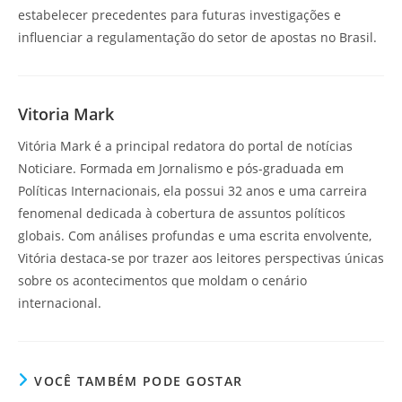
estabelecer precedentes para futuras investigações e
influenciar a regulamentação do setor de apostas no Brasil.
Vitoria Mark
Vitória Mark é a principal redatora do portal de notícias
Noticiare. Formada em Jornalismo e pós-graduada em
Políticas Internacionais, ela possui 32 anos e uma carreira
fenomenal dedicada à cobertura de assuntos políticos
globais. Com análises profundas e uma escrita envolvente,
Vitória destaca-se por trazer aos leitores perspectivas únicas
sobre os acontecimentos que moldam o cenário
internacional.
VOCÊ TAMBÉM PODE GOSTAR