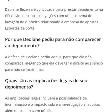
Deolane Bezerra é convocada para prestar depoimento na
CPI devido a supostas ligações com um esquema de
lavagem de dinheiro relacionado à empresa de apostas
Esportes da Sorte.
Por que Deolane pediu para não comparecer
ao depoimento?
A defesa de Deolane pediu ao STF para que ela não
compareça, alegando que ela deve ter o direito ao silêncio
para não se incriminar.
Quais são as implicações legais de seu
depoimento?
As implicações legais incluem a possibilidade de
incriminação e o impacto sobre a investigação em curso,
além da sua imagem pública.