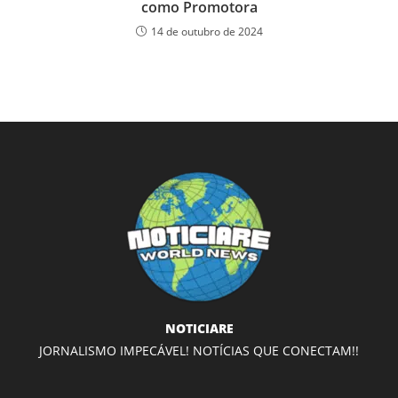
como Promotora
14 de outubro de 2024
NOTICIARE
JORNALISMO IMPECÁVEL! NOTÍCIAS QUE CONECTAM!!