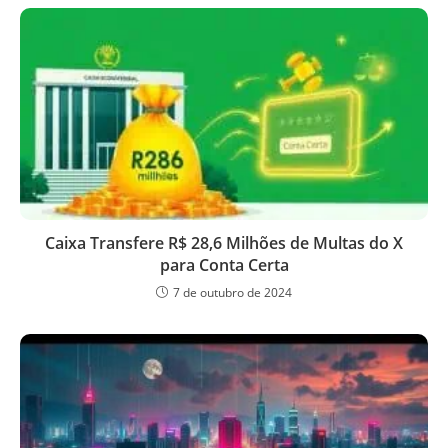
Caixa Transfere R$ 28,6 Milhões de Multas do X
para Conta Certa
7 de outubro de 2024