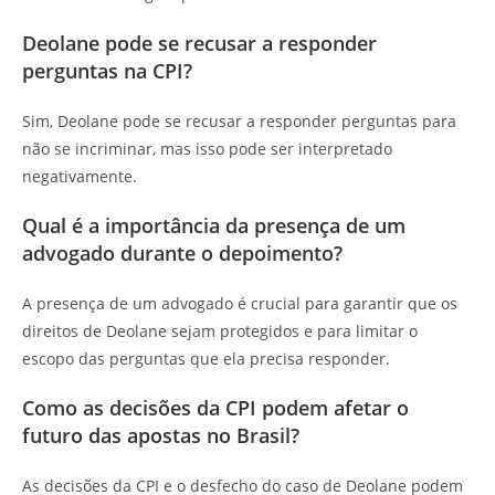
Deolane pode se recusar a responder
perguntas na CPI?
Sim, Deolane pode se recusar a responder perguntas para
não se incriminar, mas isso pode ser interpretado
negativamente.
Qual é a importância da presença de um
advogado durante o depoimento?
A presença de um advogado é crucial para garantir que os
direitos de Deolane sejam protegidos e para limitar o
escopo das perguntas que ela precisa responder.
Como as decisões da CPI podem afetar o
futuro das apostas no Brasil?
As decisões da CPI e o desfecho do caso de Deolane podem