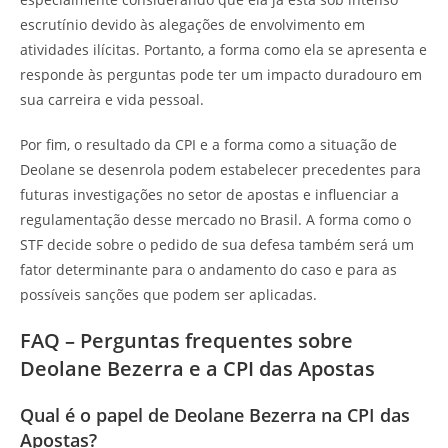
escrutínio devido às alegações de envolvimento em
atividades ilícitas. Portanto, a forma como ela se apresenta e
responde às perguntas pode ter um impacto duradouro em
sua carreira e vida pessoal.
Por fim, o resultado da CPI e a forma como a situação de
Deolane se desenrola podem estabelecer precedentes para
futuras investigações no setor de apostas e influenciar a
regulamentação desse mercado no Brasil. A forma como o
STF decide sobre o pedido de sua defesa também será um
fator determinante para o andamento do caso e para as
possíveis sanções que podem ser aplicadas.
FAQ – Perguntas frequentes sobre
Deolane Bezerra e a CPI das Apostas
Qual é o papel de Deolane Bezerra na CPI das
Apostas?