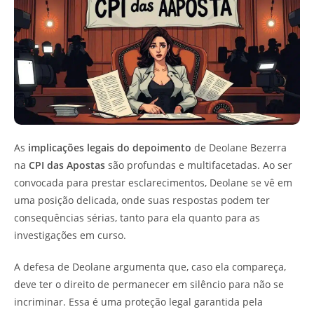
As
implicações legais do depoimento
de Deolane Bezerra
na
CPI das Apostas
são profundas e multifacetadas. Ao ser
convocada para prestar esclarecimentos, Deolane se vê em
uma posição delicada, onde suas respostas podem ter
consequências sérias, tanto para ela quanto para as
investigações em curso.
A defesa de Deolane argumenta que, caso ela compareça,
deve ter o direito de permanecer em silêncio para não se
incriminar. Essa é uma proteção legal garantida pela