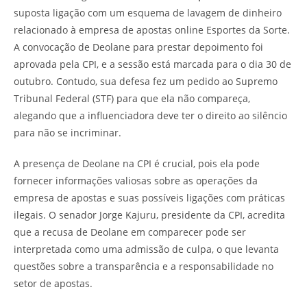
suposta ligação com um esquema de lavagem de dinheiro
relacionado à empresa de apostas online Esportes da Sorte.
A convocação de Deolane para prestar depoimento foi
aprovada pela CPI, e a sessão está marcada para o dia 30 de
outubro. Contudo, sua defesa fez um pedido ao Supremo
Tribunal Federal (STF) para que ela não compareça,
alegando que a influenciadora deve ter o direito ao silêncio
para não se incriminar.
A presença de Deolane na CPI é crucial, pois ela pode
fornecer informações valiosas sobre as operações da
empresa de apostas e suas possíveis ligações com práticas
ilegais. O senador Jorge Kajuru, presidente da CPI, acredita
que a recusa de Deolane em comparecer pode ser
interpretada como uma admissão de culpa, o que levanta
questões sobre a transparência e a responsabilidade no
setor de apostas.