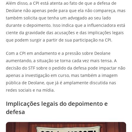
Além disso, a CPI está atenta ao fato de que a defesa de
Deolane não apenas pede para que ela não compareça, mas
também solicita que tenha um advogado ao seu lado
durante o depoimento. Isso indica que a influenciadora está
ciente da gravidade das acusações e das implicações legais
que podem surgir a partir de sua participação na CPI.
Com a CPI em andamento e a pressão sobre Deolane
aumentando, a situação se torna cada vez mais tensa. A
decisão do STF sobre o pedido da defesa pode impactar não
apenas a investigação em curso, mas também a imagem
pública de Deolane, que já é amplamente discutida nas
redes sociais e na mídia.
Implicações legais do depoimento e
defesa