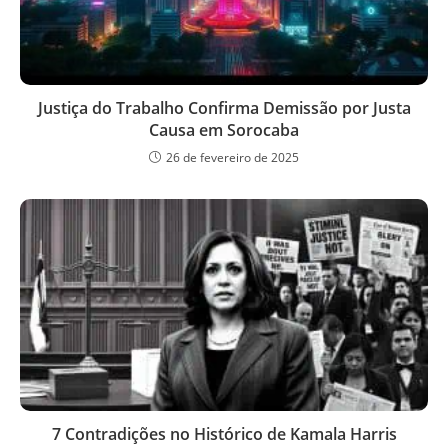
Justiça do Trabalho Confirma Demissão por Justa
Causa em Sorocaba
26 de fevereiro de 2025
7 Contradições no Histórico de Kamala Harris