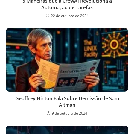
5 Maneiras que a CrewAI Revoluciona a
Automação de Tarefas
22 de outubro de 2024
Geoffrey Hinton Fala Sobre Demissão de Sam
Altman
9 de outubro de 2024