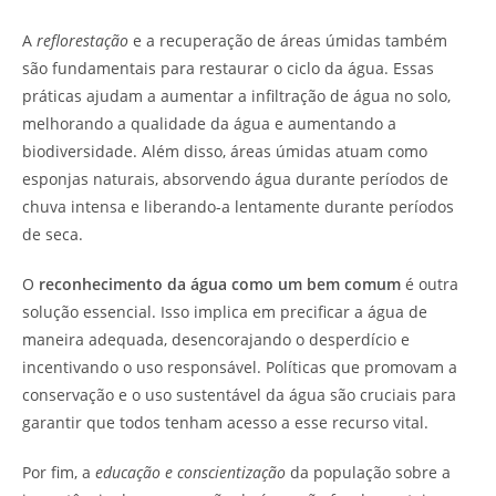
A
reflorestação
e a recuperação de áreas úmidas também
são fundamentais para restaurar o ciclo da água. Essas
práticas ajudam a aumentar a infiltração de água no solo,
melhorando a qualidade da água e aumentando a
biodiversidade. Além disso, áreas úmidas atuam como
esponjas naturais, absorvendo água durante períodos de
chuva intensa e liberando-a lentamente durante períodos
de seca.
O
reconhecimento da água como um bem comum
é outra
solução essencial. Isso implica em precificar a água de
maneira adequada, desencorajando o desperdício e
incentivando o uso responsável. Políticas que promovam a
conservação e o uso sustentável da água são cruciais para
garantir que todos tenham acesso a esse recurso vital.
Por fim, a
educação e conscientização
da população sobre a