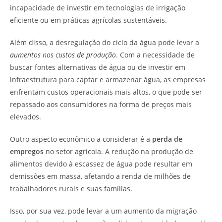
incapacidade de investir em tecnologias de irrigação
eficiente ou em práticas agrícolas sustentáveis.
Além disso, a desregulação do ciclo da água pode levar a
aumentos nos custos de produção
. Com a necessidade de
buscar fontes alternativas de água ou de investir em
infraestrutura para captar e armazenar água, as empresas
enfrentam custos operacionais mais altos, o que pode ser
repassado aos consumidores na forma de preços mais
elevados.
Outro aspecto econômico a considerar é a
perda de
empregos
no setor agrícola. A redução na produção de
alimentos devido à escassez de água pode resultar em
demissões em massa, afetando a renda de milhões de
trabalhadores rurais e suas famílias.
Isso, por sua vez, pode levar a um aumento da migração