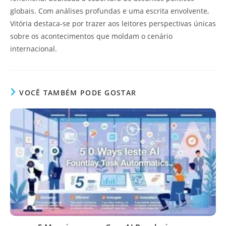
globais. Com análises profundas e uma escrita envolvente,
Vitória destaca-se por trazer aos leitores perspectivas únicas
sobre os acontecimentos que moldam o cenário
internacional.
VOCÊ TAMBÉM PODE GOSTAR