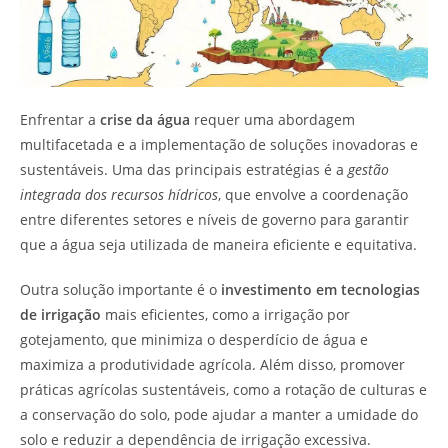
Enfrentar a
crise da água
requer uma abordagem
multifacetada e a implementação de soluções inovadoras e
sustentáveis. Uma das principais estratégias é a
gestão
integrada dos recursos hídricos
, que envolve a coordenação
entre diferentes setores e níveis de governo para garantir
que a água seja utilizada de maneira eficiente e equitativa.
Outra solução importante é o
investimento em tecnologias
de irrigação
mais eficientes, como a irrigação por
gotejamento, que minimiza o desperdício de água e
maximiza a produtividade agrícola. Além disso, promover
práticas agrícolas sustentáveis, como a rotação de culturas e
a conservação do solo, pode ajudar a manter a umidade do
solo e reduzir a dependência de irrigação excessiva.