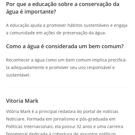
Por que a educação sobre a conservação da
água é importante?
A educação ajuda a promover hábitos sustentáveis e engaja
a comunidade em ações de preservação da água.
Como a água é considerada um bem comum?
Reconhecer a água como um bem comum implica precificá-
la adequadamente e promover seu uso responsável e
sustentável.
Vitoria Mark
Vitória Mark é a principal redatora do portal de notícias
Noticiare. Formada em Jornalismo e pós-graduada em
Políticas Internacionais, ela possui 32 anos e uma carreira
fenomenal dedicada à cobertura de assuntos políticos