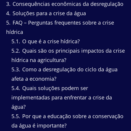
3
Consequências econômicas da desregulação
4
Soluções para a crise da água
5
FAQ – Perguntas frequentes sobre a crise
hídrica
5.1
O que é a crise hídrica?
5.2
Quais são os principais impactos da crise
hídrica na agricultura?
5.3
Como a desregulação do ciclo da água
afeta a economia?
5.4
Quais soluções podem ser
implementadas para enfrentar a crise da
água?
5.5
Por que a educação sobre a conservação
da água é importante?