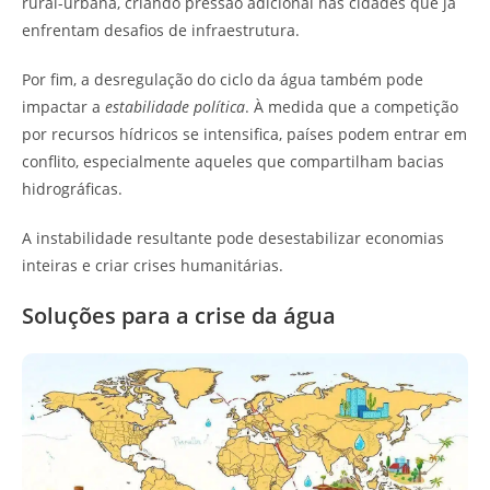
rural-urbana, criando pressão adicional nas cidades que já
enfrentam desafios de infraestrutura.
Por fim, a desregulação do ciclo da água também pode
impactar a
estabilidade política
. À medida que a competição
por recursos hídricos se intensifica, países podem entrar em
conflito, especialmente aqueles que compartilham bacias
hidrográficas.
A instabilidade resultante pode desestabilizar economias
inteiras e criar crises humanitárias.
Soluções para a crise da água