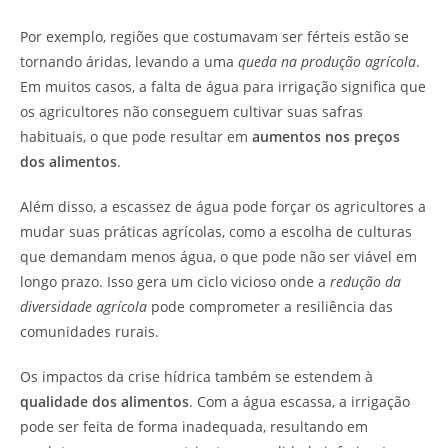
Por exemplo, regiões que costumavam ser férteis estão se
tornando áridas, levando a uma
queda na produção agrícola
.
Em muitos casos, a falta de água para irrigação significa que
os agricultores não conseguem cultivar suas safras
habituais, o que pode resultar em
aumentos nos preços
dos alimentos
.
Além disso, a escassez de água pode forçar os agricultores a
mudar suas práticas agrícolas, como a escolha de culturas
que demandam menos água, o que pode não ser viável em
longo prazo. Isso gera um ciclo vicioso onde a
redução da
diversidade agrícola
pode comprometer a resiliência das
comunidades rurais.
Os impactos da crise hídrica também se estendem à
qualidade dos alimentos
. Com a água escassa, a irrigação
pode ser feita de forma inadequada, resultando em