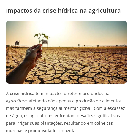
Impactos da crise hídrica na agricultura
A
crise hídrica
tem impactos diretos e profundos na
agricultura
, afetando não apenas a produção de alimentos,
mas também a segurança alimentar global. Com a escassez
de água, os agricultores enfrentam desafios significativos
para irrigar suas plantações, resultando em
colheitas
murchas
e produtividade reduzida.