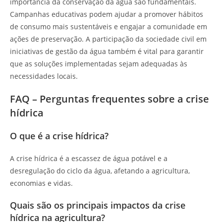
importância da conservação da água são fundamentais.
Campanhas educativas podem ajudar a promover hábitos
de consumo mais sustentáveis e engajar a comunidade em
ações de preservação. A participação da sociedade civil em
iniciativas de gestão da água também é vital para garantir
que as soluções implementadas sejam adequadas às
necessidades locais.
FAQ – Perguntas frequentes sobre a crise
hídrica
O que é a crise hídrica?
A crise hídrica é a escassez de água potável e a
desregulação do ciclo da água, afetando a agricultura,
economias e vidas.
Quais são os principais impactos da crise
hídrica na agricultura?