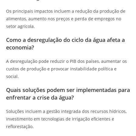
Os principais impactos incluem a redução da produção de
alimentos, aumento nos preços e perda de empregos no
setor agrícola.
Como a desregulação do ciclo da água afeta a
economia?
A desregulação pode reduzir o PIB dos países, aumentar os
custos de produção e provocar instabilidade política e
social.
Quais soluções podem ser implementadas para
enfrentar a crise da água?
Soluções incluem a gestão integrada dos recursos hídricos,
investimento em tecnologias de irrigação eficientes e
reflorestação.