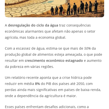
A
desregulação do ciclo da água
traz consequências
econômicas alarmantes que afetam não apenas o setor
agrícola, mas toda a economia global.
Com a escassez de água, estima-se que mais de
50%
da
produção global de alimentos esteja ameaçada, o que pode
resultar em
crescimento econômico estagnado
e aumento
da pobreza em várias regiões.
Um relatório recente aponta que a crise hídrica pode
reduzir em média
8%
do PIB dos países até 2050, com
perdas ainda mais significativas em países de baixa renda,
onde a dependência da agricultura é maior.
Esses países enfrentam desafios adicionais, como a