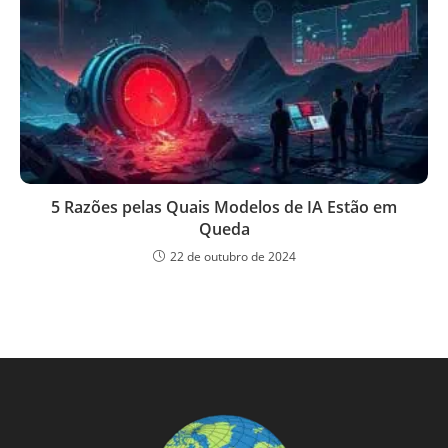
5 Razões pelas Quais Modelos de IA Estão em
Queda
22 de outubro de 2024