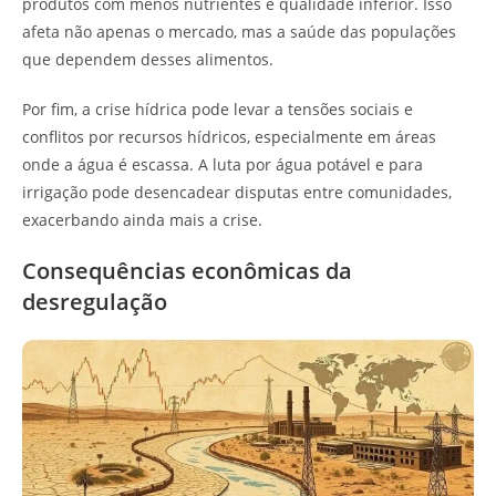
produtos com menos nutrientes e qualidade inferior. Isso
afeta não apenas o mercado, mas a saúde das populações
que dependem desses alimentos.
Por fim, a crise hídrica pode levar a tensões sociais e
conflitos por recursos hídricos, especialmente em áreas
onde a água é escassa. A luta por água potável e para
irrigação pode desencadear disputas entre comunidades,
exacerbando ainda mais a crise.
Consequências econômicas da
desregulação