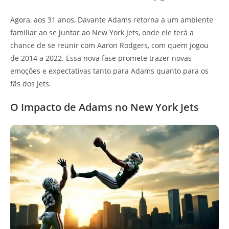
Agora, aos 31 anos, Davante Adams retorna a um ambiente
familiar ao se juntar ao New York Jets, onde ele terá a
chance de se reunir com Aaron Rodgers, com quem jogou
de 2014 a 2022. Essa nova fase promete trazer novas
emoções e expectativas tanto para Adams quanto para os
fãs dos Jets.
O Impacto de Adams no New York Jets