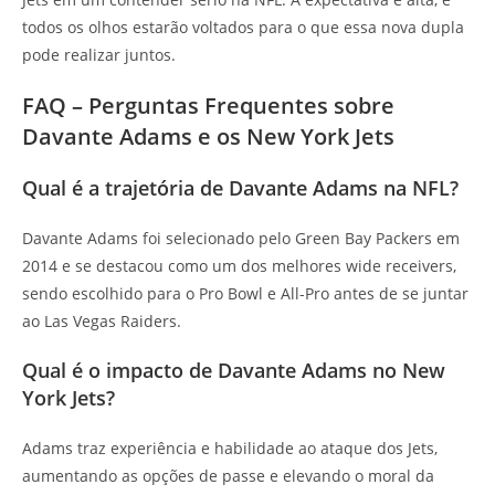
todos os olhos estarão voltados para o que essa nova dupla
pode realizar juntos.
FAQ – Perguntas Frequentes sobre
Davante Adams e os New York Jets
Qual é a trajetória de Davante Adams na NFL?
Davante Adams foi selecionado pelo Green Bay Packers em
2014 e se destacou como um dos melhores wide receivers,
sendo escolhido para o Pro Bowl e All-Pro antes de se juntar
ao Las Vegas Raiders.
Qual é o impacto de Davante Adams no New
York Jets?
Adams traz experiência e habilidade ao ataque dos Jets,
aumentando as opções de passe e elevando o moral da