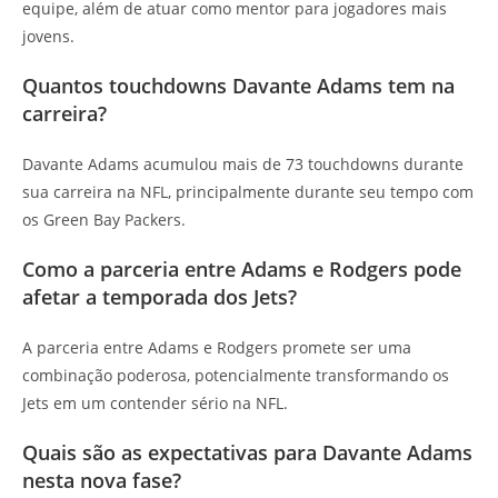
equipe, além de atuar como mentor para jogadores mais
jovens.
Quantos touchdowns Davante Adams tem na
carreira?
Davante Adams acumulou mais de 73 touchdowns durante
sua carreira na NFL, principalmente durante seu tempo com
os Green Bay Packers.
Como a parceria entre Adams e Rodgers pode
afetar a temporada dos Jets?
A parceria entre Adams e Rodgers promete ser uma
combinação poderosa, potencialmente transformando os
Jets em um contender sério na NFL.
Quais são as expectativas para Davante Adams
nesta nova fase?