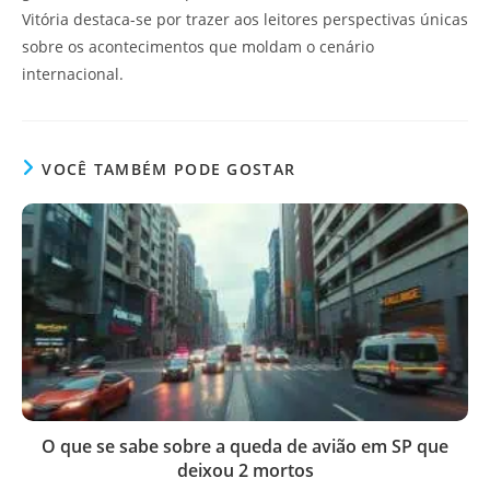
Vitória destaca-se por trazer aos leitores perspectivas únicas
sobre os acontecimentos que moldam o cenário
internacional.
VOCÊ TAMBÉM PODE GOSTAR
O que se sabe sobre a queda de avião em SP que
deixou 2 mortos