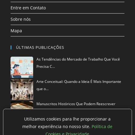
Entre em Contato
Sobre nós
Mapa
ÚLTIMAS PUBLICAÇÕES
As Tendências do Mercado de Trabalho Que Você
Precisa C…
Arte Conceitual: Quando a Ideia É Mais Importante
que o…
Manuscritos Históricos Que Podem Reescrever
Tudo Que Sa…
Utilizamos cookies para lhe proporcionar a
melhor experiência no nosso site.
Política de
Cookies e Privacidade