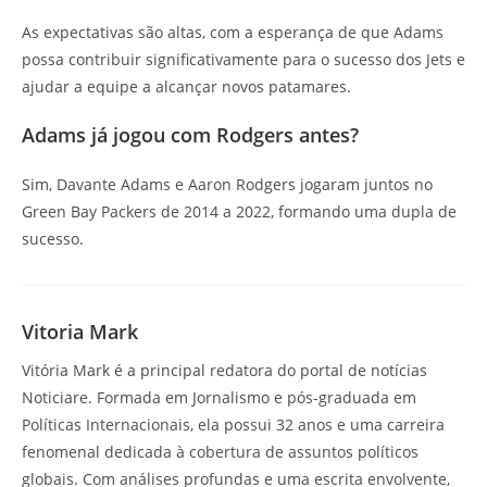
As expectativas são altas, com a esperança de que Adams
possa contribuir significativamente para o sucesso dos Jets e
ajudar a equipe a alcançar novos patamares.
Adams já jogou com Rodgers antes?
Sim, Davante Adams e Aaron Rodgers jogaram juntos no
Green Bay Packers de 2014 a 2022, formando uma dupla de
sucesso.
Vitoria Mark
Vitória Mark é a principal redatora do portal de notícias
Noticiare. Formada em Jornalismo e pós-graduada em
Políticas Internacionais, ela possui 32 anos e uma carreira
fenomenal dedicada à cobertura de assuntos políticos
globais. Com análises profundas e uma escrita envolvente,