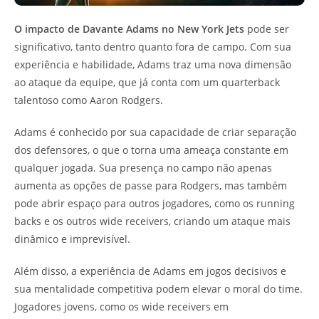
O impacto de Davante Adams no New York Jets
pode ser
significativo, tanto dentro quanto fora de campo. Com sua
experiência e habilidade, Adams traz uma nova dimensão
ao ataque da equipe, que já conta com um quarterback
talentoso como Aaron Rodgers.
Adams é conhecido por sua capacidade de criar separação
dos defensores, o que o torna uma ameaça constante em
qualquer jogada. Sua presença no campo não apenas
aumenta as opções de passe para Rodgers, mas também
pode abrir espaço para outros jogadores, como os running
backs e os outros wide receivers, criando um ataque mais
dinâmico e imprevisível.
Além disso, a experiência de Adams em jogos decisivos e
sua mentalidade competitiva podem elevar o moral do time.
Jogadores jovens, como os wide receivers em