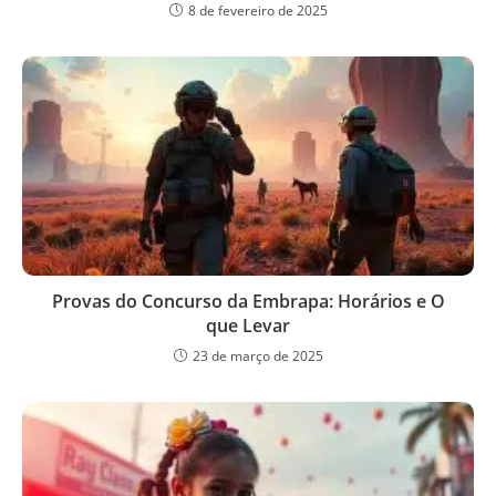
8 de fevereiro de 2025
Provas do Concurso da Embrapa: Horários e O
que Levar
23 de março de 2025