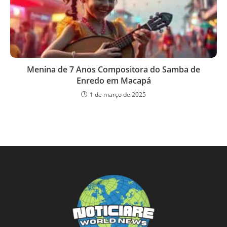
Menina de 7 Anos Compositora do Samba de
Enredo em Macapá
1 de março de 2025