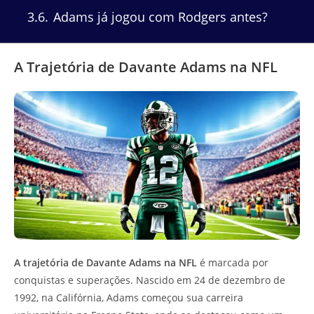
3.6
Adams já jogou com Rodgers antes?
A Trajetória de Davante Adams na NFL
A trajetória de Davante Adams na NFL
é marcada por
conquistas e superações. Nascido em 24 de dezembro de
1992, na Califórnia, Adams começou sua carreira