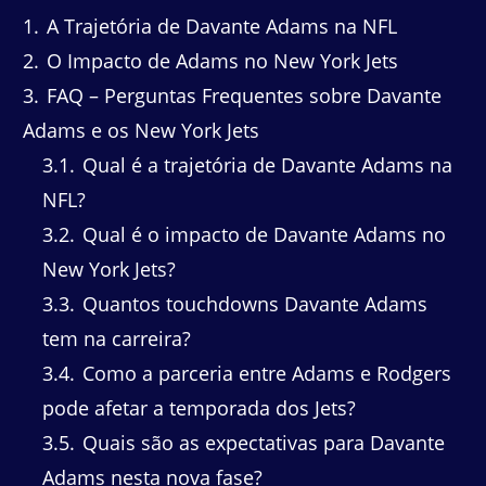
1
A Trajetória de Davante Adams na NFL
2
O Impacto de Adams no New York Jets
3
FAQ – Perguntas Frequentes sobre Davante
Adams e os New York Jets
3.1
Qual é a trajetória de Davante Adams na
NFL?
3.2
Qual é o impacto de Davante Adams no
New York Jets?
3.3
Quantos touchdowns Davante Adams
tem na carreira?
3.4
Como a parceria entre Adams e Rodgers
pode afetar a temporada dos Jets?
3.5
Quais são as expectativas para Davante
Adams nesta nova fase?