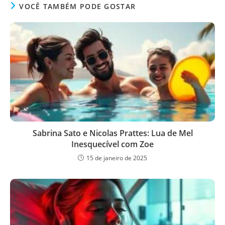
VOCÊ TAMBÉM PODE GOSTAR
Sabrina Sato e Nicolas Prattes: Lua de Mel
Inesquecível com Zoe
15 de janeiro de 2025