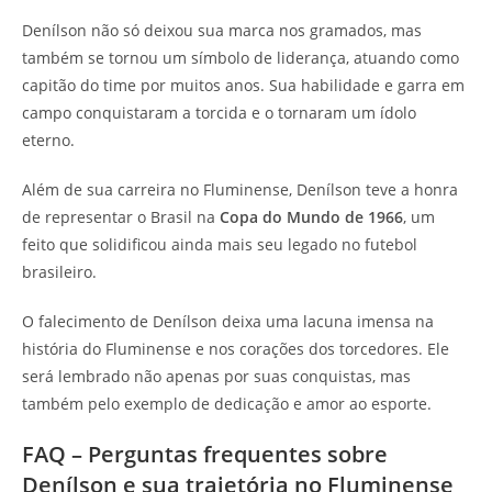
Denílson não só deixou sua marca nos gramados, mas
também se tornou um símbolo de liderança, atuando como
capitão do time por muitos anos. Sua habilidade e garra em
campo conquistaram a torcida e o tornaram um ídolo
eterno.
Além de sua carreira no Fluminense, Denílson teve a honra
de representar o Brasil na
Copa do Mundo de 1966
, um
feito que solidificou ainda mais seu legado no futebol
brasileiro.
O falecimento de Denílson deixa uma lacuna imensa na
história do Fluminense e nos corações dos torcedores. Ele
será lembrado não apenas por suas conquistas, mas
também pelo exemplo de dedicação e amor ao esporte.
FAQ – Perguntas frequentes sobre
Denílson e sua trajetória no Fluminense