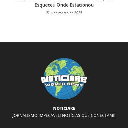
Esqueceu Onde Estacionou
4 de março de 2025
NOTICIARE
JORNALISMO IMPECÁVEL! NOTÍCIAS QUE CONECTAM!!