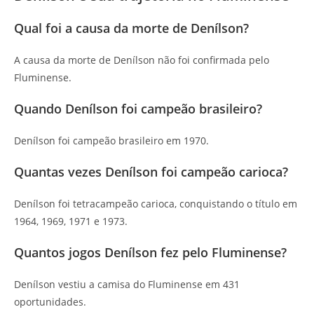
Qual foi a causa da morte de Denílson?
A causa da morte de Denílson não foi confirmada pelo
Fluminense.
Quando Denílson foi campeão brasileiro?
Denílson foi campeão brasileiro em 1970.
Quantas vezes Denílson foi campeão carioca?
Denílson foi tetracampeão carioca, conquistando o título em
1964, 1969, 1971 e 1973.
Quantos jogos Denílson fez pelo Fluminense?
Denílson vestiu a camisa do Fluminense em 431
oportunidades.