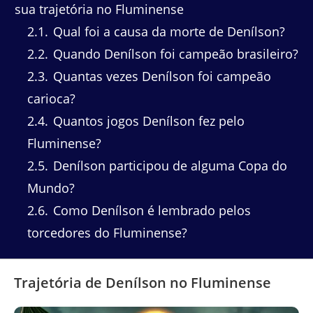
sua trajetória no Fluminense
2.1
Qual foi a causa da morte de Denílson?
2.2
Quando Denílson foi campeão brasileiro?
2.3
Quantas vezes Denílson foi campeão
carioca?
2.4
Quantos jogos Denílson fez pelo
Fluminense?
2.5
Denílson participou de alguma Copa do
Mundo?
2.6
Como Denílson é lembrado pelos
torcedores do Fluminense?
Trajetória de Denílson no Fluminense