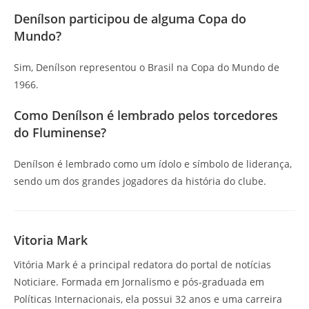
Denílson participou de alguma Copa do
Mundo?
Sim, Denílson representou o Brasil na Copa do Mundo de
1966.
Como Denílson é lembrado pelos torcedores
do Fluminense?
Denílson é lembrado como um ídolo e símbolo de liderança,
sendo um dos grandes jogadores da história do clube.
Vitoria Mark
Vitória Mark é a principal redatora do portal de notícias
Noticiare. Formada em Jornalismo e pós-graduada em
Políticas Internacionais, ela possui 32 anos e uma carreira