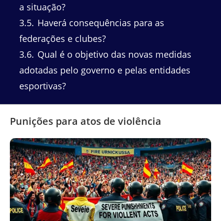
a situação?
3.5
Haverá consequências para as
federações e clubes?
3.6
Qual é o objetivo das novas medidas
adotadas pelo governo e pelas entidades
esportivas?
Punições para atos de violência