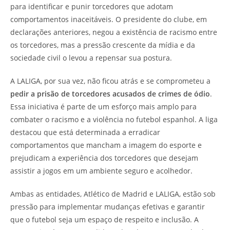
para identificar e punir torcedores que adotam
comportamentos inaceitáveis. O presidente do clube, em
declarações anteriores, negou a existência de racismo entre
os torcedores, mas a pressão crescente da mídia e da
sociedade civil o levou a repensar sua postura.
A LALIGA, por sua vez, não ficou atrás e se comprometeu a
pedir a prisão de torcedores acusados de crimes de ódio
.
Essa iniciativa é parte de um esforço mais amplo para
combater o racismo e a violência no futebol espanhol. A liga
destacou que está determinada a erradicar
comportamentos que mancham a imagem do esporte e
prejudicam a experiência dos torcedores que desejam
assistir a jogos em um ambiente seguro e acolhedor.
Ambas as entidades, Atlético de Madrid e LALIGA, estão sob
pressão para implementar mudanças efetivas e garantir
que o futebol seja um espaço de respeito e inclusão. A