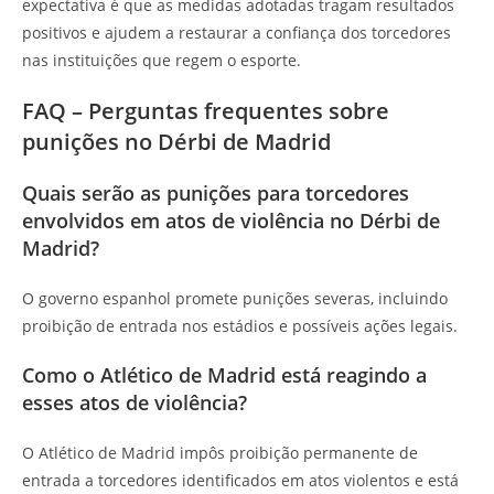
expectativa é que as medidas adotadas tragam resultados
positivos e ajudem a restaurar a confiança dos torcedores
nas instituições que regem o esporte.
FAQ – Perguntas frequentes sobre
punições no Dérbi de Madrid
Quais serão as punições para torcedores
envolvidos em atos de violência no Dérbi de
Madrid?
O governo espanhol promete punições severas, incluindo
proibição de entrada nos estádios e possíveis ações legais.
Como o Atlético de Madrid está reagindo a
esses atos de violência?
O Atlético de Madrid impôs proibição permanente de
entrada a torcedores identificados em atos violentos e está