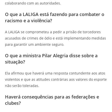
colaborando com as autoridades.
O que a LALIGA está fazendo para combater o
racismo e a violência?
A LALIGA se comprometeu a pedir a prisão de torcedores
acusados de crimes de ódio e está implementando medidas
para garantir um ambiente seguro.
O que a ministra Pilar Alegria disse sobre a
situação?
Ela afirmou que haverá uma resposta contundente aos atos
violentos e que as atitudes contrárias aos valores do esporte
não serão toleradas.
Haverá consequências para as federações e
clubes?