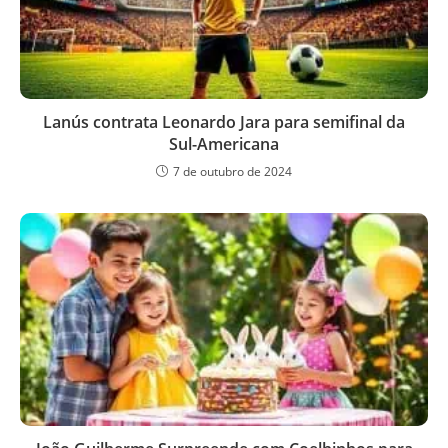
Lanús contrata Leonardo Jara para semifinal da
Sul-Americana
7 de outubro de 2024