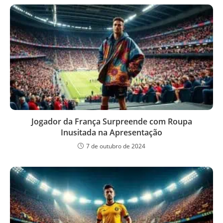
Jogador da França Surpreende com Roupa
Inusitada na Apresentação
7 de outubro de 2024