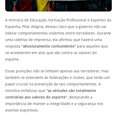
A ministra de Educação, Formação Profissional e Esportes da
Espanha, Pilar Alegria, deixou claro que o governo não vai
tolerar comportamentos violentos entre torcedores. Durante
uma coletiva de imprensa, ela afirmou que haverá uma
resposta
“absolutamente contundente”
para aqueles que
se envolverem em atos que vão contra os valores do
esporte.
Essas punições não se limitam apenas aos torcedores, mas
também se estendem às federações e clubes, que terão um
papel crucial na prevenção de tais comportamentos. A
ministra enfatizou que
“as atitudes são totalmente
contrárias aos valores do esporte”
, destacando a
importância de manter a integridade e a segurança nos
eventos esportivos.