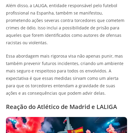
Além disso, a LALIGA, entidade responsável pelo futebol
profissional na Espanha, também se manifestou,
prometendo ações severas contra torcedores que cometem
crimes de ódio. Isso inclui a possibilidade de prisão para
aqueles que forem identificados como autores de ofensas
racistas ou violentas.
Essa abordagem mais rigorosa visa não apenas punir, mas
também prevenir futuros incidentes, criando um ambiente
mais seguro e respeitoso para todos os envolvidos. A
expectativa é que essas medidas sirvam como um alerta
para que os torcedores entendam a gravidade de suas
ações e as consequências que podem advir delas.
Reação do Atlético de Madrid e LALIGA