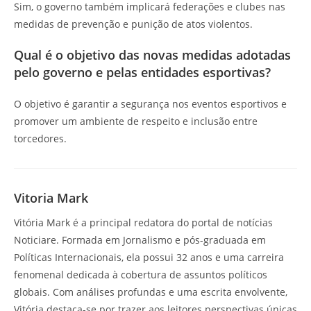
Sim, o governo também implicará federações e clubes nas
medidas de prevenção e punição de atos violentos.
Qual é o objetivo das novas medidas adotadas
pelo governo e pelas entidades esportivas?
O objetivo é garantir a segurança nos eventos esportivos e
promover um ambiente de respeito e inclusão entre
torcedores.
Vitoria Mark
Vitória Mark é a principal redatora do portal de notícias
Noticiare. Formada em Jornalismo e pós-graduada em
Políticas Internacionais, ela possui 32 anos e uma carreira
fenomenal dedicada à cobertura de assuntos políticos
globais. Com análises profundas e uma escrita envolvente,
Vitória destaca-se por trazer aos leitores perspectivas únicas