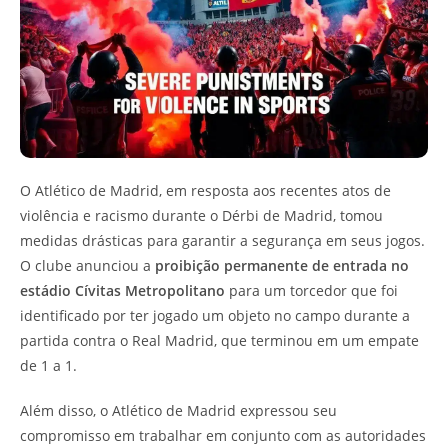
O Atlético de Madrid, em resposta aos recentes atos de
violência e racismo durante o Dérbi de Madrid, tomou
medidas drásticas para garantir a segurança em seus jogos.
O clube anunciou a
proibição permanente de entrada no
estádio Cívitas Metropolitano
para um torcedor que foi
identificado por ter jogado um objeto no campo durante a
partida contra o Real Madrid, que terminou em um empate
de 1 a 1.
Além disso, o Atlético de Madrid expressou seu
compromisso em trabalhar em conjunto com as autoridades