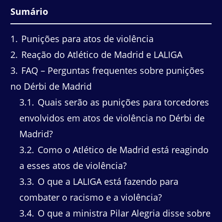
Sumário
1
Punições para atos de violência
2
Reação do Atlético de Madrid e LALIGA
3
FAQ – Perguntas frequentes sobre punições
no Dérbi de Madrid
3.1
Quais serão as punições para torcedores
envolvidos em atos de violência no Dérbi de
Madrid?
3.2
Como o Atlético de Madrid está reagindo
a esses atos de violência?
3.3
O que a LALIGA está fazendo para
combater o racismo e a violência?
3.4
O que a ministra Pilar Alegria disse sobre