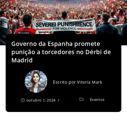
Governo da Espanha promete
punição a torcedores no Dérbi de
Madrid
Escrito por
Vitoria Mark
Eventos
outubro 1, 2024