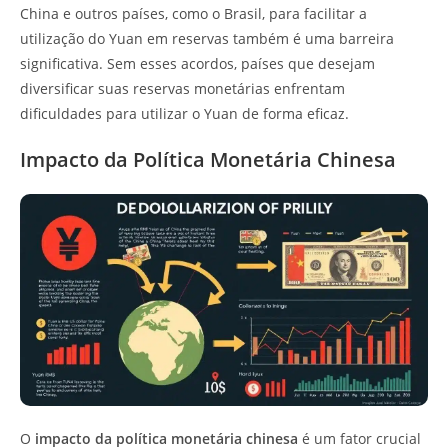
China e outros países, como o Brasil, para facilitar a
utilização do Yuan em reservas também é uma barreira
significativa. Sem esses acordos, países que desejam
diversificar suas reservas monetárias enfrentam
dificuldades para utilizar o Yuan de forma eficaz.
Impacto da Política Monetária Chinesa
O
impacto da política monetária chinesa
é um fator crucial