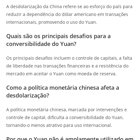
A desdolarização da China refere-se ao esforço do país para
reduzir a dependência do dólar americano em transações
internacionais, promovendo o uso do Yuan.
Quais são os principais desafios para a
conversibilidade do Yuan?
Os principais desafios incluem o controle de capitais, a falta
de liberdade nas transações financeiras e a resistência do
mercado em aceitar o Yuan como moeda de reserva.
Como a política monetária chinesa afeta a
desdolarização?
A política monetária chinesa, marcada por intervenções e
controle de capital, dificulta a conversibilidade do Yuan,
tornando-o menos atrativo para uso internacional.
Por que o Yuan não é amplamente utilizado em