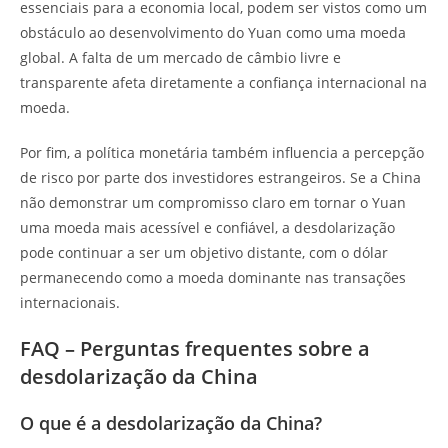
essenciais para a economia local, podem ser vistos como um
obstáculo ao desenvolvimento do Yuan como uma moeda
global. A falta de um mercado de câmbio livre e
transparente afeta diretamente a confiança internacional na
moeda.
Por fim, a política monetária também influencia a percepção
de risco por parte dos investidores estrangeiros. Se a China
não demonstrar um compromisso claro em tornar o Yuan
uma moeda mais acessível e confiável, a desdolarização
pode continuar a ser um objetivo distante, com o dólar
permanecendo como a moeda dominante nas transações
internacionais.
FAQ – Perguntas frequentes sobre a
desdolarização da China
O que é a desdolarização da China?