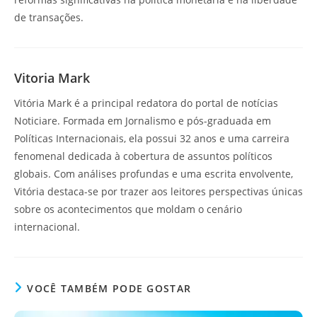
de transações.
Vitoria Mark
Vitória Mark é a principal redatora do portal de notícias
Noticiare. Formada em Jornalismo e pós-graduada em
Políticas Internacionais, ela possui 32 anos e uma carreira
fenomenal dedicada à cobertura de assuntos políticos
globais. Com análises profundas e uma escrita envolvente,
Vitória destaca-se por trazer aos leitores perspectivas únicas
sobre os acontecimentos que moldam o cenário
internacional.
VOCÊ TAMBÉM PODE GOSTAR