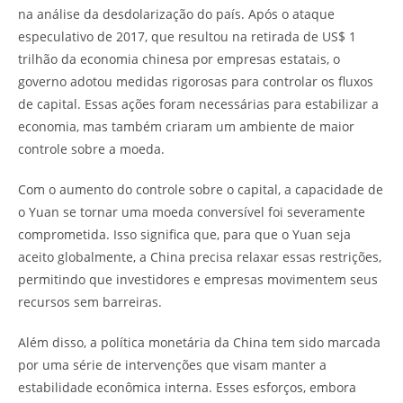
na análise da desdolarização do país. Após o ataque
especulativo de 2017, que resultou na retirada de US$ 1
trilhão da economia chinesa por empresas estatais, o
governo adotou medidas rigorosas para controlar os fluxos
de capital. Essas ações foram necessárias para estabilizar a
economia, mas também criaram um ambiente de maior
controle sobre a moeda.
Com o aumento do controle sobre o capital, a capacidade de
o Yuan se tornar uma moeda conversível foi severamente
comprometida. Isso significa que, para que o Yuan seja
aceito globalmente, a China precisa relaxar essas restrições,
permitindo que investidores e empresas movimentem seus
recursos sem barreiras.
Além disso, a política monetária da China tem sido marcada
por uma série de intervenções que visam manter a
estabilidade econômica interna. Esses esforços, embora