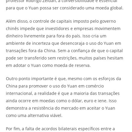
professor Rodrigo Zeidan, a conversibilidade é essencial
para que o Yuan possa ser considerado uma moeda global.
Além disso, o controle de capitais imposto pelo governo
chinês impede que investidores e empresas movimentem
dinheiro livremente para fora do país. Isso cria um
ambiente de incerteza que desencoraja o uso do Yuan em
transações fora da China. Sem a confiança de que o capital
pode ser transferido sem restrições, muitos países hesitam
em adotar o Yuan como moeda de reserva.
Outro ponto importante é que, mesmo com os esforços da
China para promover o uso do Yuan em comércio
internacional, a realidade é que a maioria das transações
ainda ocorre em moedas como o dólar, euro e iene. Isso
demonstra a resistência do mercado em aceitar o Yuan
como uma alternativa viável.
Por fim, a falta de acordos bilaterais específicos entre a