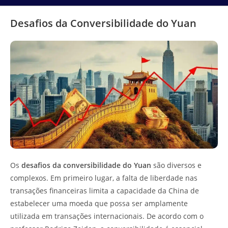
Desafios da Conversibilidade do Yuan
Os
desafios da conversibilidade do Yuan
são diversos e
complexos. Em primeiro lugar, a falta de liberdade nas
transações financeiras limita a capacidade da China de
estabelecer uma moeda que possa ser amplamente
utilizada em transações internacionais. De acordo com o