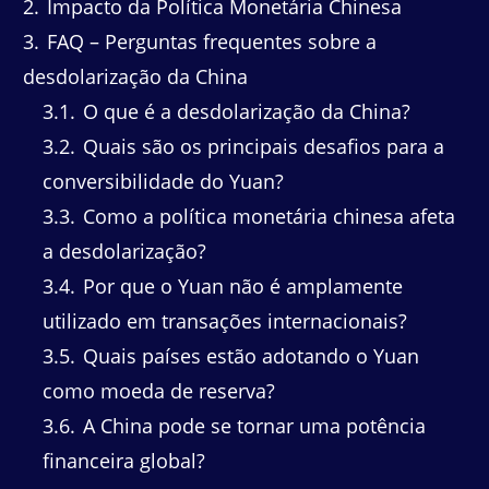
2
Impacto da Política Monetária Chinesa
3
FAQ – Perguntas frequentes sobre a
desdolarização da China
3.1
O que é a desdolarização da China?
3.2
Quais são os principais desafios para a
conversibilidade do Yuan?
3.3
Como a política monetária chinesa afeta
a desdolarização?
3.4
Por que o Yuan não é amplamente
utilizado em transações internacionais?
3.5
Quais países estão adotando o Yuan
como moeda de reserva?
3.6
A China pode se tornar uma potência
financeira global?