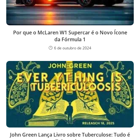
Por que o McLaren W1 Supercar é o Novo Ícone
da Fórmula 1
6 de outubro de 2024
John Green Lança Livro sobre Tuberculose: Tudo é