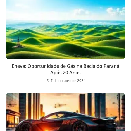
Eneva: Oportunidade de Gás na Bacia do Paraná
Após 20 Anos
7 de outubro de 2024