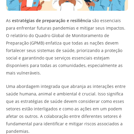
As
estratégias de preparação e resiliência
são essenciais
para enfrentar futuras pandemias e mitigar seus impactos.
O relatório do Quadro Global de Monitoramento de
Preparação (GPMB) enfatiza que todas as nações devem
fortalecer seus sistemas de saúde, priorizando a proteção
social e garantindo que serviços essenciais estejam
disponíveis para todas as comunidades, especialmente as
mais vulneráveis.
Uma abordagem integrada que abranja as interações entre
saúde humana, animal e ambiental é crucial. Isso significa
que as estratégias de saúde devem considerar como esses
setores estão interligados e como as ações em um podem
afetar os outros. A colaboração entre diferentes setores é
fundamental para identificar e mitigar riscos associados a
pandemias.