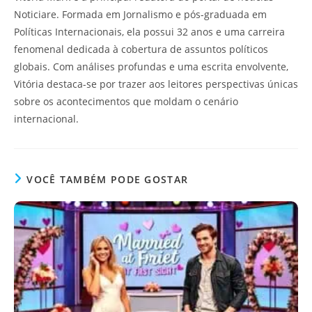
Noticiare. Formada em Jornalismo e pós-graduada em
Políticas Internacionais, ela possui 32 anos e uma carreira
fenomenal dedicada à cobertura de assuntos políticos
globais. Com análises profundas e uma escrita envolvente,
Vitória destaca-se por trazer aos leitores perspectivas únicas
sobre os acontecimentos que moldam o cenário
internacional.
VOCÊ TAMBÉM PODE GOSTAR