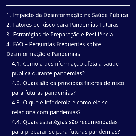
1
Impacto da Desinformação na Saúde Pública
2
Fatores de Risco para Pandemias Futuras
3
Estratégias de Preparação e Resiliência
4
FAQ – Perguntas Frequentes sobre
Desinformação e Pandemias
4.1
Como a desinformação afeta a saúde
pública durante pandemias?
4.2
Quais são os principais fatores de risco
para futuras pandemias?
4.3
O que é infodemia e como ela se
relaciona com pandemias?
4.4
Quais estratégias são recomendadas
para preparar-se para futuras pandemias?