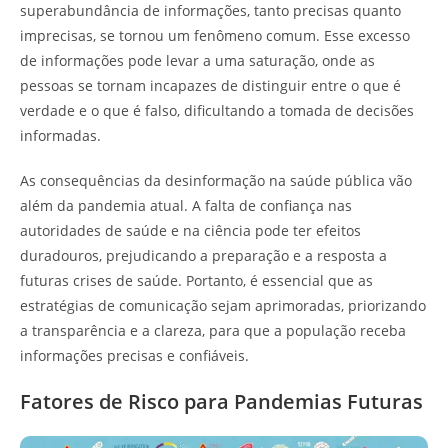
superabundância de informações, tanto precisas quanto
imprecisas, se tornou um fenômeno comum. Esse excesso
de informações pode levar a uma saturação, onde as
pessoas se tornam incapazes de distinguir entre o que é
verdade e o que é falso, dificultando a tomada de decisões
informadas.
As consequências da desinformação na saúde pública vão
além da pandemia atual. A falta de confiança nas
autoridades de saúde e na ciência pode ter efeitos
duradouros, prejudicando a preparação e a resposta a
futuras crises de saúde. Portanto, é essencial que as
estratégias de comunicação sejam aprimoradas, priorizando
a transparência e a clareza, para que a população receba
informações precisas e confiáveis.
Fatores de Risco para Pandemias Futuras