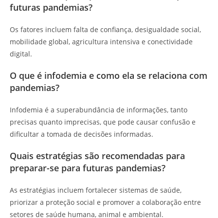
futuras pandemias?
Os fatores incluem falta de confiança, desigualdade social,
mobilidade global, agricultura intensiva e conectividade
digital.
O que é infodemia e como ela se relaciona com
pandemias?
Infodemia é a superabundância de informações, tanto
precisas quanto imprecisas, que pode causar confusão e
dificultar a tomada de decisões informadas.
Quais estratégias são recomendadas para
preparar-se para futuras pandemias?
As estratégias incluem fortalecer sistemas de saúde,
priorizar a proteção social e promover a colaboração entre
setores de saúde humana, animal e ambiental.