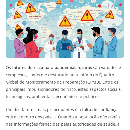
Os
fatores de risco para pandemias futuras
são variados e
complexos, conforme destacado no relatório do Quadro
Global de Monitoramento de Preparação (GPMB). Entre os
principais impulsionadores do risco, estão aspectos sociais,
tecnológicos, ambientais, econômicos e políticos.
Um dos fatores mais preocupantes é a
falta de confiança
entre e dentro dos países. Quando a população não confia
nas informações fornecidas pelas autoridades de saúde, a