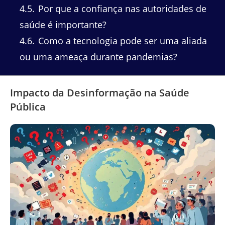
4.5
Por que a confiança nas autoridades de
saúde é importante?
4.6
Como a tecnologia pode ser uma aliada
ou uma ameaça durante pandemias?
Impacto da Desinformação na Saúde
Pública