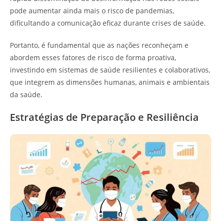
pode aumentar ainda mais o risco de pandemias,
dificultando a comunicação eficaz durante crises de saúde.
Portanto, é fundamental que as nações reconheçam e
abordem esses fatores de risco de forma proativa,
investindo em sistemas de saúde resilientes e colaborativos,
que integrem as dimensões humanas, animais e ambientais
da saúde.
Estratégias de Preparação e Resiliência