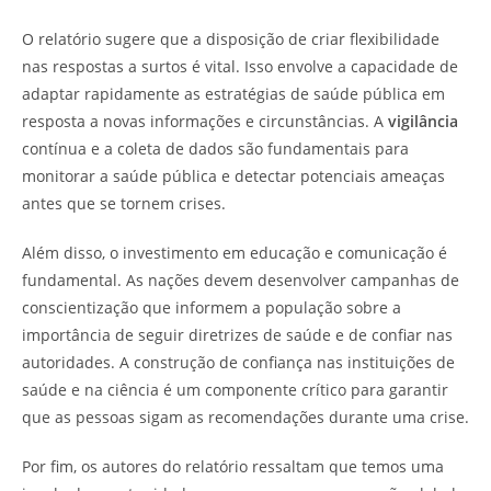
O relatório sugere que a disposição de criar flexibilidade
nas respostas a surtos é vital. Isso envolve a capacidade de
adaptar rapidamente as estratégias de saúde pública em
resposta a novas informações e circunstâncias. A
vigilância
contínua e a coleta de dados são fundamentais para
monitorar a saúde pública e detectar potenciais ameaças
antes que se tornem crises.
Além disso, o investimento em educação e comunicação é
fundamental. As nações devem desenvolver campanhas de
conscientização que informem a população sobre a
importância de seguir diretrizes de saúde e de confiar nas
autoridades. A construção de confiança nas instituições de
saúde e na ciência é um componente crítico para garantir
que as pessoas sigam as recomendações durante uma crise.
Por fim, os autores do relatório ressaltam que temos uma