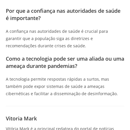
Por que a confiança nas autoridades de saúde
é importante?
A confiança nas autoridades de saúde é crucial para
garantir que a população siga as diretrizes e
recomendações durante crises de saúde.
Como a tecnologia pode ser uma aliada ou uma
ameaça durante pandemias?
A tecnologia permite respostas rápidas a surtos, mas
também pode expor sistemas de saúde a ameaças
cibernéticas e facilitar a disseminação de desinformação.
Vitoria Mark
Vitória Mark é a principal redatora do portal de notícias