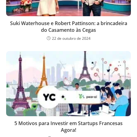
Suki Waterhouse e Robert Pattinson: a brincadeira
do Casamento às Cegas
22 de outubro de 2024
5 Motivos para Investir em Startups Francesas
Agora!