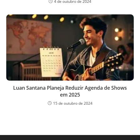
4 de outubro de 2024
Luan Santana Planeja Reduzir Agenda de Shows
em 2025
15 de outubro de 2024