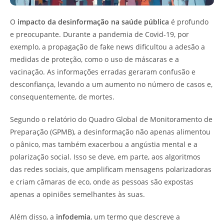
O
impacto da desinformação na saúde pública
é profundo
e preocupante. Durante a pandemia de Covid-19, por
exemplo, a propagação de fake news dificultou a adesão a
medidas de proteção, como o uso de máscaras e a
vacinação. As informações erradas geraram confusão e
desconfiança, levando a um aumento no número de casos e,
consequentemente, de mortes.
Segundo o relatório do Quadro Global de Monitoramento de
Preparação (GPMB), a desinformação não apenas alimentou
o pânico, mas também exacerbou a angústia mental e a
polarização social. Isso se deve, em parte, aos algoritmos
das redes sociais, que amplificam mensagens polarizadoras
e criam câmaras de eco, onde as pessoas são expostas
apenas a opiniões semelhantes às suas.
Além disso, a
infodemia
, um termo que descreve a