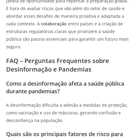
janela de oportunidade para repensar a preparação global.
É hora de avaliar riscos que vão além do setor de saúde e
abordar esses desafios de maneira proativa e adaptada a
cada contexto. A
colaboração
entre países e a criação de
estruturas regulatórias claras que priorizem a saúde
pública são passos essenciais para garantir um futuro mais
seguro.
FAQ – Perguntas Frequentes sobre
Desinformação e Pandemias
Como a desinformação afeta a saúde pública
durante pandemias?
A desinformação dificulta a adesão a medidas de proteção,
como vacinação e uso de máscaras, gerando confusão e
desconfiança na população.
Quais são os principais fatores de risco para