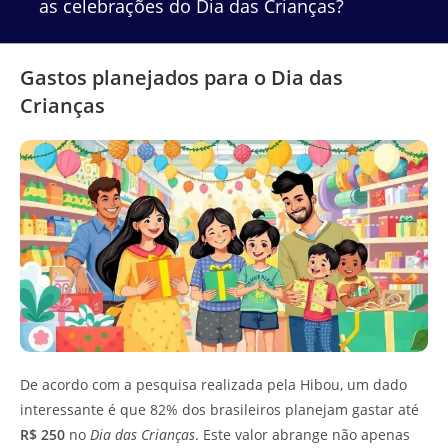
as celebrações do Dia das Crianças?
Gastos planejados para o Dia das
Crianças
De acordo com a pesquisa realizada pela Hibou, um dado
interessante é que 82% dos brasileiros planejam gastar até
R$ 250
no
Dia das Crianças
. Este valor abrange não apenas