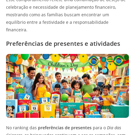
celebração e necessidade de planejamento financeiro,
mostrando como as famílias buscam encontrar um
equilíbrio entre a festividade e a responsabilidade
financeira.
Preferências de presentes e atividades
No ranking das
preferências de presentes
para o
Dia das