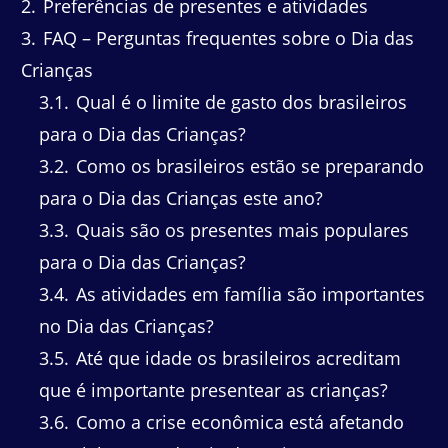
2
Preferências de presentes e atividades
3
FAQ – Perguntas frequentes sobre o Dia das
Crianças
3.1
Qual é o limite de gasto dos brasileiros
para o Dia das Crianças?
3.2
Como os brasileiros estão se preparando
para o Dia das Crianças este ano?
3.3
Quais são os presentes mais populares
para o Dia das Crianças?
3.4
As atividades em família são importantes
no Dia das Crianças?
3.5
Até que idade os brasileiros acreditam
que é importante presentear as crianças?
3.6
Como a crise econômica está afetando