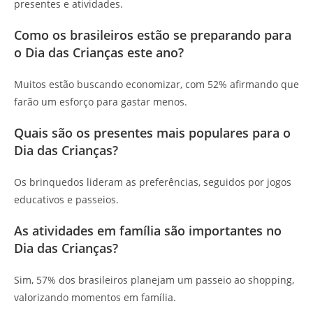
presentes e atividades.
Como os brasileiros estão se preparando para
o Dia das Crianças este ano?
Muitos estão buscando economizar, com 52% afirmando que
farão um esforço para gastar menos.
Quais são os presentes mais populares para o
Dia das Crianças?
Os brinquedos lideram as preferências, seguidos por jogos
educativos e passeios.
As atividades em família são importantes no
Dia das Crianças?
Sim, 57% dos brasileiros planejam um passeio ao shopping,
valorizando momentos em família.