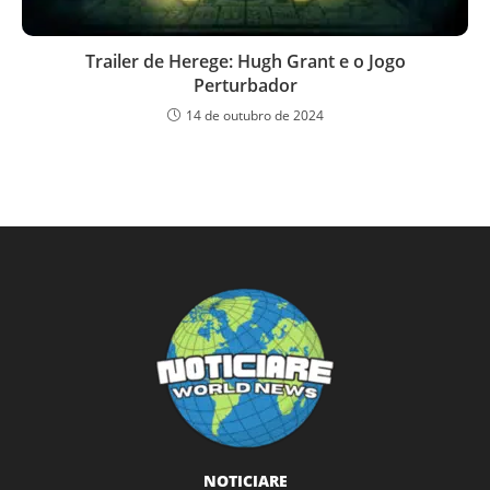
Trailer de Herege: Hugh Grant e o Jogo
Perturbador
14 de outubro de 2024
NOTICIARE