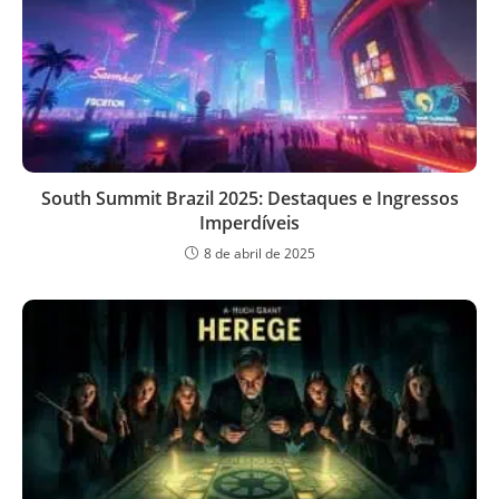
South Summit Brazil 2025: Destaques e Ingressos
Imperdíveis
8 de abril de 2025