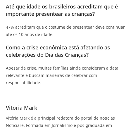
Até que idade os brasileiros acreditam que é
importante presentear as crianças?
47% acreditam que o costume de presentear deve continuar
até os 10 anos de idade.
Como a crise econômica está afetando as
celebrações do Dia das Crianças?
Apesar da crise, muitas famílias ainda consideram a data
relevante e buscam maneiras de celebrar com
responsabilidade.
Vitoria Mark
Vitória Mark é a principal redatora do portal de notícias
Noticiare. Formada em Jornalismo e pós-graduada em