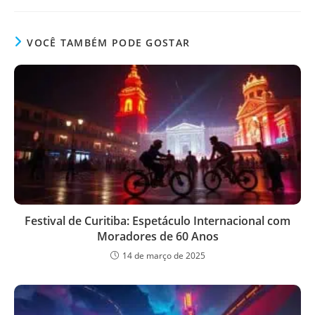
VOCÊ TAMBÉM PODE GOSTAR
Festival de Curitiba: Espetáculo Internacional com
Moradores de 60 Anos
14 de março de 2025