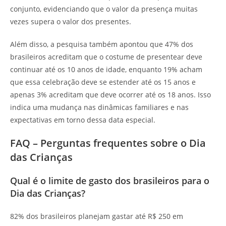
conjunto, evidenciando que o valor da presença muitas
vezes supera o valor dos presentes.
Além disso, a pesquisa também apontou que 47% dos
brasileiros acreditam que o costume de presentear deve
continuar até os 10 anos de idade, enquanto 19% acham
que essa celebração deve se estender até os 15 anos e
apenas 3% acreditam que deve ocorrer até os 18 anos. Isso
indica uma mudança nas dinâmicas familiares e nas
expectativas em torno dessa data especial.
FAQ – Perguntas frequentes sobre o Dia
das Crianças
Qual é o limite de gasto dos brasileiros para o
Dia das Crianças?
82% dos brasileiros planejam gastar até R$ 250 em