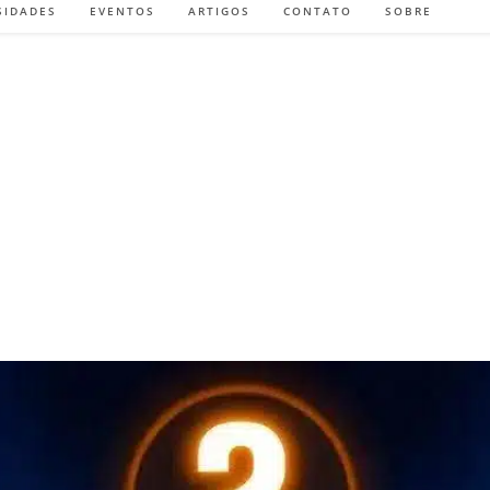
SIDADES
EVENTOS
ARTIGOS
CONTATO
SOBRE