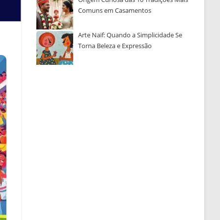
Comuns em Casamentos
Arte Naïf: Quando a Simplicidade Se
Torna Beleza e Expressão