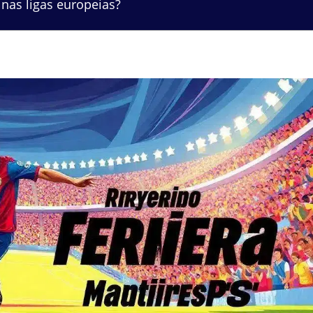
nas ligas europeias?