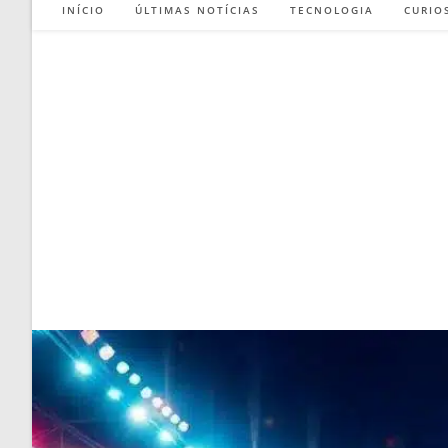
INÍCIO
ÚLTIMAS NOTÍCIAS
TECNOLOGIA
CURIO