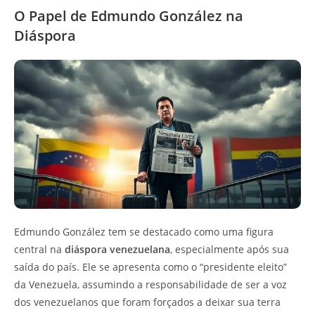
O Papel de Edmundo González na
Diáspora
Edmundo González tem se destacado como uma figura
central na
diáspora venezuelana
, especialmente após sua
saída do país. Ele se apresenta como o “presidente eleito”
da Venezuela, assumindo a responsabilidade de ser a voz
dos venezuelanos que foram forçados a deixar sua terra