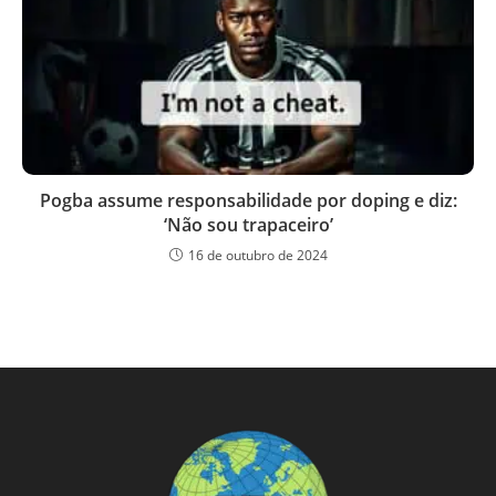
Pogba assume responsabilidade por doping e diz:
‘Não sou trapaceiro’
16 de outubro de 2024