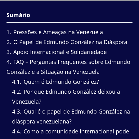
Sumário
1
Pressões e Ameaças na Venezuela
2
O Papel de Edmundo González na Diáspora
3
Apoio Internacional e Solidariedade
4
FAQ – Perguntas Frequentes sobre Edmundo
González e a Situação na Venezuela
4.1
Quem é Edmundo González?
4.2
Por que Edmundo González deixou a
Venezuela?
4.3
Qual é o papel de Edmundo González na
diáspora venezuelana?
4.4
Como a comunidade internacional pode