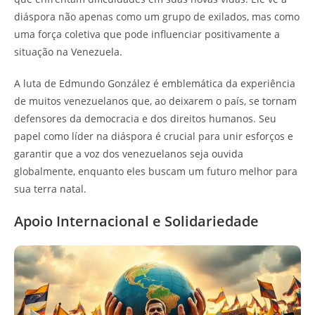
diáspora não apenas como um grupo de exilados, mas como
uma força coletiva que pode influenciar positivamente a
situação na Venezuela.
A luta de Edmundo González é emblemática da experiência
de muitos venezuelanos que, ao deixarem o país, se tornam
defensores da democracia e dos direitos humanos. Seu
papel como líder na diáspora é crucial para unir esforços e
garantir que a voz dos venezuelanos seja ouvida
globalmente, enquanto eles buscam um futuro melhor para
sua terra natal.
Apoio Internacional e Solidariedade