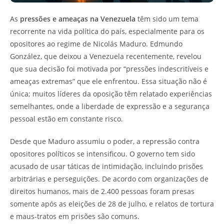
As
pressões e ameaças na Venezuela
têm sido um tema
recorrente na vida política do país, especialmente para os
opositores ao regime de Nicolás Maduro. Edmundo
González, que deixou a Venezuela recentemente, revelou
que sua decisão foi motivada por “pressões indescritíveis e
ameaças extremas” que ele enfrentou. Essa situação não é
única; muitos líderes da oposição têm relatado experiências
semelhantes, onde a liberdade de expressão e a segurança
pessoal estão em constante risco.
Desde que Maduro assumiu o poder, a repressão contra
opositores políticos se intensificou. O governo tem sido
acusado de usar táticas de intimidação, incluindo prisões
arbitrárias e perseguições. De acordo com organizações de
direitos humanos, mais de 2.400 pessoas foram presas
somente após as eleições de 28 de julho, e relatos de tortura
e maus-tratos em prisões são comuns.