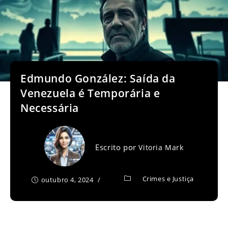
Edmundo González: Saída da
Venezuela é Temporária e
Necessária
Escrito por
Vitoria Mark
Crimes e Justiça
outubro 4, 2024