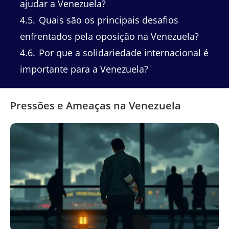
ajudar a Venezuela?
4.5
Quais são os principais desafios
enfrentados pela oposição na Venezuela?
4.6
Por que a solidariedade internacional é
importante para a Venezuela?
Pressões e Ameaças na Venezuela