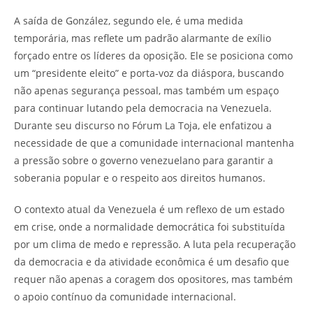
A saída de González, segundo ele, é uma medida
temporária, mas reflete um padrão alarmante de exílio
forçado entre os líderes da oposição. Ele se posiciona como
um “presidente eleito” e porta-voz da diáspora, buscando
não apenas segurança pessoal, mas também um espaço
para continuar lutando pela democracia na Venezuela.
Durante seu discurso no Fórum La Toja, ele enfatizou a
necessidade de que a comunidade internacional mantenha
a pressão sobre o governo venezuelano para garantir a
soberania popular e o respeito aos direitos humanos.
O contexto atual da Venezuela é um reflexo de um estado
em crise, onde a normalidade democrática foi substituída
por um clima de medo e repressão. A luta pela recuperação
da democracia e da atividade econômica é um desafio que
requer não apenas a coragem dos opositores, mas também
o apoio contínuo da comunidade internacional.