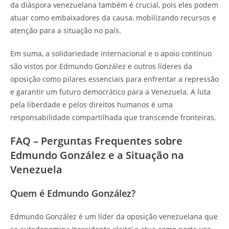
da diáspora venezuelana também é crucial, pois eles podem
atuar como embaixadores da causa, mobilizando recursos e
atenção para a situação no país.
Em suma, a solidariedade internacional e o apoio contínuo
são vistos por Edmundo González e outros líderes da
oposição como pilares essenciais para enfrentar a repressão
e garantir um futuro democrático para a Venezuela. A luta
pela liberdade e pelos direitos humanos é uma
responsabilidade compartilhada que transcende fronteiras.
FAQ – Perguntas Frequentes sobre
Edmundo González e a Situação na
Venezuela
Quem é Edmundo González?
Edmundo González é um líder da oposição venezuelana que