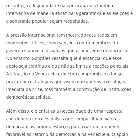
reconheça a legitimidade da oposição, mas também
intervenha de maneira eficaz para garantir que as eleições e
a soberania popular sejam respeitadas.
A pressão internacional tem mostrado resultados em
momentos críticos, como sanções contra membros do
governo e apoio a iniciativas que promovem a democracia.
No entanto, González ressalta que é essencial que esse
apoio seja contínuo e que não se limite a reações pontuais.
A situação na Venezuela exige um compromisso a longo
prazo, com estratégias que visem não apenas a resolução
imediata da crise, mas também a construção de instituições
democráticas sólidas.
Além disso, ele enfatiza a necessidade de uma resposta
coordenada entre os países que compartilham valores
democráticos, unindo esforços para criar um ambiente
favorável ao retorno da democracia na Venezuela. O apoio