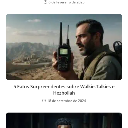
6 de fevereiro de 2025
5 Fatos Surpreendentes sobre Walkie-Talkies e
Hezbollah
18 de setembro de 2024