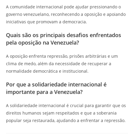
A comunidade internacional pode ajudar pressionando o
governo venezuelano, reconhecendo a oposição e apoiando
iniciativas que promovam a democracia.
Quais são os principais desafios enfrentados
pela oposição na Venezuela?
A oposição enfrenta repressão, prisões arbitrárias e um
clima de medo, além da necessidade de recuperar a
normalidade democrática e institucional.
Por que a solidariedade internacional é
importante para a Venezuela?
A solidariedade internacional é crucial para garantir que os
direitos humanos sejam respeitados e que a soberania
popular seja restaurada, ajudando a enfrentar a repressão.