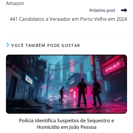
Amazon
Próximo post
441 Candidatos a Vereador em Porto Velho em 2024
VOCÊ TAMBÉM PODE GOSTAR
Polícia Identifica Suspeitos de Sequestro e
Homicídio em João Pessoa