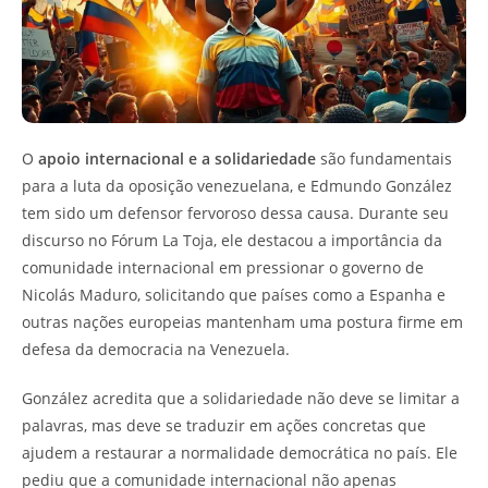
O
apoio internacional e a solidariedade
são fundamentais
para a luta da oposição venezuelana, e Edmundo González
tem sido um defensor fervoroso dessa causa. Durante seu
discurso no Fórum La Toja, ele destacou a importância da
comunidade internacional em pressionar o governo de
Nicolás Maduro, solicitando que países como a Espanha e
outras nações europeias mantenham uma postura firme em
defesa da democracia na Venezuela.
González acredita que a solidariedade não deve se limitar a
palavras, mas deve se traduzir em ações concretas que
ajudem a restaurar a normalidade democrática no país. Ele
pediu que a comunidade internacional não apenas