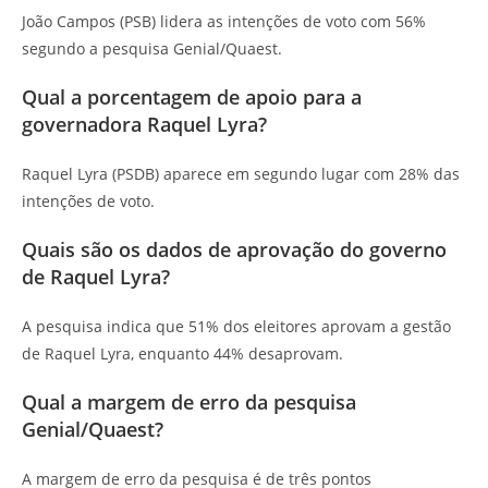
João Campos (PSB) lidera as intenções de voto com 56%
segundo a pesquisa Genial/Quaest.
Qual a porcentagem de apoio para a
governadora Raquel Lyra?
Raquel Lyra (PSDB) aparece em segundo lugar com 28% das
intenções de voto.
Quais são os dados de aprovação do governo
de Raquel Lyra?
A pesquisa indica que 51% dos eleitores aprovam a gestão
de Raquel Lyra, enquanto 44% desaprovam.
Qual a margem de erro da pesquisa
Genial/Quaest?
A margem de erro da pesquisa é de três pontos