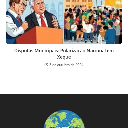
Disputas Municipais: Polarização Nacional em
Xeque
5 de outubro de 2024