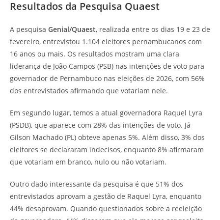
Resultados da Pesquisa Quaest
A pesquisa
Genial/Quaest
, realizada entre os dias 19 e 23 de
fevereiro, entrevistou 1.104 eleitores pernambucanos com
16 anos ou mais. Os resultados mostram uma clara
liderança de João Campos (PSB) nas intenções de voto para
governador de Pernambuco nas eleições de 2026, com 56%
dos entrevistados afirmando que votariam nele.
Em segundo lugar, temos a atual governadora Raquel Lyra
(PSDB), que aparece com 28% das intenções de voto. Já
Gilson Machado (PL) obteve apenas 5%. Além disso, 3% dos
eleitores se declararam indecisos, enquanto 8% afirmaram
que votariam em branco, nulo ou não votariam.
Outro dado interessante da pesquisa é que 51% dos
entrevistados aprovam a gestão de Raquel Lyra, enquanto
44% desaprovam. Quando questionados sobre a reeleição