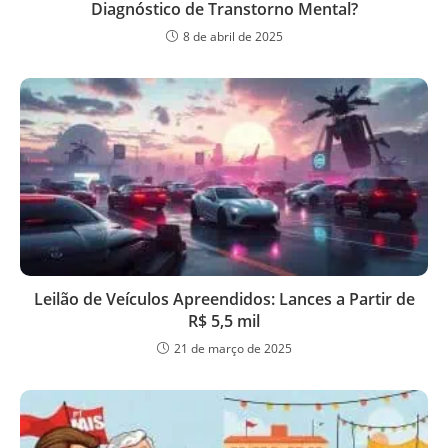
Diagnóstico de Transtorno Mental?
8 de abril de 2025
Leilão de Veículos Apreendidos: Lances a Partir de
R$ 5,5 mil
21 de março de 2025