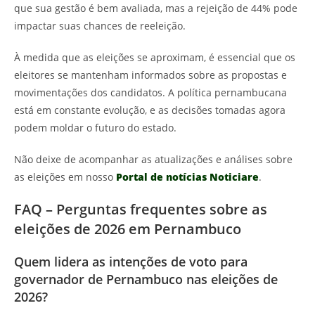
que sua gestão é bem avaliada, mas a rejeição de 44% pode
impactar suas chances de reeleição.
À medida que as eleições se aproximam, é essencial que os
eleitores se mantenham informados sobre as propostas e
movimentações dos candidatos. A política pernambucana
está em constante evolução, e as decisões tomadas agora
podem moldar o futuro do estado.
Não deixe de acompanhar as atualizações e análises sobre
as eleições em nosso
Portal de notícias Noticiare
.
FAQ – Perguntas frequentes sobre as
eleições de 2026 em Pernambuco
Quem lidera as intenções de voto para
governador de Pernambuco nas eleições de
2026?