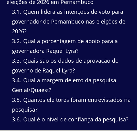
eleições de 2026 em Pernambuco
3.1
Quem lidera as intenções de voto para
governador de Pernambuco nas eleições de
2026?
3.2
Qual a porcentagem de apoio para a
governadora Raquel Lyra?
3.3
Quais são os dados de aprovação do
governo de Raquel Lyra?
3.4
Qual a margem de erro da pesquisa
Genial/Quaest?
3.5
Quantos eleitores foram entrevistados na
pesquisa?
3.6
Qual é o nível de confiança da pesquisa?