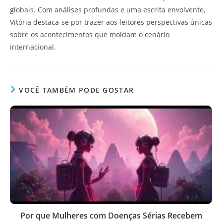
globais. Com análises profundas e uma escrita envolvente,
Vitória destaca-se por trazer aos leitores perspectivas únicas
sobre os acontecimentos que moldam o cenário
internacional.
VOCÊ TAMBÉM PODE GOSTAR
Por que Mulheres com Doenças Sérias Recebem