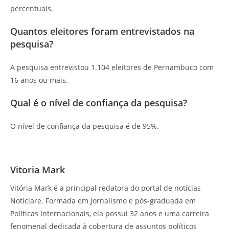
percentuais.
Quantos eleitores foram entrevistados na
pesquisa?
A pesquisa entrevistou 1.104 eleitores de Pernambuco com
16 anos ou mais.
Qual é o nível de confiança da pesquisa?
O nível de confiança da pesquisa é de 95%.
Vitoria Mark
Vitória Mark é a principal redatora do portal de notícias
Noticiare. Formada em Jornalismo e pós-graduada em
Políticas Internacionais, ela possui 32 anos e uma carreira
fenomenal dedicada à cobertura de assuntos políticos