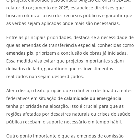
relator do orçamento de 2025, estabelece diretrizes que
buscam otimizar o uso dos recursos públicos e garantir que
as verbas sejam aplicadas onde mais são necessárias.
Entre as principais prioridades, destaca-se a necessidade de
que as emendas de transferência especial, conhecidas como
emendas pix
, priorizem a conclusão de obras já iniciadas.
Essa medida visa evitar que projetos importantes sejam
deixados de lado, garantindo que os investimentos
realizados não sejam desperdiçados.
Além disso, o texto propõe que o dinheiro destinado a entes
federativos em situação de
calamidade ou emergência
tenha prioridade na alocação. Isso é crucial para que as
regiões afetadas por desastres naturais ou crises de saúde
pública recebam o suporte necessário em tempo hábil.
Outro ponto importante é que as emendas de comissão