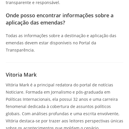
transparente e responsável.
Onde posso encontrar informações sobre a
aplicação das emendas?
Todas as informações sobre a destinação e aplicação das
emendas devem estar disponíveis no Portal da
Transparência.
Vitoria Mark
Vitória Mark é a principal redatora do portal de notícias
Noticiare. Formada em Jornalismo e pós-graduada em
Políticas Internacionais, ela possui 32 anos e uma carreira
fenomenal dedicada à cobertura de assuntos políticos
globais. Com análises profundas e uma escrita envolvente,
Vitória destaca-se por trazer aos leitores perspectivas únicas
sobre os acontecimentos que moldam o cenário