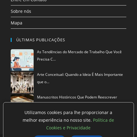
Sobre nós
Mapa
ÚLTIMAS PUBLICAÇÕES
As Tendências do Mercado de Trabalho Que Você
Precisa C…
Arte Conceitual: Quando a Ideia É Mais Importante
que o…
Manuscritos Históricos Que Podem Reescrever
Tudo Que Sa…
Utilizamos cookies para lhe proporcionar a
melhor experiência no nosso site.
Política de
Cookies e Privacidade