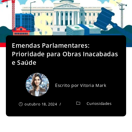
Emendas Parlamentares:
Prioridade para Obras Inacabadas
e Saúde
Escrito por
Vitoria Mark
Curiosidades
outubro 18, 2024