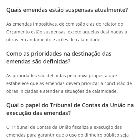
Quais emendas estão suspensas atualmente?
As emendas impositivas, de comissão e as do relator do
Orçamento estão suspensas, exceto aquelas destinadas a
obras em andamento e ações de calamidade.
Como as prioridades na destinação das
emendas são definidas?
As prioridades são definidas pela nova proposta que
estabelece que as emendas devem priorizar a conclusão de
obras iniciadas e atender a situações de calamidade.
Qual o papel do Tribunal de Contas da União na
execução das emendas?
O Tribunal de Contas da União fiscaliza a execução das
emendas para garantir que o uso do dinheiro público seja