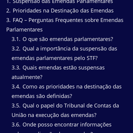
1
Suspensão das Emendas Parlamentares
2
Prioridades na Destinação das Emendas
3
FAQ – Perguntas Frequentes sobre Emendas
Parlamentares
3.1
O que são emendas parlamentares?
3.2
Qual a importância da suspensão das
emendas parlamentares pelo STF?
3.3
Quais emendas estão suspensas
atualmente?
3.4
Como as prioridades na destinação das
emendas são definidas?
3.5
Qual o papel do Tribunal de Contas da
União na execução das emendas?
3.6
Onde posso encontrar informações