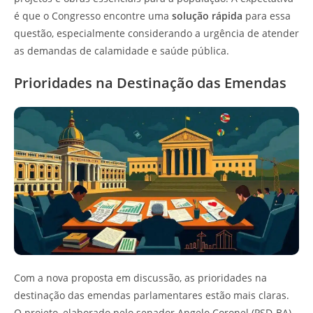
é que o Congresso encontre uma
solução rápida
para essa
questão, especialmente considerando a urgência de atender
as demandas de calamidade e saúde pública.
Prioridades na Destinação das Emendas
Com a nova proposta em discussão, as prioridades na
destinação das emendas parlamentares estão mais claras.
O projeto, elaborado pelo senador Angelo Coronel (PSD-BA),