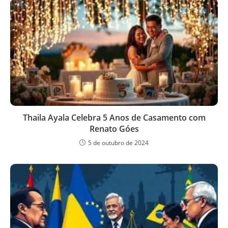
Thaila Ayala Celebra 5 Anos de Casamento com
Renato Góes
5 de outubro de 2024