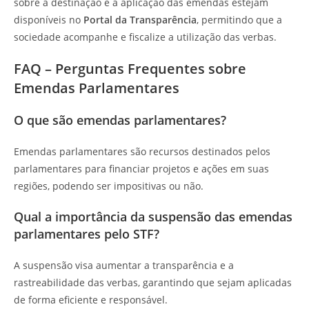
sobre a destinação e a aplicação das emendas estejam
disponíveis no
Portal da Transparência
, permitindo que a
sociedade acompanhe e fiscalize a utilização das verbas.
FAQ – Perguntas Frequentes sobre
Emendas Parlamentares
O que são emendas parlamentares?
Emendas parlamentares são recursos destinados pelos
parlamentares para financiar projetos e ações em suas
regiões, podendo ser impositivas ou não.
Qual a importância da suspensão das emendas
parlamentares pelo STF?
A suspensão visa aumentar a transparência e a
rastreabilidade das verbas, garantindo que sejam aplicadas
de forma eficiente e responsável.