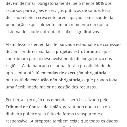
devem destinar, obrigatoriamente, pelo menos
50%
dos
recursos para ações e serviços públicos de saúde. Essa
decisão reflete a crescente preocupação com a saúde da
população, especialmente em um momento em que o
sistema de saúde enfrenta desafios significativos.
Além disso, as emendas de bancada estadual e de comissão
devem ser direcionadas a
projetos estruturantes
, que
contribuam para o desenvolvimento de longo prazo das
regiões. Cada bancada estadual terá a possibilidade de
apresentar até
10 emendas de execução obrigatória
e
outras
10 de execução não obrigatória
, o que proporciona
uma flexibilidade maior na gestão dos recursos.
Por fim, a execução das emendas será fiscalizada pelo
Tribunal de Contas da União
, garantindo que o uso do
dinheiro público seja feito de forma transparente e
responsável. A proposta também exige que todos os dados