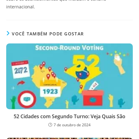
internacional.
VOCÊ TAMBÉM PODE GOSTAR
52 Cidades com Segundo Turno: Veja Quais São
7 de outubro de 2024