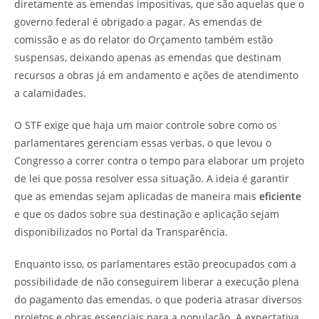
diretamente as emendas impositivas, que são aquelas que o
governo federal é obrigado a pagar. As emendas de
comissão e as do relator do Orçamento também estão
suspensas, deixando apenas as emendas que destinam
recursos a obras já em andamento e ações de atendimento
a calamidades.
O STF exige que haja um maior controle sobre como os
parlamentares gerenciam essas verbas, o que levou o
Congresso a correr contra o tempo para elaborar um projeto
de lei que possa resolver essa situação. A ideia é garantir
que as emendas sejam aplicadas de maneira mais
eficiente
e que os dados sobre sua destinação e aplicação sejam
disponibilizados no Portal da Transparência.
Enquanto isso, os parlamentares estão preocupados com a
possibilidade de não conseguirem liberar a execução plena
do pagamento das emendas, o que poderia atrasar diversos
projetos e obras essenciais para a população. A expectativa