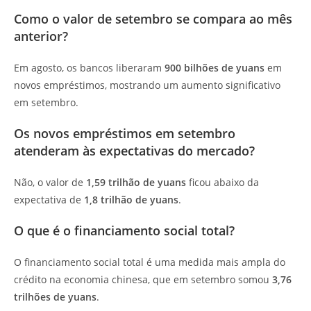
Como o valor de setembro se compara ao mês
anterior?
Em agosto, os bancos liberaram
900 bilhões de yuans
em
novos empréstimos, mostrando um aumento significativo
em setembro.
Os novos empréstimos em setembro
atenderam às expectativas do mercado?
Não, o valor de
1,59 trilhão de yuans
ficou abaixo da
expectativa de
1,8 trilhão de yuans
.
O que é o financiamento social total?
O financiamento social total é uma medida mais ampla do
crédito na economia chinesa, que em setembro somou
3,76
trilhões de yuans
.