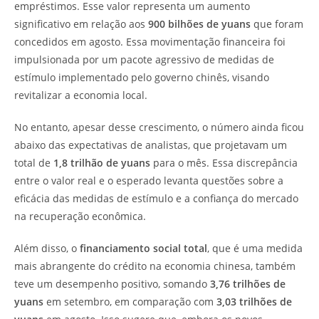
empréstimos. Esse valor representa um aumento
significativo em relação aos
900 bilhões de yuans
que foram
concedidos em agosto. Essa movimentação financeira foi
impulsionada por um pacote agressivo de medidas de
estímulo implementado pelo governo chinês, visando
revitalizar a economia local.
No entanto, apesar desse crescimento, o número ainda ficou
abaixo das expectativas de analistas, que projetavam um
total de
1,8 trilhão de yuans
para o mês. Essa discrepância
entre o valor real e o esperado levanta questões sobre a
eficácia das medidas de estímulo e a confiança do mercado
na recuperação econômica.
Além disso, o
financiamento social total
, que é uma medida
mais abrangente do crédito na economia chinesa, também
teve um desempenho positivo, somando
3,76 trilhões de
yuans
em setembro, em comparação com
3,03 trilhões de