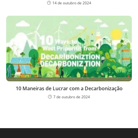
14 de outubro de 2024
10 Maneiras de Lucrar com a Decarbonização
7 de outubro de 2024