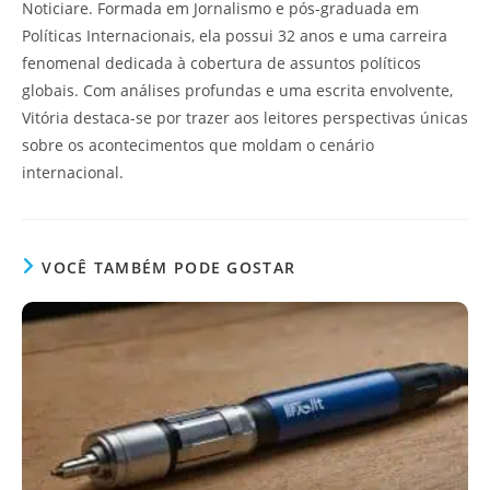
Noticiare. Formada em Jornalismo e pós-graduada em
Políticas Internacionais, ela possui 32 anos e uma carreira
fenomenal dedicada à cobertura de assuntos políticos
globais. Com análises profundas e uma escrita envolvente,
Vitória destaca-se por trazer aos leitores perspectivas únicas
sobre os acontecimentos que moldam o cenário
internacional.
VOCÊ TAMBÉM PODE GOSTAR