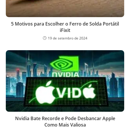
5 Motivos para Escolher o Ferro de Solda Portátil
iFixit
19 de setembro de 2024
Nvidia Bate Recorde e Pode Desbancar Apple
Como Mais Valiosa