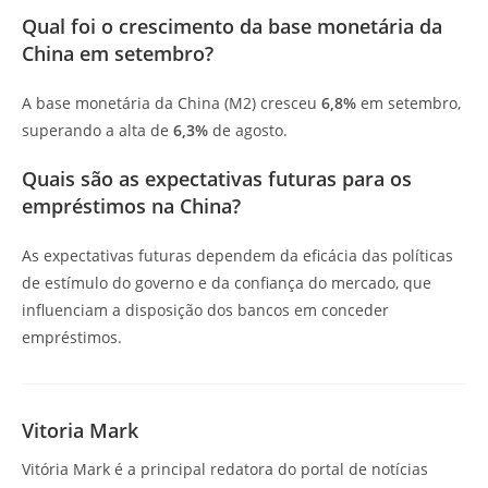
Qual foi o crescimento da base monetária da
China em setembro?
A base monetária da China (M2) cresceu
6,8%
em setembro,
superando a alta de
6,3%
de agosto.
Quais são as expectativas futuras para os
empréstimos na China?
As expectativas futuras dependem da eficácia das políticas
de estímulo do governo e da confiança do mercado, que
influenciam a disposição dos bancos em conceder
empréstimos.
Vitoria Mark
Vitória Mark é a principal redatora do portal de notícias