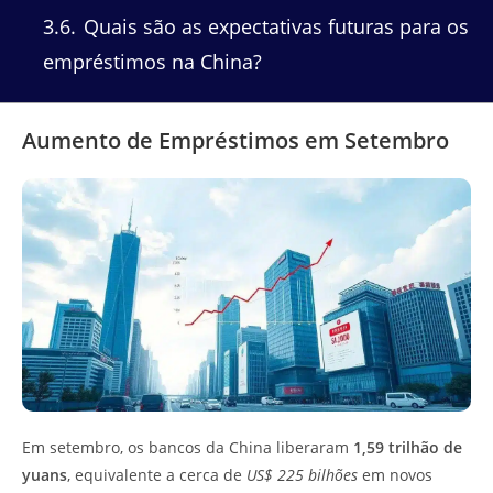
3.6
Quais são as expectativas futuras para os
empréstimos na China?
Aumento de Empréstimos em Setembro
Em setembro, os bancos da China liberaram
1,59 trilhão de
yuans
, equivalente a cerca de
US$ 225 bilhões
em novos