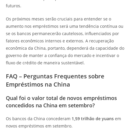
futuros.
Os próximos meses serão cruciais para entender se o
aumento nos empréstimos será uma tendência contínua ou
se os bancos permanecerão cautelosos, influenciados por
fatores econômicos internos e externos. A recuperação
econômica da China, portanto, dependerá da capacidade do
governo de manter a confiança do mercado e incentivar o
fluxo de crédito de maneira sustentável.
FAQ – Perguntas Frequentes sobre
Empréstimos na China
Qual foi o valor total de novos empréstimos
concedidos na China em setembro?
Os bancos da China concederam
1,59 trilhão de yuans
em
novos empréstimos em setembro.