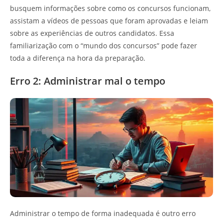
busquem informações sobre como os concursos funcionam,
assistam a vídeos de pessoas que foram aprovadas e leiam
sobre as experiências de outros candidatos. Essa
familiarização com o “mundo dos concursos” pode fazer
toda a diferença na hora da preparação.
Erro 2: Administrar mal o tempo
Administrar o tempo de forma inadequada é outro erro