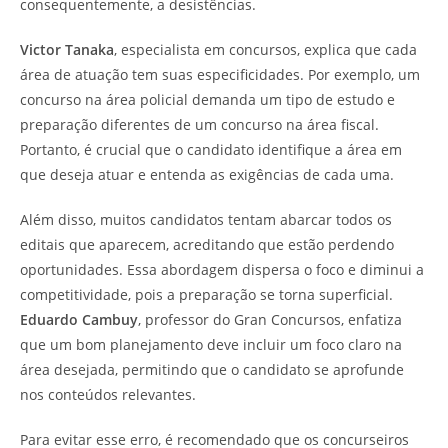
consequentemente, a desistências.
Victor Tanaka
, especialista em concursos, explica que cada
área de atuação tem suas especificidades. Por exemplo, um
concurso na área policial demanda um tipo de estudo e
preparação diferentes de um concurso na área fiscal.
Portanto, é crucial que o candidato identifique a área em
que deseja atuar e entenda as exigências de cada uma.
Além disso, muitos candidatos tentam abarcar todos os
editais que aparecem, acreditando que estão perdendo
oportunidades. Essa abordagem dispersa o foco e diminui a
competitividade, pois a preparação se torna superficial.
Eduardo Cambuy
, professor do Gran Concursos, enfatiza
que um bom planejamento deve incluir um foco claro na
área desejada, permitindo que o candidato se aprofunde
nos conteúdos relevantes.
Para evitar esse erro, é recomendado que os concurseiros