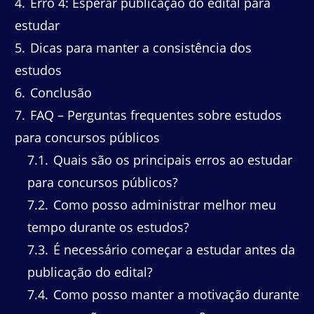
4
Erro 4: Esperar publicação do edital para
estudar
5
Dicas para manter a consistência dos
estudos
6
Conclusão
7
FAQ – Perguntas frequentes sobre estudos
para concursos públicos
7.1
Quais são os principais erros ao estudar
para concursos públicos?
7.2
Como posso administrar melhor meu
tempo durante os estudos?
7.3
É necessário começar a estudar antes da
publicação do edital?
7.4
Como posso manter a motivação durante