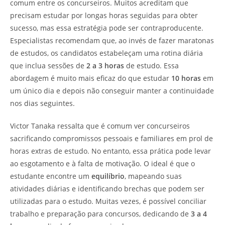
comum entre os concurseiros. Muitos acreditam que
precisam estudar por longas horas seguidas para obter
sucesso, mas essa estratégia pode ser contraproducente.
Especialistas recomendam que, ao invés de fazer maratonas
de estudos, os candidatos estabeleçam uma rotina diária
que inclua sessões de
2 a 3 horas
de estudo. Essa
abordagem é muito mais eficaz do que estudar
10 horas
em
um único dia e depois não conseguir manter a continuidade
nos dias seguintes.
Victor Tanaka ressalta que é comum ver concurseiros
sacrificando compromissos pessoais e familiares em prol de
horas extras de estudo. No entanto, essa prática pode levar
ao esgotamento e à falta de motivação. O ideal é que o
estudante encontre um
equilíbrio
, mapeando suas
atividades diárias e identificando brechas que podem ser
utilizadas para o estudo. Muitas vezes, é possível conciliar
trabalho e preparação para concursos, dedicando de
3 a 4