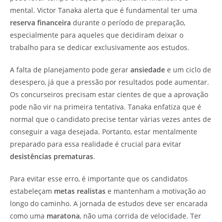
mental. Victor Tanaka alerta que é fundamental ter uma
reserva financeira
durante o período de preparação,
especialmente para aqueles que decidiram deixar o
trabalho para se dedicar exclusivamente aos estudos.
A falta de planejamento pode gerar
ansiedade
e um ciclo de
desespero, já que a pressão por resultados pode aumentar.
Os concurseiros precisam estar cientes de que a aprovação
pode não vir na primeira tentativa. Tanaka enfatiza que é
normal que o candidato precise tentar várias vezes antes de
conseguir a vaga desejada. Portanto, estar mentalmente
preparado para essa realidade é crucial para evitar
desistências prematuras
.
Para evitar esse erro, é importante que os candidatos
estabeleçam
metas realistas
e mantenham a motivação ao
longo do caminho. A jornada de estudos deve ser encarada
como uma
maratona
, não uma corrida de velocidade. Ter