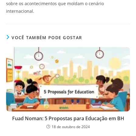
sobre os acontecimentos que moldam o cenário
internacional.
VOCÊ TAMBÉM PODE GOSTAR
Fuad Noman: 5 Propostas para Educação em BH
18 de outubro de 2024