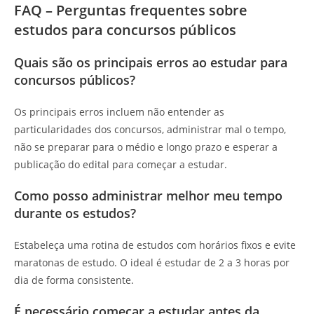
FAQ – Perguntas frequentes sobre
estudos para concursos públicos
Quais são os principais erros ao estudar para
concursos públicos?
Os principais erros incluem não entender as
particularidades dos concursos, administrar mal o tempo,
não se preparar para o médio e longo prazo e esperar a
publicação do edital para começar a estudar.
Como posso administrar melhor meu tempo
durante os estudos?
Estabeleça uma rotina de estudos com horários fixos e evite
maratonas de estudo. O ideal é estudar de 2 a 3 horas por
dia de forma consistente.
É necessário começar a estudar antes da