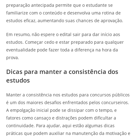
preparação antecipada permite que o estudante se
familiarize com o conteúdo e desenvolva uma rotina de
estudos eficaz, aumentando suas chances de aprovação.
Em resumo, não espere o edital sair para dar início aos
estudos. Começar cedo e estar preparado para qualquer
eventualidade pode fazer toda a diferença na hora da
prova.
Dicas para manter a consistência dos
estudos
Manter a consistência nos estudos para concursos públicos
é um dos maiores desafios enfrentados pelos concurseiros.
A empolgação inicial pode se dissipar com o tempo, e
fatores como cansaço e distrações podem dificultar a
continuidade. Para ajudar, aqui estão algumas dicas
práticas que podem auxiliar na manutenção da motivação e