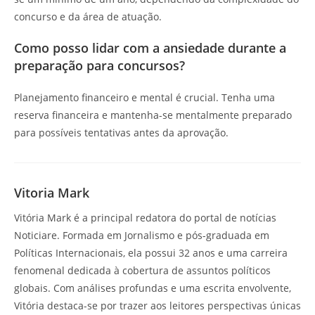
concurso e da área de atuação.
Como posso lidar com a ansiedade durante a
preparação para concursos?
Planejamento financeiro e mental é crucial. Tenha uma
reserva financeira e mantenha-se mentalmente preparado
para possíveis tentativas antes da aprovação.
Vitoria Mark
Vitória Mark é a principal redatora do portal de notícias
Noticiare. Formada em Jornalismo e pós-graduada em
Políticas Internacionais, ela possui 32 anos e uma carreira
fenomenal dedicada à cobertura de assuntos políticos
globais. Com análises profundas e uma escrita envolvente,
Vitória destaca-se por trazer aos leitores perspectivas únicas