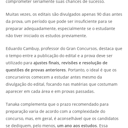
comprometer seriamente suas chances de sucesso.
Muitas vezes, os editais são divulgados apenas 90 dias antes
da prova, um período que pode ser insuficiente para se
preparar adequadamente, especialmente se o estudante
não tiver iniciado os estudos previamente.
Eduardo Cambuy, professor do Gran Concursos, destaca que
o tempo entre a publicação do edital e a prova deve ser
utilizado para
ajustes finais, revisões e resolução de
questões de provas anteriores
. Portanto, o ideal é que os
concurseiros comecem a estudar antes mesmo da
divulgação do edital, focando nas matérias que costumam
aparecer em cada área e em provas passadas.
Tanaka complementa que o prazo recomendado para
preparação varia de acordo com a complexidade do
concurso, mas, em geral, é aconselhável que os candidatos
se dediquem, pelo menos,
um ano aos estudos
. Essa