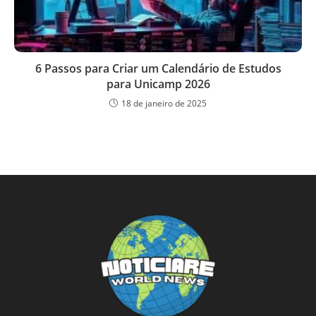
6 Passos para Criar um Calendário de Estudos
para Unicamp 2026
18 de janeiro de 2025