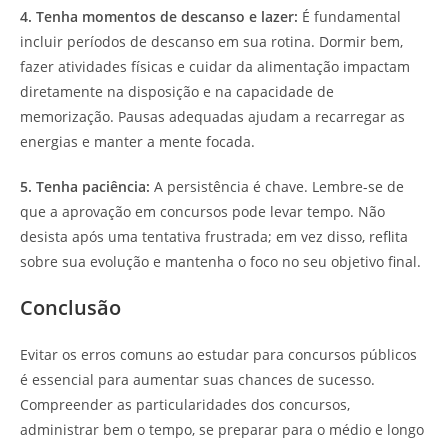
4. Tenha momentos de descanso e lazer:
É fundamental
incluir períodos de descanso em sua rotina. Dormir bem,
fazer atividades físicas e cuidar da alimentação impactam
diretamente na disposição e na capacidade de
memorização. Pausas adequadas ajudam a recarregar as
energias e manter a mente focada.
5. Tenha paciência:
A persistência é chave. Lembre-se de
que a aprovação em concursos pode levar tempo. Não
desista após uma tentativa frustrada; em vez disso, reflita
sobre sua evolução e mantenha o foco no seu objetivo final.
Conclusão
Evitar os erros comuns ao estudar para concursos públicos
é essencial para aumentar suas chances de sucesso.
Compreender as particularidades dos concursos,
administrar bem o tempo, se preparar para o médio e longo