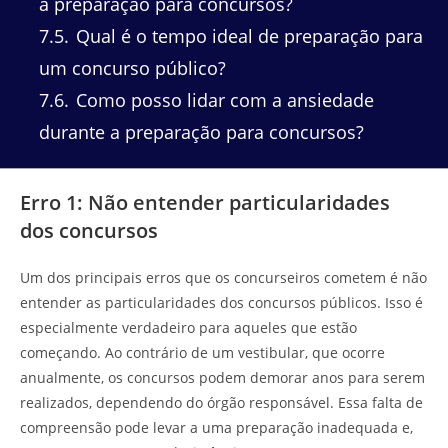
a preparação para concursos?
7.5
Qual é o tempo ideal de preparação para
um concurso público?
7.6
Como posso lidar com a ansiedade
durante a preparação para concursos?
Erro 1: Não entender particularidades
dos concursos
Um dos principais erros que os concurseiros cometem é não
entender as particularidades dos concursos públicos. Isso é
especialmente verdadeiro para aqueles que estão
começando. Ao contrário de um vestibular, que ocorre
anualmente, os concursos podem demorar anos para serem
realizados, dependendo do órgão responsável. Essa falta de
compreensão pode levar a uma preparação inadequada e,