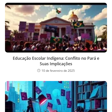
Educação Escolar Indígena: Conflito no Pará e
Suas Implicações
10 de fevereiro de 2025