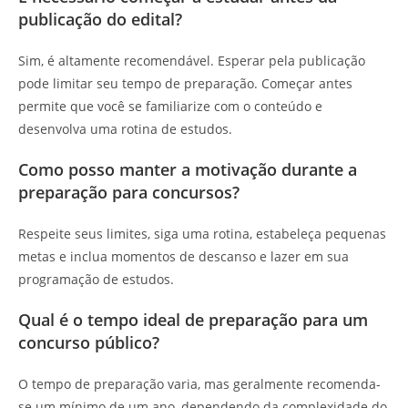
publicação do edital?
Sim, é altamente recomendável. Esperar pela publicação
pode limitar seu tempo de preparação. Começar antes
permite que você se familiarize com o conteúdo e
desenvolva uma rotina de estudos.
Como posso manter a motivação durante a
preparação para concursos?
Respeite seus limites, siga uma rotina, estabeleça pequenas
metas e inclua momentos de descanso e lazer em sua
programação de estudos.
Qual é o tempo ideal de preparação para um
concurso público?
O tempo de preparação varia, mas geralmente recomenda-
se um mínimo de um ano, dependendo da complexidade do