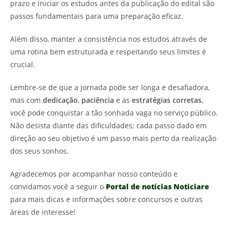
prazo e iniciar os estudos antes da publicação do edital são
passos fundamentais para uma preparação eficaz.
Além disso, manter a consistência nos estudos através de
uma rotina bem estruturada e respeitando seus limites é
crucial.
Lembre-se de que a jornada pode ser longa e desafiadora,
mas com
dedicação
,
paciência
e as
estratégias corretas
,
você pode conquistar a tão sonhada vaga no serviço público.
Não desista diante das dificuldades; cada passo dado em
direção ao seu objetivo é um passo mais perto da realização
dos seus sonhos.
Agradecemos por acompanhar nosso conteúdo e
convidamos você a seguir o
Portal de notícias Noticiare
para mais dicas e informações sobre concursos e outras
áreas de interesse!