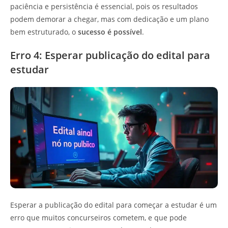
paciência e persistência é essencial, pois os resultados
podem demorar a chegar, mas com dedicação e um plano
bem estruturado, o
sucesso é possível
.
Erro 4: Esperar publicação do edital para
estudar
Esperar a publicação do edital para começar a estudar é um
erro que muitos concurseiros cometem, e que pode