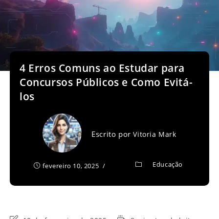
4 Erros Comuns ao Estudar para
Concursos Públicos e Como Evitá-
los
Escrito por
Vitoria Mark
Educação
fevereiro 10, 2025