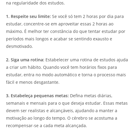
na regularidade dos estudos.
1. Respeite seu limite:
Se você só tem 2 horas por dia para
estudar, concentre-se em aproveitar essas 2 horas ao
máximo. É melhor ter constância do que tentar estudar por
períodos mais longos e acabar se sentindo exausto e
desmotivado.
2. Siga uma rotina:
Estabelecer uma rotina de estudos ajuda
a criar um hábito. Quando você tem horários fixos para
estudar, entra no modo automático e torna o processo mais
fácil e menos desgastante.
3. Estabeleça pequenas metas:
Defina metas diárias,
semanais e mensais para o que deseja estudar. Essas metas
devem ser realistas e alcançáveis, ajudando a manter a
motivação ao longo do tempo. O cérebro se acostuma a
recompensar-se a cada meta alcançada.