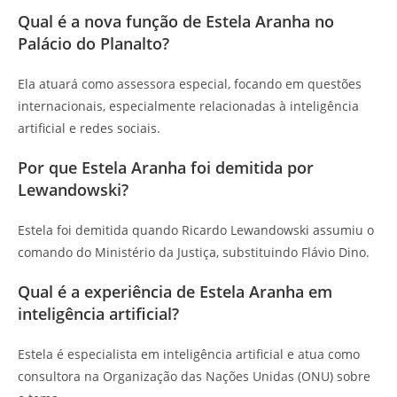
Qual é a nova função de Estela Aranha no
Palácio do Planalto?
Ela atuará como assessora especial, focando em questões
internacionais, especialmente relacionadas à inteligência
artificial e redes sociais.
Por que Estela Aranha foi demitida por
Lewandowski?
Estela foi demitida quando Ricardo Lewandowski assumiu o
comando do Ministério da Justiça, substituindo Flávio Dino.
Qual é a experiência de Estela Aranha em
inteligência artificial?
Estela é especialista em inteligência artificial e atua como
consultora na Organização das Nações Unidas (ONU) sobre