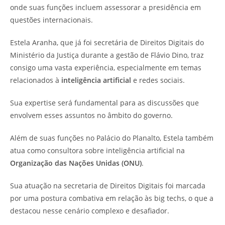
onde suas funções incluem assessorar a presidência em
questões internacionais.
Estela Aranha, que já foi secretária de Direitos Digitais do
Ministério da Justiça durante a gestão de Flávio Dino, traz
consigo uma vasta experiência, especialmente em temas
relacionados à
inteligência artificial
e redes sociais.
Sua expertise será fundamental para as discussões que
envolvem esses assuntos no âmbito do governo.
Além de suas funções no Palácio do Planalto, Estela também
atua como consultora sobre inteligência artificial na
Organização das Nações Unidas (ONU)
.
Sua atuação na secretaria de Direitos Digitais foi marcada
por uma postura combativa em relação às big techs, o que a
destacou nesse cenário complexo e desafiador.