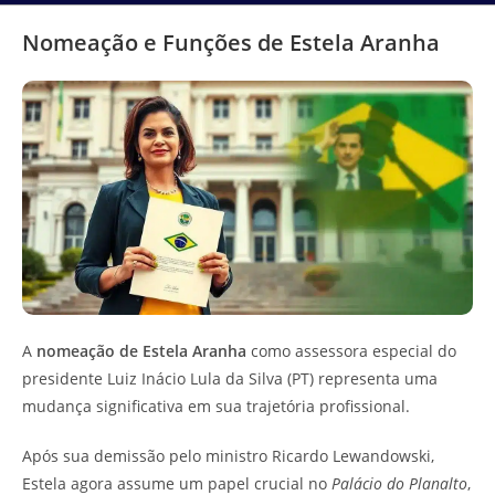
Nomeação e Funções de Estela Aranha
A
nomeação de Estela Aranha
como assessora especial do
presidente Luiz Inácio Lula da Silva (PT) representa uma
mudança significativa em sua trajetória profissional.
Após sua demissão pelo ministro Ricardo Lewandowski,
Estela agora assume um papel crucial no
Palácio do Planalto
,