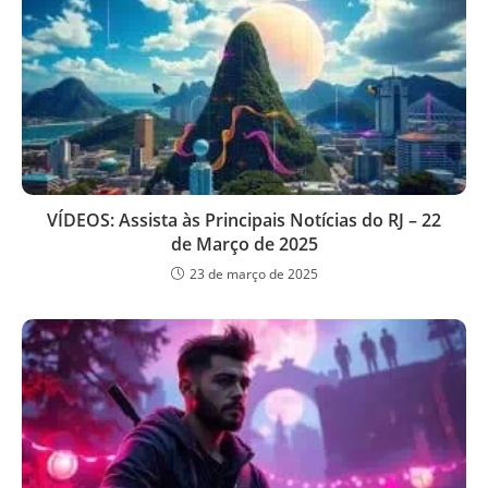
VÍDEOS: Assista às Principais Notícias do RJ – 22
de Março de 2025
23 de março de 2025