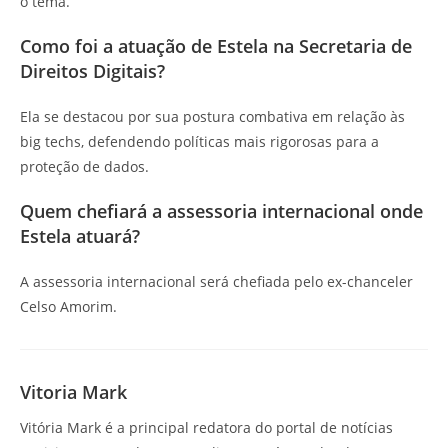
o tema.
Como foi a atuação de Estela na Secretaria de
Direitos Digitais?
Ela se destacou por sua postura combativa em relação às
big techs, defendendo políticas mais rigorosas para a
proteção de dados.
Quem chefiará a assessoria internacional onde
Estela atuará?
A assessoria internacional será chefiada pelo ex-chanceler
Celso Amorim.
Vitoria Mark
Vitória Mark é a principal redatora do portal de notícias