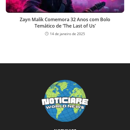
Zayn Malik Comemora 32 Anos com Bolo
Temático de ‘The Last of Us’
14 de janeiro de 2025