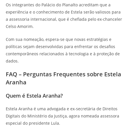
Os integrantes do Palácio do Planalto acreditam que a
experiência e o conhecimento de Estela serão valiosos para
a assessoria internacional, que é chefiada pelo ex-chanceler
Celso Amorim.
Com sua nomeação, espera-se que novas estratégias e
políticas sejam desenvolvidas para enfrentar os desafios
contemporâneos relacionados à tecnologia e à proteção de
dados.
FAQ – Perguntas Frequentes sobre Estela
Aranha
Quem é Estela Aranha?
Estela Aranha é uma advogada e ex-secretária de Direitos
Digitais do Ministério da Justiça, agora nomeada assessora
especial do presidente Lula.