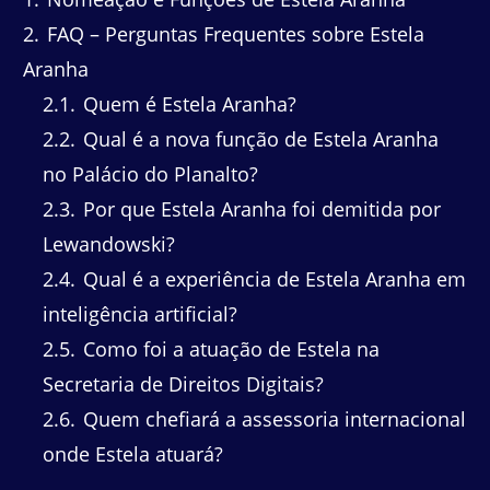
2
FAQ – Perguntas Frequentes sobre Estela
Aranha
2.1
Quem é Estela Aranha?
2.2
Qual é a nova função de Estela Aranha
no Palácio do Planalto?
2.3
Por que Estela Aranha foi demitida por
Lewandowski?
2.4
Qual é a experiência de Estela Aranha em
inteligência artificial?
2.5
Como foi a atuação de Estela na
Secretaria de Direitos Digitais?
2.6
Quem chefiará a assessoria internacional
onde Estela atuará?