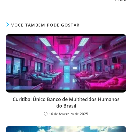
VOCÊ TAMBÉM PODE GOSTAR
Curitiba: Único Banco de Multitecidos Humanos
do Brasil
16 de fevereiro de 2025