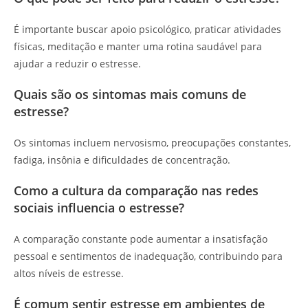
É importante buscar apoio psicológico, praticar atividades
físicas, meditação e manter uma rotina saudável para
ajudar a reduzir o estresse.
Quais são os sintomas mais comuns de
estresse?
Os sintomas incluem nervosismo, preocupações constantes,
fadiga, insônia e dificuldades de concentração.
Como a cultura da comparação nas redes
sociais influencia o estresse?
A comparação constante pode aumentar a insatisfação
pessoal e sentimentos de inadequação, contribuindo para
altos níveis de estresse.
É comum sentir estresse em ambientes de