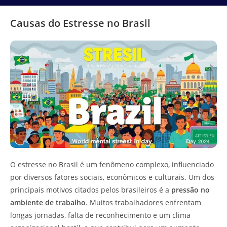
Causas do Estresse no Brasil
O estresse no Brasil é um fenômeno complexo, influenciado
por diversos fatores sociais, econômicos e culturais. Um dos
principais motivos citados pelos brasileiros é a
pressão no
ambiente de trabalho
. Muitos trabalhadores enfrentam
longas jornadas, falta de reconhecimento e um clima