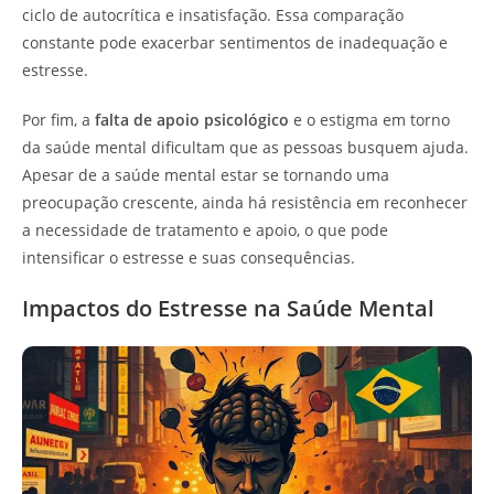
ciclo de autocrítica e insatisfação. Essa comparação
constante pode exacerbar sentimentos de inadequação e
estresse.
Por fim, a
falta de apoio psicológico
e o estigma em torno
da saúde mental dificultam que as pessoas busquem ajuda.
Apesar de a saúde mental estar se tornando uma
preocupação crescente, ainda há resistência em reconhecer
a necessidade de tratamento e apoio, o que pode
intensificar o estresse e suas consequências.
Impactos do Estresse na Saúde Mental