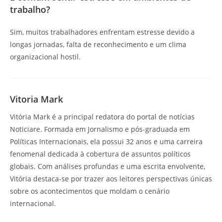
trabalho?
Sim, muitos trabalhadores enfrentam estresse devido a
longas jornadas, falta de reconhecimento e um clima
organizacional hostil.
Vitoria Mark
Vitória Mark é a principal redatora do portal de notícias
Noticiare. Formada em Jornalismo e pós-graduada em
Políticas Internacionais, ela possui 32 anos e uma carreira
fenomenal dedicada à cobertura de assuntos políticos
globais. Com análises profundas e uma escrita envolvente,
Vitória destaca-se por trazer aos leitores perspectivas únicas
sobre os acontecimentos que moldam o cenário
internacional.