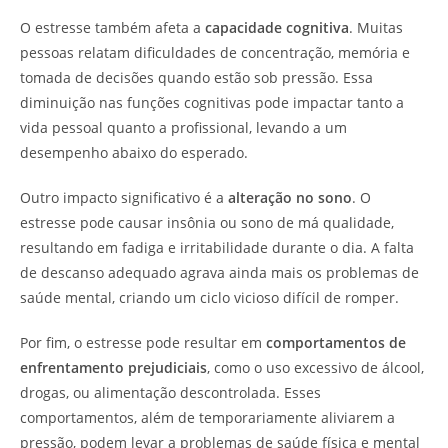
O estresse também afeta a
capacidade cognitiva
. Muitas
pessoas relatam dificuldades de concentração, memória e
tomada de decisões quando estão sob pressão. Essa
diminuição nas funções cognitivas pode impactar tanto a
vida pessoal quanto a profissional, levando a um
desempenho abaixo do esperado.
Outro impacto significativo é a
alteração no sono
. O
estresse pode causar insônia ou sono de má qualidade,
resultando em fadiga e irritabilidade durante o dia. A falta
de descanso adequado agrava ainda mais os problemas de
saúde mental, criando um ciclo vicioso difícil de romper.
Por fim, o estresse pode resultar em
comportamentos de
enfrentamento prejudiciais
, como o uso excessivo de álcool,
drogas, ou alimentação descontrolada. Esses
comportamentos, além de temporariamente aliviarem a
pressão, podem levar a problemas de saúde física e mental