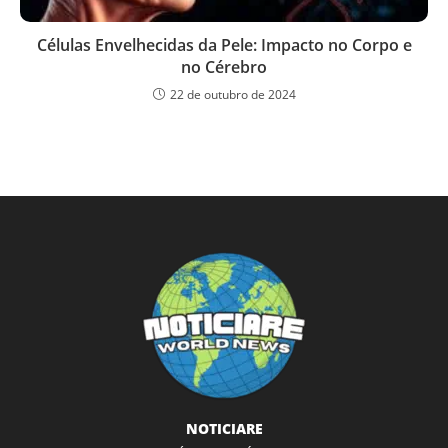
Células Envelhecidas da Pele: Impacto no Corpo e
no Cérebro
22 de outubro de 2024
NOTICIARE