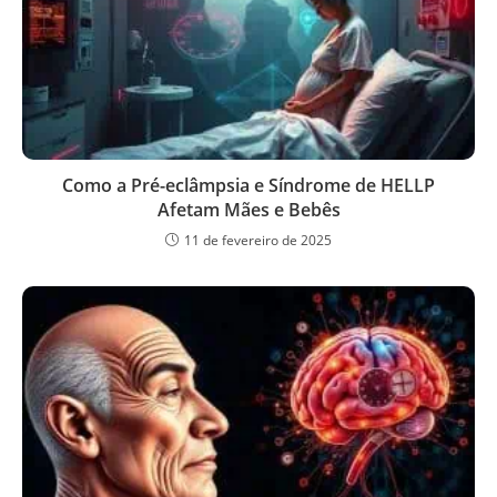
Como a Pré-eclâmpsia e Síndrome de HELLP
Afetam Mães e Bebês
11 de fevereiro de 2025