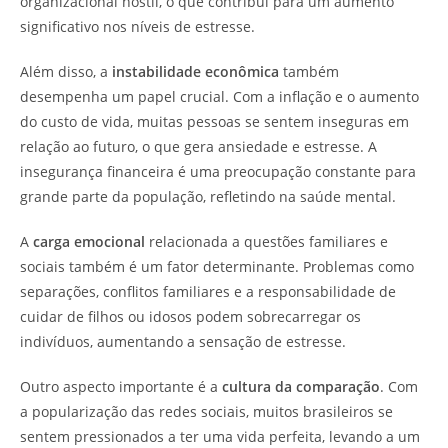
organizacional hostil, o que contribui para um aumento
significativo nos níveis de estresse.
Além disso, a
instabilidade econômica
também
desempenha um papel crucial. Com a inflação e o aumento
do custo de vida, muitas pessoas se sentem inseguras em
relação ao futuro, o que gera ansiedade e estresse. A
insegurança financeira é uma preocupação constante para
grande parte da população, refletindo na saúde mental.
A
carga emocional
relacionada a questões familiares e
sociais também é um fator determinante. Problemas como
separações, conflitos familiares e a responsabilidade de
cuidar de filhos ou idosos podem sobrecarregar os
indivíduos, aumentando a sensação de estresse.
Outro aspecto importante é a
cultura da comparação
. Com
a popularização das redes sociais, muitos brasileiros se
sentem pressionados a ter uma vida perfeita, levando a um