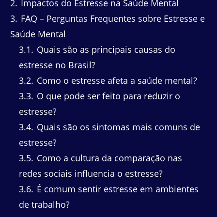
2
Impactos do Estresse na Saúde Mental
3
FAQ – Perguntas Frequentes sobre Estresse e
Saúde Mental
3.1
Quais são as principais causas do
estresse no Brasil?
3.2
Como o estresse afeta a saúde mental?
3.3
O que pode ser feito para reduzir o
estresse?
3.4
Quais são os sintomas mais comuns de
estresse?
3.5
Como a cultura da comparação nas
redes sociais influencia o estresse?
3.6
É comum sentir estresse em ambientes
de trabalho?