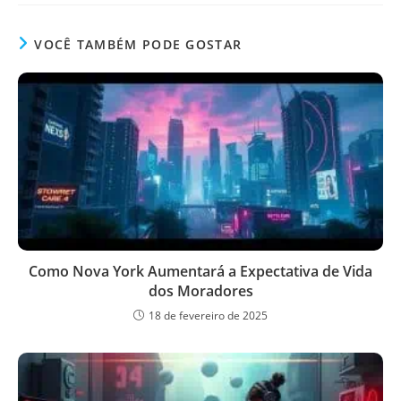
VOCÊ TAMBÉM PODE GOSTAR
Como Nova York Aumentará a Expectativa de Vida
dos Moradores
18 de fevereiro de 2025