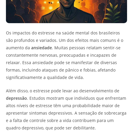
Os impactos do estresse na saúde mental dos brasileiros
são profundos e variados. Um dos efeitos mais comuns é o
aumento da
ansiedade
. Muitas pessoas relatam sentir-se
constantemente nervosas, preocupadas e incapazes de
relaxar. Essa ansiedade pode se manifestar de diversas
formas, incluindo ataques de pânico e fobias, afetando
significativamente a qualidade de vida.
Além disso, o estresse pode levar ao desenvolvimento de
depressão
. Estudos mostram que indivíduos que enfrentam
altos níveis de estresse têm uma probabilidade maior de
apresentar sintomas depressivos. A sensação de sobrecarga
e a falta de controle sobre a vida contribuem para um
quadro depressivo, que pode ser debilitante.