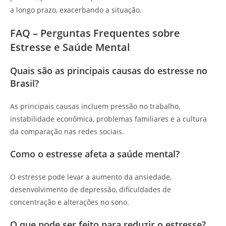
a longo prazo, exacerbando a situação.
FAQ – Perguntas Frequentes sobre
Estresse e Saúde Mental
Quais são as principais causas do estresse no
Brasil?
As principais causas incluem pressão no trabalho,
instabilidade econômica, problemas familiares e a cultura
da comparação nas redes sociais.
Como o estresse afeta a saúde mental?
O estresse pode levar a aumento da ansiedade,
desenvolvimento de depressão, dificuldades de
concentração e alterações no sono.
O que pode ser feito para reduzir o estresse?