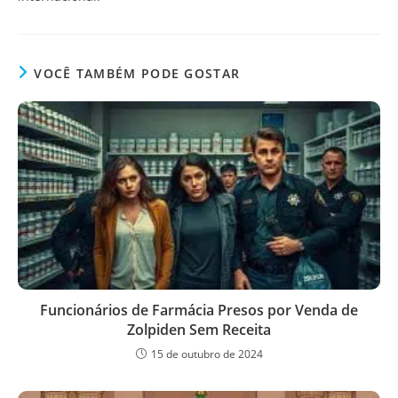
VOCÊ TAMBÉM PODE GOSTAR
Funcionários de Farmácia Presos por Venda de
Zolpiden Sem Receita
15 de outubro de 2024