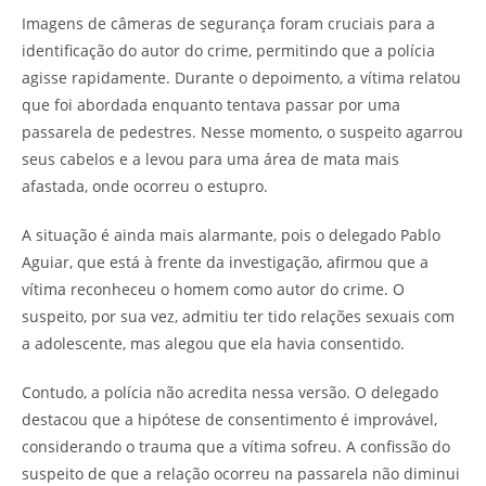
Imagens de câmeras de segurança foram cruciais para a
identificação do autor do crime, permitindo que a polícia
agisse rapidamente. Durante o depoimento, a vítima relatou
que foi abordada enquanto tentava passar por uma
passarela de pedestres. Nesse momento, o suspeito agarrou
seus cabelos e a levou para uma área de mata mais
afastada, onde ocorreu o estupro.
A situação é ainda mais alarmante, pois o delegado Pablo
Aguiar, que está à frente da investigação, afirmou que a
vítima reconheceu o homem como autor do crime. O
suspeito, por sua vez, admitiu ter tido relações sexuais com
a adolescente, mas alegou que ela havia consentido.
Contudo, a polícia não acredita nessa versão. O delegado
destacou que a hipótese de consentimento é improvável,
considerando o trauma que a vítima sofreu. A confissão do
suspeito de que a relação ocorreu na passarela não diminui