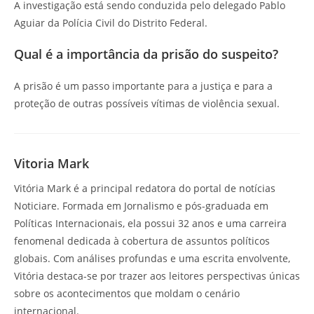
A investigação está sendo conduzida pelo delegado Pablo
Aguiar da Polícia Civil do Distrito Federal.
Qual é a importância da prisão do suspeito?
A prisão é um passo importante para a justiça e para a
proteção de outras possíveis vítimas de violência sexual.
Vitoria Mark
Vitória Mark é a principal redatora do portal de notícias
Noticiare. Formada em Jornalismo e pós-graduada em
Políticas Internacionais, ela possui 32 anos e uma carreira
fenomenal dedicada à cobertura de assuntos políticos
globais. Com análises profundas e uma escrita envolvente,
Vitória destaca-se por trazer aos leitores perspectivas únicas
sobre os acontecimentos que moldam o cenário
internacional.