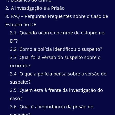
2
A Investigação e a Prisão
3
FAQ – Perguntas Frequentes sobre o Caso de
Estupro no DF
3.1
Quando ocorreu o crime de estupro no
DF?
3.2
Como a polícia identificou o suspeito?
3.3
Qual foi a versão do suspeito sobre o
ocorrido?
3.4
O que a polícia pensa sobre a versão do
suspeito?
3.5
Quem está à frente da investigação do
caso?
3.6
Qual é a importância da prisão do
suspeito?