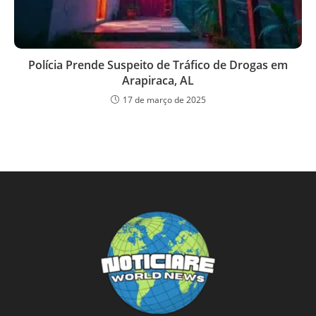
Polícia Prende Suspeito de Tráfico de Drogas em
Arapiraca, AL
17 de março de 2025