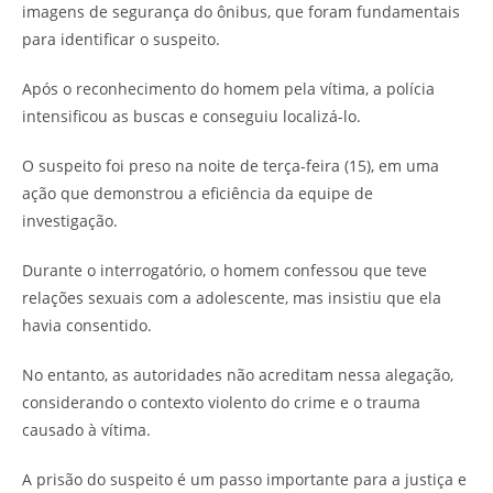
imagens de segurança do ônibus, que foram fundamentais
para identificar o suspeito.
Após o reconhecimento do homem pela vítima, a polícia
intensificou as buscas e conseguiu localizá-lo.
O suspeito foi preso na noite de terça-feira (15), em uma
ação que demonstrou a eficiência da equipe de
investigação.
Durante o interrogatório, o homem confessou que teve
relações sexuais com a adolescente, mas insistiu que ela
havia consentido.
No entanto, as autoridades não acreditam nessa alegação,
considerando o contexto violento do crime e o trauma
causado à vítima.
A prisão do suspeito é um passo importante para a justiça e