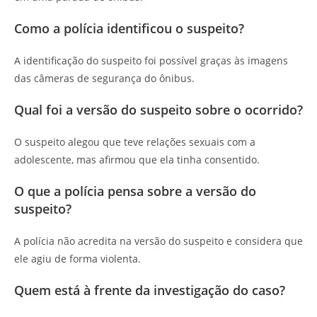
Como a polícia identificou o suspeito?
A identificação do suspeito foi possível graças às imagens
das câmeras de segurança do ônibus.
Qual foi a versão do suspeito sobre o ocorrido?
O suspeito alegou que teve relações sexuais com a
adolescente, mas afirmou que ela tinha consentido.
O que a polícia pensa sobre a versão do
suspeito?
A polícia não acredita na versão do suspeito e considera que
ele agiu de forma violenta.
Quem está à frente da investigação do caso?