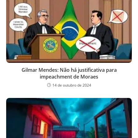
Gilmar Mendes: Não há justificativa para
impeachment de Moraes
14 de outubro de 2024