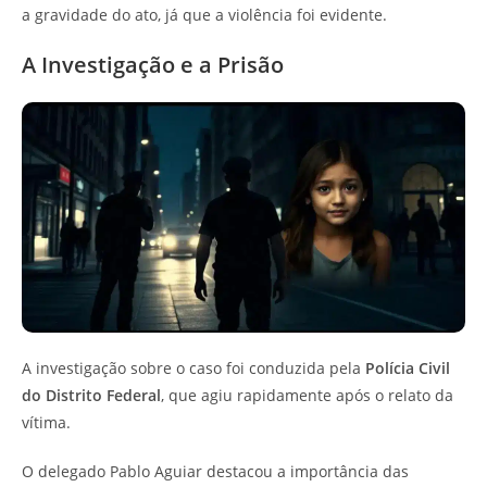
a gravidade do ato, já que a violência foi evidente.
A Investigação e a Prisão
A investigação sobre o caso foi conduzida pela
Polícia Civil
do Distrito Federal
, que agiu rapidamente após o relato da
vítima.
O delegado Pablo Aguiar destacou a importância das