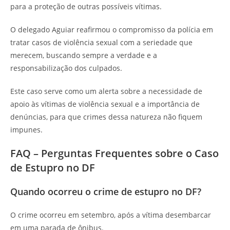
para a proteção de outras possíveis vítimas.
O delegado Aguiar reafirmou o compromisso da polícia em
tratar casos de violência sexual com a seriedade que
merecem, buscando sempre a verdade e a
responsabilização dos culpados.
Este caso serve como um alerta sobre a necessidade de
apoio às vítimas de violência sexual e a importância de
denúncias, para que crimes dessa natureza não fiquem
impunes.
FAQ – Perguntas Frequentes sobre o Caso
de Estupro no DF
Quando ocorreu o crime de estupro no DF?
O crime ocorreu em setembro, após a vítima desembarcar
em uma parada de ônibus.