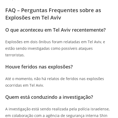
FAQ – Perguntas Frequentes sobre as
Explosões em Tel Aviv
O que aconteceu em Tel Aviv recentemente?
Explosões em dois ônibus foram relatadas em Tel Aviv, e
estão sendo investigadas como possíveis ataques
terroristas.
Houve feridos nas explosões?
Até o momento, não há relatos de feridos nas explosões
ocorridas em Tel Aviv.
Quem está conduzindo a investigação?
A investigação está sendo realizada pela polícia israelense,
em colaboração com a agência de segurança interna Shin