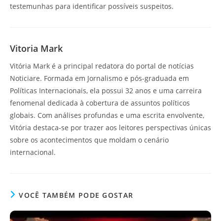
testemunhas para identificar possíveis suspeitos.
Vitoria Mark
Vitória Mark é a principal redatora do portal de notícias
Noticiare. Formada em Jornalismo e pós-graduada em
Políticas Internacionais, ela possui 32 anos e uma carreira
fenomenal dedicada à cobertura de assuntos políticos
globais. Com análises profundas e uma escrita envolvente,
Vitória destaca-se por trazer aos leitores perspectivas únicas
sobre os acontecimentos que moldam o cenário
internacional.
VOCÊ TAMBÉM PODE GOSTAR