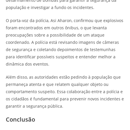
desarmamento de bombas para garantir a segurança da
população e investigar a fundo os incidentes.
O porta-voz da polícia, Asi Aharon, confirmou que explosivos
foram encontrados em outros ônibus, o que levanta
preocupações sobre a possibilidade de um ataque
coordenado. A polícia está revisando imagens de câmeras
de segurança e coletando depoimentos de testemunhas
para identificar possíveis suspeitos e entender melhor a
dinâmica dos eventos.
Além disso, as autoridades estão pedindo à população que
permaneça atenta e que relatem qualquer objeto ou
comportamento suspeito. Essa colaboração entre a polícia e
os cidadãos é fundamental para prevenir novos incidentes e
garantir a segurança pública.
Conclusão