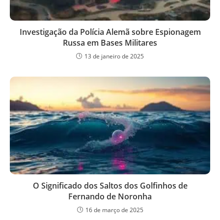
Investigação da Polícia Alemã sobre Espionagem
Russa em Bases Militares
13 de janeiro de 2025
O Significado dos Saltos dos Golfinhos de
Fernando de Noronha
16 de março de 2025