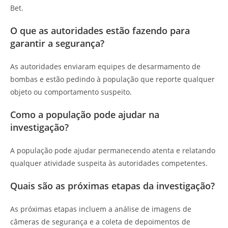
Bet.
O que as autoridades estão fazendo para
garantir a segurança?
As autoridades enviaram equipes de desarmamento de
bombas e estão pedindo à população que reporte qualquer
objeto ou comportamento suspeito.
Como a população pode ajudar na
investigação?
A população pode ajudar permanecendo atenta e relatando
qualquer atividade suspeita às autoridades competentes.
Quais são as próximas etapas da investigação?
As próximas etapas incluem a análise de imagens de
câmeras de segurança e a coleta de depoimentos de