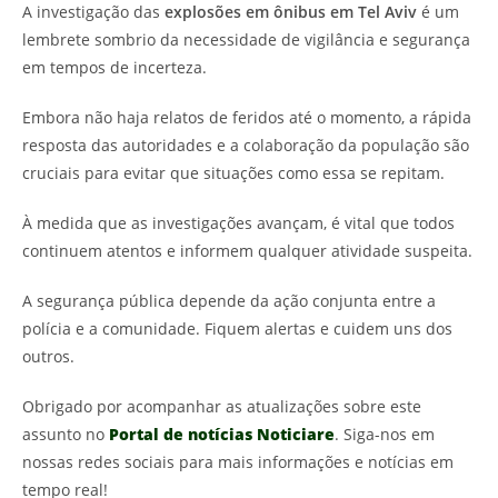
A investigação das
explosões em ônibus em Tel Aviv
é um
lembrete sombrio da necessidade de vigilância e segurança
em tempos de incerteza.
Embora não haja relatos de feridos até o momento, a rápida
resposta das autoridades e a colaboração da população são
cruciais para evitar que situações como essa se repitam.
À medida que as investigações avançam, é vital que todos
continuem atentos e informem qualquer atividade suspeita.
A segurança pública depende da ação conjunta entre a
polícia e a comunidade. Fiquem alertas e cuidem uns dos
outros.
Obrigado por acompanhar as atualizações sobre este
assunto no
Portal de notícias Noticiare
. Siga-nos em
nossas redes sociais para mais informações e notícias em
tempo real!