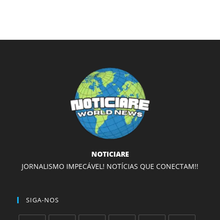
NOTICIARE
JORNALISMO IMPECÁVEL! NOTÍCIAS QUE CONECTAM!!
SIGA-NOS