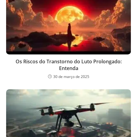
Os Riscos do Transtorno do Luto Prolongado:
Entenda
30 de março de 2025