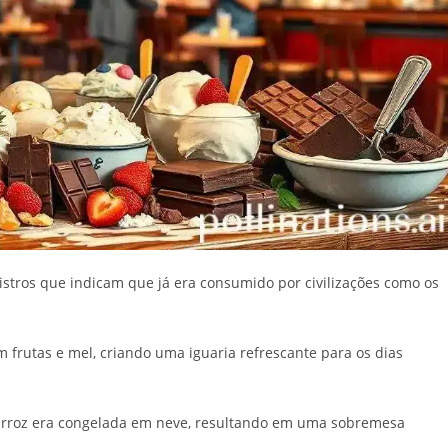
stros que indicam que já era consumido por civilizações como os
frutas e mel, criando uma iguaria refrescante para os dias
 e arroz era congelada em neve, resultando em uma sobremesa