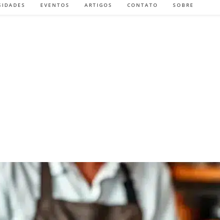
SIDADES
EVENTOS
ARTIGOS
CONTATO
SOBRE