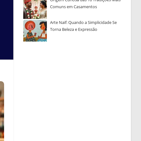
Comuns em Casamentos
Arte Naïf: Quando a Simplicidade Se
Torna Beleza e Expressão