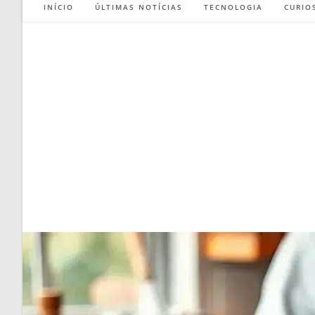
INÍCIO
ÚLTIMAS NOTÍCIAS
TECNOLOGIA
CURIO