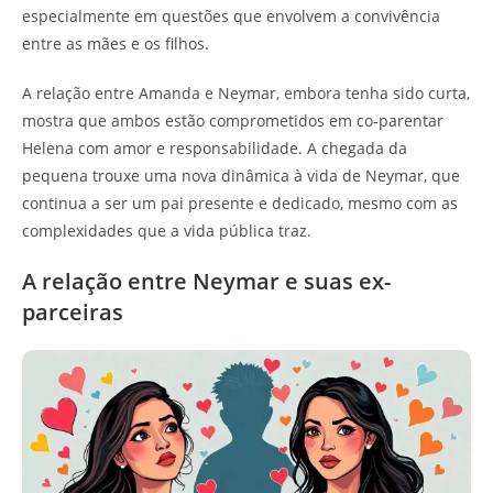
especialmente em questões que envolvem a convivência
entre as mães e os filhos.
A relação entre Amanda e Neymar, embora tenha sido curta,
mostra que ambos estão comprometidos em co-parentar
Helena com amor e responsabilidade. A chegada da
pequena trouxe uma nova dinâmica à vida de Neymar, que
continua a ser um pai presente e dedicado, mesmo com as
complexidades que a vida pública traz.
A relação entre Neymar e suas ex-
parceiras