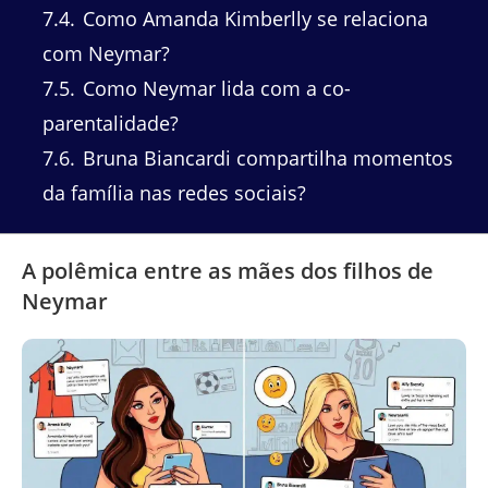
7.4
Como Amanda Kimberlly se relaciona
com Neymar?
7.5
Como Neymar lida com a co-
parentalidade?
7.6
Bruna Biancardi compartilha momentos
da família nas redes sociais?
A polêmica entre as mães dos filhos de
Neymar