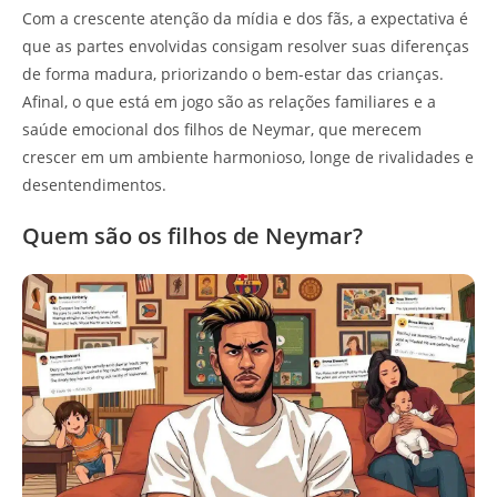
Com a crescente atenção da mídia e dos fãs, a expectativa é
que as partes envolvidas consigam resolver suas diferenças
de forma madura, priorizando o bem-estar das crianças.
Afinal, o que está em jogo são as relações familiares e a
saúde emocional dos filhos de Neymar, que merecem
crescer em um ambiente harmonioso, longe de rivalidades e
desentendimentos.
Quem são os filhos de Neymar?