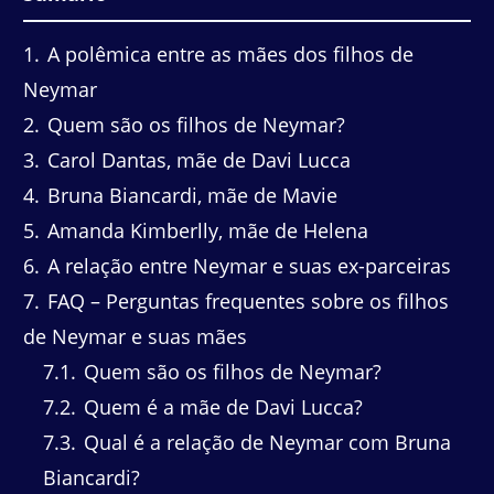
1
A polêmica entre as mães dos filhos de
Neymar
2
Quem são os filhos de Neymar?
3
Carol Dantas, mãe de Davi Lucca
4
Bruna Biancardi, mãe de Mavie
5
Amanda Kimberlly, mãe de Helena
6
A relação entre Neymar e suas ex-parceiras
7
FAQ – Perguntas frequentes sobre os filhos
de Neymar e suas mães
7.1
Quem são os filhos de Neymar?
7.2
Quem é a mãe de Davi Lucca?
7.3
Qual é a relação de Neymar com Bruna
Biancardi?