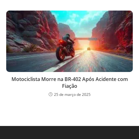
Motociclista Morre na BR-402 Após Acidente com
Fiação
25 de março de 2025