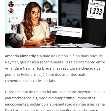
Amanda Kimberlly
é a mãe de Helena, a filha mais nova de
Neymar, que nasceu recentemente. O relacionamento entre
Amanda e Neymar foi breve, mas resultou na chegada da
pequena Helena, que já é um dos assuntos mais
comentados nas redes sociais.
O nascimento de Helena foi anunciado por Neymar em suas
plataformas sociais, onde ele compartilhou momentos
emocionantes, incluindo a apresentação da irmã mais velha,
Davi Lucca, à nova integrante da família. Amanda, que é