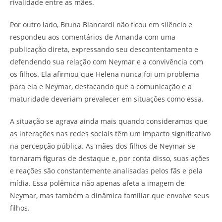
rivalidade entre as mães.
Por outro lado, Bruna Biancardi não ficou em silêncio e
respondeu aos comentários de Amanda com uma
publicação direta, expressando seu descontentamento e
defendendo sua relação com Neymar e a convivência com
os filhos. Ela afirmou que Helena nunca foi um problema
para ela e Neymar, destacando que a comunicação e a
maturidade deveriam prevalecer em situações como essa.
A situação se agrava ainda mais quando consideramos que
as interações nas redes sociais têm um impacto significativo
na percepção pública. As mães dos filhos de Neymar se
tornaram figuras de destaque e, por conta disso, suas ações
e reações são constantemente analisadas pelos fãs e pela
mídia. Essa polêmica não apenas afeta a imagem de
Neymar, mas também a dinâmica familiar que envolve seus
filhos.