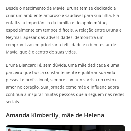
Desde o nascimento de Mavie, Bruna tem se dedicado a
criar um ambiente amoroso e saudável para sua filha. Ela
enfatiza a importância da família e do apoio mútuo,
especialmente em tempos difíceis. A relação entre Bruna e
Neymar, apesar das adversidades, demonstra um
compromisso em priorizar a felicidade e o bem-estar de
Mavie, que é o centro de suas vidas.
Bruna Biancardi é, sem dúvida, uma mãe dedicada e uma
parceira que busca constantemente equilibrar sua vida
pessoal e profissional, sempre com um sorriso no rosto e
amor no coração. Sua jornada como mãe e influenciadora
continua a inspirar muitas pessoas que a seguem nas redes
sociais.
Amanda Kimberlly, mãe de Helena