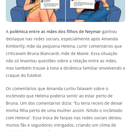
A
polêmica entre as mães dos filhos de Neymar
ganhou
destaque nas redes sociais, especialmente após Amanda
Kimberlly, mãe da pequena Helena, curtir comentários que
criticavam Bruna Biancardi, mãe de Mavie. Essa situação
não só levantou questões sobre a relação entre as mães,
mas também trouxe à tona a dinâmica familiar envolvendo o
craque do futebol.
Os comentários que Amanda curtiu falavam sobre o
incômodo que Helena poderia sentir ao estar perto de
Bruna. Um dos comentários dizia: “Eu teria receio de deixar
minha filha perto de uma mulher assim. Nítido o incômodo
com Helena”. Essa troca de farpas nas redes sociais deixou
muitos fãs e seguidores intrigados, criando um clima de