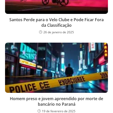
Santos Perde para o Velo Clube e Pode Ficar Fora
da Classificação
26 de janeiro de 2025
Homem preso e jovem apreendido por morte de
bancário no Paraná
19 de fevereiro de 2025