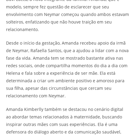
modelo, sempre fez questão de esclarecer que seu
envolvimento com Neymar começou quando ambos estavam
solteiros, enfatizando que não houve traição em seu
relacionamento.
Desde o início da gestação, Amanda recebeu apoio da irmã
de Neymar, Rafaella Santos, que a ajudou a lidar com a nova
fase da vida. Amanda tem se mostrado bastante ativa nas
redes sociais, onde compartilha momentos do dia a dia com
Helena e fala sobre a experiência de ser mãe. Ela está
determinada a criar um ambiente positivo e amoroso para
sua filha, apesar das circunstâncias que cercam seu
relacionamento com Neymar.
Amanda Kimberlly também se destacou no cenário digital
ao abordar temas relacionados à maternidade, buscando
inspirar outras mães com suas experiências. Ela é uma
defensora do diálogo aberto e da comunicação saudável,