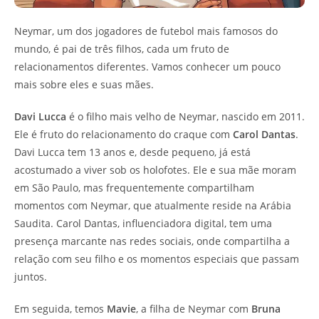
Neymar, um dos jogadores de futebol mais famosos do
mundo, é pai de três filhos, cada um fruto de
relacionamentos diferentes. Vamos conhecer um pouco
mais sobre eles e suas mães.
Davi Lucca
é o filho mais velho de Neymar, nascido em 2011.
Ele é fruto do relacionamento do craque com
Carol Dantas
.
Davi Lucca tem 13 anos e, desde pequeno, já está
acostumado a viver sob os holofotes. Ele e sua mãe moram
em São Paulo, mas frequentemente compartilham
momentos com Neymar, que atualmente reside na Arábia
Saudita. Carol Dantas, influenciadora digital, tem uma
presença marcante nas redes sociais, onde compartilha a
relação com seu filho e os momentos especiais que passam
juntos.
Em seguida, temos
Mavie
, a filha de Neymar com
Bruna