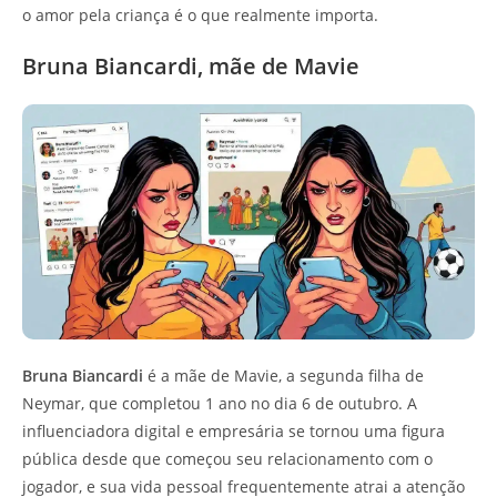
o amor pela criança é o que realmente importa.
Bruna Biancardi, mãe de Mavie
Bruna Biancardi
é a mãe de Mavie, a segunda filha de
Neymar, que completou 1 ano no dia 6 de outubro. A
influenciadora digital e empresária se tornou uma figura
pública desde que começou seu relacionamento com o
jogador, e sua vida pessoal frequentemente atrai a atenção