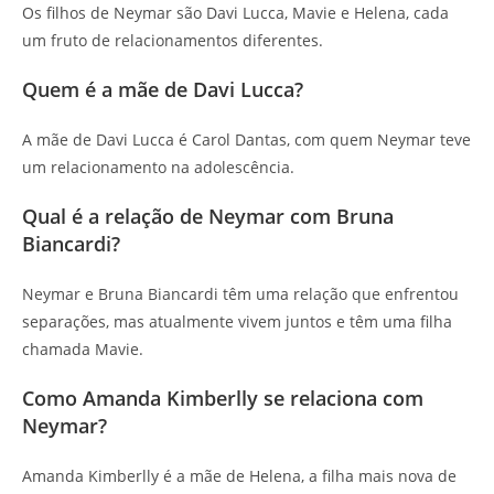
Os filhos de Neymar são Davi Lucca, Mavie e Helena, cada
um fruto de relacionamentos diferentes.
Quem é a mãe de Davi Lucca?
A mãe de Davi Lucca é Carol Dantas, com quem Neymar teve
um relacionamento na adolescência.
Qual é a relação de Neymar com Bruna
Biancardi?
Neymar e Bruna Biancardi têm uma relação que enfrentou
separações, mas atualmente vivem juntos e têm uma filha
chamada Mavie.
Como Amanda Kimberlly se relaciona com
Neymar?
Amanda Kimberlly é a mãe de Helena, a filha mais nova de