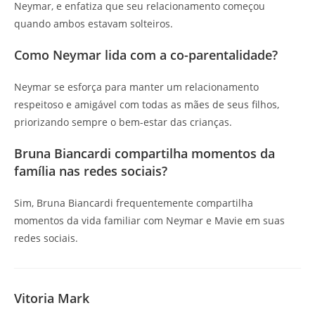
Neymar, e enfatiza que seu relacionamento começou
quando ambos estavam solteiros.
Como Neymar lida com a co-parentalidade?
Neymar se esforça para manter um relacionamento
respeitoso e amigável com todas as mães de seus filhos,
priorizando sempre o bem-estar das crianças.
Bruna Biancardi compartilha momentos da
família nas redes sociais?
Sim, Bruna Biancardi frequentemente compartilha
momentos da vida familiar com Neymar e Mavie em suas
redes sociais.
Vitoria Mark