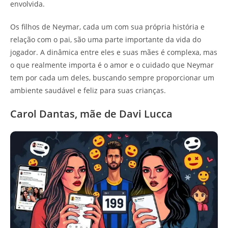
envolvida.
Os filhos de Neymar, cada um com sua própria história e
relação com o pai, são uma parte importante da vida do
jogador. A dinâmica entre eles e suas mães é complexa, mas
o que realmente importa é o amor e o cuidado que Neymar
tem por cada um deles, buscando sempre proporcionar um
ambiente saudável e feliz para suas crianças.
Carol Dantas, mãe de Davi Lucca