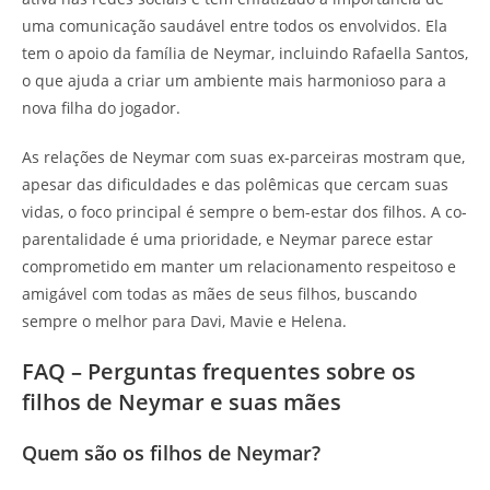
uma comunicação saudável entre todos os envolvidos. Ela
tem o apoio da família de Neymar, incluindo Rafaella Santos,
o que ajuda a criar um ambiente mais harmonioso para a
nova filha do jogador.
As relações de Neymar com suas ex-parceiras mostram que,
apesar das dificuldades e das polêmicas que cercam suas
vidas, o foco principal é sempre o bem-estar dos filhos. A co-
parentalidade é uma prioridade, e Neymar parece estar
comprometido em manter um relacionamento respeitoso e
amigável com todas as mães de seus filhos, buscando
sempre o melhor para Davi, Mavie e Helena.
FAQ – Perguntas frequentes sobre os
filhos de Neymar e suas mães
Quem são os filhos de Neymar?