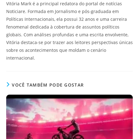
Vitória Mark é a principal redatora do portal de notícias
Noticiare. Formada em Jornalismo e pós-graduada em
Políticas Internacionais, ela possui 32 anos e uma carreira
fenomenal dedicada à cobertura de assuntos políticos
globais. Com análises profundas e uma escrita envolvente,
Vitória destaca-se por trazer aos leitores perspectivas únicas
sobre os acontecimentos que moldam o cenário
internacional.
VOCÊ TAMBÉM PODE GOSTAR