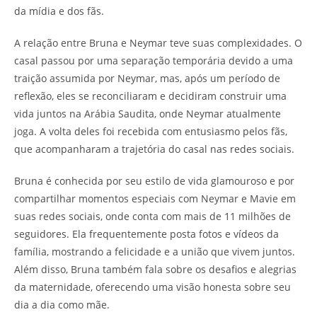
da mídia e dos fãs.
A relação entre Bruna e Neymar teve suas complexidades. O
casal passou por uma separação temporária devido a uma
traição assumida por Neymar, mas, após um período de
reflexão, eles se reconciliaram e decidiram construir uma
vida juntos na Arábia Saudita, onde Neymar atualmente
joga. A volta deles foi recebida com entusiasmo pelos fãs,
que acompanharam a trajetória do casal nas redes sociais.
Bruna é conhecida por seu estilo de vida glamouroso e por
compartilhar momentos especiais com Neymar e Mavie em
suas redes sociais, onde conta com mais de 11 milhões de
seguidores. Ela frequentemente posta fotos e vídeos da
família, mostrando a felicidade e a união que vivem juntos.
Além disso, Bruna também fala sobre os desafios e alegrias
da maternidade, oferecendo uma visão honesta sobre seu
dia a dia como mãe.