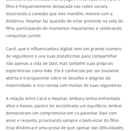
filho é frequentemente destacada nas redes sociais,
mostrando a conexão que eles mantêm, mesmo com a
distância. Neymar faz questão de estar presente na vida do
filho, participando de momentos importantes e celebrando
conquistas juntos.
Carol, que é influenciadora digital, tem um grande número
de seguidores e usa suas plataformas para compartilhar
não apenas a vida de Davi, mas também suas próprias
experiências como mãe. Ela é conhecida por ser bastante
aberta e transparente sobre os desafios e alegrias da
maternidade, e isso ressoa com muitas de suas seguidoras.
A relação entre Carol e Neymar, embora tenha enfrentado
altos e baixos, parece ter encontrado um equilíbrio. Ambos
demonstram um compromisso em co-parentar Davi com
amor e respeito, priorizando sempre o bem-estar do filho.
Essa dinâmica é uma prova de que, apesar das dificuldades,