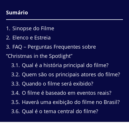
Sumário
1
Sinopse do Filme
2
Elenco e Estreia
3
FAQ – Perguntas Frequentes sobre
“Christmas in the Spotlight”
3.1
Qual é a história principal do filme?
3.2
Quem são os principais atores do filme?
3.3
Quando o filme será exibido?
3.4
O filme é baseado em eventos reais?
3.5
Haverá uma exibição do filme no Brasil?
3.6
Qual é o tema central do filme?