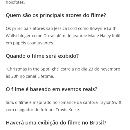
holofotes.
Quem são os principais atores do filme?
Os principais atores são Jessica Lord como Bowyn e Laith
Wallschleger como Drew, além de Jeannie Mai e Haley Kalil
em papéis coadjuvantes.
Quando o filme será exibido?
“Christmas in the Spotlight” estreia no dia 23 de novembro
às 20h no canal Lifetime.
O filme é baseado em eventos reais?
Sim, o filme é inspirado no romance da cantora Taylor Swift
com o jogador de futebol Travis Kelce.
Haverá uma exibição do filme no Brasil?