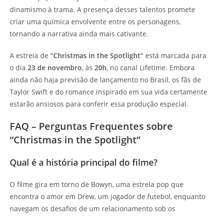
dinamismo à trama. A presença desses talentos promete
criar uma química envolvente entre os personagens,
tornando a narrativa ainda mais cativante.
A estreia de
“Christmas in the Spotlight”
está marcada para
o dia
23 de novembro
, às
20h
, no canal Lifetime. Embora
ainda não haja previsão de lançamento no Brasil, os fãs de
Taylor Swift e do romance inspirado em sua vida certamente
estarão ansiosos para conferir essa produção especial.
FAQ – Perguntas Frequentes sobre
“Christmas in the Spotlight”
Qual é a história principal do filme?
O filme gira em torno de Bowyn, uma estrela pop que
encontra o amor em Drew, um jogador de futebol, enquanto
navegam os desafios de um relacionamento sob os