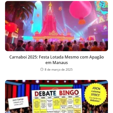
Carnaboi 2025: Festa Lotada Mesmo com Apagão
em Manaus
8 de março de 2025