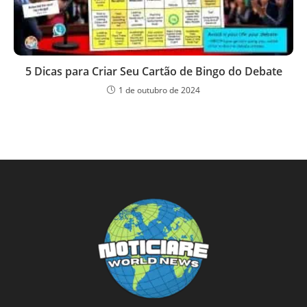
5 Dicas para Criar Seu Cartão de Bingo do Debate
1 de outubro de 2024