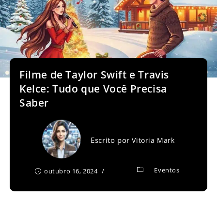
Filme de Taylor Swift e Travis
Kelce: Tudo que Você Precisa
Saber
Escrito por
Vitoria Mark
Eventos
outubro 16, 2024