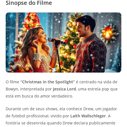
Sinopse do Filme
O filme
“Christmas in the Spotlight”
é centrado na vida de
Bowyn, interpretada por
Jessica Lord
, uma estrela pop que
está em busca do amor verdadeiro.
Durante um de seus shows, ela conhece Drew, um jogador
de futebol profissional, vivido por
Laith Wallschleger
. A
história se desenrola quando Drew declara publicamente