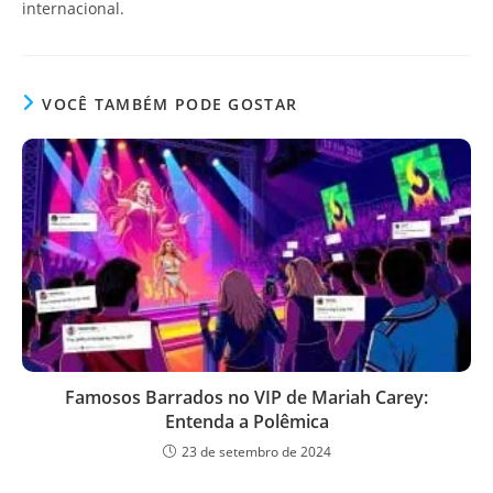
internacional.
VOCÊ TAMBÉM PODE GOSTAR
Famosos Barrados no VIP de Mariah Carey:
Entenda a Polêmica
23 de setembro de 2024