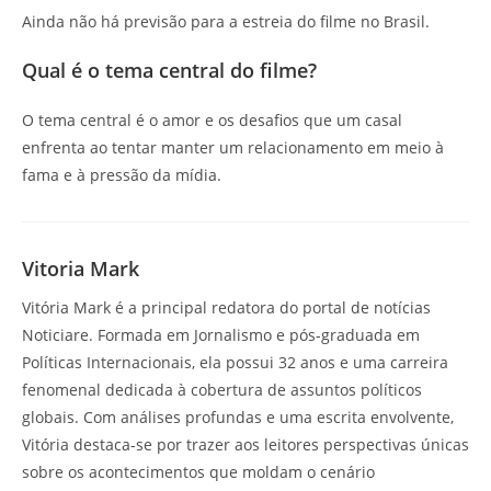
Ainda não há previsão para a estreia do filme no Brasil.
Qual é o tema central do filme?
O tema central é o amor e os desafios que um casal
enfrenta ao tentar manter um relacionamento em meio à
fama e à pressão da mídia.
Vitoria Mark
Vitória Mark é a principal redatora do portal de notícias
Noticiare. Formada em Jornalismo e pós-graduada em
Políticas Internacionais, ela possui 32 anos e uma carreira
fenomenal dedicada à cobertura de assuntos políticos
globais. Com análises profundas e uma escrita envolvente,
Vitória destaca-se por trazer aos leitores perspectivas únicas
sobre os acontecimentos que moldam o cenário