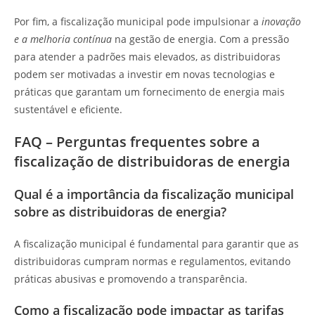
Por fim, a fiscalização municipal pode impulsionar a
inovação
e a melhoria contínua
na gestão de energia. Com a pressão
para atender a padrões mais elevados, as distribuidoras
podem ser motivadas a investir em novas tecnologias e
práticas que garantam um fornecimento de energia mais
sustentável e eficiente.
FAQ – Perguntas frequentes sobre a
fiscalização de distribuidoras de energia
Qual é a importância da fiscalização municipal
sobre as distribuidoras de energia?
A fiscalização municipal é fundamental para garantir que as
distribuidoras cumpram normas e regulamentos, evitando
práticas abusivas e promovendo a transparência.
Como a fiscalização pode impactar as tarifas