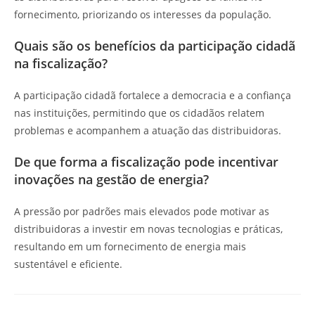
fornecimento, priorizando os interesses da população.
Quais são os benefícios da participação cidadã
na fiscalização?
A participação cidadã fortalece a democracia e a confiança
nas instituições, permitindo que os cidadãos relatem
problemas e acompanhem a atuação das distribuidoras.
De que forma a fiscalização pode incentivar
inovações na gestão de energia?
A pressão por padrões mais elevados pode motivar as
distribuidoras a investir em novas tecnologias e práticas,
resultando em um fornecimento de energia mais
sustentável e eficiente.