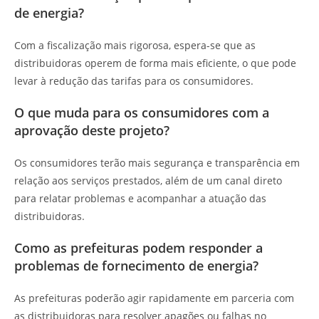
de energia?
Com a fiscalização mais rigorosa, espera-se que as
distribuidoras operem de forma mais eficiente, o que pode
levar à redução das tarifas para os consumidores.
O que muda para os consumidores com a
aprovação deste projeto?
Os consumidores terão mais segurança e transparência em
relação aos serviços prestados, além de um canal direto
para relatar problemas e acompanhar a atuação das
distribuidoras.
Como as prefeituras podem responder a
problemas de fornecimento de energia?
As prefeituras poderão agir rapidamente em parceria com
as distribuidoras para resolver apagões ou falhas no