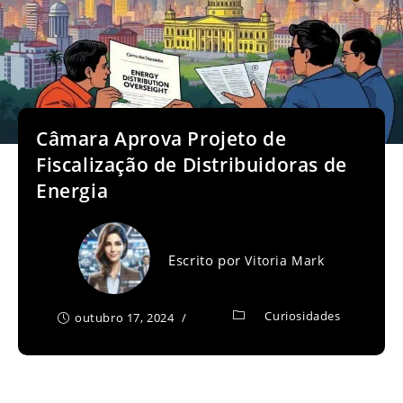
Câmara Aprova Projeto de
Fiscalização de Distribuidoras de
Energia
Escrito por
Vitoria Mark
Curiosidades
outubro 17, 2024