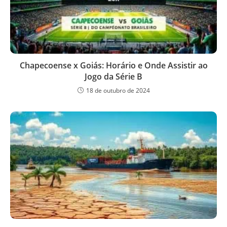
Chapecoense x Goiás: Horário e Onde Assistir ao
Jogo da Série B
18 de outubro de 2024