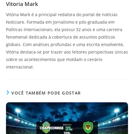
Vitoria Mark
Vitória Mark é a principal redatora do portal de notícias
Noticiare. Formada em Jornalismo e pós-graduada em
Políticas Internacionais, ela possui 32 anos e uma carreira
fenomenal dedicada à cobertura de assuntos políticos
globais. Com análises profundas e uma escrita envolvente,
Vitória destaca-se por trazer aos leitores perspectivas únicas
sobre os acontecimentos que moldam o cenário
internacional.
VOCÊ TAMBÉM PODE GOSTAR