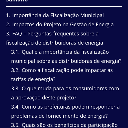
1
Importância da Fiscalização Municipal
2
Impactos do Projeto na Gestão de Energia
3
FAQ – Perguntas frequentes sobre a
fiscalização de distribuidoras de energia
3.1
Qual é a importância da fiscalização
municipal sobre as distribuidoras de energia?
3.2
Como a fiscalização pode impactar as
tarifas de energia?
3.3
O que muda para os consumidores com
a aprovação deste projeto?
3.4
Como as prefeituras podem responder a
problemas de fornecimento de energia?
3.5
Quais são os benefícios da participação