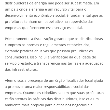
distribuidoras de energia não pode ser subestimada. Em
um país onde a energia é um recurso vital para o
desenvolvimento econômico e social, é fundamental que as
prefeituras tenham um papel ativo na supervisão das
empresas que fornecem esse serviço essencial.
Primeiramente, a fiscalização garante que as distribuidoras
cumpram as normas e regulamentos estabelecidos,
evitando práticas abusivas que possam prejudicar os
consumidores. Isso inclui a verificação da qualidade do
serviço prestado, a transparência nas tarifas e a adequação
das infraestruturas.
Além disso, a presença de um órgão fiscalizador local ajuda
a promover uma maior responsabilidade social das
empresas. Quando os cidadãos sabem que suas prefeituras
estão atentas às práticas das distribuidoras, isso cria um
ambiente mais propício para a ética nos negócios e a