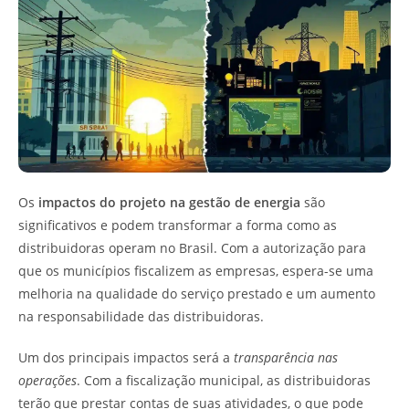
Os
impactos do projeto na gestão de energia
são
significativos e podem transformar a forma como as
distribuidoras operam no Brasil. Com a autorização para
que os municípios fiscalizem as empresas, espera-se uma
melhoria na qualidade do serviço prestado e um aumento
na responsabilidade das distribuidoras.
Um dos principais impactos será a
transparência nas
operações
. Com a fiscalização municipal, as distribuidoras
terão que prestar contas de suas atividades, o que pode