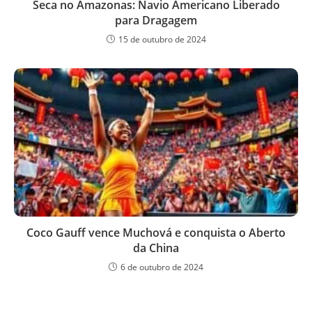
Seca no Amazonas: Navio Americano Liberado
para Dragagem
15 de outubro de 2024
Coco Gauff vence Muchová e conquista o Aberto
da China
6 de outubro de 2024