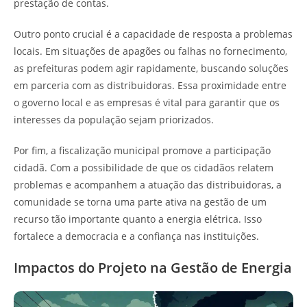
prestação de contas.
Outro ponto crucial é a capacidade de resposta a problemas
locais. Em situações de apagões ou falhas no fornecimento,
as prefeituras podem agir rapidamente, buscando soluções
em parceria com as distribuidoras. Essa proximidade entre
o governo local e as empresas é vital para garantir que os
interesses da população sejam priorizados.
Por fim, a fiscalização municipal promove a participação
cidadã. Com a possibilidade de que os cidadãos relatem
problemas e acompanhem a atuação das distribuidoras, a
comunidade se torna uma parte ativa na gestão de um
recurso tão importante quanto a energia elétrica. Isso
fortalece a democracia e a confiança nas instituições.
Impactos do Projeto na Gestão de Energia