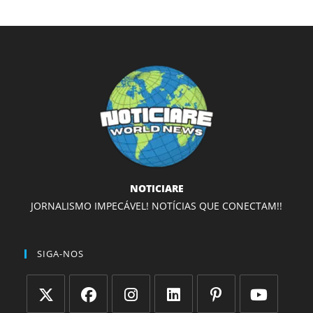
NOTICIARE
JORNALISMO IMPECÁVEL! NOTÍCIAS QUE CONECTAM!!
SIGA-NOS