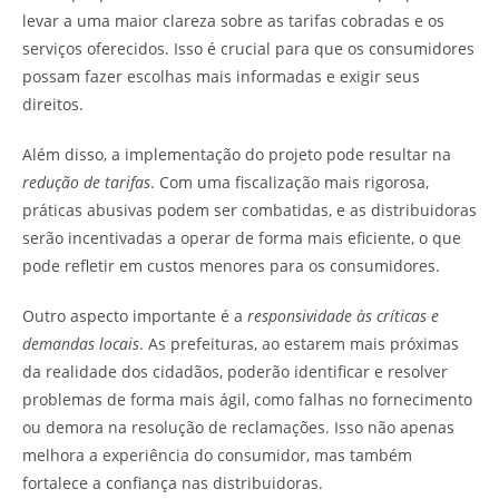
levar a uma maior clareza sobre as tarifas cobradas e os
serviços oferecidos. Isso é crucial para que os consumidores
possam fazer escolhas mais informadas e exigir seus
direitos.
Além disso, a implementação do projeto pode resultar na
redução de tarifas
. Com uma fiscalização mais rigorosa,
práticas abusivas podem ser combatidas, e as distribuidoras
serão incentivadas a operar de forma mais eficiente, o que
pode refletir em custos menores para os consumidores.
Outro aspecto importante é a
responsividade às críticas e
demandas locais
. As prefeituras, ao estarem mais próximas
da realidade dos cidadãos, poderão identificar e resolver
problemas de forma mais ágil, como falhas no fornecimento
ou demora na resolução de reclamações. Isso não apenas
melhora a experiência do consumidor, mas também
fortalece a confiança nas distribuidoras.