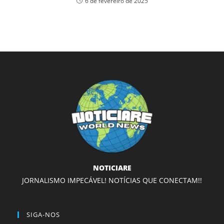
6 de fevereiro de 2025
NOTICIARE
JORNALISMO IMPECÁVEL! NOTÍCIAS QUE CONECTAM!!
SIGA-NOS