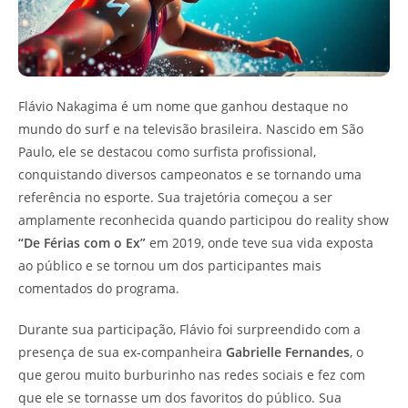
Flávio Nakagima é um nome que ganhou destaque no
mundo do surf e na televisão brasileira. Nascido em São
Paulo, ele se destacou como surfista profissional,
conquistando diversos campeonatos e se tornando uma
referência no esporte. Sua trajetória começou a ser
amplamente reconhecida quando participou do reality show
“De Férias com o Ex”
em 2019, onde teve sua vida exposta
ao público e se tornou um dos participantes mais
comentados do programa.
Durante sua participação, Flávio foi surpreendido com a
presença de sua ex-companheira
Gabrielle Fernandes
, o
que gerou muito burburinho nas redes sociais e fez com
que ele se tornasse um dos favoritos do público. Sua