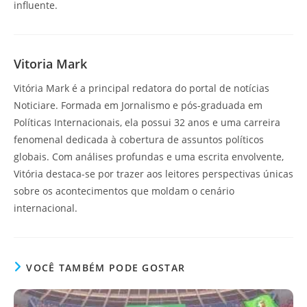
influente.
Vitoria Mark
Vitória Mark é a principal redatora do portal de notícias
Noticiare. Formada em Jornalismo e pós-graduada em
Políticas Internacionais, ela possui 32 anos e uma carreira
fenomenal dedicada à cobertura de assuntos políticos
globais. Com análises profundas e uma escrita envolvente,
Vitória destaca-se por trazer aos leitores perspectivas únicas
sobre os acontecimentos que moldam o cenário
internacional.
VOCÊ TAMBÉM PODE GOSTAR