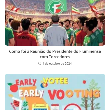
Como foi a Reunião do Presidente do Fluminense
com Torcedores
1 de outubro de 2024