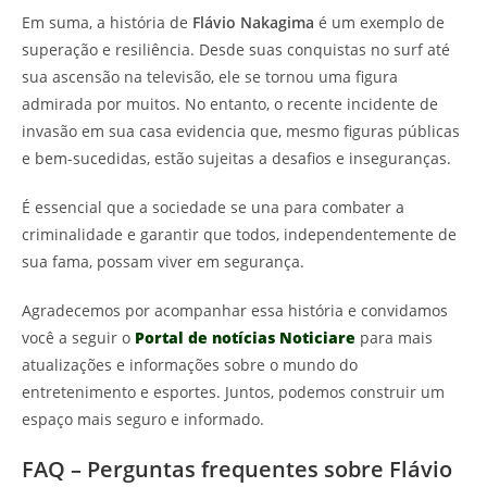
Em suma, a história de
Flávio Nakagima
é um exemplo de
superação e resiliência. Desde suas conquistas no surf até
sua ascensão na televisão, ele se tornou uma figura
admirada por muitos. No entanto, o recente incidente de
invasão em sua casa evidencia que, mesmo figuras públicas
e bem-sucedidas, estão sujeitas a desafios e inseguranças.
É essencial que a sociedade se una para combater a
criminalidade e garantir que todos, independentemente de
sua fama, possam viver em segurança.
Agradecemos por acompanhar essa história e convidamos
você a seguir o
Portal de notícias Noticiare
para mais
atualizações e informações sobre o mundo do
entretenimento e esportes. Juntos, podemos construir um
espaço mais seguro e informado.
FAQ – Perguntas frequentes sobre Flávio