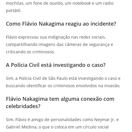
mochilas, um fone de ouvido, um notebook e um rádio
portátil.
Como Flávio Nakagima reagiu ao incidente?
Flávio expressou sua indignação nas redes sociais,
compartilhando imagens das câmeras de segurança e
criticando os criminosos.
A Polícia Civil está investigando o caso?
Sim, a Polícia Civil de São Paulo está investigando o caso e
buscando identificar os criminosos envolvidos na invasão.
Flávio Nakagima tem alguma conexão com
celebridades?
Sim, Flávio é amigo de personalidades como Neymar Jr. e
Gabriel Medina, o que o coloca em um círculo social