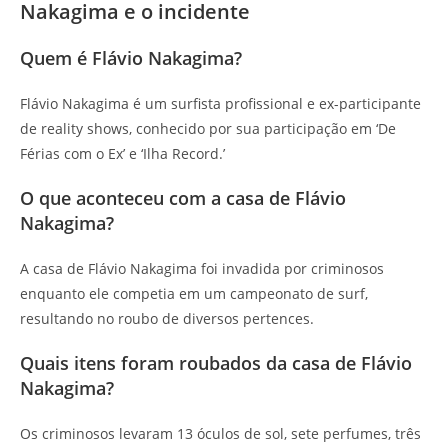
Nakagima e o incidente
Quem é Flávio Nakagima?
Flávio Nakagima é um surfista profissional e ex-participante
de reality shows, conhecido por sua participação em ‘De
Férias com o Ex’ e ‘Ilha Record.’
O que aconteceu com a casa de Flávio
Nakagima?
A casa de Flávio Nakagima foi invadida por criminosos
enquanto ele competia em um campeonato de surf,
resultando no roubo de diversos pertences.
Quais itens foram roubados da casa de Flávio
Nakagima?
Os criminosos levaram 13 óculos de sol, sete perfumes, três