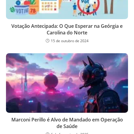
Votação Antecipada: O Que Esperar na Geórgia e
Carolina do Norte
15 de outubro de 2024
Marconi Perillo é Alvo de Mandado em Operação
de Saúde