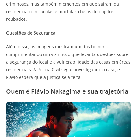
criminosos, mas também momentos em que saíram da
residência com sacolas e mochilas cheias de objetos
roubados.
Questões de Segurança
Além disso, as imagens mostram um dos homens
cumprimentando um vizinho, o que levanta questões sobre
a segurança do local e a vulnerabilidade das casas em áreas
residenciais. A Polícia Civil segue investigando o caso, e
Flávio espera que a justiça seja feita.
Quem é Flávio Nakagima e sua trajetória