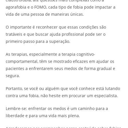
agorafobia e o FOMO, cada tipo de fobia pode impactar a
vida de uma pessoa de maneiras únicas.
O importante é reconhecer que essas condições são
tratáveis e que buscar ajuda profissional pode ser o
primeiro passo para a superação.
As terapias, especialmente a terapia cognitivo-
comportamental, têm se mostrado eficazes em ajudar os
pacientes a enfrentarem seus medos de forma gradual e
segura.
Portanto, se você ou alguém que você conhece está lutando
contra uma fobia, não hesite em procurar um especialista.
Lembre-se: enfrentar os medos é um caminho para a
liberdade e para uma vida mais plena.