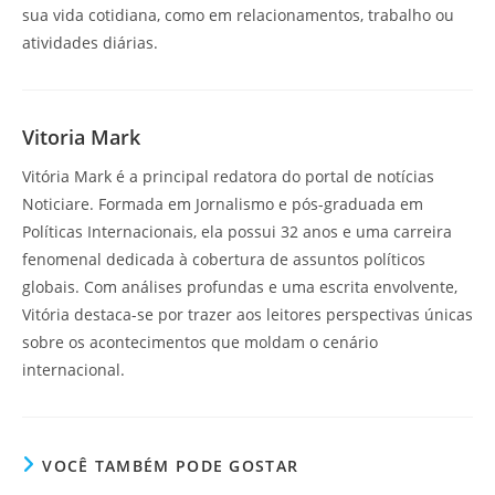
sua vida cotidiana, como em relacionamentos, trabalho ou
atividades diárias.
Vitoria Mark
Vitória Mark é a principal redatora do portal de notícias
Noticiare. Formada em Jornalismo e pós-graduada em
Políticas Internacionais, ela possui 32 anos e uma carreira
fenomenal dedicada à cobertura de assuntos políticos
globais. Com análises profundas e uma escrita envolvente,
Vitória destaca-se por trazer aos leitores perspectivas únicas
sobre os acontecimentos que moldam o cenário
internacional.
VOCÊ TAMBÉM PODE GOSTAR