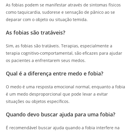
As fobias podem se manifestar através de sintomas físicos
como taquicardia, sudorese e sensação de pânico ao se
deparar com o objeto ou situação temida.
As fobias são tratáveis?
Sim, as fobias são tratáveis. Terapias, especialmente a
terapia cognitivo-comportamental, são eficazes para ajudar
os pacientes a enfrentarem seus medos.
Qual é a diferença entre medo e fobia?
O medo é uma resposta emocional normal, enquanto a fobia
é um medo desproporcional que pode levar a evitar
situações ou objetos específicos.
Quando devo buscar ajuda para uma fobia?
É recomendável buscar ajuda quando a fobia interfere na