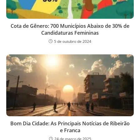
Cota de Gênero: 700 Municípios Abaixo de 30% de
Candidaturas Femininas
5 de outubro de 2024
Bom Dia Cidade: As Principais Notícias de Ribeirão
e Franca
24 de março de 2025