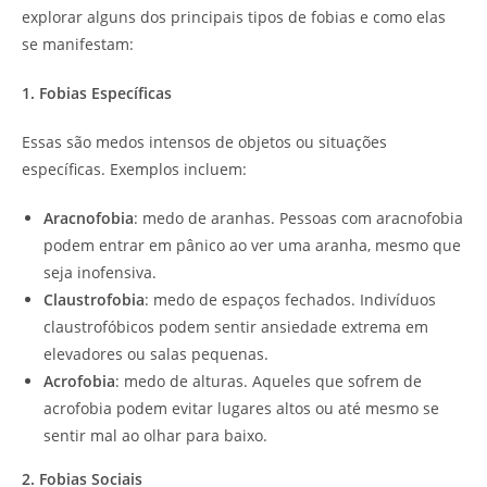
explorar alguns dos principais tipos de fobias e como elas
se manifestam:
1. Fobias Específicas
Essas são medos intensos de objetos ou situações
específicas. Exemplos incluem:
Aracnofobia
: medo de aranhas. Pessoas com aracnofobia
podem entrar em pânico ao ver uma aranha, mesmo que
seja inofensiva.
Claustrofobia
: medo de espaços fechados. Indivíduos
claustrofóbicos podem sentir ansiedade extrema em
elevadores ou salas pequenas.
Acrofobia
: medo de alturas. Aqueles que sofrem de
acrofobia podem evitar lugares altos ou até mesmo se
sentir mal ao olhar para baixo.
2. Fobias Sociais