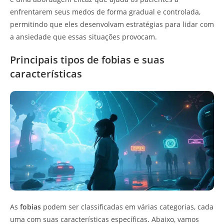
enfrentarem seus medos de forma gradual e controlada,
permitindo que eles desenvolvam estratégias para lidar com
a ansiedade que essas situações provocam.
Principais tipos de fobias e suas
características
As
fobias
podem ser classificadas em várias categorias, cada
uma com suas características específicas. Abaixo, vamos