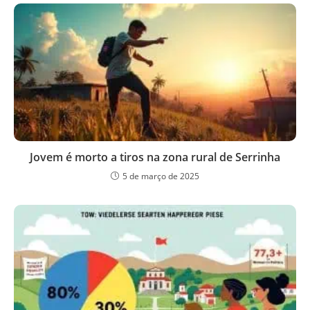
Jovem é morto a tiros na zona rural de Serrinha
5 de março de 2025