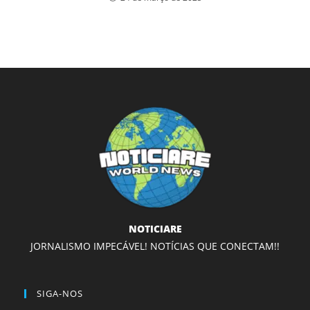
NOTICIARE
JORNALISMO IMPECÁVEL! NOTÍCIAS QUE CONECTAM!!
SIGA-NOS