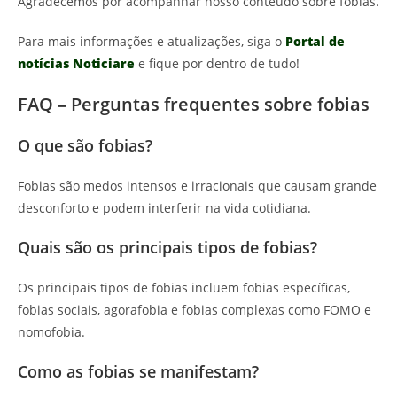
Agradecemos por acompanhar nosso conteúdo sobre fobias.
Para mais informações e atualizações, siga o
Portal de
notícias Noticiare
e fique por dentro de tudo!
FAQ – Perguntas frequentes sobre fobias
O que são fobias?
Fobias são medos intensos e irracionais que causam grande
desconforto e podem interferir na vida cotidiana.
Quais são os principais tipos de fobias?
Os principais tipos de fobias incluem fobias específicas,
fobias sociais, agorafobia e fobias complexas como FOMO e
nomofobia.
Como as fobias se manifestam?