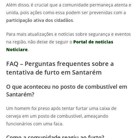
Além disso, é crucial que a comunidade permaneça atenta e
unida, pois ações como essa podem ser prevenidas com a
participação ativa dos cidadãos
.
Para mais atualizações e notícias sobre segurança e eventos
na região, não deixe de seguir o
Portal de notícias
Noticiare
.
FAQ – Perguntas frequentes sobre a
tentativa de furto em Santarém
O que aconteceu no posto de combustível em
Santarém?
Um homem foi preso após tentar furtar uma caixa de
cerveja em um posto de combustível, ameaçando
funcionários com uma faca.
Como a comunidade reagiu ao furto?