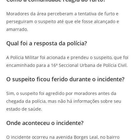
Moradores da área perceberam a tentativa de furto e
perseguiram o suspeito até que ele fosse alcançado e
amarrado.
Qual foi a resposta da polícia?
A Polícia Militar foi acionada e prendeu o suspeito, que foi
encaminhado para a 16ª Seccional Urbana de Polícia Civil.
O suspeito ficou ferido durante o incidente?
Sim, o suspeito foi agredido por moradores antes da
chegada da polícia, mas não há informações sobre seu
estado de saúde.
Onde aconteceu o incidente?
O incidente ocorreu na avenida Borges Leal, no bairro