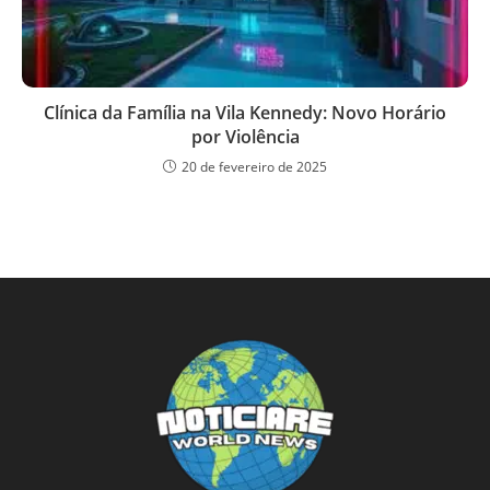
Clínica da Família na Vila Kennedy: Novo Horário
por Violência
20 de fevereiro de 2025