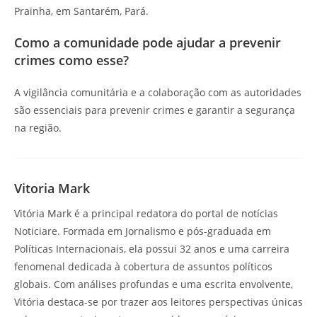
Prainha, em Santarém, Pará.
Como a comunidade pode ajudar a prevenir
crimes como esse?
A vigilância comunitária e a colaboração com as autoridades
são essenciais para prevenir crimes e garantir a segurança
na região.
Vitoria Mark
Vitória Mark é a principal redatora do portal de notícias
Noticiare. Formada em Jornalismo e pós-graduada em
Políticas Internacionais, ela possui 32 anos e uma carreira
fenomenal dedicada à cobertura de assuntos políticos
globais. Com análises profundas e uma escrita envolvente,
Vitória destaca-se por trazer aos leitores perspectivas únicas