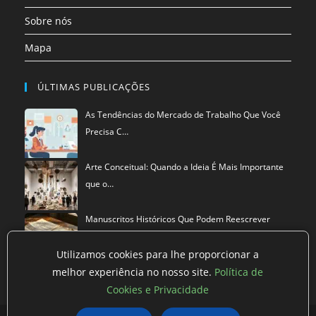
Sobre nós
Mapa
ÚLTIMAS PUBLICAÇÕES
As Tendências do Mercado de Trabalho Que Você
Precisa C…
Arte Conceitual: Quando a Ideia É Mais Importante
que o…
Manuscritos Históricos Que Podem Reescrever
Tudo Que Sa…
Utilizamos cookies para lhe proporcionar a
melhor experiência no nosso site.
Política de
Cookies e Privacidade