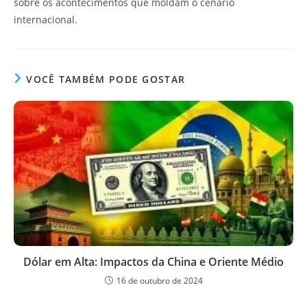
sobre os acontecimentos que moldam o cenário
internacional.
VOCÊ TAMBÉM PODE GOSTAR
Dólar em Alta: Impactos da China e Oriente Médio
16 de outubro de 2024