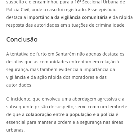
suspeito e o encaminhou para a 16ª Seccional Urbana de
Polícia Civil, onde o caso foi registrado. Esse episódio
destaca a
importância da vigilância comunitária
e da rápida
resposta das autoridades em situações de criminalidade.
Conclusão
A tentativa de furto em Santarém não apenas destaca os
desafios que as comunidades enfrentam em relação à
segurança, mas também evidencia a importância da
vigilância e da ação rápida dos moradores e das
autoridades.
O incidente, que envolveu uma abordagem agressiva e a
subsequente prisão do suspeito, serve como um lembrete
de que a
colaboração entre a população e a polícia
é
essencial para manter a ordem e a segurança nas áreas
urbanas.