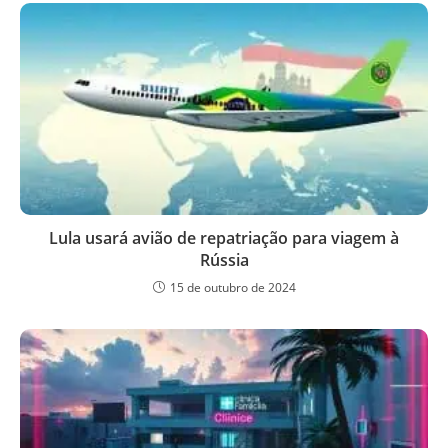
Lula usará avião de repatriação para viagem à
Rússia
15 de outubro de 2024