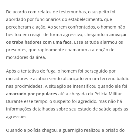
De acordo com relatos de testemunhas, o suspeito foi
abordado por funcionários do estabelecimento, que
perceberam a ação. Ao serem confrontados, o homem não
hesitou em reagir de forma agressiva, chegando a
ameaçar
os trabalhadores com uma faca
. Essa atitude alarmou os
presentes, que rapidamente chamaram a atenção de
moradores da área.
Após a tentativa de fuga, o homem foi perseguido por
moradores e acabou sendo alcançado em um terreno baldio
nas proximidades. A situação se intensificou quando ele foi
amarrado por populares
até a chegada da Polícia Militar.
Durante esse tempo, o suspeito foi agredido, mas não há
informações detalhadas sobre seu estado de saúde após as
agressões.
Quando a polícia chegou, a guarnição realizou a prisão do