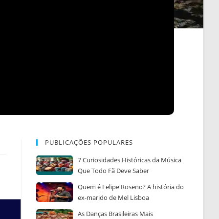
PUBLICAÇÕES POPULARES
7 Curiosidades Históricas da Música
Que Todo Fã Deve Saber
Quem é Felipe Roseno? A história do
ex-marido de Mel Lisboa
As Danças Brasileiras Mais