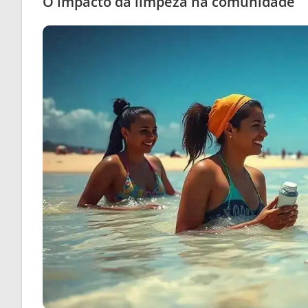
O impacto da limpeza na comunidade