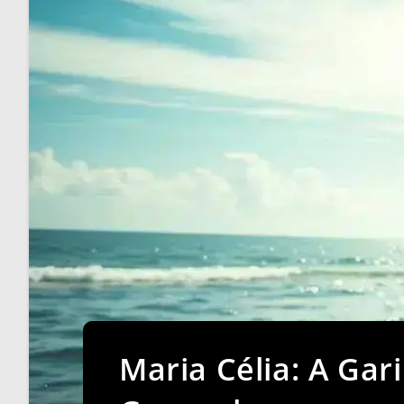
Maria Célia: A Gari