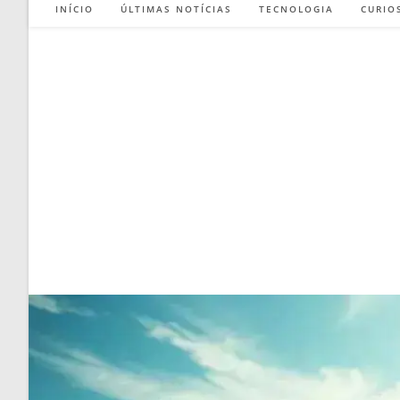
INÍCIO
ÚLTIMAS NOTÍCIAS
TECNOLOGIA
CURIO