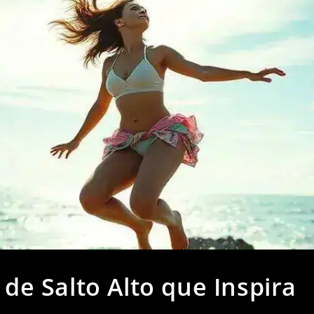
 de Salto Alto que Inspira