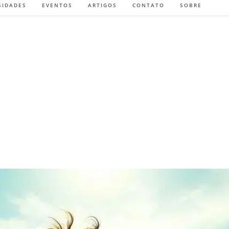
SIDADES
EVENTOS
ARTIGOS
CONTATO
SOBRE