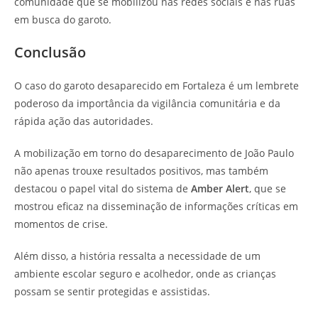
comunidade que se mobilizou nas redes sociais e nas ruas
em busca do garoto.
Conclusão
O caso do garoto desaparecido em Fortaleza é um lembrete
poderoso da importância da vigilância comunitária e da
rápida ação das autoridades.
A mobilização em torno do desaparecimento de João Paulo
não apenas trouxe resultados positivos, mas também
destacou o papel vital do sistema de
Amber Alert
, que se
mostrou eficaz na disseminação de informações críticas em
momentos de crise.
Além disso, a história ressalta a necessidade de um
ambiente escolar seguro e acolhedor, onde as crianças
possam se sentir protegidas e assistidas.