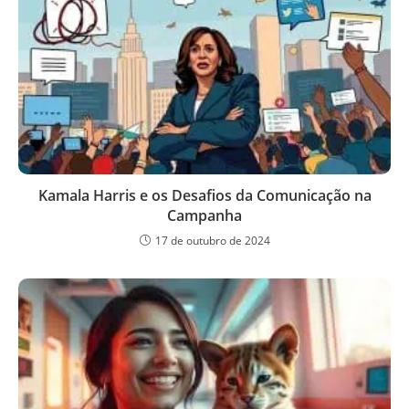
Kamala Harris e os Desafios da Comunicação na
Campanha
17 de outubro de 2024