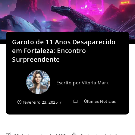
Garoto de 11 Anos Desaparecido
em Fortaleza: Encontro
Surpreendente
Escrito por
Vitoria Mark
Últimas Notícias
fevereiro 23, 2025