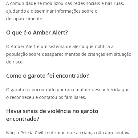
A comunidade se mobilizou nas redes sociais e nas ruas,
ajudando a disseminar informações sobre o
desaparecimento.
O que é o Amber Alert?
O Amber Alert é um sistema de alerta que notifica a
população sobre desaparecimentos de crianças em situação
de risco.
Como o garoto foi encontrado?
O garoto foi encontrado por uma mulher desconhecida que
o reconheceu e contatou os familiares.
Havia sinais de violência no garoto
encontrado?
Não, a Polícia Civil confirmou que a criança não apresentava