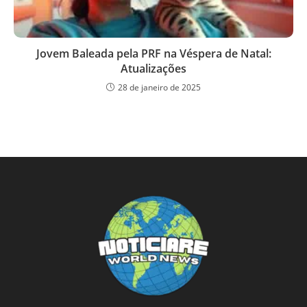
Jovem Baleada pela PRF na Véspera de Natal:
Atualizações
28 de janeiro de 2025