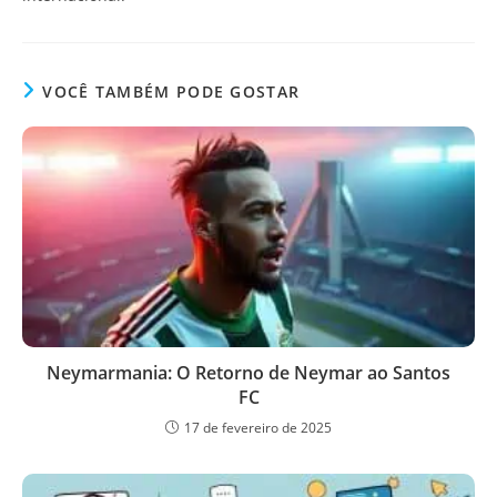
VOCÊ TAMBÉM PODE GOSTAR
Neymarmania: O Retorno de Neymar ao Santos
FC
17 de fevereiro de 2025