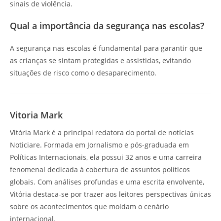
sinais de violência.
Qual a importância da segurança nas escolas?
A segurança nas escolas é fundamental para garantir que
as crianças se sintam protegidas e assistidas, evitando
situações de risco como o desaparecimento.
Vitoria Mark
Vitória Mark é a principal redatora do portal de notícias
Noticiare. Formada em Jornalismo e pós-graduada em
Políticas Internacionais, ela possui 32 anos e uma carreira
fenomenal dedicada à cobertura de assuntos políticos
globais. Com análises profundas e uma escrita envolvente,
Vitória destaca-se por trazer aos leitores perspectivas únicas
sobre os acontecimentos que moldam o cenário
internacional.