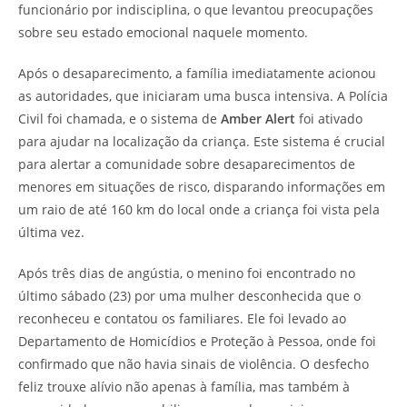
funcionário por indisciplina, o que levantou preocupações
sobre seu estado emocional naquele momento.
Após o desaparecimento, a família imediatamente acionou
as autoridades, que iniciaram uma busca intensiva. A Polícia
Civil foi chamada, e o sistema de
Amber Alert
foi ativado
para ajudar na localização da criança. Este sistema é crucial
para alertar a comunidade sobre desaparecimentos de
menores em situações de risco, disparando informações em
um raio de até 160 km do local onde a criança foi vista pela
última vez.
Após três dias de angústia, o menino foi encontrado no
último sábado (23) por uma mulher desconhecida que o
reconheceu e contatou os familiares. Ele foi levado ao
Departamento de Homicídios e Proteção à Pessoa, onde foi
confirmado que não havia sinais de violência. O desfecho
feliz trouxe alívio não apenas à família, mas também à