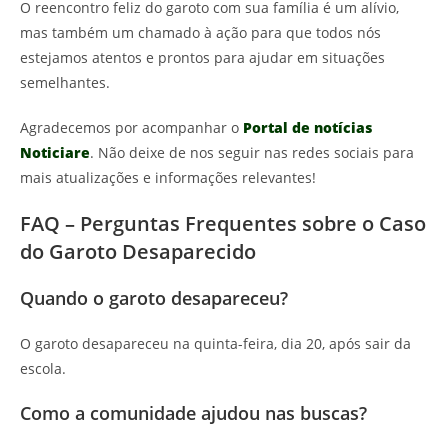
O reencontro feliz do garoto com sua família é um alívio,
mas também um chamado à ação para que todos nós
estejamos atentos e prontos para ajudar em situações
semelhantes.
Agradecemos por acompanhar o
Portal de notícias
Noticiare
. Não deixe de nos seguir nas redes sociais para
mais atualizações e informações relevantes!
FAQ – Perguntas Frequentes sobre o Caso
do Garoto Desaparecido
Quando o garoto desapareceu?
O garoto desapareceu na quinta-feira, dia 20, após sair da
escola.
Como a comunidade ajudou nas buscas?