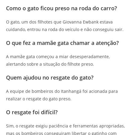
Como o gato ficou preso na roda do carro?
O gato, um dos filhotes que Giovanna Ewbank estava
cuidando, entrou na roda do veículo e não conseguiu sair.
O que fez a mamãe gata chamar a atenção?
A mamãe gata começou a miar desesperadamente,
alertando sobre a situação do filhote preso.
Quem ajudou no resgate do gato?
A equipe de bombeiros do Itanhangá foi acionada para
realizar o resgate do gato preso.
O resgate foi difícil?
Sim, o resgate exigiu paciência e ferramentas apropriadas,
mas os bombeiros conseguiram libertar o gatinho com