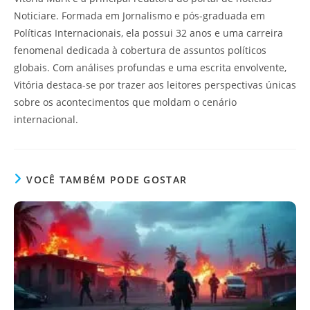
Noticiare. Formada em Jornalismo e pós-graduada em
Políticas Internacionais, ela possui 32 anos e uma carreira
fenomenal dedicada à cobertura de assuntos políticos
globais. Com análises profundas e uma escrita envolvente,
Vitória destaca-se por trazer aos leitores perspectivas únicas
sobre os acontecimentos que moldam o cenário
internacional.
VOCÊ TAMBÉM PODE GOSTAR