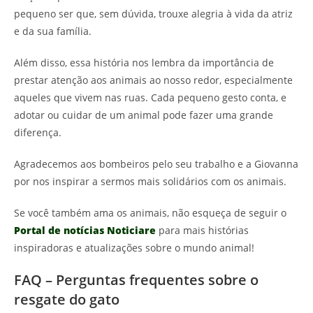
pequeno ser que, sem dúvida, trouxe alegria à vida da atriz
e da sua família.
Além disso, essa história nos lembra da importância de
prestar atenção aos animais ao nosso redor, especialmente
aqueles que vivem nas ruas. Cada pequeno gesto conta, e
adotar ou cuidar de um animal pode fazer uma grande
diferença.
Agradecemos aos bombeiros pelo seu trabalho e a Giovanna
por nos inspirar a sermos mais solidários com os animais.
Se você também ama os animais, não esqueça de seguir o
Portal de notícias Noticiare
para mais histórias
inspiradoras e atualizações sobre o mundo animal!
FAQ – Perguntas frequentes sobre o
resgate do gato