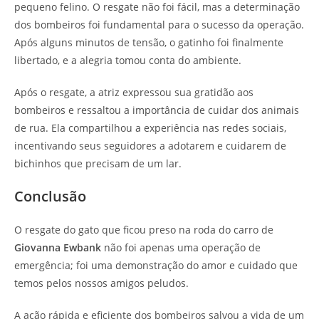
pequeno felino. O resgate não foi fácil, mas a determinação
dos bombeiros foi fundamental para o sucesso da operação.
Após alguns minutos de tensão, o gatinho foi finalmente
libertado, e a alegria tomou conta do ambiente.
Após o resgate, a atriz expressou sua gratidão aos
bombeiros e ressaltou a importância de cuidar dos animais
de rua. Ela compartilhou a experiência nas redes sociais,
incentivando seus seguidores a adotarem e cuidarem de
bichinhos que precisam de um lar.
Conclusão
O resgate do gato que ficou preso na roda do carro de
Giovanna Ewbank
não foi apenas uma operação de
emergência; foi uma demonstração do amor e cuidado que
temos pelos nossos amigos peludos.
A ação rápida e eficiente dos bombeiros salvou a vida de um