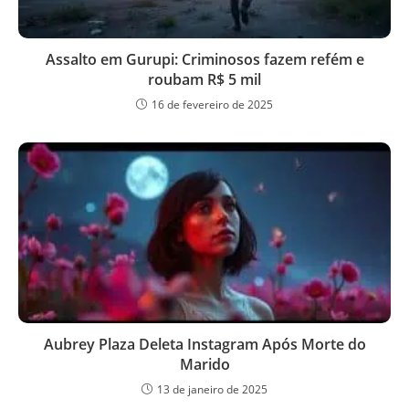
Assalto em Gurupi: Criminosos fazem refém e
roubam R$ 5 mil
16 de fevereiro de 2025
Aubrey Plaza Deleta Instagram Após Morte do
Marido
13 de janeiro de 2025