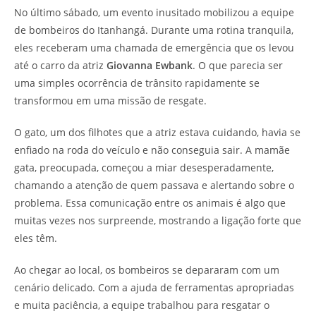
No último sábado, um evento inusitado mobilizou a equipe
de bombeiros do Itanhangá. Durante uma rotina tranquila,
eles receberam uma chamada de emergência que os levou
até o carro da atriz
Giovanna Ewbank
. O que parecia ser
uma simples ocorrência de trânsito rapidamente se
transformou em uma missão de resgate.
O gato, um dos filhotes que a atriz estava cuidando, havia se
enfiado na roda do veículo e não conseguia sair. A mamãe
gata, preocupada, começou a miar desesperadamente,
chamando a atenção de quem passava e alertando sobre o
problema. Essa comunicação entre os animais é algo que
muitas vezes nos surpreende, mostrando a ligação forte que
eles têm.
Ao chegar ao local, os bombeiros se depararam com um
cenário delicado. Com a ajuda de ferramentas apropriadas
e muita paciência, a equipe trabalhou para resgatar o