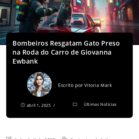
Bombeiros Resgatam Gato Preso
na Roda do Carro de Giovanna
Ewbank
Escrito por
Vitoria Mark
Últimas Notícias
abril 1, 2025