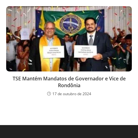
TSE Mantém Mandatos de Governador e Vice de
Rondônia
17 de outubro de 2024