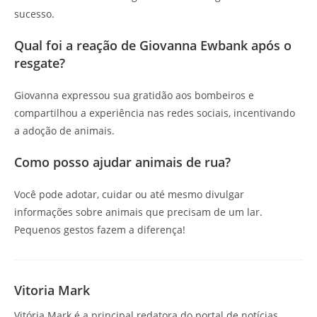
sucesso.
Qual foi a reação de Giovanna Ewbank após o
resgate?
Giovanna expressou sua gratidão aos bombeiros e
compartilhou a experiência nas redes sociais, incentivando
a adoção de animais.
Como posso ajudar animais de rua?
Você pode adotar, cuidar ou até mesmo divulgar
informações sobre animais que precisam de um lar.
Pequenos gestos fazem a diferença!
Vitoria Mark
Vitória Mark é a principal redatora do portal de notícias