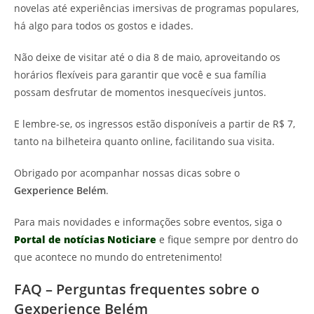
novelas até experiências imersivas de programas populares,
há algo para todos os gostos e idades.
Não deixe de visitar até o dia 8 de maio, aproveitando os
horários flexíveis para garantir que você e sua família
possam desfrutar de momentos inesquecíveis juntos.
E lembre-se, os ingressos estão disponíveis a partir de R$ 7,
tanto na bilheteira quanto online, facilitando sua visita.
Obrigado por acompanhar nossas dicas sobre o
Gexperience Belém
.
Para mais novidades e informações sobre eventos, siga o
Portal de notícias Noticiare
e fique sempre por dentro do
que acontece no mundo do entretenimento!
FAQ – Perguntas frequentes sobre o
Gexperience Belém