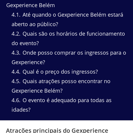
Gexperience Belém
4.1
Até quando o Gexperience Belém estará
aberto ao público?
4.2
Quais são os horários de funcionamento
do evento?
4.3
Onde posso comprar os ingressos para o
Gexperience?
4.4
Qual é o preço dos ingressos?
4.5
Quais atrações posso encontrar no
Gexperience Belém?
4.6
O evento é adequado para todas as
idades?
Atrações principais do Gexperience