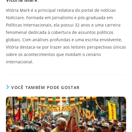
Vitória Mark é a principal redatora do portal de notícias
Noticiare. Formada em Jornalismo e pós-graduada em
Políticas Internacionais, ela possui 32 anos e uma carreira
fenomenal dedicada à cobertura de assuntos políticos
globais. Com análises profundas e uma escrita envolvente,
Vitória destaca-se por trazer aos leitores perspectivas únicas
sobre os acontecimentos que moldam o cenário
internacional.
VOCÊ TAMBÉM PODE GOSTAR