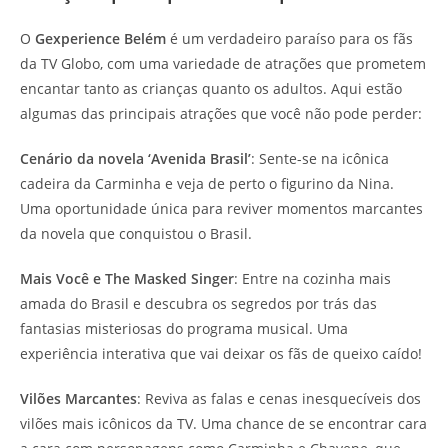
O
Gexperience Belém
é um verdadeiro paraíso para os fãs
da TV Globo, com uma variedade de atrações que prometem
encantar tanto as crianças quanto os adultos. Aqui estão
algumas das principais atrações que você não pode perder:
Cenário da novela ‘Avenida Brasil’
: Sente-se na icônica
cadeira da Carminha e veja de perto o figurino da Nina.
Uma oportunidade única para reviver momentos marcantes
da novela que conquistou o Brasil.
Mais Você e The Masked Singer
: Entre na cozinha mais
amada do Brasil e descubra os segredos por trás das
fantasias misteriosas do programa musical. Uma
experiência interativa que vai deixar os fãs de queixo caído!
Vilões Marcantes
: Reviva as falas e cenas inesquecíveis dos
vilões mais icônicos da TV. Uma chance de se encontrar cara