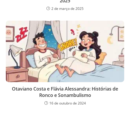
2025
2 de março de 2025
Otaviano Costa e Flávia Alessandra: Histórias de
Ronco e Sonambulismo
16 de outubro de 2024