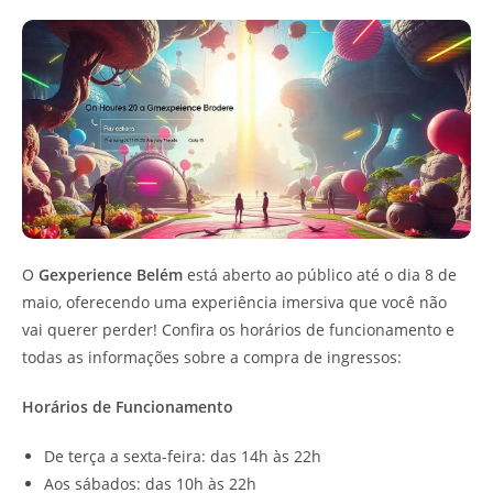
O
Gexperience Belém
está aberto ao público até o dia 8 de
maio, oferecendo uma experiência imersiva que você não
vai querer perder! Confira os horários de funcionamento e
todas as informações sobre a compra de ingressos:
Horários de Funcionamento
De terça a sexta-feira: das 14h às 22h
Aos sábados: das 10h às 22h