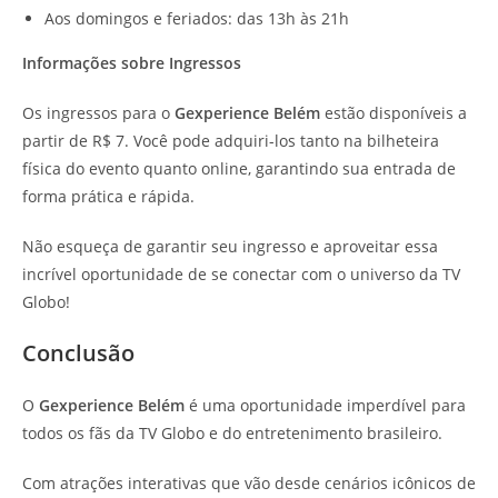
Aos domingos e feriados: das 13h às 21h
Informações sobre Ingressos
Os ingressos para o
Gexperience Belém
estão disponíveis a
partir de R$ 7. Você pode adquiri-los tanto na bilheteira
física do evento quanto online, garantindo sua entrada de
forma prática e rápida.
Não esqueça de garantir seu ingresso e aproveitar essa
incrível oportunidade de se conectar com o universo da TV
Globo!
Conclusão
O
Gexperience Belém
é uma oportunidade imperdível para
todos os fãs da TV Globo e do entretenimento brasileiro.
Com atrações interativas que vão desde cenários icônicos de