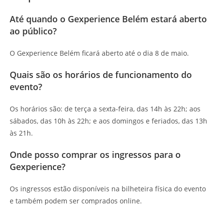
Até quando o Gexperience Belém estará aberto
ao público?
O Gexperience Belém ficará aberto até o dia 8 de maio.
Quais são os horários de funcionamento do
evento?
Os horários são: de terça a sexta-feira, das 14h às 22h; aos
sábados, das 10h às 22h; e aos domingos e feriados, das 13h
às 21h.
Onde posso comprar os ingressos para o
Gexperience?
Os ingressos estão disponíveis na bilheteira física do evento
e também podem ser comprados online.