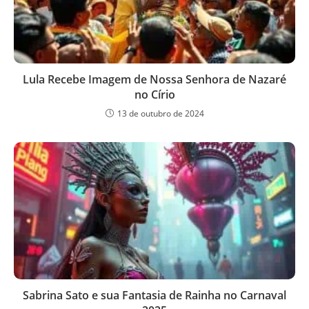
Lula Recebe Imagem de Nossa Senhora de Nazaré
no Círio
13 de outubro de 2024
Sabrina Sato e sua Fantasia de Rainha no Carnaval