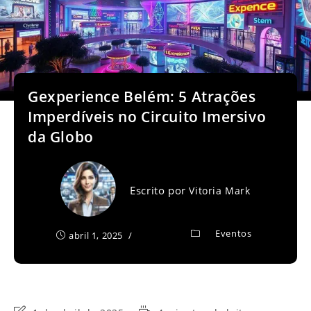
Gexperience Belém: 5 Atrações
Imperdíveis no Circuito Imersivo
da Globo
Escrito por
Vitoria Mark
Eventos
abril 1, 2025