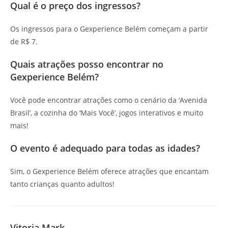
Qual é o preço dos ingressos?
Os ingressos para o Gexperience Belém começam a partir
de R$ 7.
Quais atrações posso encontrar no
Gexperience Belém?
Você pode encontrar atrações como o cenário da ‘Avenida
Brasil’, a cozinha do ‘Mais Você’, jogos interativos e muito
mais!
O evento é adequado para todas as idades?
Sim, o Gexperience Belém oferece atrações que encantam
tanto crianças quanto adultos!
Vitoria Mark