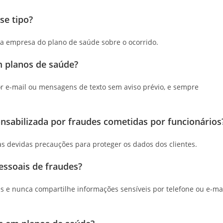
se tipo?
 a empresa do plano de saúde sobre o ocorrido.
m planos de saúde?
r e-mail ou mensagens de texto sem aviso prévio, e sempre
nsabilizada por fraudes cometidas por funcionários
s devidas precauções para proteger os dados dos clientes.
ssoais de fraudes?
 e nunca compartilhe informações sensíveis por telefone ou e-ma