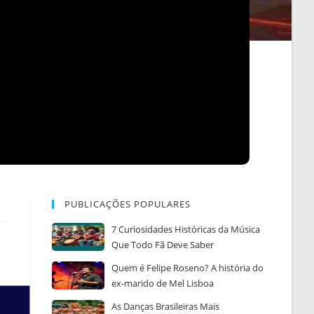
PUBLICAÇÕES POPULARES
7 Curiosidades Históricas da Música
Que Todo Fã Deve Saber
Quem é Felipe Roseno? A história do
ex-marido de Mel Lisboa
As Danças Brasileiras Mais