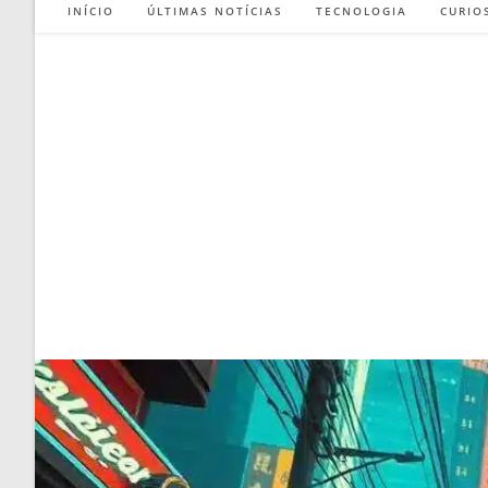
INÍCIO
ÚLTIMAS NOTÍCIAS
TECNOLOGIA
CURIO