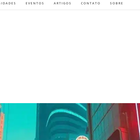
SIDADES
EVENTOS
ARTIGOS
CONTATO
SOBRE