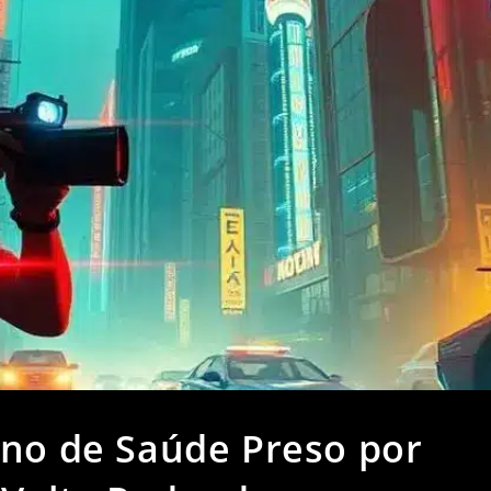
ano de Saúde Preso por