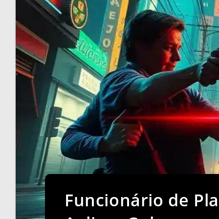
Funcionário de Pl