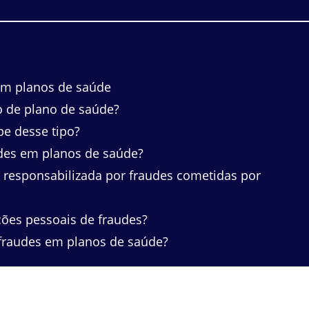
em planos de saúde
o de plano de saúde?
pe desse tipo?
udes em planos de saúde?
responsabilizada por fraudes cometidas por
es pessoais de fraudes?
 fraudes em planos de saúde?