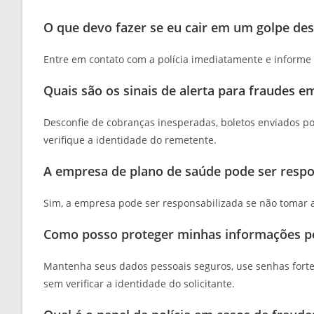
O que devo fazer se eu cair em um golpe des
Entre em contato com a polícia imediatamente e informe
Quais são os sinais de alerta para fraudes e
Desconfie de cobranças inesperadas, boletos enviados po
verifique a identidade do remetente.
A empresa de plano de saúde pode ser respo
Sim, a empresa pode ser responsabilizada se não tomar a
Como posso proteger minhas informações pe
Mantenha seus dados pessoais seguros, use senhas fortes
sem verificar a identidade do solicitante.