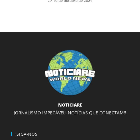
16 de outubro de 2024
NOTICIARE
JORNALISMO IMPECÁVEL! NOTÍCIAS QUE CONECTAM!!
SIGA-NOS