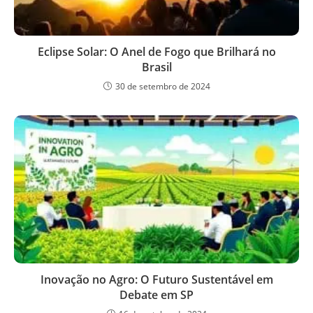
Eclipse Solar: O Anel de Fogo que Brilhará no
Brasil
30 de setembro de 2024
Inovação no Agro: O Futuro Sustentável em
Debate em SP