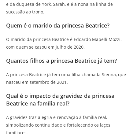
e da duquesa de York, Sarah, e é a nona na linha de
sucessão ao trono.
Quem é o marido da princesa Beatrice?
O marido da princesa Beatrice é Edoardo Mapelli Mozzi,
com quem se casou em julho de 2020.
Quantos filhos a princesa Beatrice já tem?
A princesa Beatrice já tem uma filha chamada Sienna, que
nasceu em setembro de 2021.
Qual é o impacto da gravidez da princesa
Beatrice na família real?
A gravidez traz alegria e renovação à família real,
simbolizando continuidade e fortalecendo os laços
familiares.