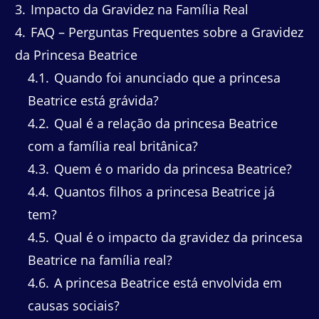
3
Impacto da Gravidez na Família Real
4
FAQ – Perguntas Frequentes sobre a Gravidez
da Princesa Beatrice
4.1
Quando foi anunciado que a princesa
Beatrice está grávida?
4.2
Qual é a relação da princesa Beatrice
com a família real britânica?
4.3
Quem é o marido da princesa Beatrice?
4.4
Quantos filhos a princesa Beatrice já
tem?
4.5
Qual é o impacto da gravidez da princesa
Beatrice na família real?
4.6
A princesa Beatrice está envolvida em
causas sociais?