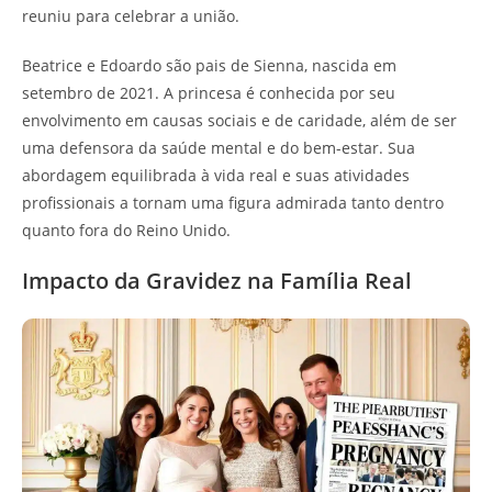
reuniu para celebrar a união.
Beatrice e Edoardo são pais de Sienna, nascida em
setembro de 2021. A princesa é conhecida por seu
envolvimento em causas sociais e de caridade, além de ser
uma defensora da saúde mental e do bem-estar. Sua
abordagem equilibrada à vida real e suas atividades
profissionais a tornam uma figura admirada tanto dentro
quanto fora do Reino Unido.
Impacto da Gravidez na Família Real