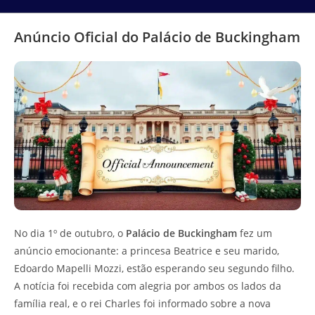
Anúncio Oficial do Palácio de Buckingham
No dia 1º de outubro, o
Palácio de Buckingham
fez um
anúncio emocionante: a princesa Beatrice e seu marido,
Edoardo Mapelli Mozzi, estão esperando seu segundo filho.
A notícia foi recebida com alegria por ambos os lados da
família real, e o rei Charles foi informado sobre a nova