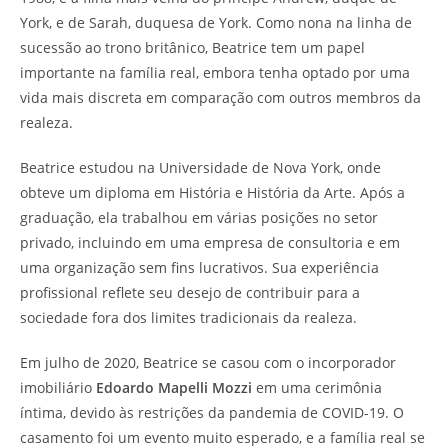
York, e de Sarah, duquesa de York. Como nona na linha de
sucessão ao trono britânico, Beatrice tem um papel
importante na família real, embora tenha optado por uma
vida mais discreta em comparação com outros membros da
realeza.
Beatrice estudou na Universidade de Nova York, onde
obteve um diploma em História e História da Arte. Após a
graduação, ela trabalhou em várias posições no setor
privado, incluindo em uma empresa de consultoria e em
uma organização sem fins lucrativos. Sua experiência
profissional reflete seu desejo de contribuir para a
sociedade fora dos limites tradicionais da realeza.
Em julho de 2020, Beatrice se casou com o incorporador
imobiliário
Edoardo Mapelli Mozzi
em uma cerimônia
íntima, devido às restrições da pandemia de COVID-19. O
casamento foi um evento muito esperado, e a família real se