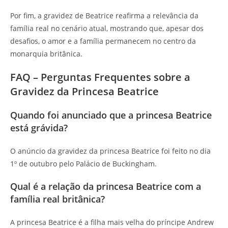
Por fim, a gravidez de Beatrice reafirma a relevância da
família real no cenário atual, mostrando que, apesar dos
desafios, o amor e a família permanecem no centro da
monarquia britânica.
FAQ – Perguntas Frequentes sobre a
Gravidez da Princesa Beatrice
Quando foi anunciado que a princesa Beatrice
está grávida?
O anúncio da gravidez da princesa Beatrice foi feito no dia
1º de outubro pelo Palácio de Buckingham.
Qual é a relação da princesa Beatrice com a
família real britânica?
A princesa Beatrice é a filha mais velha do príncipe Andrew