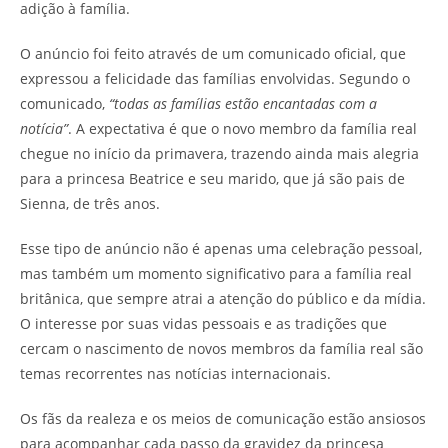
adição à família.
O anúncio foi feito através de um comunicado oficial, que
expressou a felicidade das famílias envolvidas. Segundo o
comunicado,
“todas as famílias estão encantadas com a
notícia”
. A expectativa é que o novo membro da família real
chegue no início da primavera, trazendo ainda mais alegria
para a princesa Beatrice e seu marido, que já são pais de
Sienna, de três anos.
Esse tipo de anúncio não é apenas uma celebração pessoal,
mas também um momento significativo para a família real
britânica, que sempre atrai a atenção do público e da mídia.
O interesse por suas vidas pessoais e as tradições que
cercam o nascimento de novos membros da família real são
temas recorrentes nas notícias internacionais.
Os fãs da realeza e os meios de comunicação estão ansiosos
para acompanhar cada passo da gravidez da princesa