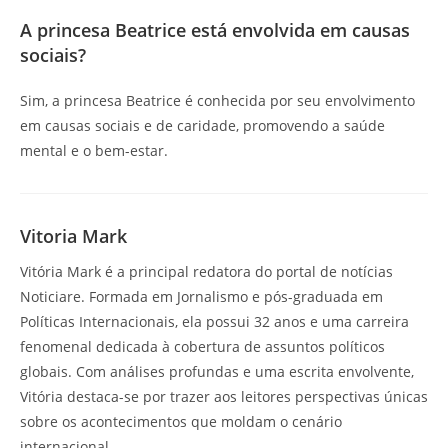
A princesa Beatrice está envolvida em causas
sociais?
Sim, a princesa Beatrice é conhecida por seu envolvimento
em causas sociais e de caridade, promovendo a saúde
mental e o bem-estar.
Vitoria Mark
Vitória Mark é a principal redatora do portal de notícias
Noticiare. Formada em Jornalismo e pós-graduada em
Políticas Internacionais, ela possui 32 anos e uma carreira
fenomenal dedicada à cobertura de assuntos políticos
globais. Com análises profundas e uma escrita envolvente,
Vitória destaca-se por trazer aos leitores perspectivas únicas
sobre os acontecimentos que moldam o cenário
internacional.