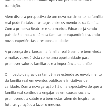
transição.
Além disso, a perspectiva de um novo nascimento na família
real pode fortalecer os laços entre os membros da família.
Com a princesa Beatrice e seu marido, Edoardo, já sendo
pais de Sienna, a dinâmica familiar se expandirá, trazendo
novas experiências e responsabilidades.
A presença de crianças na família real é sempre bem-vinda
e muitas vezes é vista como uma oportunidade para
promover valores familiares e a importância da união.
O impacto da gravidez também se estende ao envolvimento
da família real em eventos públicos e iniciativas de
caridade. Com a nova geração, há uma expectativa de que a
família real continue a engajar-se em causas sociais,
promovendo a saúde e o bem-estar, além de inspirar as
futuras gerações a fazer o mesmo.