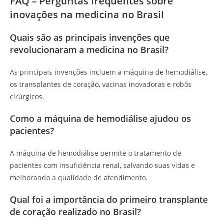
FAQ – Perguntas frequentes sobre
inovações na medicina no Brasil
Quais são as principais invenções que
revolucionaram a medicina no Brasil?
As principais invenções incluem a máquina de hemodiálise,
os transplantes de coração, vacinas inovadoras e robôs
cirúrgicos.
Como a máquina de hemodiálise ajudou os
pacientes?
A máquina de hemodiálise permite o tratamento de
pacientes com insuficiência renal, salvando suas vidas e
melhorando a qualidade de atendimento.
Qual foi a importância do primeiro transplante
de coração realizado no Brasil?