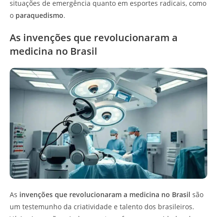
situações de emergência quanto em esportes radicais, como
o
paraquedismo
.
As invenções que revolucionaram a
medicina no Brasil
As
invenções que revolucionaram a medicina no Brasil
são
um testemunho da criatividade e talento dos brasileiros.