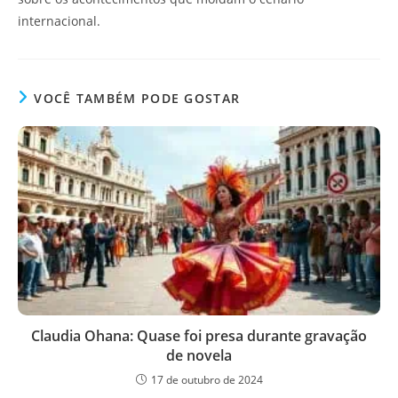
internacional.
VOCÊ TAMBÉM PODE GOSTAR
Claudia Ohana: Quase foi presa durante gravação
de novela
17 de outubro de 2024