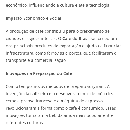
econômico, influenciando a cultura e até a tecnologia.
Impacto Econômico e Social
A produção de café contribuiu para o crescimento de
cidades e regiões inteiras. O
Café do Brasil
se tornou um
dos principais produtos de exportação e ajudou a financiar
infraestrutura, como ferrovias e portos, que facilitaram o
transporte e a comercialização.
Inovações na Preparação do Café
Com o tempo, novos métodos de preparo surgiram. A
invenção da
cafeteira
e o desenvolvimento de métodos
como a prensa francesa e a máquina de espresso
revolucionaram a forma como o café é consumido. Essas
inovações tornaram a bebida ainda mais popular entre
diferentes culturas.