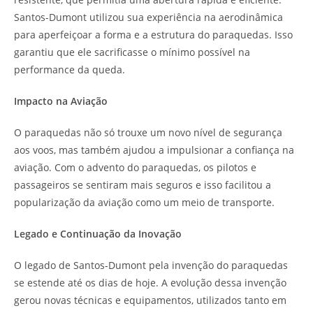
Santos-Dumont utilizou sua experiência na aerodinâmica
para aperfeiçoar a forma e a estrutura do paraquedas. Isso
garantiu que ele sacrificasse o mínimo possível na
performance da queda.
Impacto na Aviação
O paraquedas não só trouxe um novo nível de segurança
aos voos, mas também ajudou a impulsionar a confiança na
aviação. Com o advento do paraquedas, os pilotos e
passageiros se sentiram mais seguros e isso facilitou a
popularização da aviação como um meio de transporte.
Legado e Continuação da Inovação
O legado de Santos-Dumont pela invenção do paraquedas
se estende até os dias de hoje. A evolução dessa invenção
gerou novas técnicas e equipamentos, utilizados tanto em