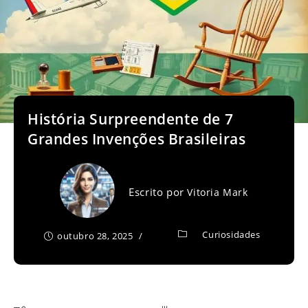
História Surpreendente de 7
Grandes Invenções Brasileiras
Escrito por
Vitoria Mark
Curiosidades
outubro 28, 2025