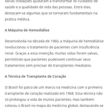
Várias inovações ajudaram a transformar os cuidados de
saúde e a qualidade de vida das pessoas. Entre elas,
destacam-se algumas que se tornaram fundamentais na
prática médica.
A Máquina de Hemodiálise
Desenvolvida na década de 1960, a máquina de hemodiálise
revolucionou o tratamento de pacientes com insuficiência
renal. Graças a essa invenção, muitas vidas foram salvas,
permitindo que pacientes pudessem continuar seus
tratamentos sem precisar de transplantes imediatos.
A Técnica de Transplante de Coração
O Brasil foi palco de um marco na medicina com o primeiro
transplante de coração realizado em 1968. Essa técnica não
só prolongou a vida de muitos pacientes, mas também
colocou o Brasil no mapa da medicina global, destacando-se