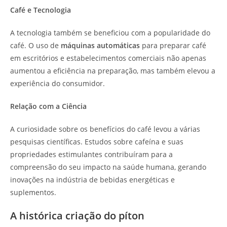
Café e Tecnologia
A tecnologia também se beneficiou com a popularidade do
café. O uso de
máquinas automáticas
para preparar café
em escritórios e estabelecimentos comerciais não apenas
aumentou a eficiência na preparação, mas também elevou a
experiência do consumidor.
Relação com a Ciência
A curiosidade sobre os benefícios do café levou a várias
pesquisas científicas. Estudos sobre cafeína e suas
propriedades estimulantes contribuíram para a
compreensão do seu impacto na saúde humana, gerando
inovações na indústria de bebidas energéticas e
suplementos.
A histórica criação do píton