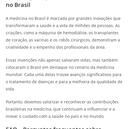
no Brasil
A medicina no Brasil é marcada por grandes inovações que
transformaram a saúde e a vida de milhões de pessoas. As
criações, como a máquina de hemodiálise, os transplantes
de coração, as vacinas e os robôs cirúrgicos, demonstram a
criatividade e o empenho dos profissionais da área.
Essas invenções não apenas salvaram vidas, mas também
colocaram o Brasil em destaque no cenário da medicina
mundial. Cada uma delas trouxe avanços significativos para
o tratamento de doenças e para a melhoria da qualidade de
vida.
Portanto, devemos valorizar e reconhecer as contribuições
brasileiras na medicina, que continuam a influenciar e a
inovar o cuidado com a saúde no país e no mundo.