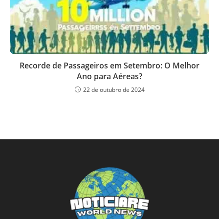
Recorde de Passageiros em Setembro: O Melhor
Ano para Aéreas?
22 de outubro de 2024