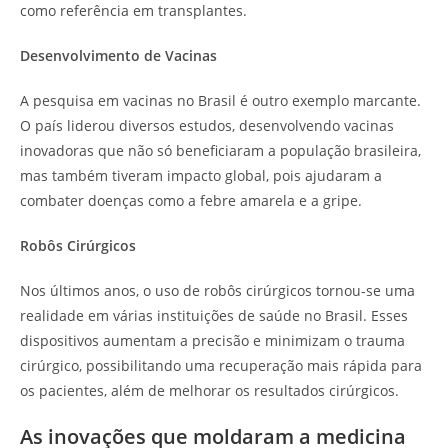
como referência em transplantes.
Desenvolvimento de Vacinas
A pesquisa em vacinas no Brasil é outro exemplo marcante.
O país liderou diversos estudos, desenvolvendo vacinas
inovadoras que não só beneficiaram a população brasileira,
mas também tiveram impacto global, pois ajudaram a
combater doenças como a febre amarela e a gripe.
Robôs Cirúrgicos
Nos últimos anos, o uso de robôs cirúrgicos tornou-se uma
realidade em várias instituições de saúde no Brasil. Esses
dispositivos aumentam a precisão e minimizam o trauma
cirúrgico, possibilitando uma recuperação mais rápida para
os pacientes, além de melhorar os resultados cirúrgicos.
As inovações que moldaram a medicina