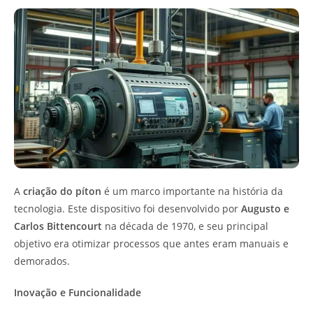
A
criação do píton
é um marco importante na história da
tecnologia. Este dispositivo foi desenvolvido por
Augusto e
Carlos Bittencourt
na década de 1970, e seu principal
objetivo era otimizar processos que antes eram manuais e
demorados.
Inovação e Funcionalidade