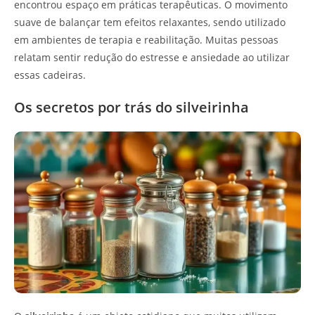
encontrou espaço em práticas terapêuticas. O movimento
suave de balançar tem efeitos relaxantes, sendo utilizado
em ambientes de terapia e reabilitação. Muitas pessoas
relatam sentir redução do estresse e ansiedade ao utilizar
essas cadeiras.
Os secretos por trás do silveirinha