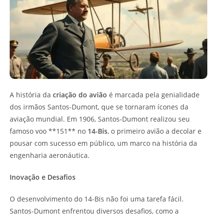
A história da
criação do avião
é marcada pela genialidade
dos irmãos Santos-Dumont, que se tornaram ícones da
aviação mundial. Em 1906, Santos-Dumont realizou seu
famoso voo **151** no
14-Bis
, o primeiro avião a decolar e
pousar com sucesso em público, um marco na história da
engenharia aeronáutica.
Inovação e Desafios
O desenvolvimento do 14-Bis não foi uma tarefa fácil.
Santos-Dumont enfrentou diversos desafios, como a