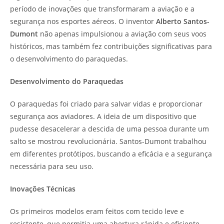
período de inovações que transformaram a aviação e a
segurança nos esportes aéreos. O inventor
Alberto Santos-
Dumont
não apenas impulsionou a aviação com seus voos
históricos, mas também fez contribuições significativas para
o desenvolvimento do paraquedas.
Desenvolvimento do Paraquedas
O paraquedas foi criado para salvar vidas e proporcionar
segurança aos aviadores. A ideia de um dispositivo que
pudesse desacelerar a descida de uma pessoa durante um
salto se mostrou revolucionária. Santos-Dumont trabalhou
em diferentes protótipos, buscando a eficácia e a segurança
necessária para seu uso.
Inovações Técnicas
Os primeiros modelos eram feitos com tecido leve e
resistente, que permitia uma abertura rápida e eficiente.