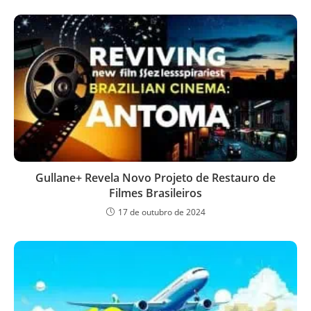
Gullane+ Revela Novo Projeto de Restauro de
Filmes Brasileiros
17 de outubro de 2024