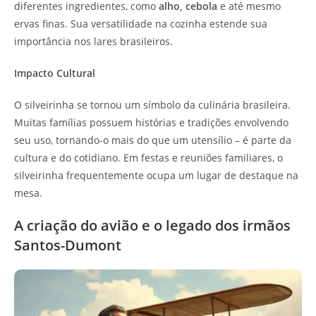
diferentes ingredientes, como
alho, cebola
e até mesmo
ervas finas. Sua versatilidade na cozinha estende sua
importância nos lares brasileiros.
Impacto Cultural
O silveirinha se tornou um símbolo da culinária brasileira.
Muitas famílias possuem histórias e tradições envolvendo
seu uso, tornando-o mais do que um utensílio – é parte da
cultura e do cotidiano. Em festas e reuniões familiares, o
silveirinha frequentemente ocupa um lugar de destaque na
mesa.
A criação do avião e o legado dos irmãos
Santos-Dumont