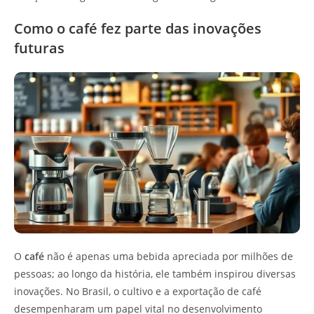
Como o café fez parte das inovações
futuras
O
café
não é apenas uma bebida apreciada por milhões de
pessoas; ao longo da história, ele também inspirou diversas
inovações. No Brasil, o cultivo e a exportação de café
desempenharam um papel vital no desenvolvimento