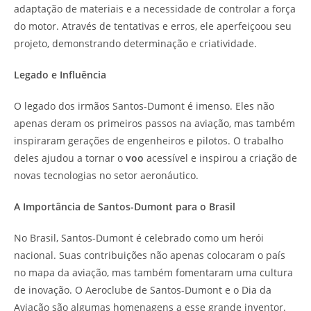
adaptação de materiais e a necessidade de controlar a força
do motor. Através de tentativas e erros, ele aperfeiçoou seu
projeto, demonstrando determinação e criatividade.
Legado e Influência
O legado dos irmãos Santos-Dumont é imenso. Eles não
apenas deram os primeiros passos na aviação, mas também
inspiraram gerações de engenheiros e pilotos. O trabalho
deles ajudou a tornar o
voo
acessível e inspirou a criação de
novas tecnologias no setor aeronáutico.
A Importância de Santos-Dumont para o Brasil
No Brasil, Santos-Dumont é celebrado como um herói
nacional. Suas contribuições não apenas colocaram o país
no mapa da aviação, mas também fomentaram uma cultura
de inovação. O Aeroclube de Santos-Dumont e o Dia da
Aviação são algumas homenagens a esse grande inventor.