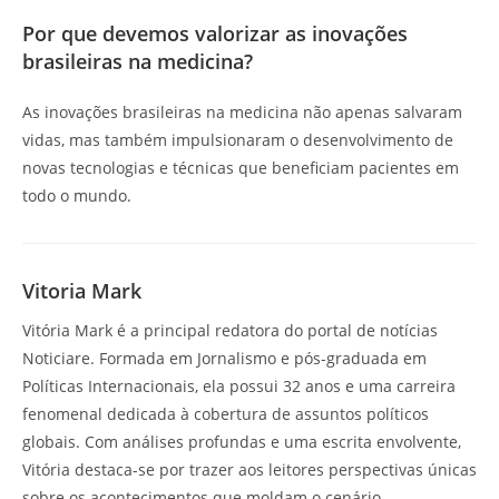
Por que devemos valorizar as inovações
brasileiras na medicina?
As inovações brasileiras na medicina não apenas salvaram
vidas, mas também impulsionaram o desenvolvimento de
novas tecnologias e técnicas que beneficiam pacientes em
todo o mundo.
Vitoria Mark
Vitória Mark é a principal redatora do portal de notícias
Noticiare. Formada em Jornalismo e pós-graduada em
Políticas Internacionais, ela possui 32 anos e uma carreira
fenomenal dedicada à cobertura de assuntos políticos
globais. Com análises profundas e uma escrita envolvente,
Vitória destaca-se por trazer aos leitores perspectivas únicas
sobre os acontecimentos que moldam o cenário