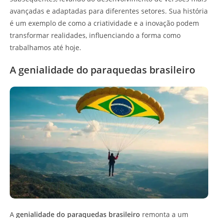
avançadas e adaptadas para diferentes setores. Sua história
é um exemplo de como a criatividade e a inovação podem
transformar realidades, influenciando a forma como
trabalhamos até hoje.
A genialidade do paraquedas brasileiro
A
genialidade do paraquedas brasileiro
remonta a um