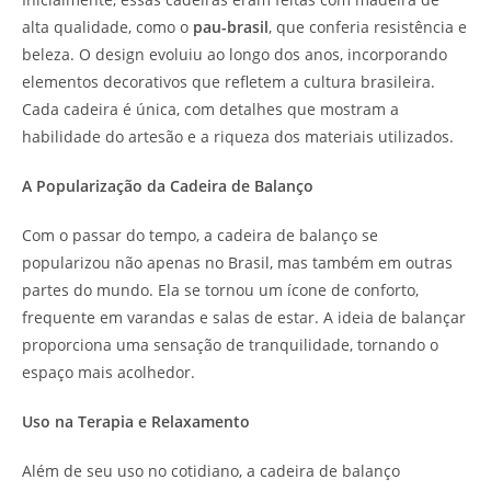
alta qualidade, como o
pau-brasil
, que conferia resistência e
beleza. O design evoluiu ao longo dos anos, incorporando
elementos decorativos que refletem a cultura brasileira.
Cada cadeira é única, com detalhes que mostram a
habilidade do artesão e a riqueza dos materiais utilizados.
A Popularização da Cadeira de Balanço
Com o passar do tempo, a cadeira de balanço se
popularizou não apenas no Brasil, mas também em outras
partes do mundo. Ela se tornou um ícone de conforto,
frequente em varandas e salas de estar. A ideia de balançar
proporciona uma sensação de tranquilidade, tornando o
espaço mais acolhedor.
Uso na Terapia e Relaxamento
Além de seu uso no cotidiano, a cadeira de balanço