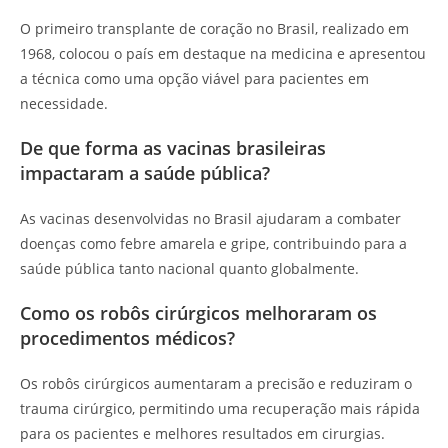
O primeiro transplante de coração no Brasil, realizado em
1968, colocou o país em destaque na medicina e apresentou
a técnica como uma opção viável para pacientes em
necessidade.
De que forma as vacinas brasileiras
impactaram a saúde pública?
As vacinas desenvolvidas no Brasil ajudaram a combater
doenças como febre amarela e gripe, contribuindo para a
saúde pública tanto nacional quanto globalmente.
Como os robôs cirúrgicos melhoraram os
procedimentos médicos?
Os robôs cirúrgicos aumentaram a precisão e reduziram o
trauma cirúrgico, permitindo uma recuperação mais rápida
para os pacientes e melhores resultados em cirurgias.