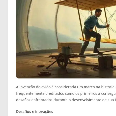
A invenção do avião é considerada um marco na história 
frequentemente creditados como os primeiros a consegu
desafios enfrentados durante o desenvolvimento de sua 
Desafios e inovações