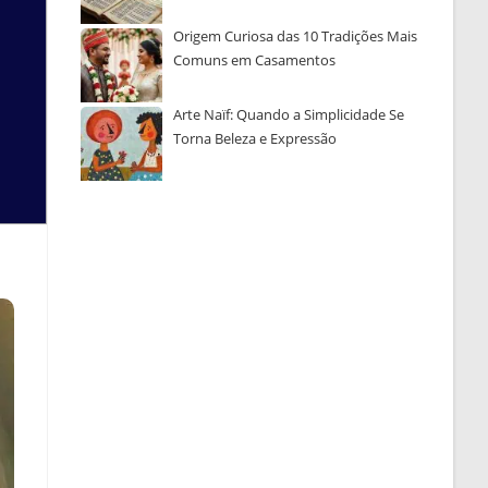
Origem Curiosa das 10 Tradições Mais
Comuns em Casamentos
Arte Naïf: Quando a Simplicidade Se
Torna Beleza e Expressão