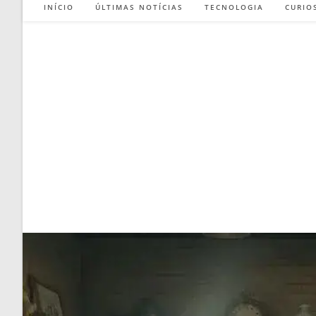
INÍCIO
ÚLTIMAS NOTÍCIAS
TECNOLOGIA
CURIO