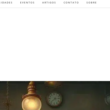
SIDADES
EVENTOS
ARTIGOS
CONTATO
SOBRE