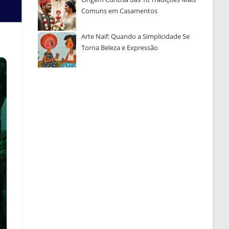
Comuns em Casamentos
Arte Naïf: Quando a Simplicidade Se
Torna Beleza e Expressão