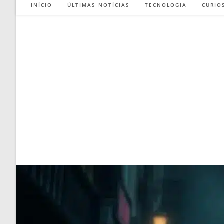
INÍCIO
ÚLTIMAS NOTÍCIAS
TECNOLOGIA
CURIO