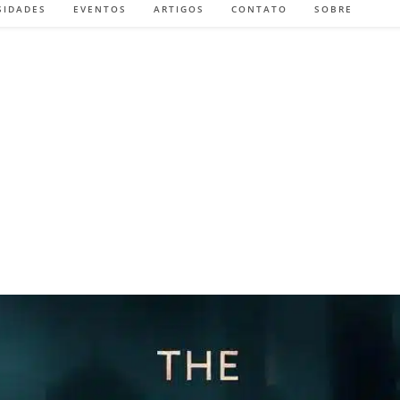
SIDADES
EVENTOS
ARTIGOS
CONTATO
SOBRE