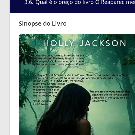
3.6
Qual é o preço do livro O Reaparecimen
Sinopse do Livro