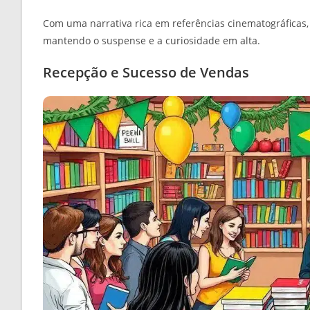
Com uma narrativa rica em referências cinematográficas, o
mantendo o suspense e a curiosidade em alta.
Recepção e Sucesso de Vendas