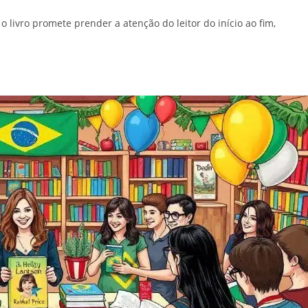
 livro promete prender a atenção do leitor do início ao fim,