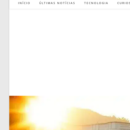
INÍCIO
ÚLTIMAS NOTÍCIAS
TECNOLOGIA
CURIO