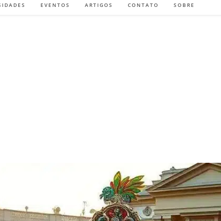
SIDADES
EVENTOS
ARTIGOS
CONTATO
SOBRE