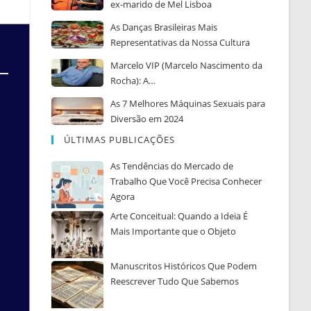
ex-marido de Mel Lisboa
As Danças Brasileiras Mais
Representativas da Nossa Cultura
Marcelo VIP (Marcelo Nascimento da
Rocha): A…
As 7 Melhores Máquinas Sexuais para
Diversão em 2024
ÚLTIMAS PUBLICAÇÕES
As Tendências do Mercado de
Trabalho Que Você Precisa Conhecer
Agora
Arte Conceitual: Quando a Ideia É
Mais Importante que o Objeto
Manuscritos Históricos Que Podem
Reescrever Tudo Que Sabemos