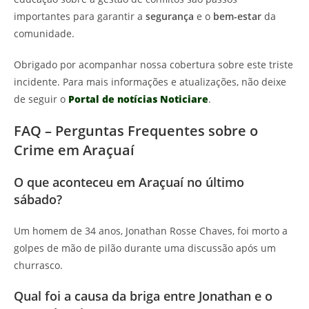
importantes para garantir a
segurança
e o
bem-estar
da
comunidade.
Obrigado por acompanhar nossa cobertura sobre este triste
incidente. Para mais informações e atualizações, não deixe
de seguir o
Portal de notícias Noticiare
.
FAQ – Perguntas Frequentes sobre o
Crime em Araçuaí
O que aconteceu em Araçuaí no último
sábado?
Um homem de 34 anos, Jonathan Rosse Chaves, foi morto a
golpes de mão de pilão durante uma discussão após um
churrasco.
Qual foi a causa da briga entre Jonathan e o