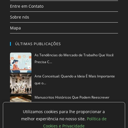
Entre em Contato
Sobre nós
Mapa
ÚLTIMAS PUBLICAÇÕES
As Tendências do Mercado de Trabalho Que Você
Precisa C…
Arte Conceitual: Quando a Ideia É Mais Importante
que o…
Manuscritos Históricos Que Podem Reescrever
Tudo Que Sa…
Utilizamos cookies para lhe proporcionar a
melhor experiência no nosso site.
Política de
Cookies e Privacidade