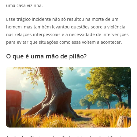
uma casa vizinha.
Esse trágico incidente não só resultou na morte de um
homem, mas também levantou questões sobre a violência
nas relações interpessoais e a necessidade de intervenções
para evitar que situações como essa voltem a acontecer.
O que é uma mão de pilão?