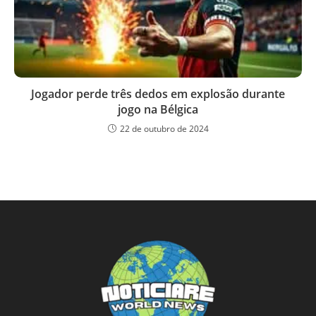
Jogador perde três dedos em explosão durante
jogo na Bélgica
22 de outubro de 2024