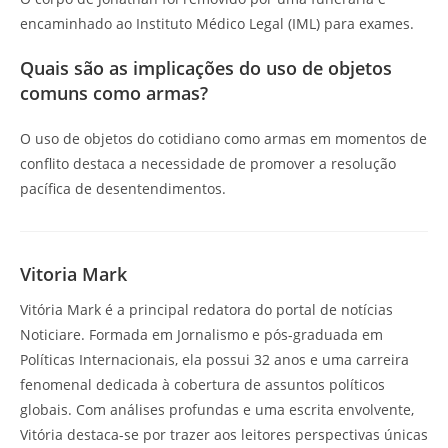
encaminhado ao Instituto Médico Legal (IML) para exames.
Quais são as implicações do uso de objetos
comuns como armas?
O uso de objetos do cotidiano como armas em momentos de
conflito destaca a necessidade de promover a resolução
pacífica de desentendimentos.
Vitoria Mark
Vitória Mark é a principal redatora do portal de notícias
Noticiare. Formada em Jornalismo e pós-graduada em
Políticas Internacionais, ela possui 32 anos e uma carreira
fenomenal dedicada à cobertura de assuntos políticos
globais. Com análises profundas e uma escrita envolvente,
Vitória destaca-se por trazer aos leitores perspectivas únicas