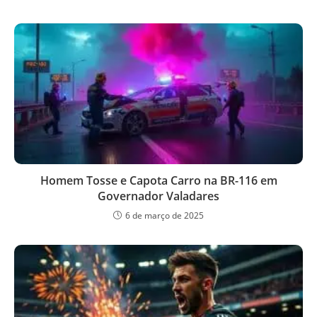
Homem Tosse e Capota Carro na BR-116 em
Governador Valadares
6 de março de 2025