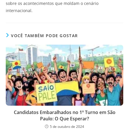
sobre os acontecimentos que moldam o cenário
internacional.
VOCÊ TAMBÉM PODE GOSTAR
Candidatos Embaralhados no 1º Turno em São
Paulo: O Que Esperar?
5 de outubro de 2024