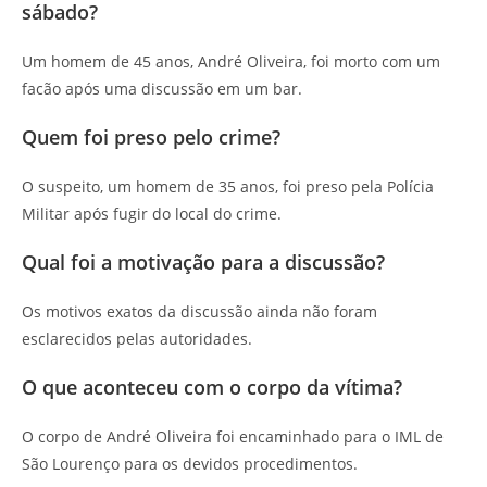
sábado?
Um homem de 45 anos, André Oliveira, foi morto com um
facão após uma discussão em um bar.
Quem foi preso pelo crime?
O suspeito, um homem de 35 anos, foi preso pela Polícia
Militar após fugir do local do crime.
Qual foi a motivação para a discussão?
Os motivos exatos da discussão ainda não foram
esclarecidos pelas autoridades.
O que aconteceu com o corpo da vítima?
O corpo de André Oliveira foi encaminhado para o IML de
São Lourenço para os devidos procedimentos.