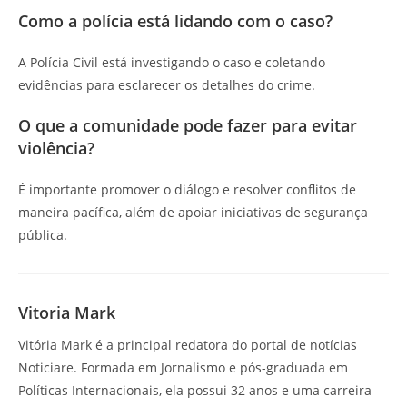
Como a polícia está lidando com o caso?
A Polícia Civil está investigando o caso e coletando
evidências para esclarecer os detalhes do crime.
O que a comunidade pode fazer para evitar
violência?
É importante promover o diálogo e resolver conflitos de
maneira pacífica, além de apoiar iniciativas de segurança
pública.
Vitoria Mark
Vitória Mark é a principal redatora do portal de notícias
Noticiare. Formada em Jornalismo e pós-graduada em
Políticas Internacionais, ela possui 32 anos e uma carreira