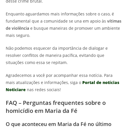
desse crime brutal.
Enquanto aguardamos mais informações sobre o caso, é
fundamental que a comunidade se una em apoio às
vítimas
de violência
e busque maneiras de promover um ambiente
mais seguro.
Não podemos esquecer da importância de dialogar e
resolver conflitos de maneira pacífica, evitando que
situações como essa se repitam.
Agradecemos a você por acompanhar essa notícia. Para
mais atualizações e informações, siga o
Portal de notícias
Noticiare
nas redes sociais!
FAQ – Perguntas frequentes sobre o
homicídio em Maria da Fé
O que aconteceu em Maria da Fé no último