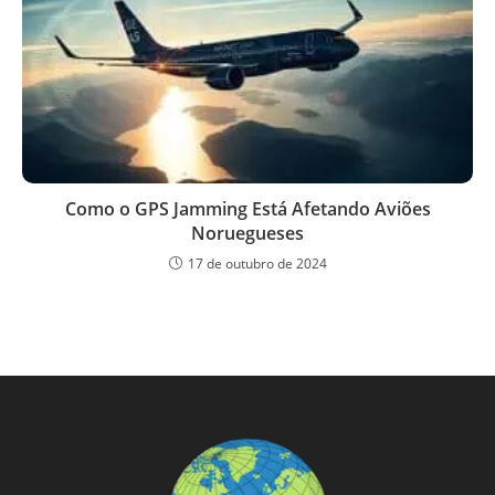
Como o GPS Jamming Está Afetando Aviões
Noruegueses
17 de outubro de 2024