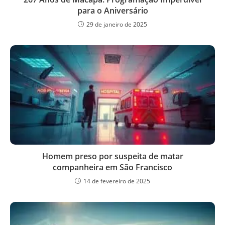
para o Aniversário
29 de janeiro de 2025
Homem preso por suspeita de matar
companheira em São Francisco
14 de fevereiro de 2025