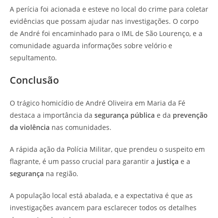
A perícia foi acionada e esteve no local do crime para coletar
evidências que possam ajudar nas investigações. O corpo
de André foi encaminhado para o IML de São Lourenço, e a
comunidade aguarda informações sobre velório e
sepultamento.
Conclusão
O trágico homicídio de André Oliveira em Maria da Fé
destaca a importância da
segurança pública
e da
prevenção
da violência
nas comunidades.
A rápida ação da Polícia Militar, que prendeu o suspeito em
flagrante, é um passo crucial para garantir a
justiça
e a
segurança
na região.
A população local está abalada, e a expectativa é que as
investigações avancem para esclarecer todos os detalhes