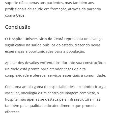
suporte não apenas aos pacientes, mas também aos
profissionais de saúde em formação, através da parceria
com a Uece.
Conclusão
O
Hospital Universitário do Ceará
representa um avanço
significativo na saúde pública do estado, trazendo novas
esperanças e oportunidades para a população.
Apesar dos desafios enfrentados durante sua construção, a
unidade está pronta para atender casos de alta
complexidade e oferecer serviços essenciais à comunidade.
Com uma ampla gama de especialidades, incluindo cirurgia
vascular, oncologia e um centro de imagem completo, o
hospital não apenas se destaca pela infraestrutura, mas
também pela qualidade do atendimento que promete
oferecer.