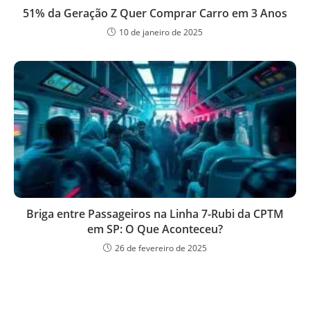
51% da Geração Z Quer Comprar Carro em 3 Anos
10 de janeiro de 2025
Briga entre Passageiros na Linha 7-Rubi da CPTM
em SP: O Que Aconteceu?
26 de fevereiro de 2025