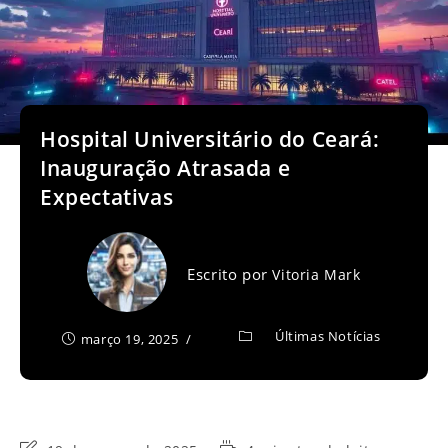
Hospital Universitário do Ceará:
Inauguração Atrasada e
Expectativas
Escrito por
Vitoria Mark
Últimas Notícias
março 19, 2025