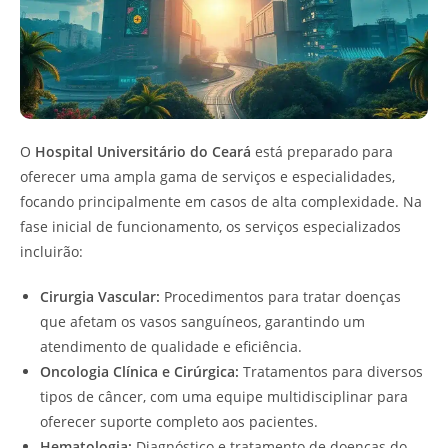
O
Hospital Universitário do Ceará
está preparado para
oferecer uma ampla gama de serviços e especialidades,
focando principalmente em casos de alta complexidade. Na
fase inicial de funcionamento, os serviços especializados
incluirão:
Cirurgia Vascular:
Procedimentos para tratar doenças
que afetam os vasos sanguíneos, garantindo um
atendimento de qualidade e eficiência.
Oncologia Clínica e Cirúrgica:
Tratamentos para diversos
tipos de câncer, com uma equipe multidisciplinar para
oferecer suporte completo aos pacientes.
Hematologia:
Diagnóstico e tratamento de doenças do