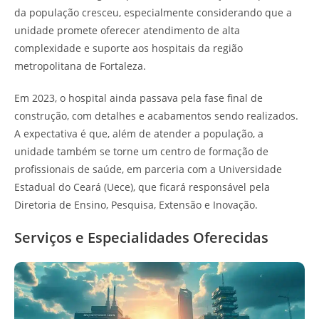
da população cresceu, especialmente considerando que a
unidade promete oferecer atendimento de alta
complexidade e suporte aos hospitais da região
metropolitana de Fortaleza.
Em 2023, o hospital ainda passava pela fase final de
construção, com detalhes e acabamentos sendo realizados.
A expectativa é que, além de atender a população, a
unidade também se torne um centro de formação de
profissionais de saúde, em parceria com a Universidade
Estadual do Ceará (Uece), que ficará responsável pela
Diretoria de Ensino, Pesquisa, Extensão e Inovação.
Serviços e Especialidades Oferecidas