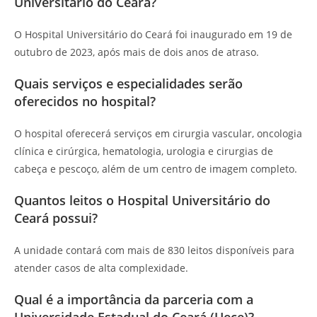
Universitário do Ceará?
O Hospital Universitário do Ceará foi inaugurado em 19 de
outubro de 2023, após mais de dois anos de atraso.
Quais serviços e especialidades serão
oferecidos no hospital?
O hospital oferecerá serviços em cirurgia vascular, oncologia
clínica e cirúrgica, hematologia, urologia e cirurgias de
cabeça e pescoço, além de um centro de imagem completo.
Quantos leitos o Hospital Universitário do
Ceará possui?
A unidade contará com mais de 830 leitos disponíveis para
atender casos de alta complexidade.
Qual é a importância da parceria com a