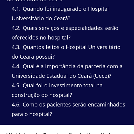
4.1
Quando foi inaugurado o Hospital
Universitário do Ceará?
4.2
Quais serviços e especialidades serão
oferecidos no hospital?
4.3
Quantos leitos o Hospital Universitário
do Ceará possui?
4.4
Qual é a importância da parceria com a
Universidade Estadual do Ceará (Uece)?
4.5
Qual foi o investimento total na
construção do hospital?
4.6
Como os pacientes serão encaminhados
para o hospital?