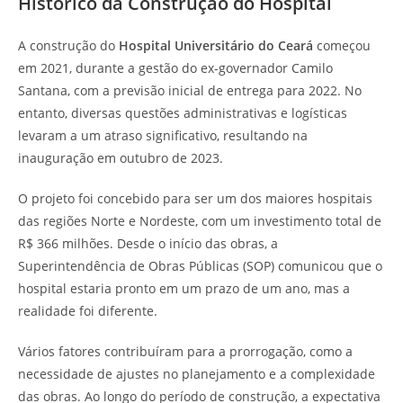
Histórico da Construção do Hospital
A construção do
Hospital Universitário do Ceará
começou
em 2021, durante a gestão do ex-governador Camilo
Santana, com a previsão inicial de entrega para 2022. No
entanto, diversas questões administrativas e logísticas
levaram a um atraso significativo, resultando na
inauguração em outubro de 2023.
O projeto foi concebido para ser um dos maiores hospitais
das regiões Norte e Nordeste, com um investimento total de
R$ 366 milhões. Desde o início das obras, a
Superintendência de Obras Públicas (SOP) comunicou que o
hospital estaria pronto em um prazo de um ano, mas a
realidade foi diferente.
Vários fatores contribuíram para a prorrogação, como a
necessidade de ajustes no planejamento e a complexidade
das obras. Ao longo do período de construção, a expectativa