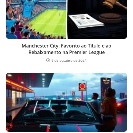
Manchester City: Favorito ao Título e ao
Rebaixamento na Premier League
9 de outubro de 2024