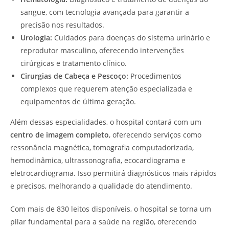
sangue, com tecnologia avançada para garantir a
precisão nos resultados.
Urologia:
Cuidados para doenças do sistema urinário e
reprodutor masculino, oferecendo intervenções
cirúrgicas e tratamento clínico.
Cirurgias de Cabeça e Pescoço:
Procedimentos
complexos que requerem atenção especializada e
equipamentos de última geração.
Além dessas especialidades, o hospital contará com um
centro de imagem completo
, oferecendo serviços como
ressonância magnética, tomografia computadorizada,
hemodinâmica, ultrassonografia, ecocardiograma e
eletrocardiograma. Isso permitirá diagnósticos mais rápidos
e precisos, melhorando a qualidade do atendimento.
Com mais de 830 leitos disponíveis, o hospital se torna um
pilar fundamental para a saúde na região, oferecendo