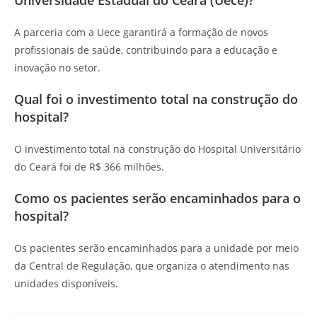
Universidade Estadual do Ceará (Uece)?
A parceria com a Uece garantirá a formação de novos
profissionais de saúde, contribuindo para a educação e
inovação no setor.
Qual foi o investimento total na construção do
hospital?
O investimento total na construção do Hospital Universitário
do Ceará foi de R$ 366 milhões.
Como os pacientes serão encaminhados para o
hospital?
Os pacientes serão encaminhados para a unidade por meio
da Central de Regulação, que organiza o atendimento nas
unidades disponíveis.