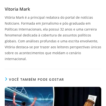
Vitoria Mark
Vitória Mark é a principal redatora do portal de notícias
Noticiare. Formada em Jornalismo e pós-graduada em
Políticas Internacionais, ela possui 32 anos e uma carreira
fenomenal dedicada à cobertura de assuntos políticos
globais. Com análises profundas e uma escrita envolvente,
Vitória destaca-se por trazer aos leitores perspectivas únicas
sobre os acontecimentos que moldam o cenário
internacional.
VOCÊ TAMBÉM PODE GOSTAR