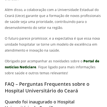
Além disso, a colaboração com a Universidade Estadual do
Ceará (Uece) garante que a formação de novos profissionais
de saúde seja uma prioridade, contribuindo para o
desenvolvimento do setor na região.
O futuro parece promissor, e a expectativa é que essa nova
unidade hospitalar se torne um modelo de excelência em
atendimento e inovação na saúde.
Obrigado por acompanhar as novidades sobre o
Portal de
notícias Noticiare
. Fique ligado para mais informações
sobre saúde e outros temas relevantes!
FAQ – Perguntas Frequentes sobre o
Hospital Universitário do Ceará
Quando foi inaugurado o Hospital