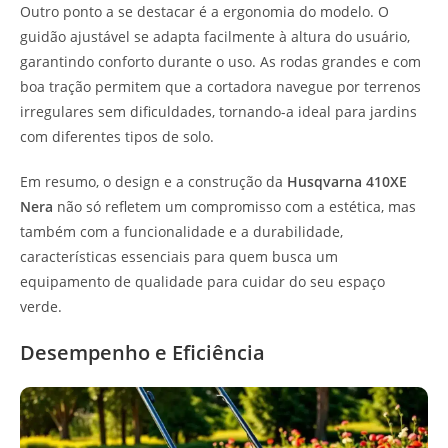
Outro ponto a se destacar é a ergonomia do modelo. O
guidão ajustável se adapta facilmente à altura do usuário,
garantindo conforto durante o uso. As rodas grandes e com
boa tração permitem que a cortadora navegue por terrenos
irregulares sem dificuldades, tornando-a ideal para jardins
com diferentes tipos de solo.
Em resumo, o design e a construção da
Husqvarna 410XE
Nera
não só refletem um compromisso com a estética, mas
também com a funcionalidade e a durabilidade,
características essenciais para quem busca um
equipamento de qualidade para cuidar do seu espaço
verde.
Desempenho e Eficiência