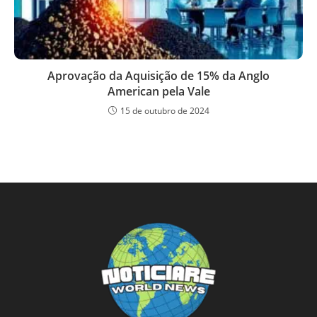
Aprovação da Aquisição de 15% da Anglo
American pela Vale
15 de outubro de 2024