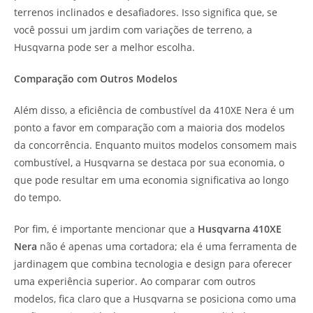
terrenos inclinados e desafiadores. Isso significa que, se
você possui um jardim com variações de terreno, a
Husqvarna pode ser a melhor escolha.
Comparação com Outros Modelos
Além disso, a eficiência de combustível da 410XE Nera é um
ponto a favor em comparação com a maioria dos modelos
da concorrência. Enquanto muitos modelos consomem mais
combustível, a Husqvarna se destaca por sua economia, o
que pode resultar em uma economia significativa ao longo
do tempo.
Por fim, é importante mencionar que a
Husqvarna 410XE
Nera
não é apenas uma cortadora; ela é uma ferramenta de
jardinagem que combina tecnologia e design para oferecer
uma experiência superior. Ao comparar com outros
modelos, fica claro que a Husqvarna se posiciona como uma