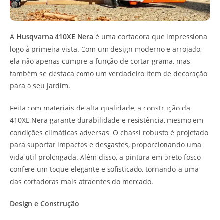
A
Husqvarna 410XE Nera
é uma cortadora que impressiona
logo à primeira vista. Com um design moderno e arrojado,
ela não apenas cumpre a função de cortar grama, mas
também se destaca como um verdadeiro item de decoração
para o seu jardim.
Feita com materiais de alta qualidade, a construção da
410XE Nera garante durabilidade e resistência, mesmo em
condições climáticas adversas. O chassi robusto é projetado
para suportar impactos e desgastes, proporcionando uma
vida útil prolongada. Além disso, a pintura em preto fosco
confere um toque elegante e sofisticado, tornando-a uma
das cortadoras mais atraentes do mercado.
Design e Construção