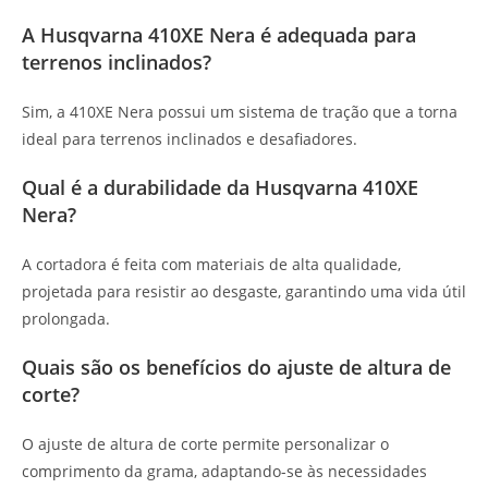
A Husqvarna 410XE Nera é adequada para
terrenos inclinados?
Sim, a 410XE Nera possui um sistema de tração que a torna
ideal para terrenos inclinados e desafiadores.
Qual é a durabilidade da Husqvarna 410XE
Nera?
A cortadora é feita com materiais de alta qualidade,
projetada para resistir ao desgaste, garantindo uma vida útil
prolongada.
Quais são os benefícios do ajuste de altura de
corte?
O ajuste de altura de corte permite personalizar o
comprimento da grama, adaptando-se às necessidades