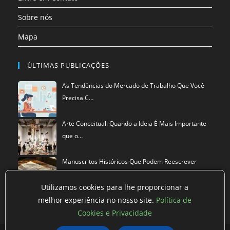
Sobre nós
Mapa
ÚLTIMAS PUBLICAÇÕES
As Tendências do Mercado de Trabalho Que Você
Precisa C…
Arte Conceitual: Quando a Ideia É Mais Importante
que o…
Manuscritos Históricos Que Podem Reescrever
Tudo Que Sa…
Utilizamos cookies para lhe proporcionar a
melhor experiência no nosso site.
Política de
Cookies e Privacidade