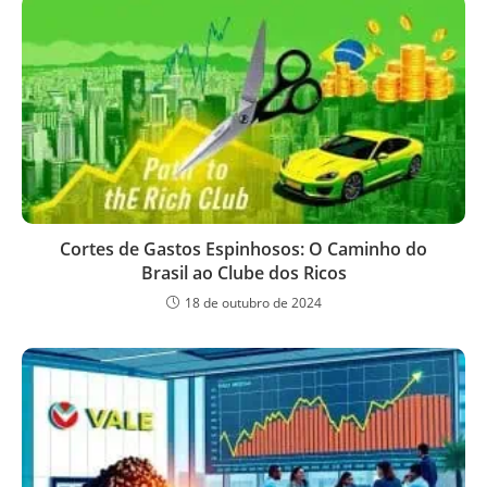
Cortes de Gastos Espinhosos: O Caminho do
Brasil ao Clube dos Ricos
18 de outubro de 2024