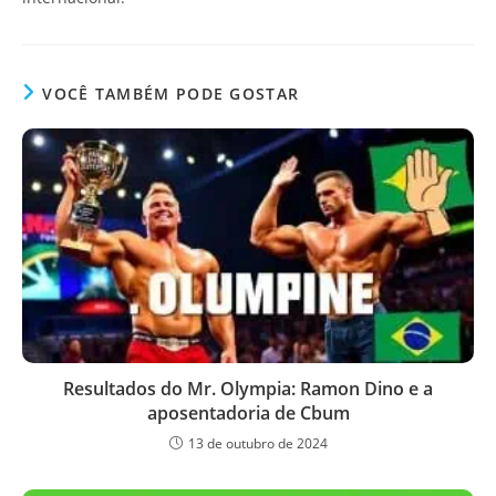
VOCÊ TAMBÉM PODE GOSTAR
Resultados do Mr. Olympia: Ramon Dino e a
aposentadoria de Cbum
13 de outubro de 2024