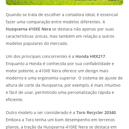
Quando se trata de escolher a cortadora ideal, é essencial
fazer uma comparação entre modelos diferentes. A
Husqvarna 410XE Nera
se destaca não apenas por suas
características únicas, mas também em relação a outros
modelos populares do mercado.
Um dos principais concorrentes é a
Honda HRX217
.
Enquanto a Honda é conhecida por sua confiabilidade e
motor potente, a 410XE Nera oferece um design mais
moderno e uma ergonomia superior. O sistema de ajuste de
altura de corte da Husqvarna, por exemplo, é mais intuitivo
e fácil de usar, permitindo uma personalização rápida e
eficiente.
Outro modelo a ser considerado é a
Toro Recycler 20340
.
Embora a Toro tenha um bom desempenho em terrenos
planos, a tração da Husqvarna 410XE Nera se destaca em