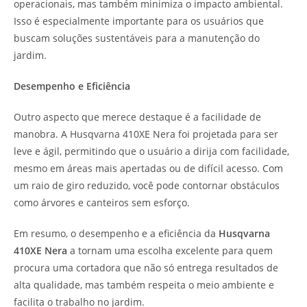
operacionais, mas também minimiza o impacto ambiental.
Isso é especialmente importante para os usuários que
buscam soluções sustentáveis para a manutenção do
jardim.
Desempenho e Eficiência
Outro aspecto que merece destaque é a facilidade de
manobra. A Husqvarna 410XE Nera foi projetada para ser
leve e ágil, permitindo que o usuário a dirija com facilidade,
mesmo em áreas mais apertadas ou de difícil acesso. Com
um raio de giro reduzido, você pode contornar obstáculos
como árvores e canteiros sem esforço.
Em resumo, o desempenho e a eficiência da
Husqvarna
410XE Nera
a tornam uma escolha excelente para quem
procura uma cortadora que não só entrega resultados de
alta qualidade, mas também respeita o meio ambiente e
facilita o trabalho no jardim.