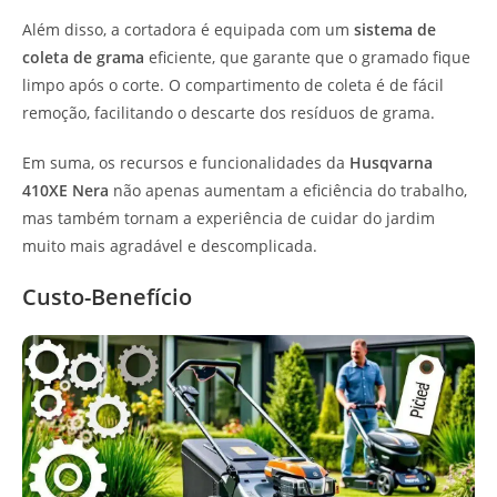
Além disso, a cortadora é equipada com um
sistema de
coleta de grama
eficiente, que garante que o gramado fique
limpo após o corte. O compartimento de coleta é de fácil
remoção, facilitando o descarte dos resíduos de grama.
Em suma, os recursos e funcionalidades da
Husqvarna
410XE Nera
não apenas aumentam a eficiência do trabalho,
mas também tornam a experiência de cuidar do jardim
muito mais agradável e descomplicada.
Custo-Benefício