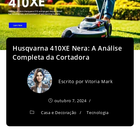
Husqvarna 410XE Nera: A Análise
Completa da Cortadora
Escrito por
Vitoria Mark
outubro 7, 2024
Casa e Decoração
/
Tecnologia