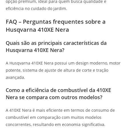
opção premium, ideal para quem busca qualidade e
eficiência no cuidado do jardim.
FAQ – Perguntas frequentes sobre a
Husqvarna 410XE Nera
Quais são as principais características da
Husqvarna 410XE Nera?
A Husqvarna 410XE Nera possui um design moderno, motor
potente, sistema de ajuste de altura de corte e tração
avançada.
Como a eficiência de combustível da 410XE
Nera se compara com outros modelos?
A 410XE Nera é mais eficiente em termos de consumo de
combustível em comparação com muitos modelos
concorrentes, resultando em economia significativa.