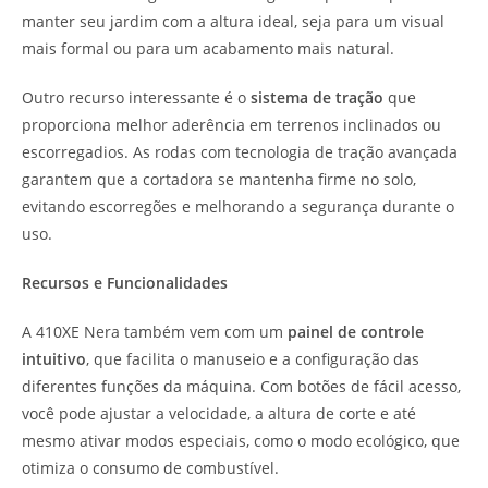
manter seu jardim com a altura ideal, seja para um visual
mais formal ou para um acabamento mais natural.
Outro recurso interessante é o
sistema de tração
que
proporciona melhor aderência em terrenos inclinados ou
escorregadios. As rodas com tecnologia de tração avançada
garantem que a cortadora se mantenha firme no solo,
evitando escorregões e melhorando a segurança durante o
uso.
Recursos e Funcionalidades
A 410XE Nera também vem com um
painel de controle
intuitivo
, que facilita o manuseio e a configuração das
diferentes funções da máquina. Com botões de fácil acesso,
você pode ajustar a velocidade, a altura de corte e até
mesmo ativar modos especiais, como o modo ecológico, que
otimiza o consumo de combustível.