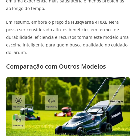
em uma experiência mais satisfatória e menos problemas
ao longo do tempo.
Em resumo, embora o preço da
Husqvarna 410XE Nera
possa ser considerado alto, os benefícios em termos de
durabilidade, eficiência e recursos tornam este modelo uma
escolha inteligente para quem busca qualidade no cuidado
do jardim.
Comparação com Outros Modelos