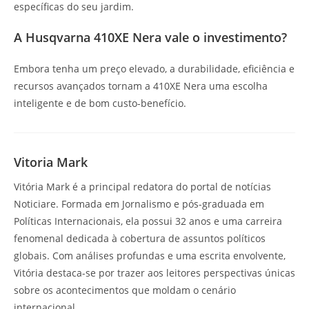
específicas do seu jardim.
A Husqvarna 410XE Nera vale o investimento?
Embora tenha um preço elevado, a durabilidade, eficiência e
recursos avançados tornam a 410XE Nera uma escolha
inteligente e de bom custo-benefício.
Vitoria Mark
Vitória Mark é a principal redatora do portal de notícias
Noticiare. Formada em Jornalismo e pós-graduada em
Políticas Internacionais, ela possui 32 anos e uma carreira
fenomenal dedicada à cobertura de assuntos políticos
globais. Com análises profundas e uma escrita envolvente,
Vitória destaca-se por trazer aos leitores perspectivas únicas
sobre os acontecimentos que moldam o cenário
internacional.