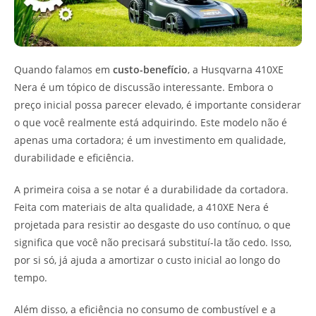
Quando falamos em
custo-benefício
, a Husqvarna 410XE
Nera é um tópico de discussão interessante. Embora o
preço inicial possa parecer elevado, é importante considerar
o que você realmente está adquirindo. Este modelo não é
apenas uma cortadora; é um investimento em qualidade,
durabilidade e eficiência.
A primeira coisa a se notar é a durabilidade da cortadora.
Feita com materiais de alta qualidade, a 410XE Nera é
projetada para resistir ao desgaste do uso contínuo, o que
significa que você não precisará substituí-la tão cedo. Isso,
por si só, já ajuda a amortizar o custo inicial ao longo do
tempo.
Além disso, a eficiência no consumo de combustível e a