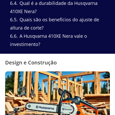
6.4
Qual é a durabilidade da Husqvarna
410XE Nera?
6.5
Quais são os benefícios do ajuste de
altura de corte?
6.6
A Husqvarna 410XE Nera vale o
investimento?
Design e Construção