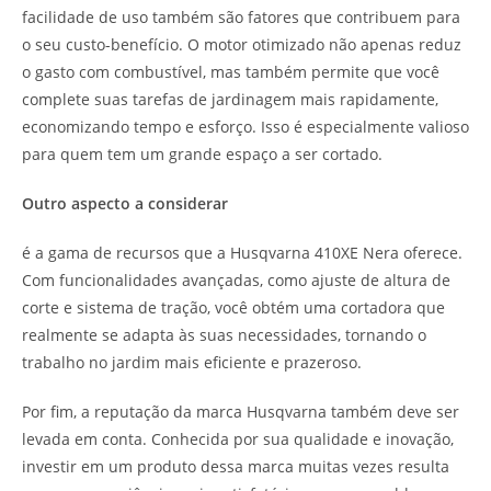
facilidade de uso também são fatores que contribuem para
o seu custo-benefício. O motor otimizado não apenas reduz
o gasto com combustível, mas também permite que você
complete suas tarefas de jardinagem mais rapidamente,
economizando tempo e esforço. Isso é especialmente valioso
para quem tem um grande espaço a ser cortado.
Outro aspecto a considerar
é a gama de recursos que a Husqvarna 410XE Nera oferece.
Com funcionalidades avançadas, como ajuste de altura de
corte e sistema de tração, você obtém uma cortadora que
realmente se adapta às suas necessidades, tornando o
trabalho no jardim mais eficiente e prazeroso.
Por fim, a reputação da marca Husqvarna também deve ser
levada em conta. Conhecida por sua qualidade e inovação,
investir em um produto dessa marca muitas vezes resulta