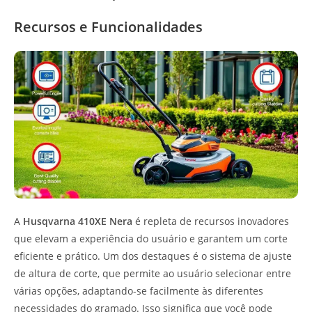
Recursos e Funcionalidades
A
Husqvarna 410XE Nera
é repleta de recursos inovadores
que elevam a experiência do usuário e garantem um corte
eficiente e prático. Um dos destaques é o sistema de ajuste
de altura de corte, que permite ao usuário selecionar entre
várias opções, adaptando-se facilmente às diferentes
necessidades do gramado. Isso significa que você pode