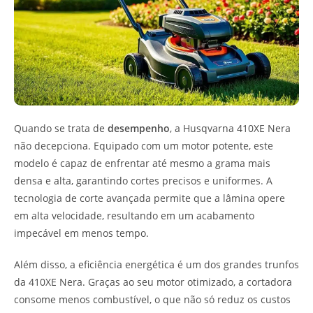
Quando se trata de
desempenho
, a Husqvarna 410XE Nera
não decepciona. Equipado com um motor potente, este
modelo é capaz de enfrentar até mesmo a grama mais
densa e alta, garantindo cortes precisos e uniformes. A
tecnologia de corte avançada permite que a lâmina opere
em alta velocidade, resultando em um acabamento
impecável em menos tempo.
Além disso, a eficiência energética é um dos grandes trunfos
da 410XE Nera. Graças ao seu motor otimizado, a cortadora
consome menos combustível, o que não só reduz os custos