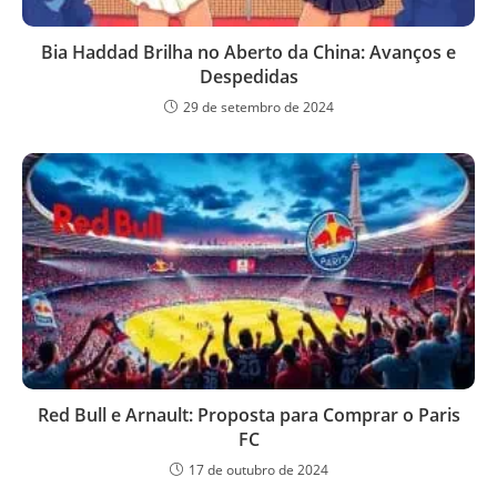
Bia Haddad Brilha no Aberto da China: Avanços e
Despedidas
29 de setembro de 2024
Red Bull e Arnault: Proposta para Comprar o Paris
FC
17 de outubro de 2024