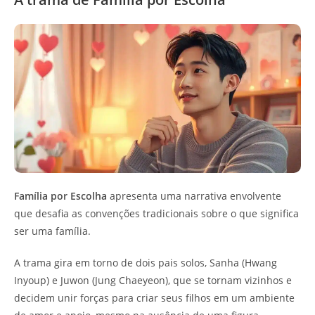
Família por Escolha
apresenta uma narrativa envolvente
que desafia as convenções tradicionais sobre o que significa
ser uma família.
A trama gira em torno de dois pais solos, Sanha (Hwang
Inyoup) e Juwon (Jung Chaeyeon), que se tornam vizinhos e
decidem unir forças para criar seus filhos em um ambiente