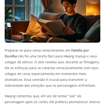
Preparar-se para cenas emocionantes em
Família por
Escolha
não foi uma tarefa fácil para Hwang Inyoup e seus
colegas de elenco. O ator revelou que, durante as filmagens,
ele se esforçou para se conectar emocionalmente com seus
colegas de cena, especialmente em momentos mais
dramáticos. Essa conexão é crucial para transmitir a
intensidade das emoções que os personagens enfrentam.
Hwang comentou que, em vez de tentar “sair” do
personagem após os cortes, ele preferiu permanecer imerso