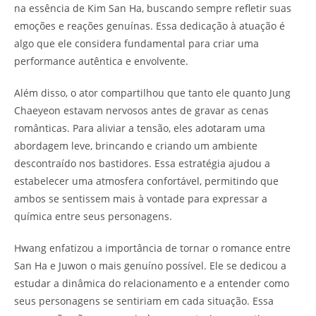
na essência de Kim San Ha, buscando sempre refletir suas
emoções e reações genuínas. Essa dedicação à atuação é
algo que ele considera fundamental para criar uma
performance autêntica e envolvente.
Além disso, o ator compartilhou que tanto ele quanto Jung
Chaeyeon estavam nervosos antes de gravar as cenas
românticas. Para aliviar a tensão, eles adotaram uma
abordagem leve, brincando e criando um ambiente
descontraído nos bastidores. Essa estratégia ajudou a
estabelecer uma atmosfera confortável, permitindo que
ambos se sentissem mais à vontade para expressar a
química entre seus personagens.
Hwang enfatizou a importância de tornar o romance entre
San Ha e Juwon o mais genuíno possível. Ele se dedicou a
estudar a dinâmica do relacionamento e a entender como
seus personagens se sentiriam em cada situação. Essa