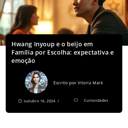
Hwang Inyoup e o beijo em
Família por Escolha: expectativa e
emoção
Escrito por
Vitoria Mark
Curiosidades
outubro 16, 2024