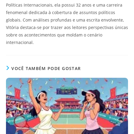
Políticas Internacionais, ela possui 32 anos e uma carreira
fenomenal dedicada à cobertura de assuntos políticos
globais. Com análises profundas e uma escrita envolvente,
Vitória destaca-se por trazer aos leitores perspectivas únicas
sobre os acontecimentos que moldam o cenário
internacional.
VOCÊ TAMBÉM PODE GOSTAR