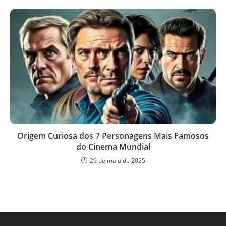
Origem Curiosa dos 7 Personagens Mais Famosos
do Cinema Mundial
29 de maio de 2025